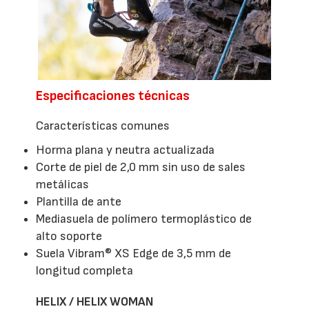
Especificaciones técnicas
Características comunes
Horma plana y neutra actualizada
Corte de piel de 2,0 mm sin uso de sales
metálicas
Plantilla de ante
Mediasuela de polímero termoplástico de
alto soporte
Suela Vibram® XS Edge de 3,5 mm de
longitud completa
HELIX / HELIX WOMAN