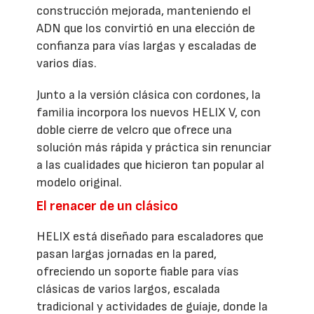
construcción mejorada, manteniendo el
ADN que los convirtió en una elección de
confianza para vías largas y escaladas de
varios días.
Junto a la versión clásica con cordones, la
familia incorpora los nuevos HELIX V, con
doble cierre de velcro que ofrece una
solución más rápida y práctica sin renunciar
a las cualidades que hicieron tan popular al
modelo original.
El renacer de un clásico
HELIX está diseñado para escaladores que
pasan largas jornadas en la pared,
ofreciendo un soporte fiable para vías
clásicas de varios largos, escalada
tradicional y actividades de guíaje, donde la