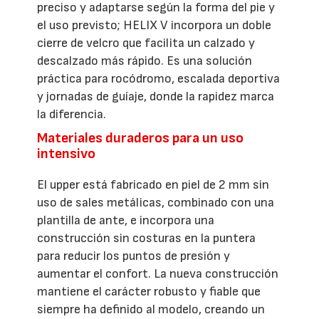
preciso y adaptarse según la forma del pie y
el uso previsto; HELIX V incorpora un doble
cierre de velcro que facilita un calzado y
descalzado más rápido. Es una solución
práctica para rocódromo, escalada deportiva
y jornadas de guíaje, donde la rapidez marca
la diferencia.
Materiales duraderos para un uso
intensivo
El upper está fabricado en piel de 2 mm sin
uso de sales metálicas, combinado con una
plantilla de ante, e incorpora una
construcción sin costuras en la puntera
para reducir los puntos de presión y
aumentar el confort. La nueva construcción
mantiene el carácter robusto y fiable que
siempre ha definido al modelo, creando un