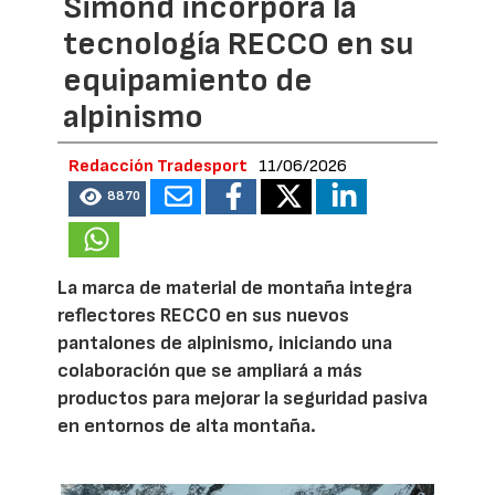
Simond incorpora la
tecnología RECCO en su
equipamiento de
alpinismo
Redacción Tradesport
11/06/2026
8870
La marca de material de montaña integra
reflectores RECCO en sus nuevos
pantalones de alpinismo, iniciando una
colaboración que se ampliará a más
productos para mejorar la seguridad pasiva
en entornos de alta montaña.