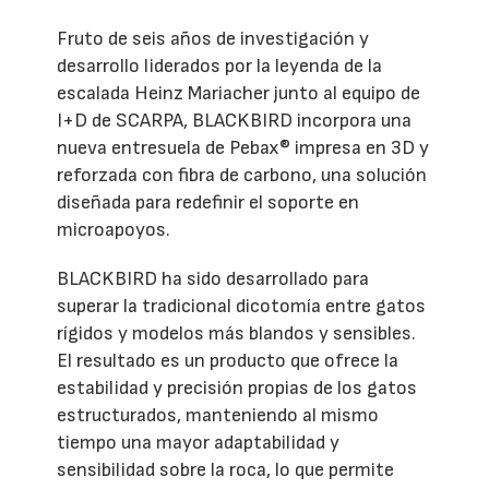
Fruto de seis años de investigación y
desarrollo liderados por la leyenda de la
escalada Heinz Mariacher junto al equipo de
I+D de SCARPA, BLACKBIRD incorpora una
nueva entresuela de Pebax® impresa en 3D y
reforzada con fibra de carbono, una solución
diseñada para redefinir el soporte en
microapoyos.
BLACKBIRD ha sido desarrollado para
superar la tradicional dicotomía entre gatos
rígidos y modelos más blandos y sensibles.
El resultado es un producto que ofrece la
estabilidad y precisión propias de los gatos
estructurados, manteniendo al mismo
tiempo una mayor adaptabilidad y
sensibilidad sobre la roca, lo que permite