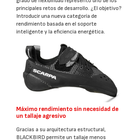
grado de flexibilidad representó uno de los
principales retos de desarrollo. ¿El objetivo?
Introducir una nueva categoría de
rendimiento basada en el soporte
inteligente y la eficiencia energética.
Máximo rendimiento sin necesidad de
un tallaje agresivo
Gracias a su arquitectura estructural,
BLACKBIRD permite un tallaje menos