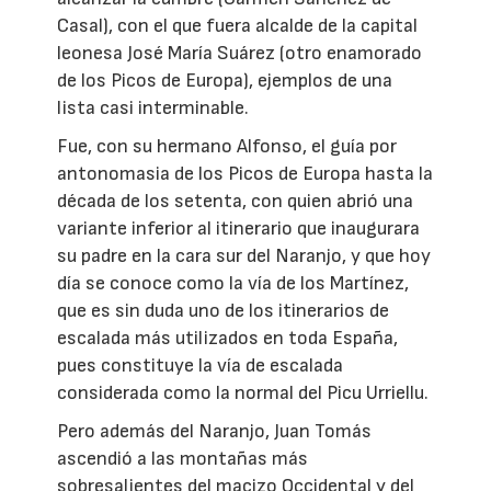
Casal), con el que fuera alcalde de la capital
leonesa José María Suárez (otro enamorado
de los Picos de Europa), ejemplos de una
lista casi interminable.
Fue, con su hermano Alfonso, el guía por
antonomasia de los Picos de Europa hasta la
década de los setenta, con quien abrió una
variante inferior al itinerario que inaugurara
su padre en la cara sur del Naranjo, y que hoy
día se conoce como la vía de los Martínez,
que es sin duda uno de los itinerarios de
escalada más utilizados en toda España,
pues constituye la vía de escalada
considerada como la normal del Picu Urriellu.
Pero además del Naranjo, Juan Tomás
ascendió a las montañas más
sobresalientes del macizo Occidental y del