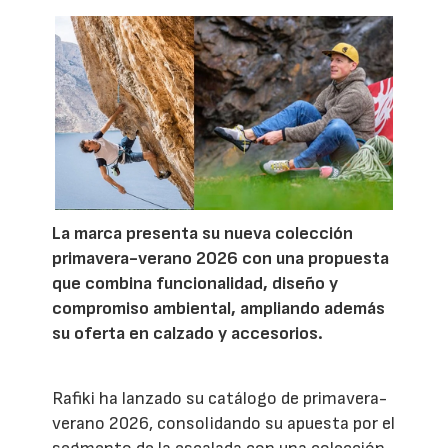
La marca presenta su nueva colección
primavera-verano 2026 con una propuesta
que combina funcionalidad, diseño y
compromiso ambiental, ampliando además
su oferta en calzado y accesorios.
Rafiki ha lanzado su catálogo de primavera-
verano 2026, consolidando su apuesta por el