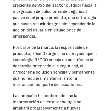
creciente dentro del sector outdoor hacia la
integración de soluciones de seguridad
pasiva en el propio producto, una estrategia
que busca reducir riesgos sin depender de la
acción del usuario en situaciones de
emergencia.
Por parte de la marca, la responsable de
producto, Elise Georget, ha subrayado que la
tecnología RECCO encaja en su enfoque de
desarrollo orientado a la seguridad, al
ofrecer una solución sencilla y permanente
que no requiere mantenimiento ni
interacción por parte del usuario final.
La compañía ha confirmado que la
incorporación de esta tecnología se
ampliará progresivamente a nuevas