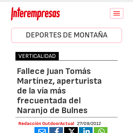
Conmutar
navegació
DEPORTES DE MONTAÑA
VERTICALIDAD
Fallece Juan Tomás
Martínez, aperturista
de la vía más
frecuentada del
Naranjo de Bulnes
Redacción OutdoorActual
27/09/2012