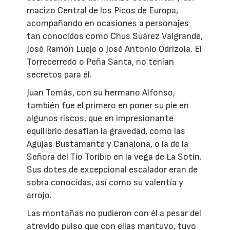
macizo Central de los Picos de Europa,
acompañando en ocasiones a personajes
tan conocidos como Chus Suárez Valgrande,
José Ramón Lueje o José Antonio Odrizola. El
Torrecerredo o Peña Santa, no tenían
secretos para él.
Juan Tomás, con su hermano Alfonso,
también fue el primero en poner su pie en
algunos riscos, que en impresionante
equilibrio desafían la gravedad, como las
Agujas Bustamante y Canalona, o la de la
Señora del Tío Toribio en la vega de La Sotín.
Sus dotes de excepcional escalador eran de
sobra conocidas, así como su valentía y
arrojo.
Las montañas no pudieron con él a pesar del
atrevido pulso que con ellas mantuvo, tuvo