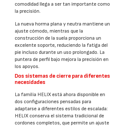
comodidad llega a ser tan importante como
la precisión.
La nueva horma plana y neutra mantiene un
ajuste cómodo, mientras que la
construcción de la suela proporciona un
excelente soporte, reduciendo la fatiga del
pie incluso durante un uso prolongado. La
puntera de perfil bajo mejora la precisión en
los apoyos.
Dos sistemas de cierre para diferentes
necesidades
La familia HELIX está ahora disponible en
dos configuraciones pensadas para
adaptarse a diferentes estilos de escalada:
HELIX conserva el sistema tradicional de
cordones completos, que permite un ajuste