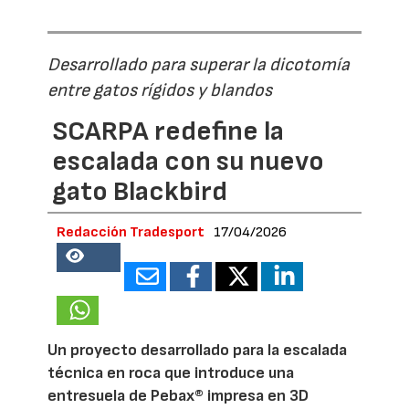
Desarrollado para superar la dicotomía
entre gatos rígidos y blandos
SCARPA redefine la
escalada con su nuevo
gato Blackbird
Redacción Tradesport
17/04/2026
18875
Un proyecto desarrollado para la escalada
técnica en roca que introduce una
entresuela de Pebax® impresa en 3D