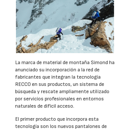
La marca de material de montaña Simond ha
anunciado su incorporación a la red de
fabricantes que integran la tecnología
RECCO en sus productos, un sistema de
búsqueda y rescate ampliamente utilizado
por servicios profesionales en entornos
naturales de difícil acceso.
El primer producto que incorpora esta
tecnología son los nuevos pantalones de