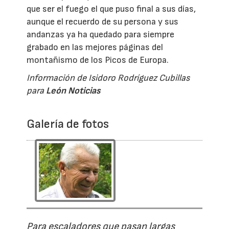
que ser el fuego el que puso final a sus días,
aunque el recuerdo de su persona y sus
andanzas ya ha quedado para siempre
grabado en las mejores páginas del
montañismo de los Picos de Europa.
Información de Isidoro Rodríguez Cubillas
para
León Noticias
Galería de fotos
Para escaladores que pasan largas