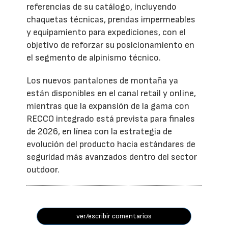
referencias de su catálogo, incluyendo
chaquetas técnicas, prendas impermeables
y equipamiento para expediciones, con el
objetivo de reforzar su posicionamiento en
el segmento de alpinismo técnico.
Los nuevos pantalones de montaña ya
están disponibles en el canal retail y online,
mientras que la expansión de la gama con
RECCO integrado está prevista para finales
de 2026, en línea con la estrategia de
evolución del producto hacia estándares de
seguridad más avanzados dentro del sector
outdoor.
ver/escribir comentarios