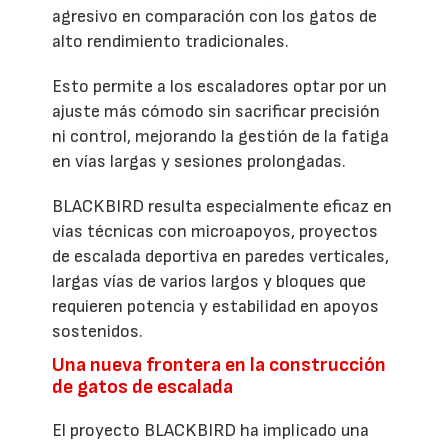
agresivo en comparación con los gatos de
alto rendimiento tradicionales.
Esto permite a los escaladores optar por un
ajuste más cómodo sin sacrificar precisión
ni control, mejorando la gestión de la fatiga
en vías largas y sesiones prolongadas.
BLACKBIRD resulta especialmente eficaz en
vías técnicas con microapoyos, proyectos
de escalada deportiva en paredes verticales,
largas vías de varios largos y bloques que
requieren potencia y estabilidad en apoyos
sostenidos.
Una nueva frontera en la construcción
de gatos de escalada
El proyecto BLACKBIRD ha implicado una