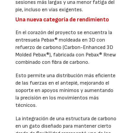
sesiones más largas y una menor fatiga del
pie, incluso en vías exigentes.
Una nueva categoría de rendimiento
En el corazón del proyecto se encuentra la
entresuela Pebax® moldeada en 3D con
refuerzo de carbono (Carbon-Enhanced 3D
Molded Pebax®), fabricada con Pebax® Rnew
combinado con fibra de carbono.
Esto permite una distribución más eficiente
de las fuerzas en el antepié, mejorando el
soporte en apoyos mínimos y aumentando
la precisión en los movimientos más
técnicos.
La integración de una estructura de carbono
en un gato diseñado para mantener cierto