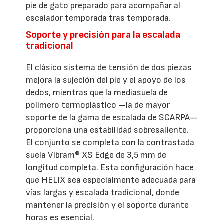
pie de gato preparado para acompañar al
escalador temporada tras temporada.
Soporte y precisión para la escalada
tradicional
El clásico sistema de tensión de dos piezas
mejora la sujeción del pie y el apoyo de los
dedos, mientras que la mediasuela de
polímero termoplástico —la de mayor
soporte de la gama de escalada de SCARPA—
proporciona una estabilidad sobresaliente.
El conjunto se completa con la contrastada
suela Vibram® XS Edge de 3,5 mm de
longitud completa. Esta configuración hace
que HELIX sea especialmente adecuada para
vías largas y escalada tradicional, donde
mantener la precisión y el soporte durante
horas es esencial.