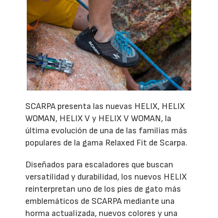
SCARPA presenta las nuevas HELIX, HELIX
WOMAN, HELIX V y HELIX V WOMAN, la
última evolución de una de las familias más
populares de la gama Relaxed Fit de Scarpa.
Diseñados para escaladores que buscan
versatilidad y durabilidad, los nuevos HELIX
reinterpretan uno de los pies de gato más
emblemáticos de SCARPA mediante una
horma actualizada, nuevos colores y una