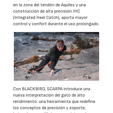
en la zona del tendón de Aquiles y una
construcción de alta precisión IHC
(Integrated Heel Catch), aporta mayor
control y confort durante el uso prolongado.
Con BLACKBIRD, SCARPA introduce una
nueva interpretación del gato de alto
rendimiento: una herramienta que redefine
los conceptos de precisión y soporte,