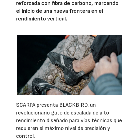
reforzada con fibra de carbono, marcando
el inicio de una nueva frontera en el
rendimiento vertical.
SCARPA presenta BLACKBIRD, un
revolucionario gato de escalada de alto
rendimiento diseñado para vías técnicas que
requieren el máximo nivel de precisión y
control.