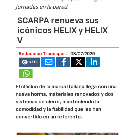
jornadas en la pared
SCARPA renueva sus
icónicos HELIX y HELIX
V
Redacción Tradesport
08/07/2026
4319
El clásico de la marca italiana llega con una
nueva horma, materiales renovados y dos
sistemas de cierre, manteniendo la
comodidad y la fiabilidad que les han
convertido en un referente.