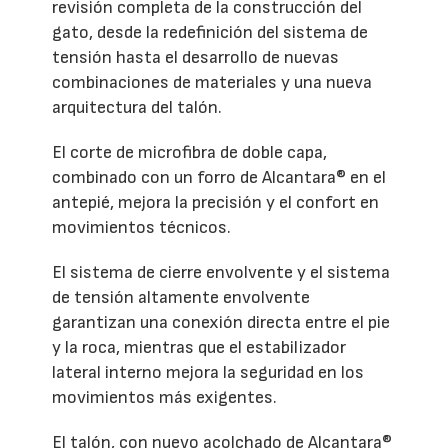
revisión completa de la construcción del
gato, desde la redefinición del sistema de
tensión hasta el desarrollo de nuevas
combinaciones de materiales y una nueva
arquitectura del talón.
El corte de microfibra de doble capa,
combinado con un forro de Alcantara® en el
antepié, mejora la precisión y el confort en
movimientos técnicos.
El sistema de cierre envolvente y el sistema
de tensión altamente envolvente
garantizan una conexión directa entre el pie
y la roca, mientras que el estabilizador
lateral interno mejora la seguridad en los
movimientos más exigentes.
El talón, con nuevo acolchado de Alcantara®