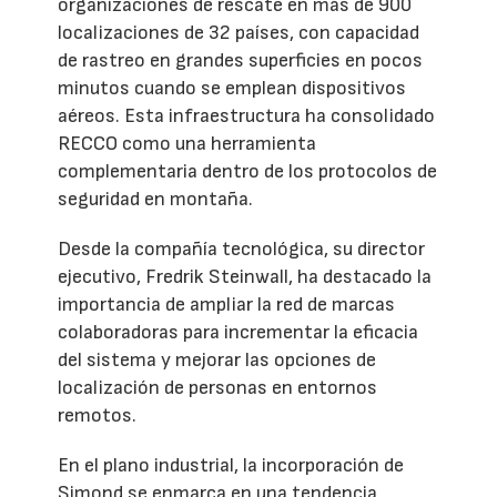
organizaciones de rescate en más de 900
localizaciones de 32 países, con capacidad
de rastreo en grandes superficies en pocos
minutos cuando se emplean dispositivos
aéreos. Esta infraestructura ha consolidado
RECCO como una herramienta
complementaria dentro de los protocolos de
seguridad en montaña.
Desde la compañía tecnológica, su director
ejecutivo, Fredrik Steinwall, ha destacado la
importancia de ampliar la red de marcas
colaboradoras para incrementar la eficacia
del sistema y mejorar las opciones de
localización de personas en entornos
remotos.
En el plano industrial, la incorporación de
Simond se enmarca en una tendencia