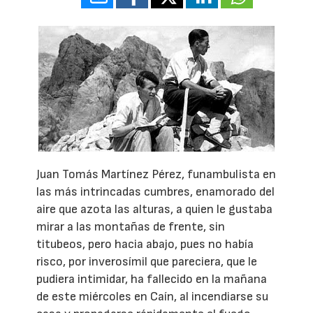
Juan Tomás Martínez Pérez, funambulista en
las más intrincadas cumbres, enamorado del
aire que azota las alturas, a quien le gustaba
mirar a las montañas de frente, sin
titubeos, pero hacia abajo, pues no había
risco, por inverosímil que pareciera, que le
pudiera intimidar, ha fallecido en la mañana
de este miércoles en Caín, al incendiarse su