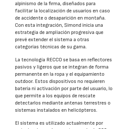
alpinismo de la firma, diseñados para
facilitar la localización de usuarios en caso
de accidente o desaparición en montaña.
Con esta integración, Simond inicia una
estrategia de ampliación progresiva que
prevé extender el sistema a otras
categorías técnicas de su gama.
La tecnología RECCO se basa en reflectores
pasivos y ligeros que se integran de forma
permanente en la ropa y el equipamiento
outdoor. Estos dispositivos no requieren
batería ni activación por parte del usuario, lo
que permite a los equipos de rescate
detectarlos mediante antenas terrestres o
sistemas instalados en helicópteros.
El sistema es utilizado actualmente por