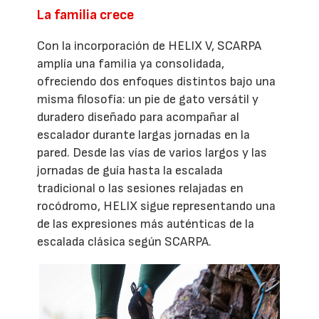
La familia crece
Con la incorporación de HELIX V, SCARPA
amplía una familia ya consolidada,
ofreciendo dos enfoques distintos bajo una
misma filosofía: un pie de gato versátil y
duradero diseñado para acompañar al
escalador durante largas jornadas en la
pared. Desde las vías de varios largos y las
jornadas de guía hasta la escalada
tradicional o las sesiones relajadas en
rocódromo, HELIX sigue representando una
de las expresiones más auténticas de la
escalada clásica según SCARPA.