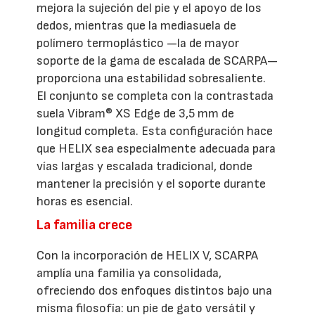
mejora la sujeción del pie y el apoyo de los
dedos, mientras que la mediasuela de
polímero termoplástico —la de mayor
soporte de la gama de escalada de SCARPA—
proporciona una estabilidad sobresaliente.
El conjunto se completa con la contrastada
suela Vibram® XS Edge de 3,5 mm de
longitud completa. Esta configuración hace
que HELIX sea especialmente adecuada para
vías largas y escalada tradicional, donde
mantener la precisión y el soporte durante
horas es esencial.
La familia crece
Con la incorporación de HELIX V, SCARPA
amplía una familia ya consolidada,
ofreciendo dos enfoques distintos bajo una
misma filosofía: un pie de gato versátil y