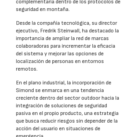
complementaria dentro de los protocolos de
seguridad en montaña.
Desde la compañía tecnológica, su director
ejecutivo, Fredrik Steinwall, ha destacado la
importancia de ampliar la red de marcas
colaboradoras para incrementar la eficacia
del sistema y mejorar las opciones de
localización de personas en entornos
remotos.
En el plano industrial, la incorporación de
Simond se enmarca en una tendencia
creciente dentro del sector outdoor hacia la
integración de soluciones de seguridad
pasiva en el propio producto, una estrategia
que busca reducir riesgos sin depender de la
acción del usuario en situaciones de
emergencia.