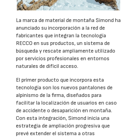
La marca de material de montaña Simond ha
anunciado su incorporación a la red de
fabricantes que integran la tecnología
RECCO en sus productos, un sistema de
búsqueda y rescate ampliamente utilizado
por servicios profesionales en entornos
naturales de difícil acceso.
El primer producto que incorpora esta
tecnología son los nuevos pantalones de
alpinismo de la firma, diseñados para
facilitar la localización de usuarios en caso
de accidente o desaparición en montaña.
Con esta integración, Simond inicia una
estrategia de ampliación progresiva que
prevé extender el sistema a otras