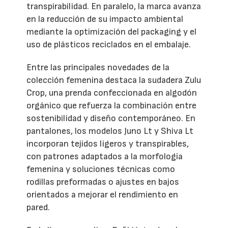
transpirabilidad. En paralelo, la marca avanza
en la reducción de su impacto ambiental
mediante la optimización del packaging y el
uso de plásticos reciclados en el embalaje.
Entre las principales novedades de la
colección femenina destaca la sudadera Zulu
Crop, una prenda confeccionada en algodón
orgánico que refuerza la combinación entre
sostenibilidad y diseño contemporáneo. En
pantalones, los modelos Juno Lt y Shiva Lt
incorporan tejidos ligeros y transpirables,
con patrones adaptados a la morfología
femenina y soluciones técnicas como
rodillas preformadas o ajustes en bajos
orientados a mejorar el rendimiento en
pared.