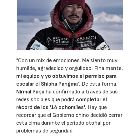
"Con un mix de emociones. Me siento muy
humilde, agradecido y orgulloso. Finalmente,
mi equipo y yo obtuvimos el permiso para
escalar el Shisha Pangma
". De esta forma,
Nirmal Purja
ha confirmado a través de sus
redes sociales que podrá
completar el
récord de los '14 ochomíles'
. Hay que
recordar que el Gobierno chino decidió cerrar
esta cima durante el período otoñal por
problemas de seguridad.