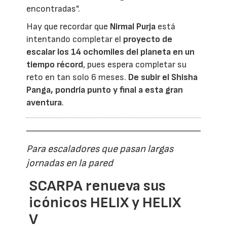
encontradas".
Hay que recordar que
Nirmal Purja
está
intentando completar el
proyecto de
escalar los 14 ochomiles del planeta en un
tiempo récord
, pues espera completar su
reto en tan solo 6 meses.
De subir el Shisha
Panga, pondría punto y final a esta gran
aventura
.
Para escaladores que pasan largas
jornadas en la pared
SCARPA renueva sus
icónicos HELIX y HELIX
V