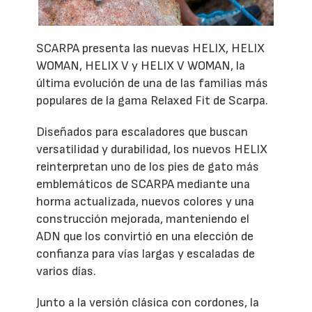
SCARPA presenta las nuevas HELIX, HELIX
WOMAN, HELIX V y HELIX V WOMAN, la
última evolución de una de las familias más
populares de la gama Relaxed Fit de Scarpa.
Diseñados para escaladores que buscan
versatilidad y durabilidad, los nuevos HELIX
reinterpretan uno de los pies de gato más
emblemáticos de SCARPA mediante una
horma actualizada, nuevos colores y una
construcción mejorada, manteniendo el
ADN que los convirtió en una elección de
confianza para vías largas y escaladas de
varios días.
Junto a la versión clásica con cordones, la