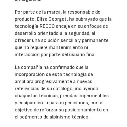
Por parte de la marca, la responsable de
producto, Elise Georget, ha subrayado que la
tecnología RECCO encaja en su enfoque de
desarrollo orientado a la seguridad, al
ofrecer una solución sencilla y permanente
que no requiere mantenimiento ni
interacción por parte del usuario final.
La compañía ha confirmado que la
incorporación de esta tecnología se
ampliará progresivamente a nuevas
referencias de su catálogo, incluyendo
chaquetas técnicas, prendas impermeables
y equipamiento para expediciones, con el
objetivo de reforzar su posicionamiento en
el segmento de alpinismo técnico.