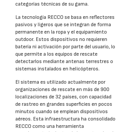
categorías técnicas de su gama.
La tecnología RECCO se basa en reflectores
pasivos y ligeros que se integran de forma
permanente en la ropa y el equipamiento
outdoor. Estos dispositivos no requieren
batería ni activación por parte del usuario, lo
que permite a los equipos de rescate
detectarlos mediante antenas terrestres o
sistemas instalados en helicópteros.
El sistema es utilizado actualmente por
organizaciones de rescate en más de 900
localizaciones de 32 países, con capacidad
de rastreo en grandes superficies en pocos
minutos cuando se emplean dispositivos
aéreos. Esta infraestructura ha consolidado
RECCO como una herramienta