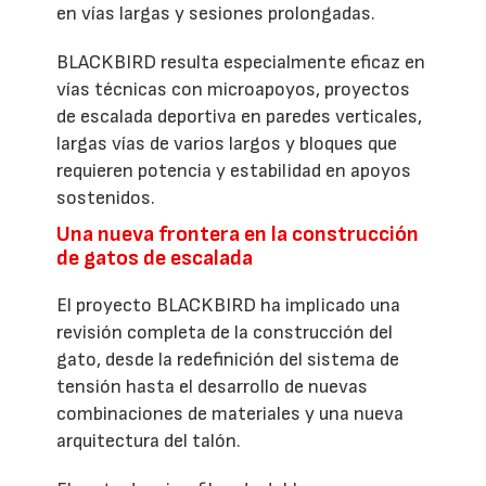
en vías largas y sesiones prolongadas.
BLACKBIRD resulta especialmente eficaz en
vías técnicas con microapoyos, proyectos
de escalada deportiva en paredes verticales,
largas vías de varios largos y bloques que
requieren potencia y estabilidad en apoyos
sostenidos.
Una nueva frontera en la construcción
de gatos de escalada
El proyecto BLACKBIRD ha implicado una
revisión completa de la construcción del
gato, desde la redefinición del sistema de
tensión hasta el desarrollo de nuevas
combinaciones de materiales y una nueva
arquitectura del talón.