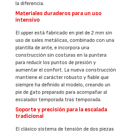
la diferencia.
Materiales duraderos para un uso
intensivo
El upper está fabricado en piel de 2 mm sin
uso de sales metálicas, combinado con una
plantilla de ante, e incorpora una
construcción sin costuras en la puntera
para reducir los puntos de presión y
aumentar el confort. La nueva construcción
mantiene el carácter robusto y fiable que
siempre ha definido al modelo, creando un
pie de gato preparado para acompañar al
escalador temporada tras temporada.
Soporte y precisión para la escalada
tradicional
El clásico sistema de tensión de dos piezas