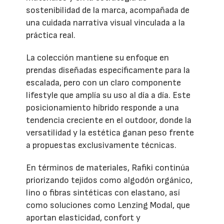
sostenibilidad de la marca, acompañada de
una cuidada narrativa visual vinculada a la
práctica real.
La colección mantiene su enfoque en
prendas diseñadas específicamente para la
escalada, pero con un claro componente
lifestyle que amplía su uso al día a día. Este
posicionamiento híbrido responde a una
tendencia creciente en el outdoor, donde la
versatilidad y la estética ganan peso frente
a propuestas exclusivamente técnicas.
En términos de materiales, Rafiki continúa
priorizando tejidos como algodón orgánico,
lino o fibras sintéticas con elastano, así
como soluciones como Lenzing Modal, que
aportan elasticidad, confort y