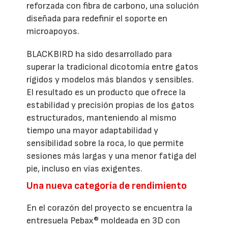
reforzada con fibra de carbono, una solución
diseñada para redefinir el soporte en
microapoyos.
BLACKBIRD ha sido desarrollado para
superar la tradicional dicotomía entre gatos
rígidos y modelos más blandos y sensibles.
El resultado es un producto que ofrece la
estabilidad y precisión propias de los gatos
estructurados, manteniendo al mismo
tiempo una mayor adaptabilidad y
sensibilidad sobre la roca, lo que permite
sesiones más largas y una menor fatiga del
pie, incluso en vías exigentes.
Una nueva categoría de rendimiento
En el corazón del proyecto se encuentra la
entresuela Pebax® moldeada en 3D con