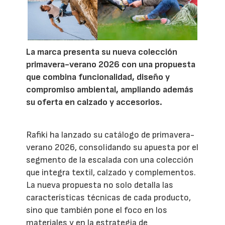
La marca presenta su nueva colección
primavera-verano 2026 con una propuesta
que combina funcionalidad, diseño y
compromiso ambiental, ampliando además
su oferta en calzado y accesorios.
Rafiki ha lanzado su catálogo de primavera-
verano 2026, consolidando su apuesta por el
segmento de la escalada con una colección
que integra textil, calzado y complementos.
La nueva propuesta no solo detalla las
características técnicas de cada producto,
sino que también pone el foco en los
materiales y en la estrategia de