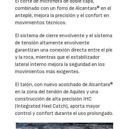
El corte de microfibra de doble capa,
combinado con un forro de Alcantara® en el
antepié, mejora la precisión y el confort en
movimientos técnicos.
El sistema de cierre envolvente y el sistema
de tensión altamente envolvente
garantizan una conexión directa entre el pie
y la roca, mientras que el estabilizador
lateral interno mejora la seguridad en los
movimientos más exigentes.
El talón, con nuevo acolchado de Alcantara®
en la zona del tendón de Aquiles y una
construcción de alta precisión IHC
(Integrated Heel Catch), aporta mayor
control y confort durante el uso prolongado.