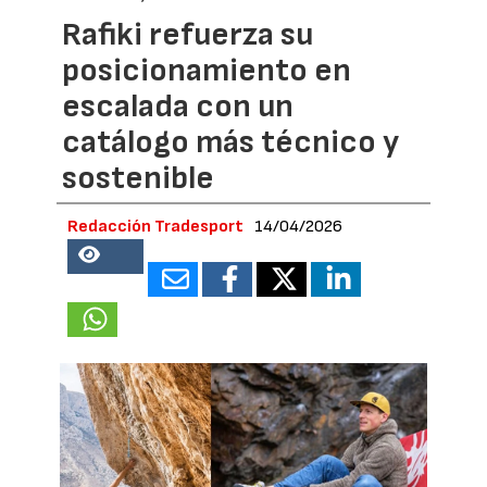
Rafiki refuerza su
posicionamiento en
escalada con un
catálogo más técnico y
sostenible
Redacción Tradesport
14/04/2026
21184