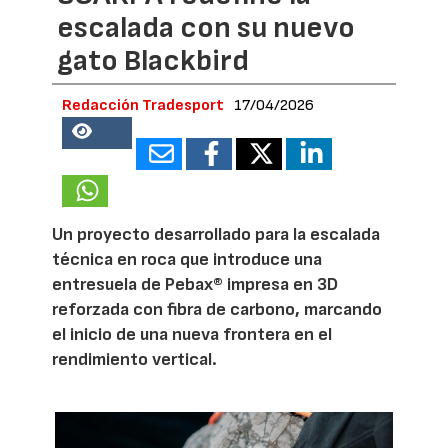
escalada con su nuevo
gato Blackbird
Redacción Tradesport
17/04/2026
18496
Un proyecto desarrollado para la escalada
técnica en roca que introduce una
entresuela de Pebax® impresa en 3D
reforzada con fibra de carbono, marcando
el inicio de una nueva frontera en el
rendimiento vertical.