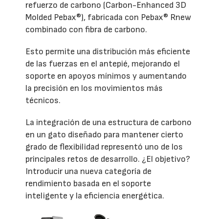
refuerzo de carbono (Carbon-Enhanced 3D
Molded Pebax®), fabricada con Pebax® Rnew
combinado con fibra de carbono.
Esto permite una distribución más eficiente
de las fuerzas en el antepié, mejorando el
soporte en apoyos mínimos y aumentando
la precisión en los movimientos más
técnicos.
La integración de una estructura de carbono
en un gato diseñado para mantener cierto
grado de flexibilidad representó uno de los
principales retos de desarrollo. ¿El objetivo?
Introducir una nueva categoría de
rendimiento basada en el soporte
inteligente y la eficiencia energética.