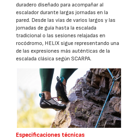
duradero diseñado para acompañar al
escalador durante largas jornadas en la
pared. Desde las vías de varios largos y las
jornadas de guía hasta la escalada
tradicional o las sesiones relajadas en
rocódromo, HELIX sigue representando una
de las expresiones más auténticas de la
escalada clásica según SCARPA.
Especificaciones técnicas