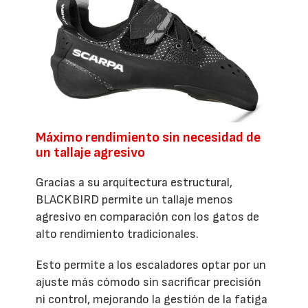
Máximo rendimiento sin necesidad de
un tallaje agresivo
Gracias a su arquitectura estructural,
BLACKBIRD permite un tallaje menos
agresivo en comparación con los gatos de
alto rendimiento tradicionales.
Esto permite a los escaladores optar por un
ajuste más cómodo sin sacrificar precisión
ni control, mejorando la gestión de la fatiga