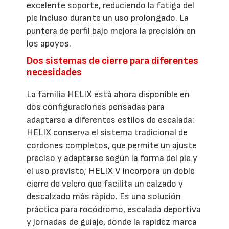
excelente soporte, reduciendo la fatiga del
pie incluso durante un uso prolongado. La
puntera de perfil bajo mejora la precisión en
los apoyos.
Dos sistemas de cierre para diferentes
necesidades
La familia HELIX está ahora disponible en
dos configuraciones pensadas para
adaptarse a diferentes estilos de escalada:
HELIX conserva el sistema tradicional de
cordones completos, que permite un ajuste
preciso y adaptarse según la forma del pie y
el uso previsto; HELIX V incorpora un doble
cierre de velcro que facilita un calzado y
descalzado más rápido. Es una solución
práctica para rocódromo, escalada deportiva
y jornadas de guíaje, donde la rapidez marca