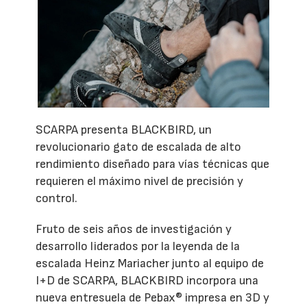
SCARPA presenta BLACKBIRD, un
revolucionario gato de escalada de alto
rendimiento diseñado para vías técnicas que
requieren el máximo nivel de precisión y
control.
Fruto de seis años de investigación y
desarrollo liderados por la leyenda de la
escalada Heinz Mariacher junto al equipo de
I+D de SCARPA, BLACKBIRD incorpora una
nueva entresuela de Pebax® impresa en 3D y