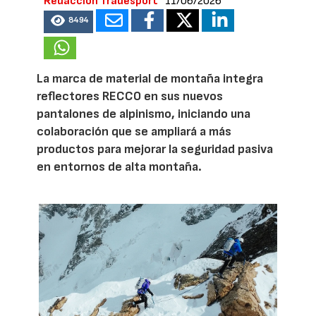
Redacción Tradesport
11/06/2026
8494
La marca de material de montaña integra
reflectores RECCO en sus nuevos
pantalones de alpinismo, iniciando una
colaboración que se ampliará a más
productos para mejorar la seguridad pasiva
en entornos de alta montaña.