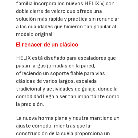
familia incorpora los nuevos HELIX V, con
doble cierre de velcro que ofrece una
solución más rápida y práctica sin renunciar
a las cualidades que hicieron tan popular al
modelo original.
El renacer de un clásico
HELIX está diseñado para escaladores que
pasan largas jornadas en la pared,
ofreciendo un soporte fiable para vías
clásicas de varios largos, escalada
tradicional y actividades de guíaje, donde la
comodidad llega a ser tan importante como
la precisión.
La nueva horma plana y neutra mantiene un
ajuste cómodo, mientras que la
construcción de la suela proporciona un