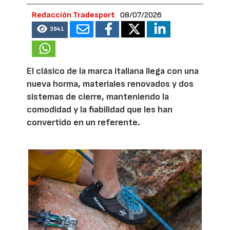
Redacción Tradesport
08/07/2026
3941
El clásico de la marca italiana llega con una
nueva horma, materiales renovados y dos
sistemas de cierre, manteniendo la
comodidad y la fiabilidad que les han
convertido en un referente.