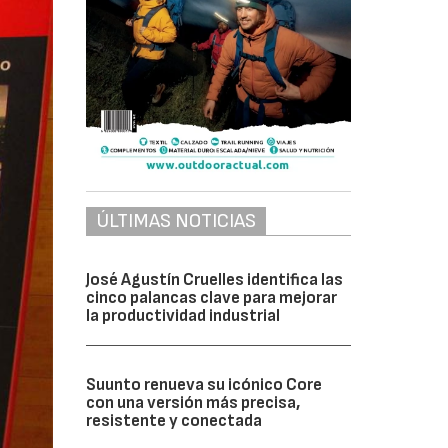
ÚLTIMAS NOTICIAS
José Agustín Cruelles identifica las
cinco palancas clave para mejorar
la productividad industrial
Suunto renueva su icónico Core
con una versión más precisa,
resistente y conectada