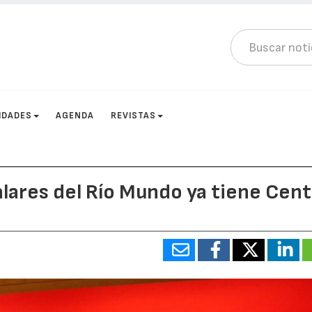
IDADES
AGENDA
REVISTAS
alares del Río Mundo ya tiene Cen