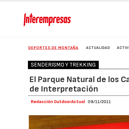
DEPORTES DE MONTAÑA
ACTUALIDAD
ACTIV
SENDERISMO Y TREKKING
El Parque Natural de los C
de Interpretación
Redacción OutdoorActual
09/11/2011