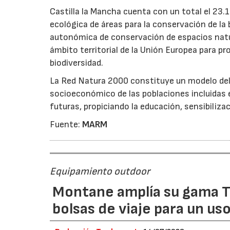
Castilla la Mancha cuenta con un total el 23.1
ecológica de áreas para la conservación de la b
autonómica de conservación de espacios natur
ámbito territorial de la Unión Europea para pr
biodiversidad.
La Red Natura 2000 constituye un modelo del u
socioeconómico de las poblaciones incluidas 
futuras, propiciando la educación, sensibiliza
Fuente:
MARM
Equipamiento outdoor
Montane amplía su gama T
bolsas de viaje para un us