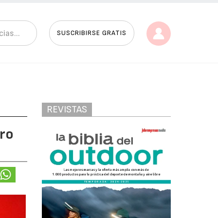
SUSCRIBIRSE GRATIS
REVISTAS
tro