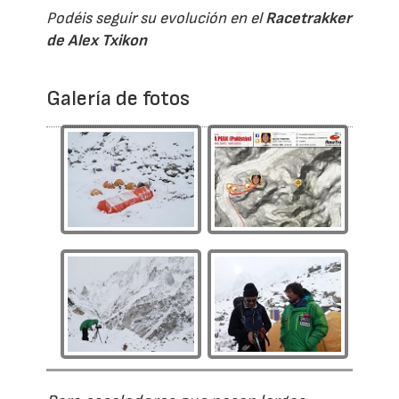
Podéis seguir su evolución en el
Racetrakker
de Alex Txikon
Galería de fotos