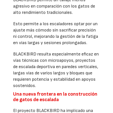
agresivo en comparación con los gatos de
alto rendimiento tradicionales.
Esto permite a los escaladores optar por un
ajuste más cómodo sin sacrificar precisión
ni control, mejorando la gestión de la fatiga
en vías largas y sesiones prolongadas.
BLACKBIRD resulta especialmente eficaz en
vías técnicas con microapoyos, proyectos
de escalada deportiva en paredes verticales,
largas vías de varios largos y bloques que
requieren potencia y estabilidad en apoyos
sostenidos.
Una nueva frontera en la construcción
de gatos de escalada
El proyecto BLACKBIRD ha implicado una