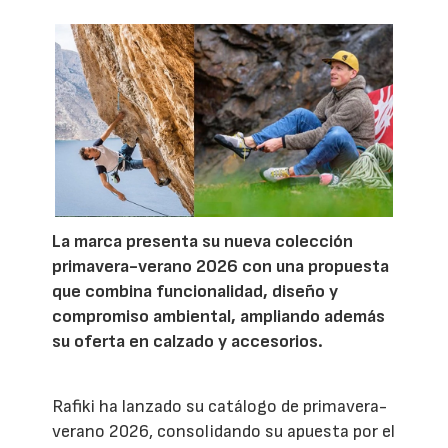
La marca presenta su nueva colección
primavera-verano 2026 con una propuesta
que combina funcionalidad, diseño y
compromiso ambiental, ampliando además
su oferta en calzado y accesorios.
Rafiki ha lanzado su catálogo de primavera-
verano 2026, consolidando su apuesta por el