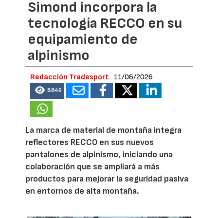
Simond incorpora la
tecnología RECCO en su
equipamiento de
alpinismo
Redacción Tradesport
11/06/2026
8846
La marca de material de montaña integra
reflectores RECCO en sus nuevos
pantalones de alpinismo, iniciando una
colaboración que se ampliará a más
productos para mejorar la seguridad pasiva
en entornos de alta montaña.