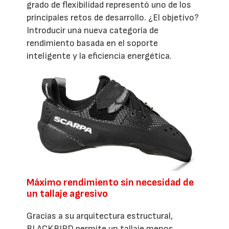
grado de flexibilidad representó uno de los
principales retos de desarrollo. ¿El objetivo?
Introducir una nueva categoría de
rendimiento basada en el soporte
inteligente y la eficiencia energética.
Máximo rendimiento sin necesidad de
un tallaje agresivo
Gracias a su arquitectura estructural,
BLACKBIRD permite un tallaje menos