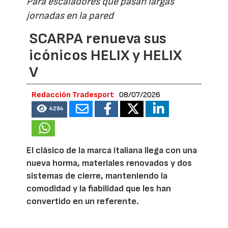
Para escaladores que pasan largas
jornadas en la pared
SCARPA renueva sus
icónicos HELIX y HELIX
V
Redacción Tradesport
08/07/2026
4294
El clásico de la marca italiana llega con una
nueva horma, materiales renovados y dos
sistemas de cierre, manteniendo la
comodidad y la fiabilidad que les han
convertido en un referente.