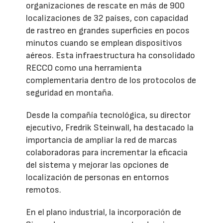
organizaciones de rescate en más de 900
localizaciones de 32 países, con capacidad
de rastreo en grandes superficies en pocos
minutos cuando se emplean dispositivos
aéreos. Esta infraestructura ha consolidado
RECCO como una herramienta
complementaria dentro de los protocolos de
seguridad en montaña.
Desde la compañía tecnológica, su director
ejecutivo, Fredrik Steinwall, ha destacado la
importancia de ampliar la red de marcas
colaboradoras para incrementar la eficacia
del sistema y mejorar las opciones de
localización de personas en entornos
remotos.
En el plano industrial, la incorporación de