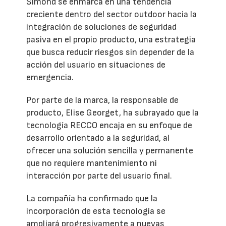
Simond se enmarca en una tendencia
creciente dentro del sector outdoor hacia la
integración de soluciones de seguridad
pasiva en el propio producto, una estrategia
que busca reducir riesgos sin depender de la
acción del usuario en situaciones de
emergencia.
Por parte de la marca, la responsable de
producto, Elise Georget, ha subrayado que la
tecnología RECCO encaja en su enfoque de
desarrollo orientado a la seguridad, al
ofrecer una solución sencilla y permanente
que no requiere mantenimiento ni
interacción por parte del usuario final.
La compañía ha confirmado que la
incorporación de esta tecnología se
ampliará progresivamente a nuevas