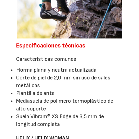
Especificaciones técnicas
Características comunes
Horma plana y neutra actualizada
Corte de piel de 2,0 mm sin uso de sales
metálicas
Plantilla de ante
Mediasuela de polímero termoplástico de
alto soporte
Suela Vibram® XS Edge de 3,5 mm de
longitud completa
HELIX / HELIX WOMAN