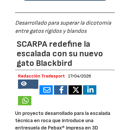
Desarrollado para superar la dicotomía
entre gatos rígidos y blandos
SCARPA redefine la
escalada con su nuevo
gato Blackbird
Redacción Tradesport
17/04/2026
18850
Un proyecto desarrollado para la escalada
técnica en roca que introduce una
entresuela de Pebax® impresa en 3D