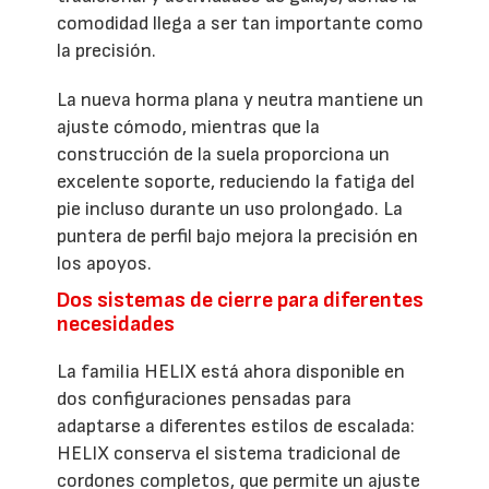
comodidad llega a ser tan importante como
la precisión.
La nueva horma plana y neutra mantiene un
ajuste cómodo, mientras que la
construcción de la suela proporciona un
excelente soporte, reduciendo la fatiga del
pie incluso durante un uso prolongado. La
puntera de perfil bajo mejora la precisión en
los apoyos.
Dos sistemas de cierre para diferentes
necesidades
La familia HELIX está ahora disponible en
dos configuraciones pensadas para
adaptarse a diferentes estilos de escalada:
HELIX conserva el sistema tradicional de
cordones completos, que permite un ajuste