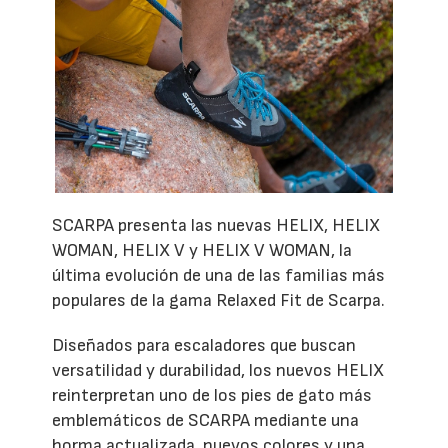
SCARPA presenta las nuevas HELIX, HELIX
WOMAN, HELIX V y HELIX V WOMAN, la
última evolución de una de las familias más
populares de la gama Relaxed Fit de Scarpa.
Diseñados para escaladores que buscan
versatilidad y durabilidad, los nuevos HELIX
reinterpretan uno de los pies de gato más
emblemáticos de SCARPA mediante una
horma actualizada, nuevos colores y una