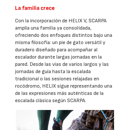
La familia crece
Con la incorporación de HELIX V, SCARPA
amplía una familia ya consolidada,
ofreciendo dos enfoques distintos bajo una
misma filosofía: un pie de gato versátil y
duradero diseñado para acompañar al
escalador durante largas jornadas en la
pared. Desde las vías de varios largos y las
jornadas de guía hasta la escalada
tradicional o las sesiones relajadas en
rocódromo, HELIX sigue representando una
de las expresiones más auténticas de la
escalada clásica según SCARPA.