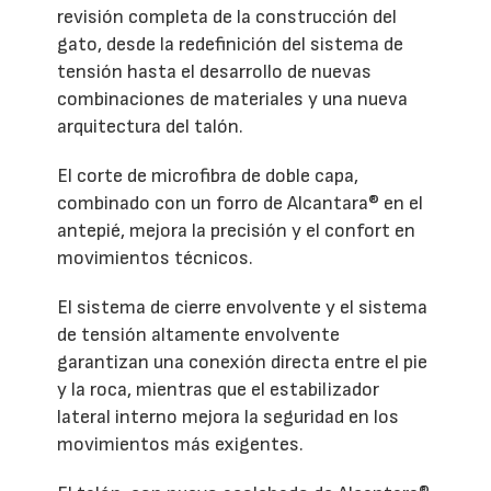
revisión completa de la construcción del
gato, desde la redefinición del sistema de
tensión hasta el desarrollo de nuevas
combinaciones de materiales y una nueva
arquitectura del talón.
El corte de microfibra de doble capa,
combinado con un forro de Alcantara® en el
antepié, mejora la precisión y el confort en
movimientos técnicos.
El sistema de cierre envolvente y el sistema
de tensión altamente envolvente
garantizan una conexión directa entre el pie
y la roca, mientras que el estabilizador
lateral interno mejora la seguridad en los
movimientos más exigentes.