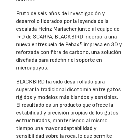
Fruto de seis años de investigación y
desarrollo liderados por la leyenda de la
escalada Heinz Mariacher junto al equipo de
I+D de SCARPA, BLACKBIRD incorpora una
nueva entresuela de Pebax® impresa en 3D y
reforzada con fibra de carbono, una solución
diseñada para redefinir el soporte en
microapoyos.
BLACKBIRD ha sido desarrollado para
superar la tradicional dicotomía entre gatos
rígidos y modelos más blandos y sensibles.
El resultado es un producto que ofrece la
estabilidad y precisión propias de los gatos
estructurados, manteniendo al mismo
tiempo una mayor adaptabilidad y
sensibilidad sobre la roca, lo que permite