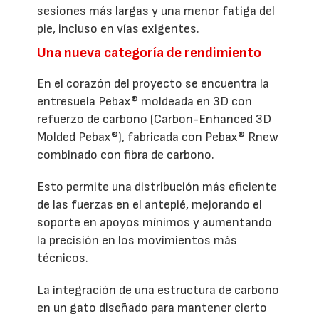
sesiones más largas y una menor fatiga del
pie, incluso en vías exigentes.
Una nueva categoría de rendimiento
En el corazón del proyecto se encuentra la
entresuela Pebax® moldeada en 3D con
refuerzo de carbono (Carbon-Enhanced 3D
Molded Pebax®), fabricada con Pebax® Rnew
combinado con fibra de carbono.
Esto permite una distribución más eficiente
de las fuerzas en el antepié, mejorando el
soporte en apoyos mínimos y aumentando
la precisión en los movimientos más
técnicos.
La integración de una estructura de carbono
en un gato diseñado para mantener cierto