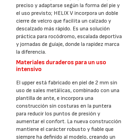
preciso y adaptarse según la forma del pie y
el uso previsto; HELIX V incorpora un doble
cierre de velcro que facilita un calzado y
descalzado más rápido. Es una solución
práctica para rocódromo, escalada deportiva
y jornadas de guíaje, donde la rapidez marca
la diferencia.
Materiales duraderos para un uso
intensivo
El upper está fabricado en piel de 2 mm sin
uso de sales metálicas, combinado con una
plantilla de ante, e incorpora una
construcción sin costuras en la puntera
para reducir los puntos de presión y
aumentar el confort. La nueva construcción
mantiene el carácter robusto y fiable que
siempre ha definido al modelo, creando un