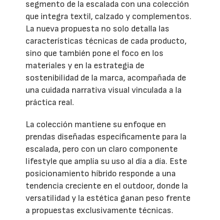
segmento de la escalada con una colección
que integra textil, calzado y complementos.
La nueva propuesta no solo detalla las
características técnicas de cada producto,
sino que también pone el foco en los
materiales y en la estrategia de
sostenibilidad de la marca, acompañada de
una cuidada narrativa visual vinculada a la
práctica real.
La colección mantiene su enfoque en
prendas diseñadas específicamente para la
escalada, pero con un claro componente
lifestyle que amplía su uso al día a día. Este
posicionamiento híbrido responde a una
tendencia creciente en el outdoor, donde la
versatilidad y la estética ganan peso frente
a propuestas exclusivamente técnicas.