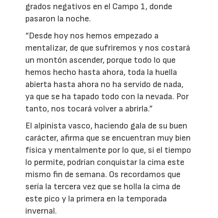
grados negativos en el Campo 1, donde
pasaron la noche.
“Desde hoy nos hemos empezado a
mentalizar, de que sufriremos y nos costará
un montón ascender, porque todo lo que
hemos hecho hasta ahora, toda la huella
abierta hasta ahora no ha servido de nada,
ya que se ha tapado todo con la nevada. Por
tanto, nos tocará volver a abrirla.”
El alpinista vasco, haciendo gala de su buen
carácter, afirma que se encuentran muy bien
física y mentalmente por lo que, si el tiempo
lo permite, podrían conquistar la cima este
mismo fin de semana. Os recordamos que
sería la tercera vez que se holla la cima de
este pico y la primera en la temporada
invernal.