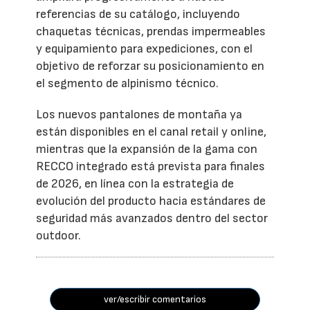
referencias de su catálogo, incluyendo
chaquetas técnicas, prendas impermeables
y equipamiento para expediciones, con el
objetivo de reforzar su posicionamiento en
el segmento de alpinismo técnico.
Los nuevos pantalones de montaña ya
están disponibles en el canal retail y online,
mientras que la expansión de la gama con
RECCO integrado está prevista para finales
de 2026, en línea con la estrategia de
evolución del producto hacia estándares de
seguridad más avanzados dentro del sector
outdoor.
ver/escribir comentarios