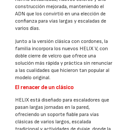
construcción mejorada, manteniendo el
ADN que los convirtió en una elección de
confianza para vías largas y escaladas de
varios días.
Junto a la versión clásica con cordones, la
familia incorpora los nuevos HELIX V, con
doble cierre de velcro que ofrece una
solución más rápida y práctica sin renunciar
a las cualidades que hicieron tan popular al
modelo original.
El renacer de un clásico
HELIX está diseñado para escaladores que
pasan largas jornadas en la pared,
ofreciendo un soporte fiable para vías
clásicas de varios largos, escalada
tradicional y actividades de guíaje, donde la