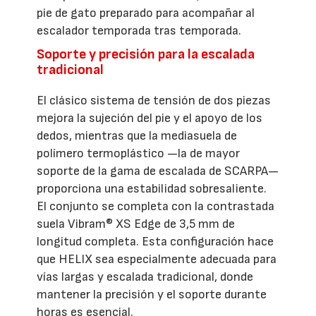
pie de gato preparado para acompañar al
escalador temporada tras temporada.
Soporte y precisión para la escalada
tradicional
El clásico sistema de tensión de dos piezas
mejora la sujeción del pie y el apoyo de los
dedos, mientras que la mediasuela de
polímero termoplástico —la de mayor
soporte de la gama de escalada de SCARPA—
proporciona una estabilidad sobresaliente.
El conjunto se completa con la contrastada
suela Vibram® XS Edge de 3,5 mm de
longitud completa. Esta configuración hace
que HELIX sea especialmente adecuada para
vías largas y escalada tradicional, donde
mantener la precisión y el soporte durante
horas es esencial.