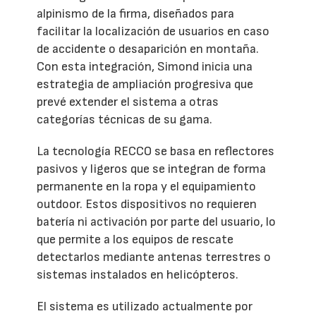
alpinismo de la firma, diseñados para
facilitar la localización de usuarios en caso
de accidente o desaparición en montaña.
Con esta integración, Simond inicia una
estrategia de ampliación progresiva que
prevé extender el sistema a otras
categorías técnicas de su gama.
La tecnología RECCO se basa en reflectores
pasivos y ligeros que se integran de forma
permanente en la ropa y el equipamiento
outdoor. Estos dispositivos no requieren
batería ni activación por parte del usuario, lo
que permite a los equipos de rescate
detectarlos mediante antenas terrestres o
sistemas instalados en helicópteros.
El sistema es utilizado actualmente por