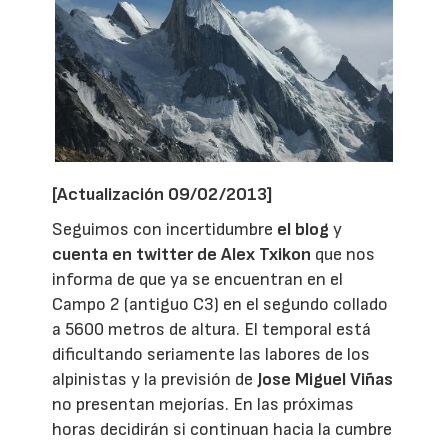
[Actualización 09/02/2013]
Seguimos con incertidumbre
el blog
y
cuenta en twitter de Alex Txikon
que nos
informa de que ya se encuentran en el
Campo 2 (antiguo C3) en el segundo collado
a 5600 metros de altura. El temporal está
dificultando seriamente las labores de los
alpinistas y la previsión de
Jose Miguel Viñas
no presentan mejorías. En las próximas
horas decidirán si continuan hacia la cumbre