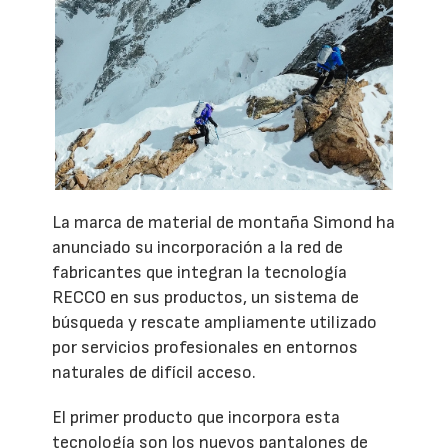
La marca de material de montaña Simond ha
anunciado su incorporación a la red de
fabricantes que integran la tecnología
RECCO en sus productos, un sistema de
búsqueda y rescate ampliamente utilizado
por servicios profesionales en entornos
naturales de difícil acceso.
El primer producto que incorpora esta
tecnología son los nuevos pantalones de