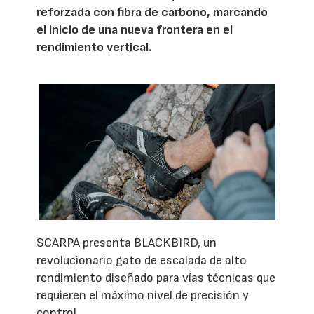
reforzada con fibra de carbono, marcando
el inicio de una nueva frontera en el
rendimiento vertical.
SCARPA presenta BLACKBIRD, un
revolucionario gato de escalada de alto
rendimiento diseñado para vías técnicas que
requieren el máximo nivel de precisión y
control.