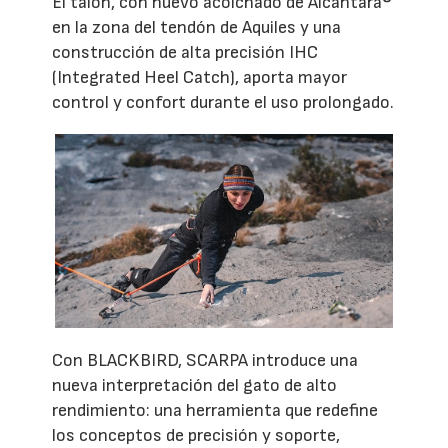
El talón, con nuevo acolchado de Alcantara®
en la zona del tendón de Aquiles y una
construcción de alta precisión IHC
(Integrated Heel Catch), aporta mayor
control y confort durante el uso prolongado.
Con BLACKBIRD, SCARPA introduce una
nueva interpretación del gato de alto
rendimiento: una herramienta que redefine
los conceptos de precisión y soporte,