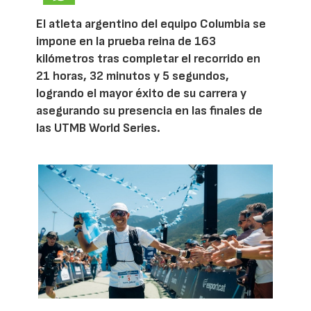
El atleta argentino del equipo Columbia se
impone en la prueba reina de 163
kilómetros tras completar el recorrido en
21 horas, 32 minutos y 5 segundos,
logrando el mayor éxito de su carrera y
asegurando su presencia en las finales de
las UTMB World Series.