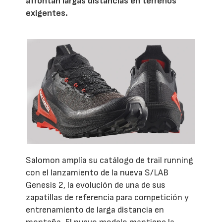
afrontan largas distancias en terrenos
exigentes.
Salomon amplía su catálogo de trail running
con el lanzamiento de la nueva S/LAB
Genesis 2, la evolución de una de sus
zapatillas de referencia para competición y
entrenamiento de larga distancia en