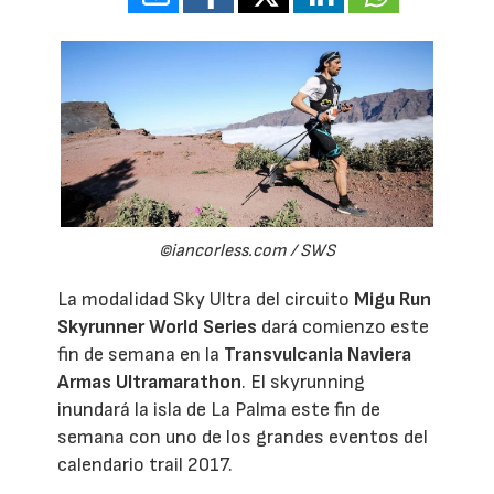
©iancorless.com / SWS
La modalidad Sky Ultra del circuito
Migu Run
Skyrunner World Series
dará comienzo este
fin de semana en la
Transvulcania Naviera
Armas Ultramarathon
. El skyrunning
inundará la isla de La Palma este fin de
semana con uno de los grandes eventos del
calendario trail 2017.