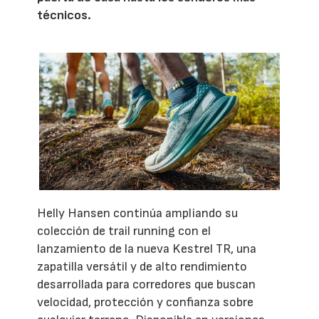
técnicos.
Helly Hansen continúa ampliando su
colección de trail running con el
lanzamiento de la nueva Kestrel TR, una
zapatilla versátil y de alto rendimiento
desarrollada para corredores que buscan
velocidad, protección y confianza sobre