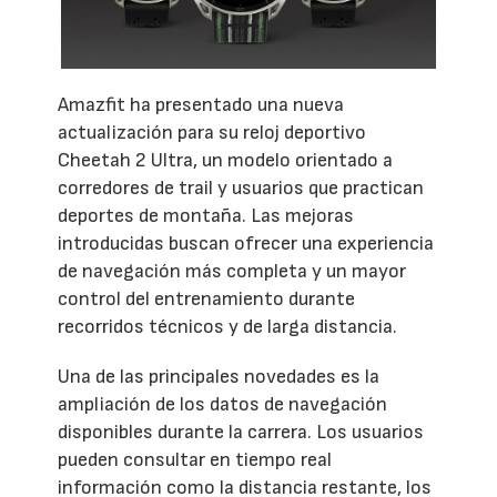
Amazfit ha presentado una nueva
actualización para su reloj deportivo
Cheetah 2 Ultra, un modelo orientado a
corredores de trail y usuarios que practican
deportes de montaña. Las mejoras
introducidas buscan ofrecer una experiencia
de navegación más completa y un mayor
control del entrenamiento durante
recorridos técnicos y de larga distancia.
Una de las principales novedades es la
ampliación de los datos de navegación
disponibles durante la carrera. Los usuarios
pueden consultar en tiempo real
información como la distancia restante, los