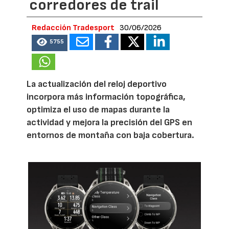
corredores de trail
Redacción Tradesport
30/06/2026
5755
La actualización del reloj deportivo
incorpora más información topográfica,
optimiza el uso de mapas durante la
actividad y mejora la precisión del GPS en
entornos de montaña con baja cobertura.