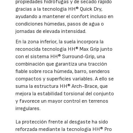
propiedades hidrófugas y de secado rápido
gracias a la tecnología HH® Quick Dry,
ayudando a mantener el confort incluso en
condiciones húmedas, pasos de agua o
jornadas de elevada intensidad.
En la zona inferior, la suela incorpora la
reconocida tecnología HH® Max Grip junto
con el sistema HH® Surround-Grip, una
combinación que garantiza una tracción
fiable sobre roca húmeda, barro, senderos
compactos y superficies variables. A ello se
suma la estructura HH® Arch-Brace, que
mejora la estabilidad torsional del conjunto
y favorece un mayor control en terrenos
irregulares.
La protección frente al desgaste ha sido
reforzada mediante la tecnología HH® Pro