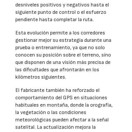
desniveles positivos y negativos hasta el
siguiente punto de control o el esfuerzo
pendiente hasta completar la ruta.
Esta evolución permite a los corredores
gestionar mejor su estrategia durante una
prueba o entrenamiento, ya que no solo
conocen su posición sobre el terreno, sino
que disponen de una visión más precisa de
las dificultades que afrontarán en los
kilómetros siguientes.
El fabricante también ha reforzado el
comportamiento del GPS en situaciones
habituales en montaña, donde la orografía,
la vegetación o las condiciones
meteorológicas pueden afectar a la señal
satelital. La actualización mejora la