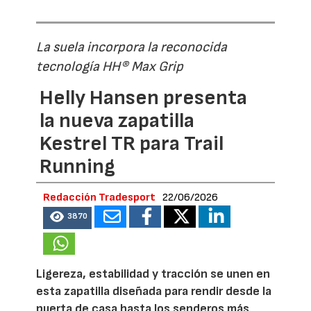
La suela incorpora la reconocida
tecnología HH® Max Grip
Helly Hansen presenta
la nueva zapatilla
Kestrel TR para Trail
Running
Redacción Tradesport
22/06/2026
3870
Ligereza, estabilidad y tracción se unen en
esta zapatilla diseñada para rendir desde la
puerta de casa hasta los senderos más