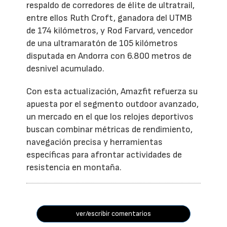
respaldo de corredores de élite de ultratrail,
entre ellos Ruth Croft, ganadora del UTMB
de 174 kilómetros, y Rod Farvard, vencedor
de una ultramaratón de 105 kilómetros
disputada en Andorra con 6.800 metros de
desnivel acumulado.
Con esta actualización, Amazfit refuerza su
apuesta por el segmento outdoor avanzado,
un mercado en el que los relojes deportivos
buscan combinar métricas de rendimiento,
navegación precisa y herramientas
específicas para afrontar actividades de
resistencia en montaña.
ver/escribir comentarios