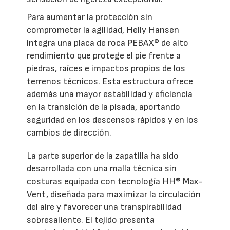
Para aumentar la protección sin
comprometer la agilidad, Helly Hansen
integra una placa de roca PEBAX® de alto
rendimiento que protege el pie frente a
piedras, raíces e impactos propios de los
terrenos técnicos. Esta estructura ofrece
además una mayor estabilidad y eficiencia
en la transición de la pisada, aportando
seguridad en los descensos rápidos y en los
cambios de dirección.
La parte superior de la zapatilla ha sido
desarrollada con una malla técnica sin
costuras equipada con tecnología HH® Max-
Vent, diseñada para maximizar la circulación
del aire y favorecer una transpirabilidad
sobresaliente. El tejido presenta