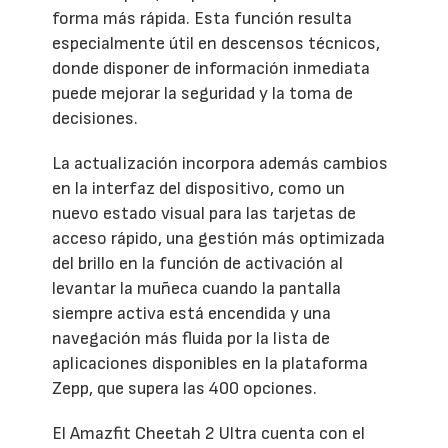
forma más rápida. Esta función resulta
especialmente útil en descensos técnicos,
donde disponer de información inmediata
puede mejorar la seguridad y la toma de
decisiones.
La actualización incorpora además cambios
en la interfaz del dispositivo, como un
nuevo estado visual para las tarjetas de
acceso rápido, una gestión más optimizada
del brillo en la función de activación al
levantar la muñeca cuando la pantalla
siempre activa está encendida y una
navegación más fluida por la lista de
aplicaciones disponibles en la plataforma
Zepp, que supera las 400 opciones.
El Amazfit Cheetah 2 Ultra cuenta con el