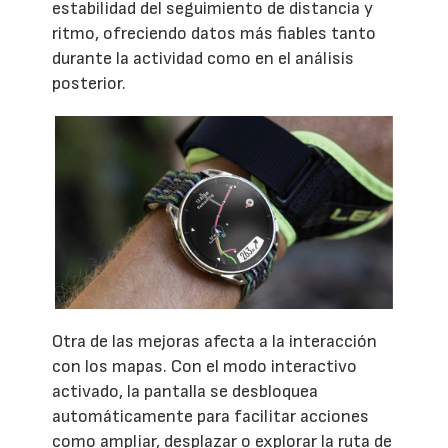
estabilidad del seguimiento de distancia y
ritmo, ofreciendo datos más fiables tanto
durante la actividad como en el análisis
posterior.
Otra de las mejoras afecta a la interacción
con los mapas. Con el modo interactivo
activado, la pantalla se desbloquea
automáticamente para facilitar acciones
como ampliar, desplazar o explorar la ruta de