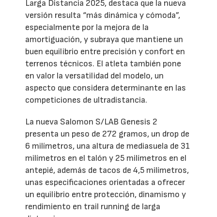
Larga Distancia 2025, destaca que la nueva
versión resulta “más dinámica y cómoda”,
especialmente por la mejora de la
amortiguación, y subraya que mantiene un
buen equilibrio entre precisión y confort en
terrenos técnicos. El atleta también pone
en valor la versatilidad del modelo, un
aspecto que considera determinante en las
competiciones de ultradistancia.
La nueva Salomon S/LAB Genesis 2
presenta un peso de 272 gramos, un drop de
6 milímetros, una altura de mediasuela de 31
milímetros en el talón y 25 milímetros en el
antepié, además de tacos de 4,5 milímetros,
unas especificaciones orientadas a ofrecer
un equilibrio entre protección, dinamismo y
rendimiento en trail running de larga