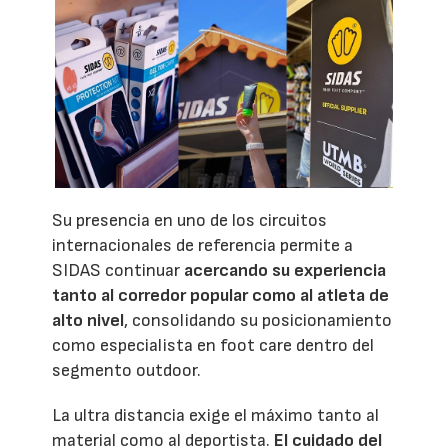
Su presencia en uno de los circuitos
internacionales de referencia permite a
SIDAS continuar
acercando su experiencia
tanto al corredor popular como al atleta de
alto nivel
, consolidando su posicionamiento
como especialista en foot care dentro del
segmento outdoor.
La ultra distancia exige el máximo tanto al
material como al deportista.
El cuidado del