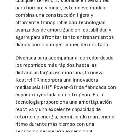
cualquier terreno. Disponible en versiones
para hombre y mujer, este nuevo modelo
combina una construcción ligera y
altamente transpirable con tecnologías
avanzadas de amortiguación, estabilidad y
agarre para afrontar tanto entrenamientos
diarios como competiciones de montaña.
Diseñada para acompañar al corredor desde
los recorridos más rápidos hasta las
distancias largas en montaña, la nueva
Kestrel TR incorpora una innovadora
mediasuela HH® Power-Stride fabricada con
espuma inyectada con nitrógeno. Esta
tecnología proporciona una amortiguación
reactiva y una excelente capacidad de
retorno de energía, permitiendo mantener el
ritmo durante más tiempo con una
sensación de ligereza excepcional.