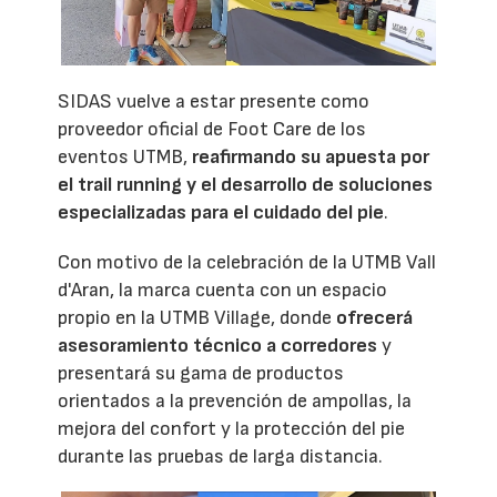
SIDAS vuelve a estar presente como
proveedor oficial de Foot Care de los
eventos UTMB,
reafirmando su apuesta por
el trail running y el desarrollo de soluciones
especializadas para el cuidado del pie
.
Con motivo de la celebración de la UTMB Vall
d'Aran, la marca cuenta con un espacio
propio en la UTMB Village, donde
ofrecerá
asesoramiento técnico a corredores
y
presentará su gama de productos
orientados a la prevención de ampollas, la
mejora del confort y la protección del pie
durante las pruebas de larga distancia.