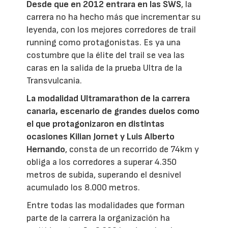
Desde que en 2012 entrara en las SWS
, la
carrera no ha hecho más que incrementar su
leyenda, con los mejores corredores de trail
running como protagonistas. Es ya una
costumbre que la élite del trail se vea las
caras en la salida de la prueba Ultra de la
Transvulcania.
La modalidad Ultramarathon de la carrera
canaria, escenario de grandes duelos como
el que protagonizaron en distintas
ocasiones Kilian Jornet y Luis Alberto
Hernando
, consta de un recorrido de 74km y
obliga a los corredores a superar 4.350
metros de subida, superando el desnivel
acumulado los 8.000 metros.
Entre todas las modalidades que forman
parte de la carrera la organización ha