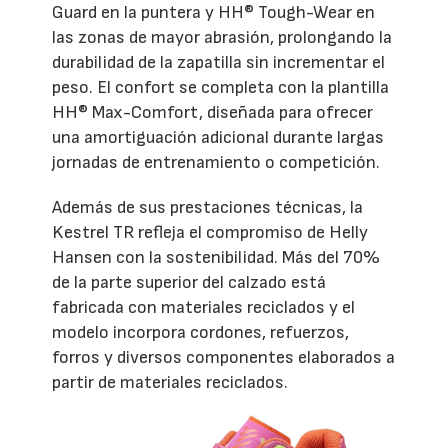
Guard en la puntera y HH® Tough-Wear en
las zonas de mayor abrasión, prolongando la
durabilidad de la zapatilla sin incrementar el
peso. El confort se completa con la plantilla
HH® Max-Comfort, diseñada para ofrecer
una amortiguación adicional durante largas
jornadas de entrenamiento o competición.
Además de sus prestaciones técnicas, la
Kestrel TR refleja el compromiso de Helly
Hansen con la sostenibilidad. Más del 70%
de la parte superior del calzado está
fabricada con materiales reciclados y el
modelo incorpora cordones, refuerzos,
forros y diversos componentes elaborados a
partir de materiales reciclados.