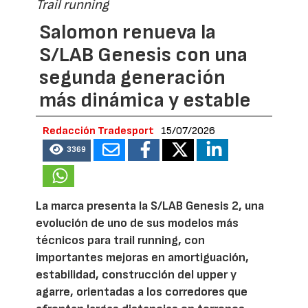
Trail running
Salomon renueva la
S/LAB Genesis con una
segunda generación
más dinámica y estable
Redacción Tradesport
15/07/2026
3369
La marca presenta la S/LAB Genesis 2, una
evolución de uno de sus modelos más
técnicos para trail running, con
importantes mejoras en amortiguación,
estabilidad, construcción del upper y
agarre, orientadas a los corredores que