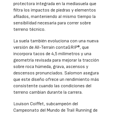
protectora integrada en la mediasuela que
filtra los impactos de piedras y elementos
afilados, manteniendo al mismo tiempo la
sensibilidad necesaria para correr sobre
terreno técnico.
La suela también evoluciona con una nueva
versión de All-Terrain contaGRIP®, que
incorpora tacos de 4,5 milímetros y una
geometría revisada para mejorar la tracción
sobre roca húmeda, grava, ascensos y
descensos pronunciados. Salomon asegura
que este diseño ofrece un rendimiento más
consistente cuando las condiciones del
terreno cambian durante la carrera.
Louison Coiffet, subcampeón del
Campeonato del Mundo de Trail Running de