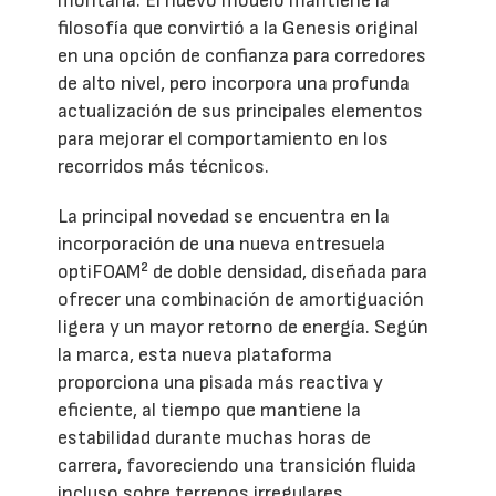
montaña. El nuevo modelo mantiene la
filosofía que convirtió a la Genesis original
en una opción de confianza para corredores
de alto nivel, pero incorpora una profunda
actualización de sus principales elementos
para mejorar el comportamiento en los
recorridos más técnicos.
La principal novedad se encuentra en la
incorporación de una nueva entresuela
optiFOAM² de doble densidad, diseñada para
ofrecer una combinación de amortiguación
ligera y un mayor retorno de energía. Según
la marca, esta nueva plataforma
proporciona una pisada más reactiva y
eficiente, al tiempo que mantiene la
estabilidad durante muchas horas de
carrera, favoreciendo una transición fluida
incluso sobre terrenos irregulares.