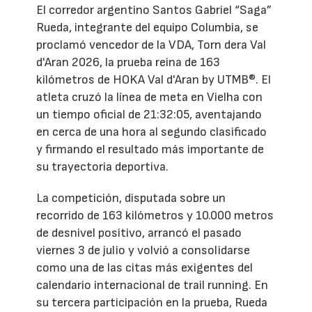
El corredor argentino Santos Gabriel “Saga”
Rueda, integrante del equipo Columbia, se
proclamó vencedor de la VDA, Torn dera Val
d'Aran 2026, la prueba reina de 163
kilómetros de HOKA Val d'Aran by UTMB®. El
atleta cruzó la línea de meta en Vielha con
un tiempo oficial de 21:32:05, aventajando
en cerca de una hora al segundo clasificado
y firmando el resultado más importante de
su trayectoria deportiva.
La competición, disputada sobre un
recorrido de 163 kilómetros y 10.000 metros
de desnivel positivo, arrancó el pasado
viernes 3 de julio y volvió a consolidarse
como una de las citas más exigentes del
calendario internacional de trail running. En
su tercera participación en la prueba, Rueda