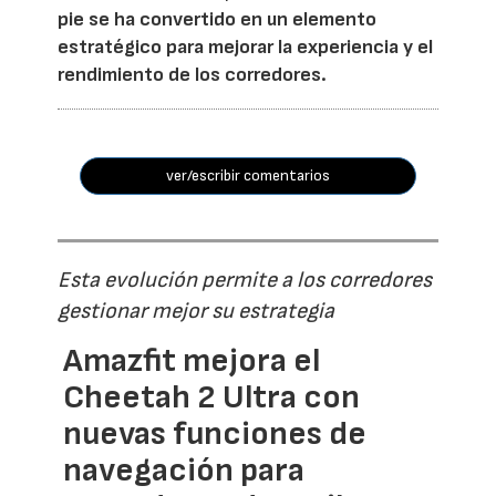
pie se ha convertido en un elemento
estratégico para mejorar la experiencia y el
rendimiento de los corredores.
ver/escribir comentarios
Esta evolución permite a los corredores
gestionar mejor su estrategia
Amazfit mejora el
Cheetah 2 Ultra con
nuevas funciones de
navegación para