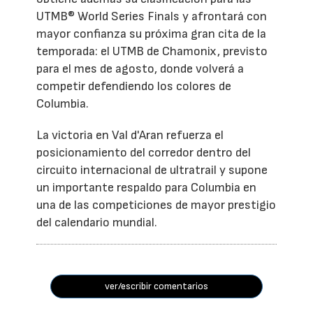
UTMB® World Series Finals y afrontará con
mayor confianza su próxima gran cita de la
temporada: el UTMB de Chamonix, previsto
para el mes de agosto, donde volverá a
competir defendiendo los colores de
Columbia.
La victoria en Val d'Aran refuerza el
posicionamiento del corredor dentro del
circuito internacional de ultratrail y supone
un importante respaldo para Columbia en
una de las competiciones de mayor prestigio
del calendario mundial.
ver/escribir comentarios