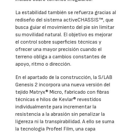
La estabilidad también se refuerza gracias al
rediseño del sistema activeCHASSIS™, que
busca guiar el movimiento del pie sin limitar
su movilidad natural. El objetivo es mejorar
el control sobre superficies técnicas y
ofrecer una mayor precisión cuando el
terreno obliga a cambios constantes de
apoyo, ritmo o dirección.
En el apartado de la construcción, la S/LAB
Genesis 2 incorpora una nueva versión del
tejido Matryx® Micro, fabricado con fibras
técnicas e hilos de Kevlar® revestidos
individualmente para incrementar la
resistencia a la abrasión sin penalizar la
ligereza ni la transpirabilidad. A ello se suma
la tecnología Profeel Film, una capa