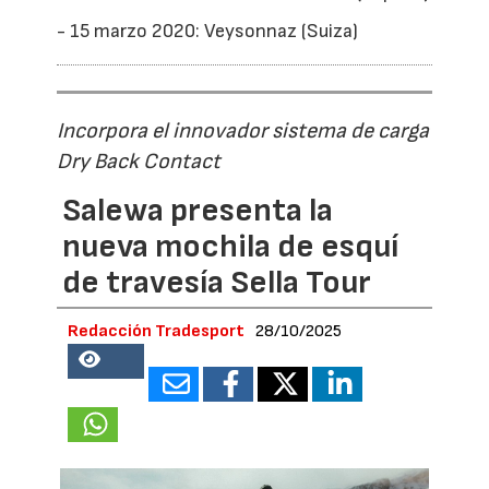
- 15 marzo 2020: Veysonnaz (Suiza)
Incorpora el innovador sistema de carga
Dry Back Contact
Salewa presenta la
nueva mochila de esquí
de travesía Sella Tour
Redacción Tradesport
28/10/2025
35488