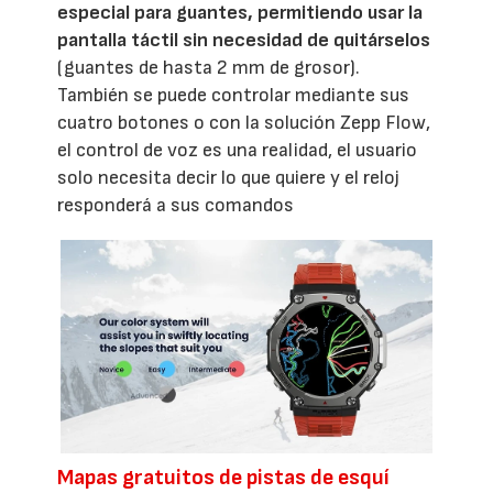
especial para guantes, permitiendo usar la
pantalla táctil sin necesidad de quitárselos
(guantes de hasta 2 mm de grosor).
También se puede controlar mediante sus
cuatro botones o con la solución Zepp Flow,
el control de voz es una realidad, el usuario
solo necesita decir lo que quiere y el reloj
responderá a sus comandos
Mapas gratuitos de pistas de esquí