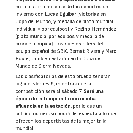
en la historia reciente de los deportes de
invierno con Lucas Eguibar (victorias en
Copa del Mundo, y medalla de plata mundial
individual y por equipos) y Regino Hernández
(plata mundial por equipos y medalla de
bronce olímpica). Los nuevos riders del
equipo español de SBX, Bernat Rivera y Marc
Roure, también estarán en la Copa del
Mundo de Sierra Nevada.
Las clasificatorias de esta prueba tendrán
lugar el viernes 6, mientras que la
competición será el sábado 7.
Será una
época de la temporada con mucha
afluencia en la estación
, por lo que un
público numeroso podrá del espectáculo que
ofrecen los deportistas de la mejor talla
mundial.