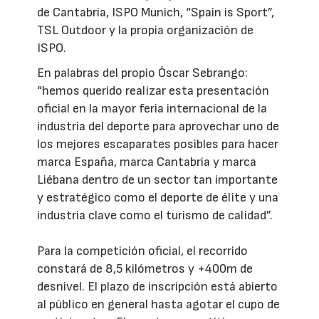
de Cantabria, ISPO Munich, “Spain is Sport”,
TSL Outdoor y la propia organización de
ISPO.
En palabras del propio Óscar Sebrango:
“hemos querido realizar esta presentación
oficial en la mayor feria internacional de la
industria del deporte para aprovechar uno de
los mejores escaparates posibles para hacer
marca España, marca Cantabria y marca
Liébana dentro de un sector tan importante
y estratégico como el deporte de élite y una
industria clave como el turismo de calidad”.
Para la competición oficial, el recorrido
constará de 8,5 kilómetros y +400m de
desnivel. El plazo de inscripción está abierto
al público en general hasta agotar el cupo de