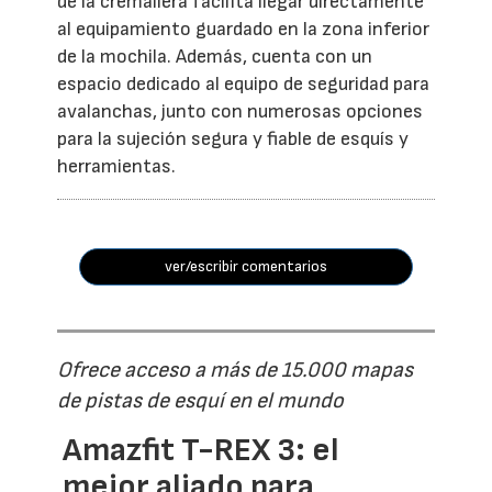
de la cremallera facilita llegar directamente
al equipamiento guardado en la zona inferior
de la mochila. Además, cuenta con un
espacio dedicado al equipo de seguridad para
avalanchas, junto con numerosas opciones
para la sujeción segura y fiable de esquís y
herramientas.
ver/escribir comentarios
Ofrece acceso a más de 15.000 mapas
de pistas de esquí en el mundo
Amazfit T-REX 3: el
mejor aliado para