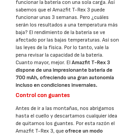
funcionar la batería con una sola carga. Así
sabemos que el Amazfit T-Rex 3 puede
funcionar unas 3 semanas. Pero ¿cuáles
serán los resultados a una temperatura más
baja? El rendimiento de la batería se ve
afectado por las bajas temperaturas. Así son
las leyes de la física. Por lo tanto, vale la
pena revisar la capacidad de la batería.
Cuanto mayor, mejor. El
Amazfit T-Rex 3
dispone de una impresionante batería de
700 mAh, ofreciendo una gran autonomía
incluso en condiciones invernales.
Control con guantes
Antes de ir a las montañas, nos abrigamos
hasta el cuello y descartamos cualquier idea
de quitarnos los guantes. Por esta razón el
Amazfit T-Rex 3, que
ofrece un modo