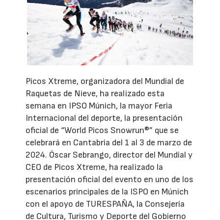
Picos Xtreme, organizadora del Mundial de
Raquetas de Nieve, ha realizado esta
semana en IPSO Múnich, la mayor Feria
Internacional del deporte, la presentación
oficial de “World Picos Snowrun®” que se
celebrará en Cantabria del 1 al 3 de marzo de
2024. Óscar Sebrango, director del Mundial y
CEO de Picos Xtreme, ha realizado la
presentación oficial del evento en uno de los
escenarios principales de la ISPO en Múnich
con el apoyo de TURESPAÑA, la Consejería
de Cultura, Turismo y Deporte del Gobierno