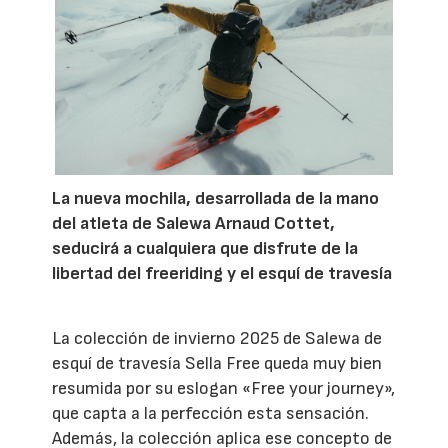
La nueva mochila, desarrollada de la mano
del atleta de Salewa Arnaud Cottet,
seducirá a cualquiera que disfrute de la
libertad del freeriding y el esquí de travesía
La colección de invierno 2025 de Salewa de
esquí de travesía Sella Free queda muy bien
resumida por su eslogan «Free your journey»,
que capta a la perfección esta sensación.
Además, la colección aplica ese concepto de