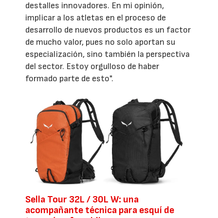
destalles innovadores. En mi opinión,
implicar a los atletas en el proceso de
desarrollo de nuevos productos es un factor
de mucho valor, pues no solo aportan su
especialización, sino también la perspectiva
del sector. Estoy orgulloso de haber
formado parte de esto".
Sella Tour 32L / 30L W: una
acompañante técnica para esquí de