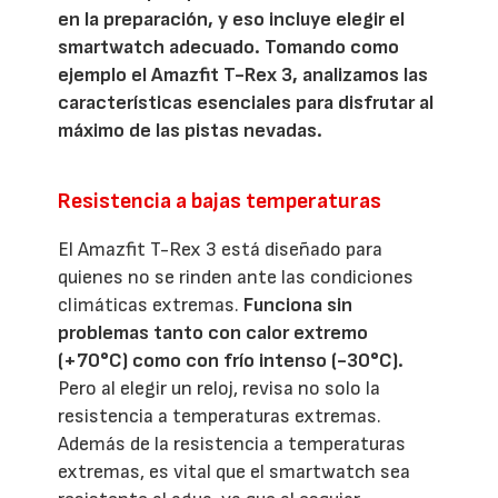
en la preparación, y eso incluye elegir el
smartwatch adecuado. Tomando como
ejemplo el Amazfit T-Rex 3, analizamos las
características esenciales para disfrutar al
máximo de las pistas nevadas.
Resistencia a bajas temperaturas
El Amazfit T-Rex 3 está diseñado para
quienes no se rinden ante las condiciones
climáticas extremas.
Funciona sin
problemas tanto con calor extremo
(+70°C) como con frío intenso (-30°C).
Pero al elegir un reloj, revisa no solo la
resistencia a temperaturas extremas.
Además de la resistencia a temperaturas
extremas, es vital que el smartwatch sea