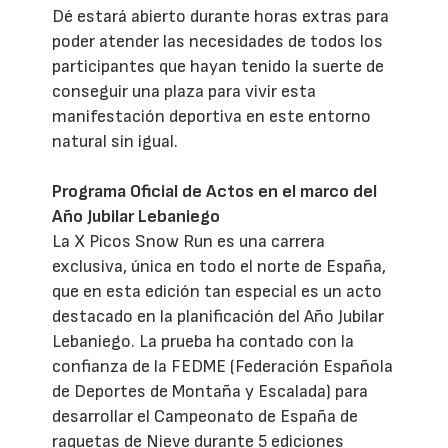
Dé estará abierto durante horas extras para
poder atender las necesidades de todos los
participantes que hayan tenido la suerte de
conseguir una plaza para vivir esta
manifestación deportiva en este entorno
natural sin igual.
Programa Oficial de Actos en el marco del
Año Jubilar Lebaniego
La X Picos Snow Run es una carrera
exclusiva, única en todo el norte de España,
que en esta edición tan especial es un acto
destacado en la planificación del Año Jubilar
Lebaniego. La prueba ha contado con la
confianza de la FEDME (Federación Española
de Deportes de Montaña y Escalada) para
desarrollar el Campeonato de España de
raquetas de Nieve durante 5 ediciones