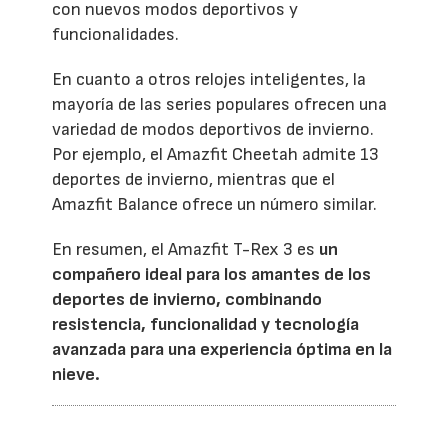
con nuevos modos deportivos y
funcionalidades.
En cuanto a otros relojes inteligentes, la
mayoría de las series populares ofrecen una
variedad de modos deportivos de invierno.
Por ejemplo, el Amazfit Cheetah admite 13
deportes de invierno, mientras que el
Amazfit Balance ofrece un número similar.
En resumen, el Amazfit T-Rex 3 es
un
compañero ideal para los amantes de los
deportes de invierno, combinando
resistencia, funcionalidad y tecnología
avanzada para una experiencia óptima en la
nieve.