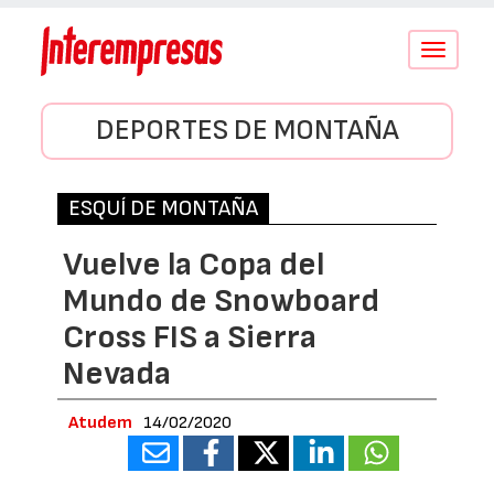
Conmutar
navegació
DEPORTES DE MONTAÑA
ESQUÍ DE MONTAÑA
Vuelve la Copa del
Mundo de Snowboard
Cross FIS a Sierra
Nevada
Atudem
14/02/2020