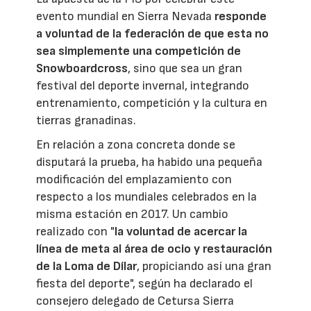
evento mundial en Sierra Nevada
responde
a voluntad de la federación de que esta no
sea simplemente una competición de
Snowboardcross
, sino que sea un gran
festival del deporte invernal, integrando
entrenamiento, competición y la cultura en
tierras granadinas.
En relación a zona concreta donde se
disputará la prueba, ha habido una pequeña
modificación del emplazamiento con
respecto a los mundiales celebrados en la
misma estación en 2017. Un cambio
realizado con "
la voluntad de acercar la
línea de meta al área de ocio y restauración
de la Loma de Dílar
, propiciando así una gran
fiesta del deporte", según ha declarado el
consejero delegado de Cetursa Sierra