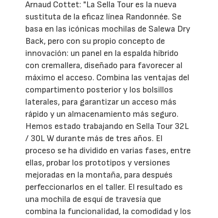
Arnaud Cottet: "La Sella Tour es la nueva
sustituta de la eficaz línea Randonnée. Se
basa en las icónicas mochilas de Salewa Dry
Back, pero con su propio concepto de
innovación: un panel en la espalda híbrido
con cremallera, diseñado para favorecer al
máximo el acceso. Combina las ventajas del
compartimento posterior y los bolsillos
laterales, para garantizar un acceso más
rápido y un almacenamiento más seguro.
Hemos estado trabajando en Sella Tour 32L
/ 30L W durante más de tres años. El
proceso se ha dividido en varias fases, entre
ellas, probar los prototipos y versiones
mejoradas en la montaña, para después
perfeccionarlos en el taller. El resultado es
una mochila de esquí de travesía que
combina la funcionalidad, la comodidad y los