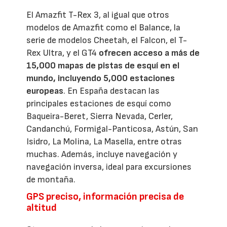
El Amazfit T-Rex 3, al igual que otros
modelos de Amazfit como el Balance, la
serie de modelos Cheetah, el Falcon, el T-
Rex Ultra, y el GT4
ofrecen acceso a más de
15,000 mapas de pistas de esquí en el
mundo, incluyendo 5,000 estaciones
europeas
. En España destacan las
principales estaciones de esquí como
Baqueira-Beret, Sierra Nevada, Cerler,
Candanchú, Formigal-Panticosa, Astún, San
Isidro, La Molina, La Masella, entre otras
muchas. Además, incluye navegación y
navegación inversa, ideal para excursiones
de montaña.
GPS preciso, información precisa de
altitud