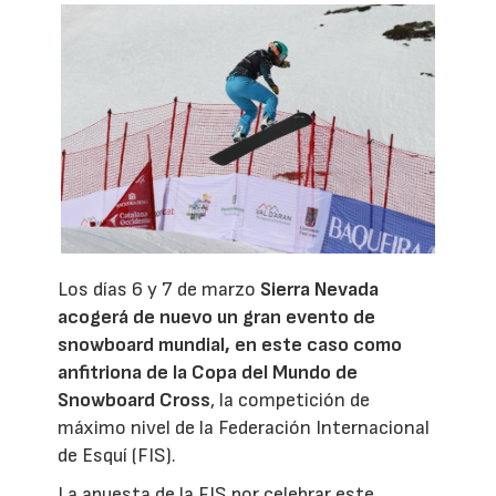
Los días 6 y 7 de marzo
Sierra Nevada
acogerá de nuevo un gran evento de
snowboard mundial, en este caso como
anfitriona de la Copa del Mundo de
Snowboard Cross
, la competición de
máximo nivel de la Federación Internacional
de Esquí (FIS).
La apuesta de la FIS por celebrar este