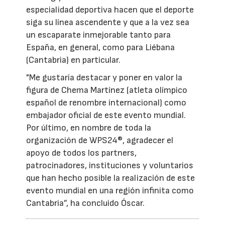
especialidad deportiva hacen que el deporte
siga su línea ascendente y que a la vez sea
un escaparate inmejorable tanto para
España, en general, como para Liébana
(Cantabria) en particular.
"Me gustaría destacar y poner en valor la
figura de Chema Martínez (atleta olímpico
español de renombre internacional) como
embajador oficial de este evento mundial.
Por último, en nombre de toda la
organización de WPS24®, agradecer el
apoyo de todos los partners,
patrocinadores, instituciones y voluntarios
que han hecho posible la realización de este
evento mundial en una región infinita como
Cantabria”, ha concluido Óscar.