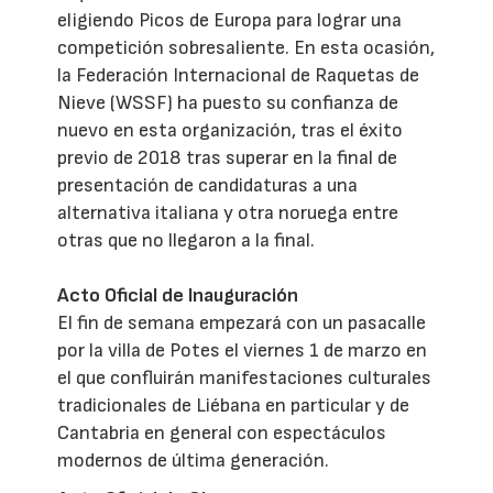
eligiendo Picos de Europa para lograr una
competición sobresaliente. En esta ocasión,
la Federación Internacional de Raquetas de
Nieve (WSSF) ha puesto su confianza de
nuevo en esta organización, tras el éxito
previo de 2018 tras superar en la final de
presentación de candidaturas a una
alternativa italiana y otra noruega entre
otras que no llegaron a la final.
Acto Oficial de Inauguración
El fin de semana empezará con un pasacalle
por la villa de Potes el viernes 1 de marzo en
el que confluirán manifestaciones culturales
tradicionales de Liébana en particular y de
Cantabria en general con espectáculos
modernos de última generación.