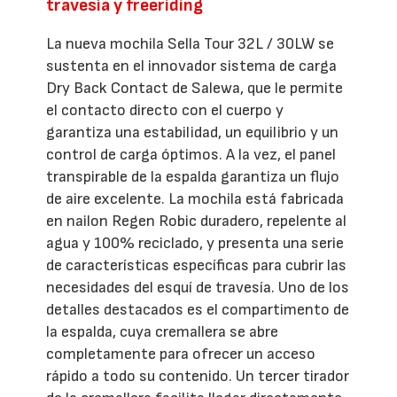
travesía y freeriding
La nueva mochila Sella Tour 32L / 30LW se
sustenta en el innovador sistema de carga
Dry Back Contact de Salewa, que le permite
el contacto directo con el cuerpo y
garantiza una estabilidad, un equilibrio y un
control de carga óptimos. A la vez, el panel
transpirable de la espalda garantiza un flujo
de aire excelente. La mochila está fabricada
en nailon Regen Robic duradero, repelente al
agua y 100% reciclado, y presenta una serie
de características específicas para cubrir las
necesidades del esquí de travesía. Uno de los
detalles destacados es el compartimento de
la espalda, cuya cremallera se abre
completamente para ofrecer un acceso
rápido a todo su contenido. Un tercer tirador