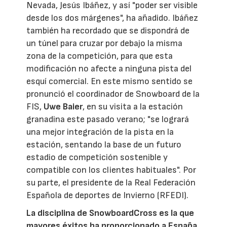
Nevada, Jesús Ibáñez, y así "poder ser visible
desde los dos márgenes", ha añadido. Ibáñez
también ha recordado que se dispondrá de
un túnel para cruzar por debajo la misma
zona de la competición, para que esta
modificación no afecte a ninguna pista del
esquí comercial. En este mismo sentido se
pronunció el coordinador de Snowboard de la
FIS,
Uwe Baier
, en su visita a la estación
granadina este pasado verano; "se logrará
una mejor integración de la pista en la
estación, sentando la base de un futuro
estadio de competición sostenible y
compatible con los clientes habituales". Por
su parte, el presidente de la Real Federación
Española de deportes de Invierno (RFEDI).
La disciplina de SnowboardCross es la que
mayores éxitos ha proporcionado a España