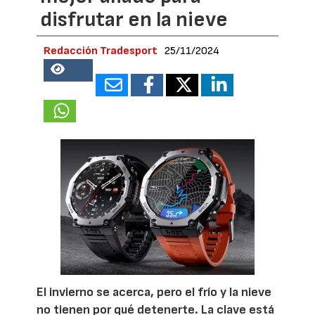
disfrutar en la nieve
Redacción Tradesport
25/11/2024
56834
El invierno se acerca, pero el frío y la nieve
no tienen por qué detenerte. La clave está