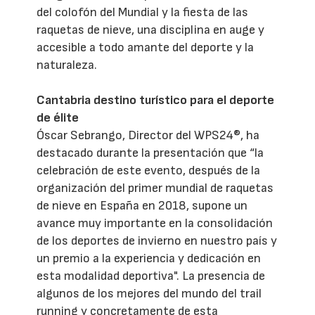
del colofón del Mundial y la fiesta de las
raquetas de nieve, una disciplina en auge y
accesible a todo amante del deporte y la
naturaleza.
Cantabria destino turístico para el deporte
de élite
Óscar Sebrango, Director del WPS24®, ha
destacado durante la presentación que “la
celebración de este evento, después de la
organización del primer mundial de raquetas
de nieve en España en 2018, supone un
avance muy importante en la consolidación
de los deportes de invierno en nuestro país y
un premio a la experiencia y dedicación en
esta modalidad deportiva". La presencia de
algunos de los mejores del mundo del trail
running y concretamente de esta