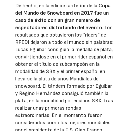
De hecho, en la edición anterior de la
Copa
del Mundo de Snowboard en 2017 fue un
caso de éxito con un gran numero de
espectadores disfrutando del evento
. Los
resultados que obtuvieron los “riders” de
RFEDI dejaron a todo el mundo sin palabras:
Lucas Eguibar consiguió la medalla de plata,
convirtiéndose en el primer rider español en
obtener el título de subcampeón en la
modalidad de SBX y el primer español en
llevarse la plata de unos Mundiales de
snowboard. El tándem formado por Eguibar
y Regino Hernández consiguió también la
plata, en la modalidad por equipos SBX, tras
realizar unas primeras rondas
extraordinarias. En el momento fueron
considerados como los mejores mundiales
por el presidente de la FIS, Gian Franco