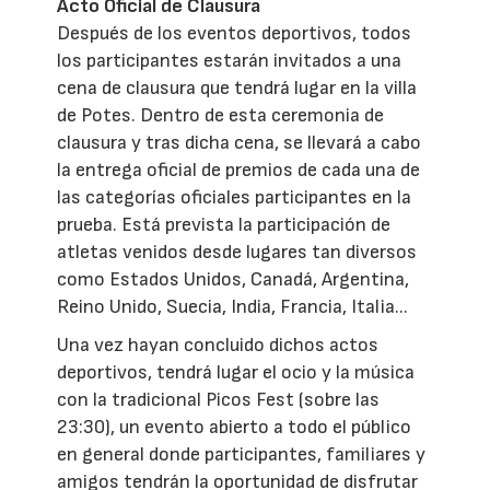
Acto Oficial de Clausura
Después de los eventos deportivos, todos
los participantes estarán invitados a una
cena de clausura que tendrá lugar en la villa
de Potes. Dentro de esta ceremonia de
clausura y tras dicha cena, se llevará a cabo
la entrega oficial de premios de cada una de
las categorías oficiales participantes en la
prueba. Está prevista la participación de
atletas venidos desde lugares tan diversos
como Estados Unidos, Canadá, Argentina,
Reino Unido, Suecia, India, Francia, Italia...
Una vez hayan concluido dichos actos
deportivos, tendrá lugar el ocio y la música
con la tradicional Picos Fest (sobre las
23:30), un evento abierto a todo el público
en general donde participantes, familiares y
amigos tendrán la oportunidad de disfrutar