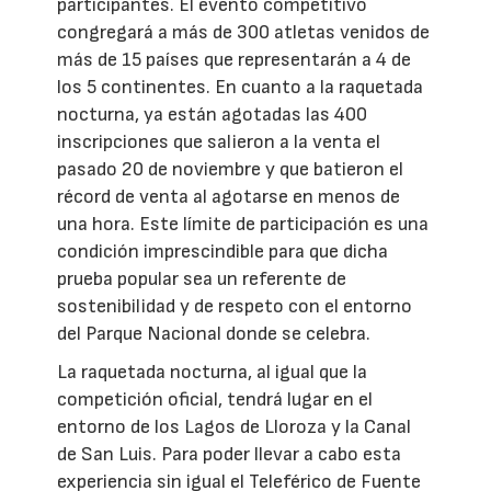
participantes. El evento competitivo
congregará a más de 300 atletas venidos de
más de 15 países que representarán a 4 de
los 5 continentes. En cuanto a la raquetada
nocturna, ya están agotadas las 400
inscripciones que salieron a la venta el
pasado 20 de noviembre y que batieron el
récord de venta al agotarse en menos de
una hora. Este límite de participación es una
condición imprescindible para que dicha
prueba popular sea un referente de
sostenibilidad y de respeto con el entorno
del Parque Nacional donde se celebra.
La raquetada nocturna, al igual que la
competición oficial, tendrá lugar en el
entorno de los Lagos de Lloroza y la Canal
de San Luis. Para poder llevar a cabo esta
experiencia sin igual el Teleférico de Fuente