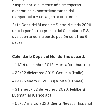
Kasper, por lo que este año se esperan
superar las expectativas tanto del
campeonato y de la gente con creces.
Esta Copa del Mundo de Sierra Nevada 2020
será la penúltima prueba del Calendario FIS,
que cuenta con la participación de otras 6
sedes.
Calendario Copa del Mundo Snowboard:
- 11/14 diciembre 2019: Montafon (Austria)
- 20/22 diciembre 2019: Cervinia (Italia)
- 24/25 enero 2020: Big White (Canada)
- 31 enero/ 02 de Febrero 2020: Feldberg
(Alemania) (Cancelada)
- 06/07 marzo 2020: Sierra Nevada (España)