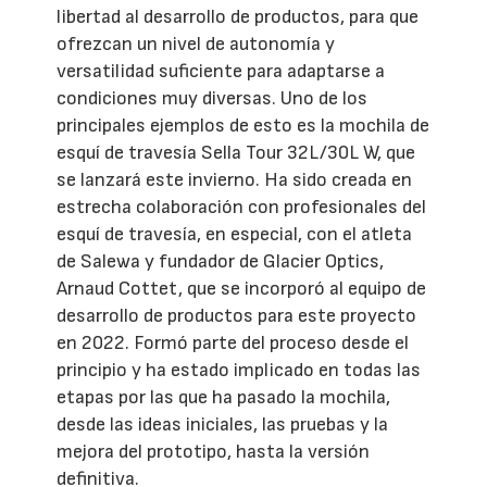
libertad al desarrollo de productos, para que
ofrezcan un nivel de autonomía y
versatilidad suficiente para adaptarse a
condiciones muy diversas. Uno de los
principales ejemplos de esto es la mochila de
esquí de travesía Sella Tour 32L/30L W, que
se lanzará este invierno. Ha sido creada en
estrecha colaboración con profesionales del
esquí de travesía, en especial, con el atleta
de Salewa y fundador de Glacier Optics,
Arnaud Cottet, que se incorporó al equipo de
desarrollo de productos para este proyecto
en 2022. Formó parte del proceso desde el
principio y ha estado implicado en todas las
etapas por las que ha pasado la mochila,
desde las ideas iniciales, las pruebas y la
mejora del prototipo, hasta la versión
definitiva.