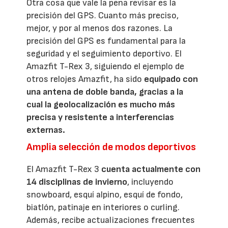
Otra cosa que vale la pena revisar es la
precisión del GPS. Cuanto más preciso,
mejor, y por al menos dos razones. La
precisión del GPS es fundamental para la
seguridad y el seguimiento deportivo. El
Amazfit T-Rex 3, siguiendo el ejemplo de
otros relojes Amazfit, ha sido
equipado con
una antena de doble banda, gracias a la
cual la geolocalización es mucho más
precisa y resistente a interferencias
externas.
Amplia selección de modos deportivos
El Amazfit T-Rex 3
cuenta actualmente con
14 disciplinas de invierno
, incluyendo
snowboard, esquí alpino, esquí de fondo,
biatlón, patinaje en interiores o curling.
Además, recibe actualizaciones frecuentes