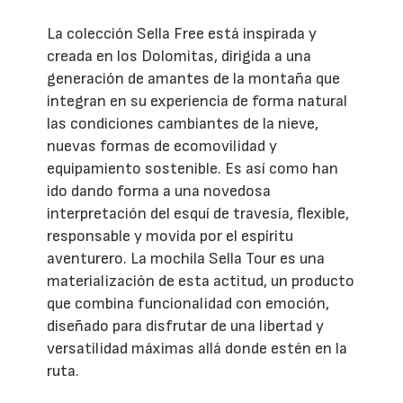
La colección Sella Free está inspirada y
creada en los Dolomitas, dirigida a una
generación de amantes de la montaña que
integran en su experiencia de forma natural
las condiciones cambiantes de la nieve,
nuevas formas de ecomovilidad y
equipamiento sostenible. Es así como han
ido dando forma a una novedosa
interpretación del esquí de travesía, flexible,
responsable y movida por el espíritu
aventurero. La mochila Sella Tour es una
materialización de esta actitud, un producto
que combina funcionalidad con emoción,
diseñado para disfrutar de una libertad y
versatilidad máximas allá donde estén en la
ruta.