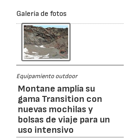
Galería de fotos
Equipamiento outdoor
Montane amplía su
gama Transition con
nuevas mochilas y
bolsas de viaje para un
uso intensivo