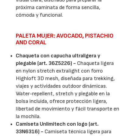
próxima caminata de forma sencilla,
cómoda y funcional.
PALETA MUJER: AVOCADO, PISTACHIO
AND CORAL
Chaqueta con capucha ultraligera y
plegable (art. 36Z5226) -
Chaqueta ligera
en nylon stretch extralight con forro
Highloft 3D mesh, diseñada para trekking,
viajes y actividades outdoor dinámicas.
Water-repellent, stretch y plegable en la
bolsa incluida, ofrece protección ligera,
libertad de movimiento y fácil transporte en
la mochila.
Camiseta Unlimitech con logo (art.
33N6316) -
Camiseta técnica ligera para