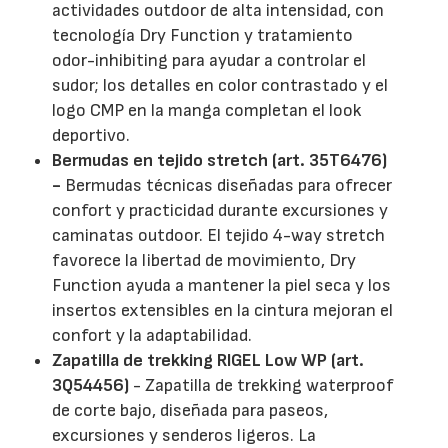
actividades outdoor de alta intensidad, con
tecnología Dry Function y tratamiento
odor-inhibiting para ayudar a controlar el
sudor; los detalles en color contrastado y el
logo CMP en la manga completan el look
deportivo.
Bermudas en tejido stretch (art. 35T6476)
-
Bermudas técnicas diseñadas para ofrecer
confort y practicidad durante excursiones y
caminatas outdoor. El tejido 4-way stretch
favorece la libertad de movimiento, Dry
Function ayuda a mantener la piel seca y los
insertos extensibles en la cintura mejoran el
confort y la adaptabilidad.
Zapatilla de trekking RIGEL Low WP (art.
3Q54456)
- Zapatilla de trekking waterproof
de corte bajo, diseñada para paseos,
excursiones y senderos ligeros. La