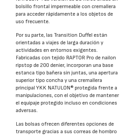
bolsillo frontal impermeable con cremallera
para acceder rápidamente a los objetos de
uso frecuente.
Por su parte, las Transition Duffel están
orientadas a viajes de larga duración y
actividades en entornos exigentes.
Fabricadas con tejido RAPTOR Pro de nailon
ripstop de 200 denier, incorporan una base
estanca tipo bañera sin juntas, una apertura
superior tipo concha y una cremallera
principal YKK NATULON® protegida frente a
manipulaciones, con el objetivo de mantener
el equipaje protegido incluso en condiciones
adversas.
Las bolsas ofrecen diferentes opciones de
transporte gracias a sus correas de hombro