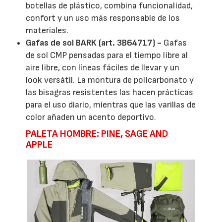
botellas de plástico, combina funcionalidad,
confort y un uso más responsable de los
materiales.
Gafas de sol BARK (art. 3B64717) -
Gafas
de sol CMP pensadas para el tiempo libre al
aire libre, con líneas fáciles de llevar y un
look versátil. La montura de policarbonato y
las bisagras resistentes las hacen prácticas
para el uso diario, mientras que las varillas de
color añaden un acento deportivo.
PALETA HOMBRE: PINE, SAGE AND
APPLE