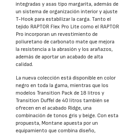
integradas y asas tipo margarita, además de
un sistema de organización interior y ajuste
T-Hook para estabilizar la carga. Tanto el
tejido RAPTOR Flex Pro Lite como el RAPTOR
Pro incorporan un revestimiento de
poliuretano de carbonato mate que mejora
la resistencia a la abrasión y los arañazos,
además de aportar un acabado de alta
calidad.
La nueva colección está disponible en color
negro en toda la gama, mientras que los
modelos Transition Pack de 18 litros y
Transition Duffel de 40 litros también se
ofrecen en el acabado Ridge, una
combinación de tonos gris y beige. Con esta
propuesta, Montane apuesta por un
equipamiento que combina diseño,