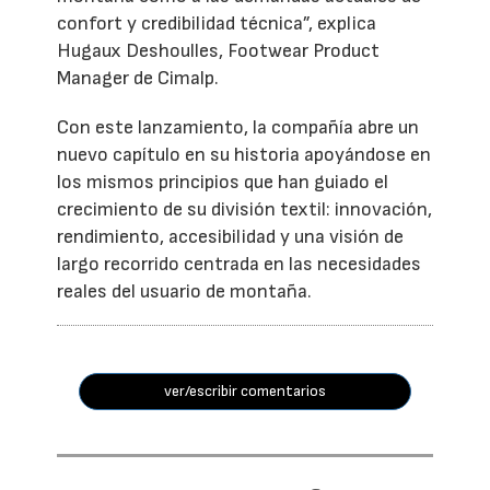
confort y credibilidad técnica”, explica
Hugaux Deshoulles, Footwear Product
Manager de Cimalp.
Con este lanzamiento, la compañía abre un
nuevo capítulo en su historia apoyándose en
los mismos principios que han guiado el
crecimiento de su división textil: innovación,
rendimiento, accesibilidad y una visión de
largo recorrido centrada en las necesidades
reales del usuario de montaña.
ver/escribir comentarios