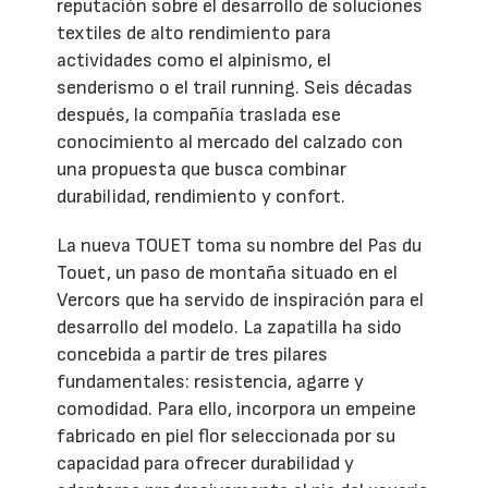
reputación sobre el desarrollo de soluciones
textiles de alto rendimiento para
actividades como el alpinismo, el
senderismo o el trail running. Seis décadas
después, la compañía traslada ese
conocimiento al mercado del calzado con
una propuesta que busca combinar
durabilidad, rendimiento y confort.
La nueva TOUET toma su nombre del Pas du
Touet, un paso de montaña situado en el
Vercors que ha servido de inspiración para el
desarrollo del modelo. La zapatilla ha sido
concebida a partir de tres pilares
fundamentales: resistencia, agarre y
comodidad. Para ello, incorpora un empeine
fabricado en piel flor seleccionada por su
capacidad para ofrecer durabilidad y