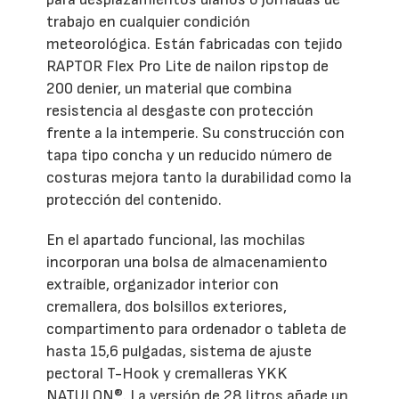
trabajo en cualquier condición
meteorológica. Están fabricadas con tejido
RAPTOR Flex Pro Lite de nailon ripstop de
200 denier, un material que combina
resistencia al desgaste con protección
frente a la intemperie. Su construcción con
tapa tipo concha y un reducido número de
costuras mejora tanto la durabilidad como la
protección del contenido.
En el apartado funcional, las mochilas
incorporan una bolsa de almacenamiento
extraíble, organizador interior con
cremallera, dos bolsillos exteriores,
compartimento para ordenador o tableta de
hasta 15,6 pulgadas, sistema de ajuste
pectoral T-Hook y cremalleras YKK
NATULON®. La versión de 28 litros añade un