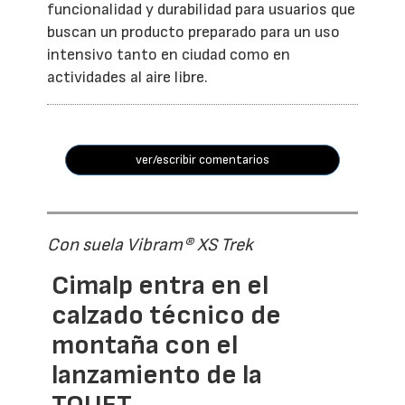
funcionalidad y durabilidad para usuarios que
buscan un producto preparado para un uso
intensivo tanto en ciudad como en
actividades al aire libre.
ver/escribir comentarios
Con suela Vibram® XS Trek
Cimalp entra en el
calzado técnico de
montaña con el
lanzamiento de la
TOUET