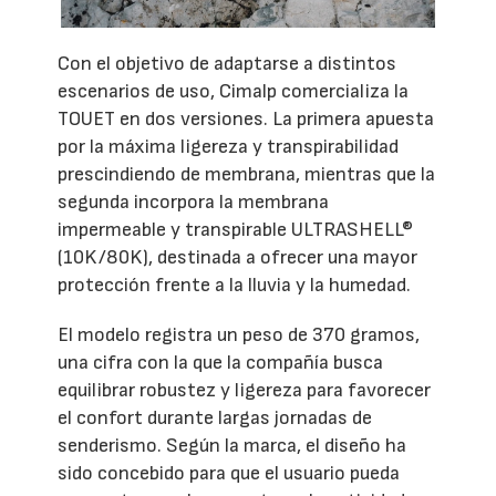
Con el objetivo de adaptarse a distintos
escenarios de uso, Cimalp comercializa la
TOUET en dos versiones. La primera apuesta
por la máxima ligereza y transpirabilidad
prescindiendo de membrana, mientras que la
segunda incorpora la membrana
impermeable y transpirable ULTRASHELL®
(10K/80K), destinada a ofrecer una mayor
protección frente a la lluvia y la humedad.
El modelo registra un peso de 370 gramos,
una cifra con la que la compañía busca
equilibrar robustez y ligereza para favorecer
el confort durante largas jornadas de
senderismo. Según la marca, el diseño ha
sido concebido para que el usuario pueda