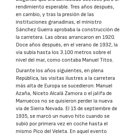
rendimiento esperable. Tres años después,
en cambio, y tras la presión de las
instituciones granadinas, el ministro
Sánchez Guerra aprobaba la construcción de
la carretera. Las obras arrancaron en 1920.
Doce años después, en el verano de 1932, la
vía subía hasta los 3.100 metros sobre el
nivel del mar, como contaba Manuel Titos.
Durante los años siguientes, en plena
República, las visitas ilustres a la carretera
más alta de Europa se sucedieron: Manuel
Azaña, Niceto Alcalá Zamora o el jalifa de
Marruecos no se quisieron perder la nueva
vía de Sierra Nevada. El 15 de septiembre de
1935, se marcó un nuevo hito cuando se
subió por primera vez en coche hasta el
mismo Pico del Veleta. En aquel evento