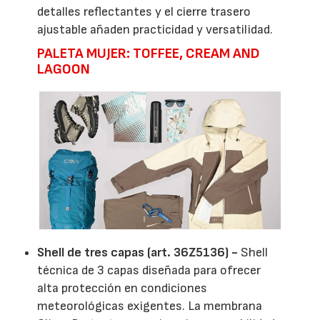
detalles reflectantes y el cierre trasero
ajustable añaden practicidad y versatilidad.
PALETA MUJER: TOFFEE, CREAM AND
LAGOON
Shell de tres capas (art. 36Z5136) -
Shell
técnica de 3 capas diseñada para ofrecer
alta protección en condiciones
meteorológicas exigentes. La membrana