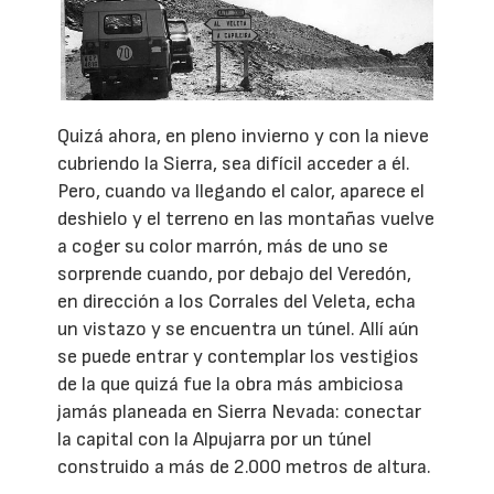
Quizá ahora, en pleno invierno y con la nieve
cubriendo la Sierra, sea difícil acceder a él.
Pero, cuando va llegando el calor, aparece el
deshielo y el terreno en las montañas vuelve
a coger su color marrón, más de uno se
sorprende cuando, por debajo del Veredón,
en dirección a los Corrales del Veleta, echa
un vistazo y se encuentra un túnel. Allí aún
se puede entrar y contemplar los vestigios
de la que quizá fue la obra más ambiciosa
jamás planeada en Sierra Nevada: conectar
la capital con la Alpujarra por un túnel
construido a más de 2.000 metros de altura.