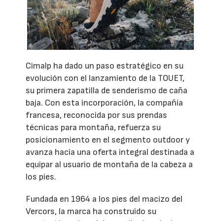
Cimalp ha dado un paso estratégico en su
evolución con el lanzamiento de la TOUET,
su primera zapatilla de senderismo de caña
baja. Con esta incorporación, la compañía
francesa, reconocida por sus prendas
técnicas para montaña, refuerza su
posicionamiento en el segmento outdoor y
avanza hacia una oferta integral destinada a
equipar al usuario de montaña de la cabeza a
los pies.
Fundada en 1964 a los pies del macizo del
Vercors, la marca ha construido su