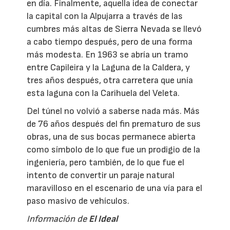
en día. Finalmente, aquella idea de conectar
la capital con la Alpujarra a través de las
cumbres más altas de Sierra Nevada se llevó
a cabo tiempo después, pero de una forma
más modesta. En 1963 se abría un tramo
entre Capileira y la Laguna de la Caldera, y
tres años después, otra carretera que unía
esta laguna con la Carihuela del Veleta.
Del túnel no volvió a saberse nada más. Más
de 76 años después del fin prematuro de sus
obras, una de sus bocas permanece abierta
como símbolo de lo que fue un prodigio de la
ingeniería, pero también, de lo que fue el
intento de convertir un paraje natural
maravilloso en el escenario de una vía para el
paso masivo de vehículos.
Información de
El Ideal