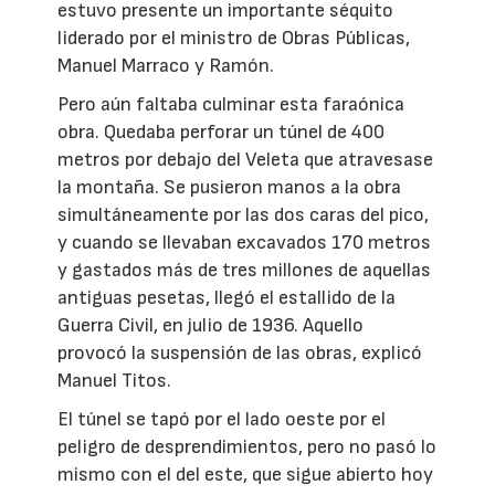
estuvo presente un importante séquito
liderado por el ministro de Obras Públicas,
Manuel Marraco y Ramón.
Pero aún faltaba culminar esta faraónica
obra. Quedaba perforar un túnel de 400
metros por debajo del Veleta que atravesase
la montaña. Se pusieron manos a la obra
simultáneamente por las dos caras del pico,
y cuando se llevaban excavados 170 metros
y gastados más de tres millones de aquellas
antiguas pesetas, llegó el estallido de la
Guerra Civil, en julio de 1936. Aquello
provocó la suspensión de las obras, explicó
Manuel Titos.
El túnel se tapó por el lado oeste por el
peligro de desprendimientos, pero no pasó lo
mismo con el del este, que sigue abierto hoy