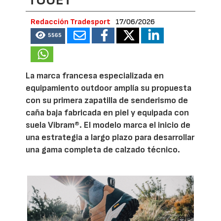
Redacción Tradesport
17/06/2026
5565
La marca francesa especializada en
equipamiento outdoor amplía su propuesta
con su primera zapatilla de senderismo de
caña baja fabricada en piel y equipada con
suela Vibram®. El modelo marca el inicio de
una estrategia a largo plazo para desarrollar
una gama completa de calzado técnico.