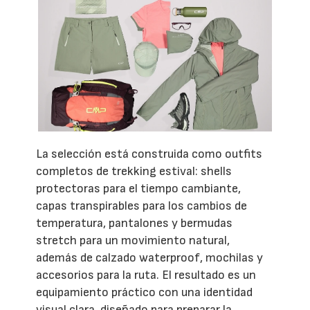
La selección está construida como outfits
completos de trekking estival: shells
protectoras para el tiempo cambiante,
capas transpirables para los cambios de
temperatura, pantalones y bermudas
stretch para un movimiento natural,
además de calzado waterproof, mochilas y
accesorios para la ruta. El resultado es un
equipamiento práctico con una identidad
visual clara, diseñado para preparar la