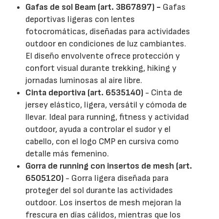
Gafas de sol Beam (art. 3B67897) -
Gafas
deportivas ligeras con lentes
fotocromáticas, diseñadas para actividades
outdoor en condiciones de luz cambiantes.
El diseño envolvente ofrece protección y
confort visual durante trekking, hiking y
jornadas luminosas al aire libre.
Cinta deportiva (art. 6535140)
- Cinta de
jersey elástico, ligera, versátil y cómoda de
llevar. Ideal para running, fitness y actividad
outdoor, ayuda a controlar el sudor y el
cabello, con el logo CMP en cursiva como
detalle más femenino.
Gorra de running con insertos de mesh (art.
6505120)
- Gorra ligera diseñada para
proteger del sol durante las actividades
outdoor. Los insertos de mesh mejoran la
frescura en días cálidos, mientras que los