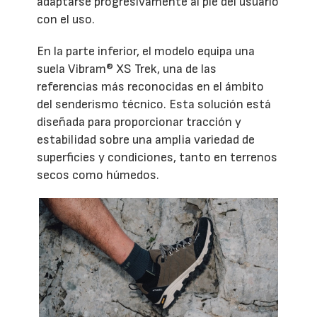
adaptarse progresivamente al pie del usuario
con el uso.
En la parte inferior, el modelo equipa una
suela Vibram® XS Trek, una de las
referencias más reconocidas en el ámbito
del senderismo técnico. Esta solución está
diseñada para proporcionar tracción y
estabilidad sobre una amplia variedad de
superficies y condiciones, tanto en terrenos
secos como húmedos.