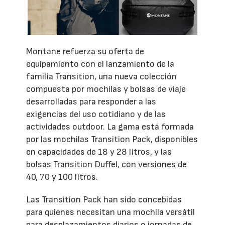
Montane refuerza su oferta de
equipamiento con el lanzamiento de la
familia Transition, una nueva colección
compuesta por mochilas y bolsas de viaje
desarrolladas para responder a las
exigencias del uso cotidiano y de las
actividades outdoor. La gama está formada
por las mochilas Transition Pack, disponibles
en capacidades de 18 y 28 litros, y las
bolsas Transition Duffel, con versiones de
40, 70 y 100 litros.
Las Transition Pack han sido concebidas
para quienes necesitan una mochila versátil
para desplazamientos diarios o jornadas de