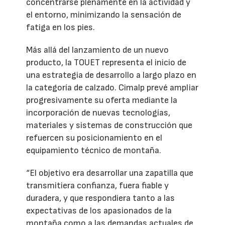
concentrarse plenamente en la actividad y
el entorno, minimizando la sensación de
fatiga en los pies.
Más allá del lanzamiento de un nuevo
producto, la TOUET representa el inicio de
una estrategia de desarrollo a largo plazo en
la categoría de calzado. Cimalp prevé ampliar
progresivamente su oferta mediante la
incorporación de nuevas tecnologías,
materiales y sistemas de construcción que
refuercen su posicionamiento en el
equipamiento técnico de montaña.
“El objetivo era desarrollar una zapatilla que
transmitiera confianza, fuera fiable y
duradera, y que respondiera tanto a las
expectativas de los apasionados de la
montaña como a las demandas actuales de