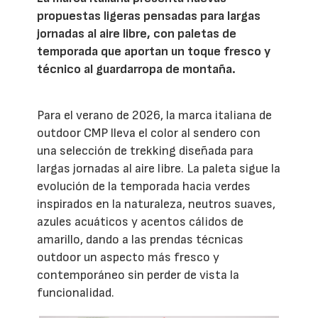
propuestas ligeras pensadas para largas
jornadas al aire libre, con paletas de
temporada que aportan un toque fresco y
técnico al guardarropa de montaña.
Para el verano de 2026, la marca italiana de
outdoor CMP lleva el color al sendero con
una selección de trekking diseñada para
largas jornadas al aire libre. La paleta sigue la
evolución de la temporada hacia verdes
inspirados en la naturaleza, neutros suaves,
azules acuáticos y acentos cálidos de
amarillo, dando a las prendas técnicas
outdoor un aspecto más fresco y
contemporáneo sin perder de vista la
funcionalidad.