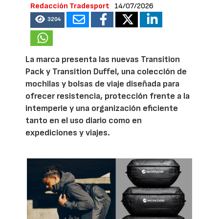
Redacción Tradesport
14/07/2026
3204
La marca presenta las nuevas Transition
Pack y Transition Duffel, una colección de
mochilas y bolsas de viaje diseñada para
ofrecer resistencia, protección frente a la
intemperie y una organización eficiente
tanto en el uso diario como en
expediciones y viajes.