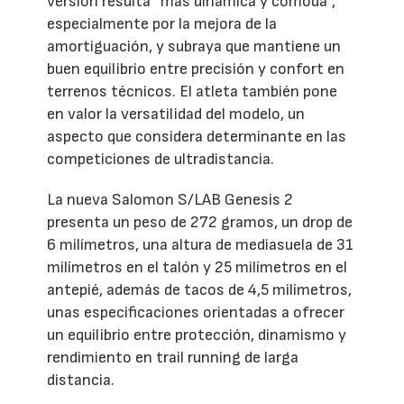
versión resulta “más dinámica y cómoda”,
especialmente por la mejora de la
amortiguación, y subraya que mantiene un
buen equilibrio entre precisión y confort en
terrenos técnicos. El atleta también pone
en valor la versatilidad del modelo, un
aspecto que considera determinante en las
competiciones de ultradistancia.
La nueva Salomon S/LAB Genesis 2
presenta un peso de 272 gramos, un drop de
6 milímetros, una altura de mediasuela de 31
milímetros en el talón y 25 milímetros en el
antepié, además de tacos de 4,5 milímetros,
unas especificaciones orientadas a ofrecer
un equilibrio entre protección, dinamismo y
rendimiento en trail running de larga
distancia.