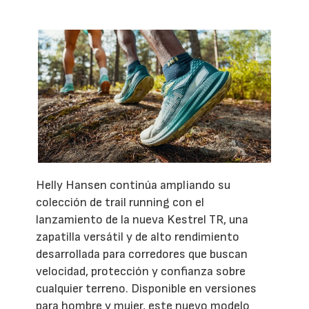
Helly Hansen continúa ampliando su
colección de trail running con el
lanzamiento de la nueva Kestrel TR, una
zapatilla versátil y de alto rendimiento
desarrollada para corredores que buscan
velocidad, protección y confianza sobre
cualquier terreno. Disponible en versiones
para hombre y mujer, este nuevo modelo