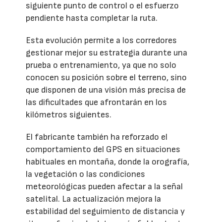
siguiente punto de control o el esfuerzo
pendiente hasta completar la ruta.
Esta evolución permite a los corredores
gestionar mejor su estrategia durante una
prueba o entrenamiento, ya que no solo
conocen su posición sobre el terreno, sino
que disponen de una visión más precisa de
las dificultades que afrontarán en los
kilómetros siguientes.
El fabricante también ha reforzado el
comportamiento del GPS en situaciones
habituales en montaña, donde la orografía,
la vegetación o las condiciones
meteorológicas pueden afectar a la señal
satelital. La actualización mejora la
estabilidad del seguimiento de distancia y