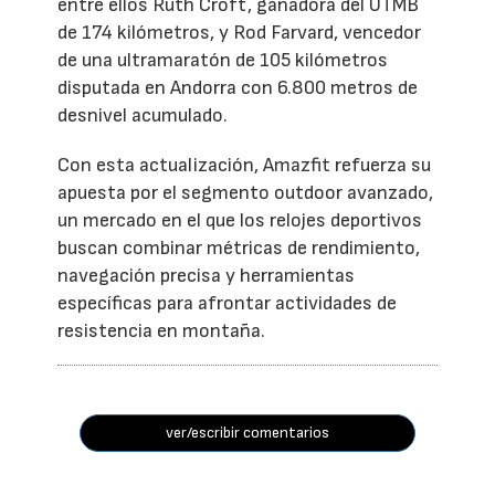
entre ellos Ruth Croft, ganadora del UTMB
de 174 kilómetros, y Rod Farvard, vencedor
de una ultramaratón de 105 kilómetros
disputada en Andorra con 6.800 metros de
desnivel acumulado.
Con esta actualización, Amazfit refuerza su
apuesta por el segmento outdoor avanzado,
un mercado en el que los relojes deportivos
buscan combinar métricas de rendimiento,
navegación precisa y herramientas
específicas para afrontar actividades de
resistencia en montaña.
ver/escribir comentarios