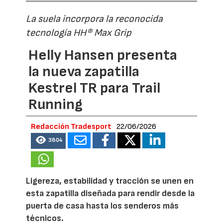
La suela incorpora la reconocida
tecnología HH® Max Grip
Helly Hansen presenta
la nueva zapatilla
Kestrel TR para Trail
Running
Redacción Tradesport
22/06/2026
3804
Ligereza, estabilidad y tracción se unen en
esta zapatilla diseñada para rendir desde la
puerta de casa hasta los senderos más
técnicos.