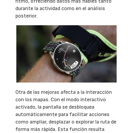
ritmo, ofreciendo datos más fiables tanto
durante la actividad como en el análisis
posterior.
Otra de las mejoras afecta a la interacción
con los mapas. Con el modo interactivo
activado, la pantalla se desbloquea
automáticamente para facilitar acciones
como ampliar, desplazar o explorar la ruta de
forma más rápida. Esta función resulta