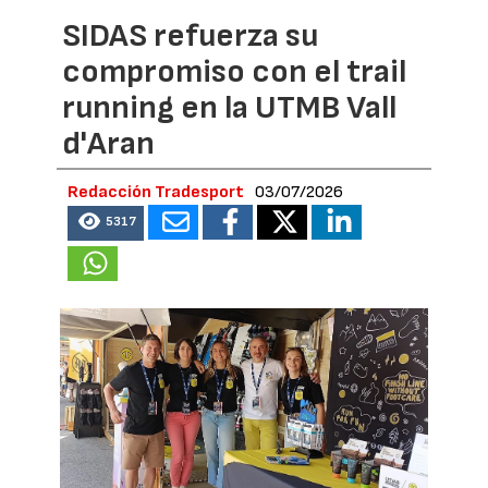
SIDAS refuerza su
compromiso con el trail
running en la UTMB Vall
d'Aran
Redacción Tradesport
03/07/2026
5317