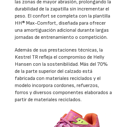
las zonas de mayor abrasión, prolongando la
durabilidad de la zapatilla sin incrementar el
peso. El confort se completa con la plantilla
HH® Max-Comfort, diseñada para ofrecer
una amortiguación adicional durante largas
jornadas de entrenamiento o competición.
Además de sus prestaciones técnicas, la
Kestrel TR refleja el compromiso de Helly
Hansen con la sostenibilidad. Más del 70%
de la parte superior del calzado está
fabricada con materiales reciclados y el
modelo incorpora cordones, refuerzos,
forros y diversos componentes elaborados a
partir de materiales reciclados.