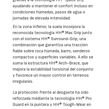
ayudando a mantener el confort incluso en
condiciones húmedas, pasos de agua o
jornadas de elevada intensidad.
En la zona inferior, la suela incorpora la
reconocida tecnología HH® Max Grip junto
con el sistema HH® Surround-Grip, una
combinación que garantiza una tracción
fiable sobre roca húmeda, barro, senderos
compactos y superficies variables. A ello se
suma la estructura HH® Arch-Brace, que
mejora la estabilidad torsional del conjunto
y favorece un mayor control en terrenos
irregulares.
La protección frente al desgaste ha sido
reforzada mediante la tecnología HH® Pro
Guard en la puntera y HH® Tough-Wear en