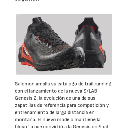
Salomon amplía su catálogo de trail running
con el lanzamiento de la nueva S/LAB
Genesis 2, la evolución de una de sus
zapatillas de referencia para competición y
entrenamiento de larga distancia en
montaña. El nuevo modelo mantiene la
filosofía que convirtió a la Genesis original