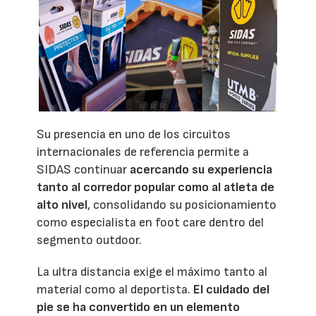
Su presencia en uno de los circuitos
internacionales de referencia permite a
SIDAS continuar
acercando su experiencia
tanto al corredor popular como al atleta de
alto nivel
, consolidando su posicionamiento
como especialista en foot care dentro del
segmento outdoor.
La ultra distancia exige el máximo tanto al
material como al deportista.
El cuidado del
pie se ha convertido en un elemento