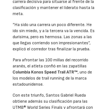
carrera decisiva para situarse al frente de la
clasificación y mantener el liderato hasta la
meta.
“Ha sido una carrera un poco diferente. He
ido sin miedo, y a la tercera va la vencida. Es
durísima, pero es hermosa. Las zonas a las
que llegas corriendo son impresionantes”,
explicó el corredor tras finalizar la prueba.
Para afrontar las 100 millas del recorrido
aranés, el atleta confió en las zapatillas
Columbia Konos Speed Trail ATR™
, uno de
los modelos de trail running de la marca
estadounidense.
Con este triunfo, Santos Gabriel Rueda
obtiene además su clasificación para las
UTMB® World Series Finals y afrontará con