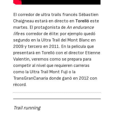
El corredor de ultra trails francés Sébastien
Chaigneau estará en directo en
Torelló
este
martes. El protagonista de
An endurance
life
es corredor de élite: por ejemplo quedó
segundo en la Ultra Trail del Mont Blanc en
2009 y tercero en 2011. En la película que
presentará en Torelló con el director Etienne
Valentin, veremos como se prepara para
competir al nivel que requieren carreras
como la Ultra Trail Mont Fuji o la
TransGranCanaria donde ganó en 2012 con
récord.
Trail running