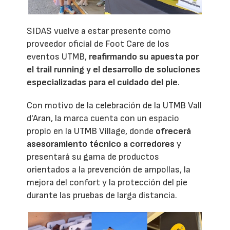
SIDAS vuelve a estar presente como
proveedor oficial de Foot Care de los
eventos UTMB,
reafirmando su apuesta por
el trail running y el desarrollo de soluciones
especializadas para el cuidado del pie
.
Con motivo de la celebración de la UTMB Vall
d'Aran, la marca cuenta con un espacio
propio en la UTMB Village, donde
ofrecerá
asesoramiento técnico a corredores
y
presentará su gama de productos
orientados a la prevención de ampollas, la
mejora del confort y la protección del pie
durante las pruebas de larga distancia.