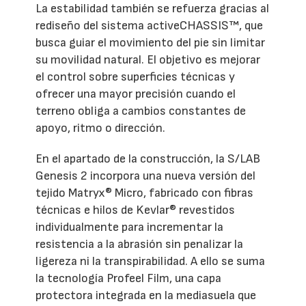
La estabilidad también se refuerza gracias al
rediseño del sistema activeCHASSIS™, que
busca guiar el movimiento del pie sin limitar
su movilidad natural. El objetivo es mejorar
el control sobre superficies técnicas y
ofrecer una mayor precisión cuando el
terreno obliga a cambios constantes de
apoyo, ritmo o dirección.
En el apartado de la construcción, la S/LAB
Genesis 2 incorpora una nueva versión del
tejido Matryx® Micro, fabricado con fibras
técnicas e hilos de Kevlar® revestidos
individualmente para incrementar la
resistencia a la abrasión sin penalizar la
ligereza ni la transpirabilidad. A ello se suma
la tecnología Profeel Film, una capa
protectora integrada en la mediasuela que