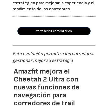
estratégico para mejorar la experiencia y el
rendimiento de los corredores.
ver/escribir comentarios
Esta evolución permite a los corredores
gestionar mejor su estrategia
Amazfit mejora el
Cheetah 2 Ultra con
nuevas funciones de
navegación para
corredores de trail