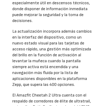
especialmente útil en descensos técnicos,
donde disponer de información inmediata
puede mejorar la seguridad y la toma de
decisiones.
La actualización incorpora además cambios
en la interfaz del dispositivo, como un
nuevo estado visual para las tarjetas de
acceso rápido, una gestión más optimizada
del brillo en la función de activación al
levantar la muñeca cuando la pantalla
siempre activa está encendida y una
navegación más fluida por la lista de
aplicaciones disponibles en la plataforma
Zepp, que supera las 400 opciones.
El Amazfit Cheetah 2 Ultra cuenta con el
respaldo de corredores de élite de ultratrail,