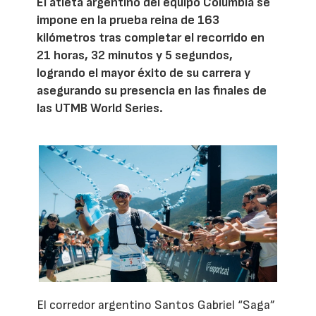
El atleta argentino del equipo Columbia se
impone en la prueba reina de 163
kilómetros tras completar el recorrido en
21 horas, 32 minutos y 5 segundos,
logrando el mayor éxito de su carrera y
asegurando su presencia en las finales de
las UTMB World Series.
El corredor argentino Santos Gabriel “Saga”