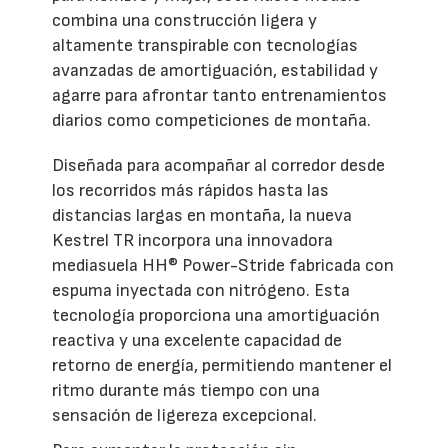
combina una construcción ligera y
altamente transpirable con tecnologías
avanzadas de amortiguación, estabilidad y
agarre para afrontar tanto entrenamientos
diarios como competiciones de montaña.
Diseñada para acompañar al corredor desde
los recorridos más rápidos hasta las
distancias largas en montaña, la nueva
Kestrel TR incorpora una innovadora
mediasuela HH® Power-Stride fabricada con
espuma inyectada con nitrógeno. Esta
tecnología proporciona una amortiguación
reactiva y una excelente capacidad de
retorno de energía, permitiendo mantener el
ritmo durante más tiempo con una
sensación de ligereza excepcional.