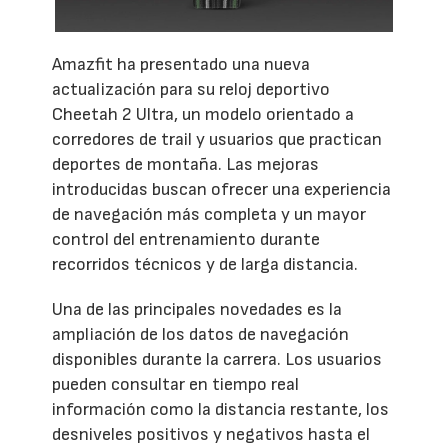
Amazfit ha presentado una nueva
actualización para su reloj deportivo
Cheetah 2 Ultra, un modelo orientado a
corredores de trail y usuarios que practican
deportes de montaña. Las mejoras
introducidas buscan ofrecer una experiencia
de navegación más completa y un mayor
control del entrenamiento durante
recorridos técnicos y de larga distancia.
Una de las principales novedades es la
ampliación de los datos de navegación
disponibles durante la carrera. Los usuarios
pueden consultar en tiempo real
información como la distancia restante, los
desniveles positivos y negativos hasta el