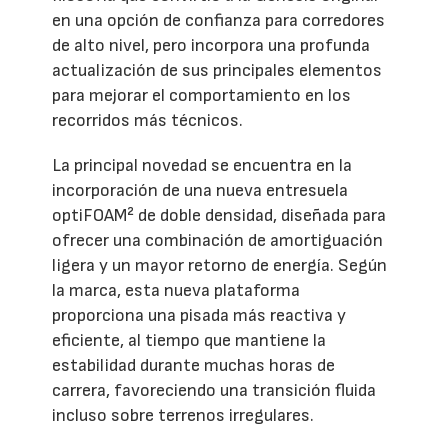
en una opción de confianza para corredores
de alto nivel, pero incorpora una profunda
actualización de sus principales elementos
para mejorar el comportamiento en los
recorridos más técnicos.
La principal novedad se encuentra en la
incorporación de una nueva entresuela
optiFOAM² de doble densidad, diseñada para
ofrecer una combinación de amortiguación
ligera y un mayor retorno de energía. Según
la marca, esta nueva plataforma
proporciona una pisada más reactiva y
eficiente, al tiempo que mantiene la
estabilidad durante muchas horas de
carrera, favoreciendo una transición fluida
incluso sobre terrenos irregulares.