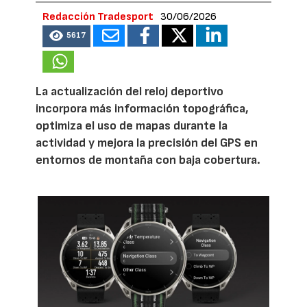
Redacción Tradesport
30/06/2026
5617
La actualización del reloj deportivo
incorpora más información topográfica,
optimiza el uso de mapas durante la
actividad y mejora la precisión del GPS en
entornos de montaña con baja cobertura.