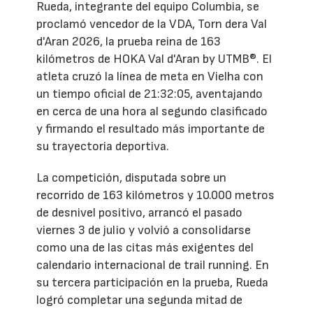
Rueda, integrante del equipo Columbia, se
proclamó vencedor de la VDA, Torn dera Val
d'Aran 2026, la prueba reina de 163
kilómetros de HOKA Val d'Aran by UTMB®. El
atleta cruzó la línea de meta en Vielha con
un tiempo oficial de 21:32:05, aventajando
en cerca de una hora al segundo clasificado
y firmando el resultado más importante de
su trayectoria deportiva.
La competición, disputada sobre un
recorrido de 163 kilómetros y 10.000 metros
de desnivel positivo, arrancó el pasado
viernes 3 de julio y volvió a consolidarse
como una de las citas más exigentes del
calendario internacional de trail running. En
su tercera participación en la prueba, Rueda
logró completar una segunda mitad de