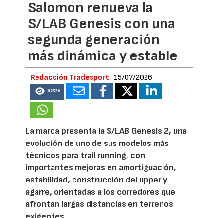
Salomon renueva la
S/LAB Genesis con una
segunda generación
más dinámica y estable
Redacción Tradesport
15/07/2026
3225
La marca presenta la S/LAB Genesis 2, una
evolución de uno de sus modelos más
técnicos para trail running, con
importantes mejoras en amortiguación,
estabilidad, construcción del upper y
agarre, orientadas a los corredores que
afrontan largas distancias en terrenos
exigentes.