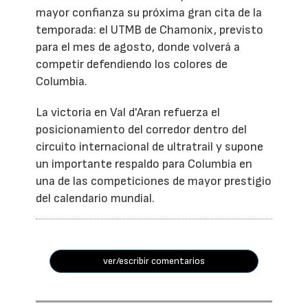
mayor confianza su próxima gran cita de la
temporada: el UTMB de Chamonix, previsto
para el mes de agosto, donde volverá a
competir defendiendo los colores de
Columbia.
La victoria en Val d'Aran refuerza el
posicionamiento del corredor dentro del
circuito internacional de ultratrail y supone
un importante respaldo para Columbia en
una de las competiciones de mayor prestigio
del calendario mundial.
ver/escribir comentarios