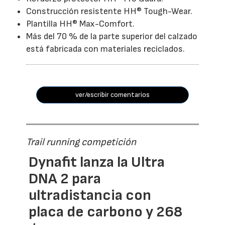
Construcción resistente HH® Tough-Wear.
Plantilla HH® Max-Comfort.
Más del 70 % de la parte superior del calzado
está fabricada con materiales reciclados.
ver/escribir comentarios
Trail running competición
Dynafit lanza la Ultra
DNA 2 para
ultradistancia con
placa de carbono y 268