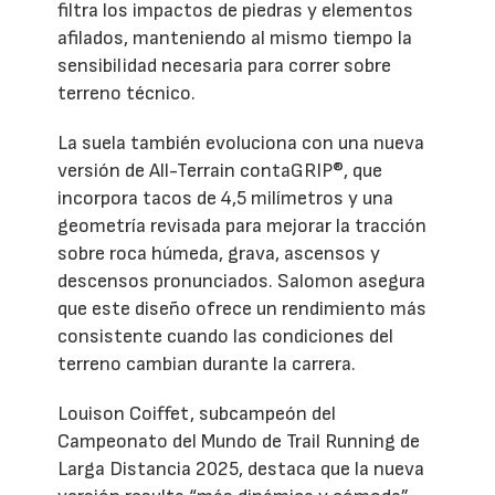
filtra los impactos de piedras y elementos
afilados, manteniendo al mismo tiempo la
sensibilidad necesaria para correr sobre
terreno técnico.
La suela también evoluciona con una nueva
versión de All-Terrain contaGRIP®, que
incorpora tacos de 4,5 milímetros y una
geometría revisada para mejorar la tracción
sobre roca húmeda, grava, ascensos y
descensos pronunciados. Salomon asegura
que este diseño ofrece un rendimiento más
consistente cuando las condiciones del
terreno cambian durante la carrera.
Louison Coiffet, subcampeón del
Campeonato del Mundo de Trail Running de
Larga Distancia 2025, destaca que la nueva