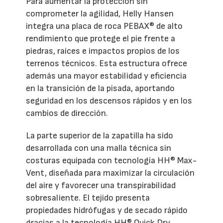
Para aumentar la protección sin
comprometer la agilidad, Helly Hansen
integra una placa de roca PEBAX® de alto
rendimiento que protege el pie frente a
piedras, raíces e impactos propios de los
terrenos técnicos. Esta estructura ofrece
además una mayor estabilidad y eficiencia
en la transición de la pisada, aportando
seguridad en los descensos rápidos y en los
cambios de dirección.
La parte superior de la zapatilla ha sido
desarrollada con una malla técnica sin
costuras equipada con tecnología HH® Max-
Vent, diseñada para maximizar la circulación
del aire y favorecer una transpirabilidad
sobresaliente. El tejido presenta
propiedades hidrófugas y de secado rápido
gracias a la tecnología HH® Quick Dry,