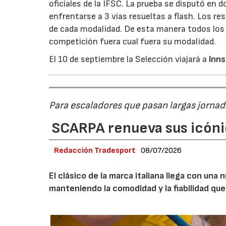
oficiales de la IFSC. La prueba se disputó en 
enfrentarse a 3 vías resueltas a flash. Los re
de cada modalidad. De esta manera todos los 
competición fuera cual fuera su modalidad.
El 10 de septiembre la Selección viajará a
Inn
Para escaladores que pasan largas jornad
SCARPA renueva sus icóni
Redacción Tradesport
08/07/2026
El clásico de la marca italiana llega con un
manteniendo la comodidad y la fiabilidad que