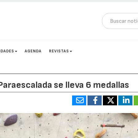
IDADES
AGENDA
REVISTAS
Paraescalada se lleva 6 medallas