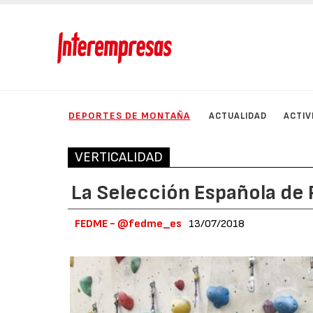
DEPORTES DE MONTAÑA
ACTUALIDAD
ACTIV
VERTICALIDAD
La Selección Española de 
FEDME - @fedme_es
13/07/2018