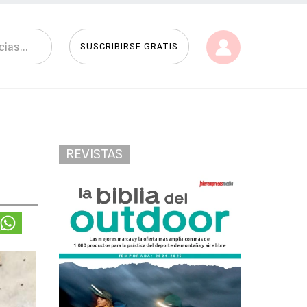
SUSCRIBIRSE GRATIS
REVISTAS