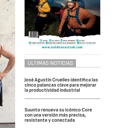
ÚLTIMAS NOTICIAS
José Agustín Cruelles identifica las
cinco palancas clave para mejorar
la productividad industrial
Suunto renueva su icónico Core
con una versión más precisa,
resistente y conectada