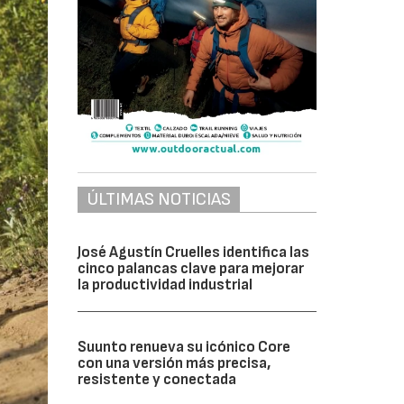
ÚLTIMAS NOTICIAS
José Agustín Cruelles identifica las
cinco palancas clave para mejorar
la productividad industrial
Suunto renueva su icónico Core
con una versión más precisa,
resistente y conectada