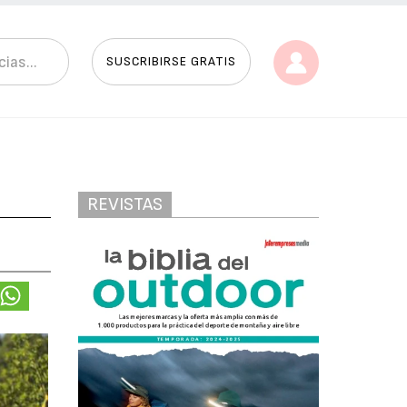
SUSCRIBIRSE GRATIS
REVISTAS