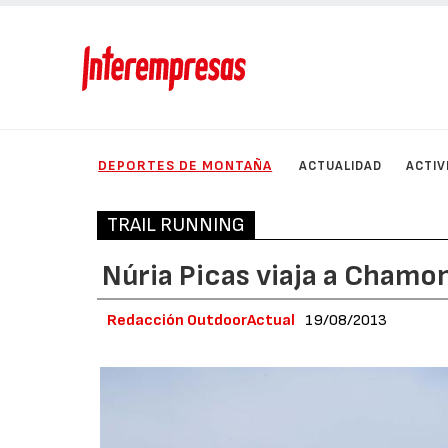
DEPORTES DE MONTAÑA
ACTUALIDAD
ACTIV
TRAIL RUNNING
Núria Picas viaja a Chamo
Redacción OutdoorActual
19/08/2013