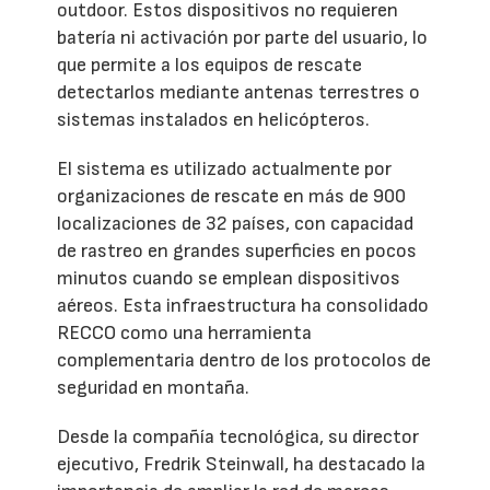
outdoor. Estos dispositivos no requieren
batería ni activación por parte del usuario, lo
que permite a los equipos de rescate
detectarlos mediante antenas terrestres o
sistemas instalados en helicópteros.
El sistema es utilizado actualmente por
organizaciones de rescate en más de 900
localizaciones de 32 países, con capacidad
de rastreo en grandes superficies en pocos
minutos cuando se emplean dispositivos
aéreos. Esta infraestructura ha consolidado
RECCO como una herramienta
complementaria dentro de los protocolos de
seguridad en montaña.
Desde la compañía tecnológica, su director
ejecutivo, Fredrik Steinwall, ha destacado la