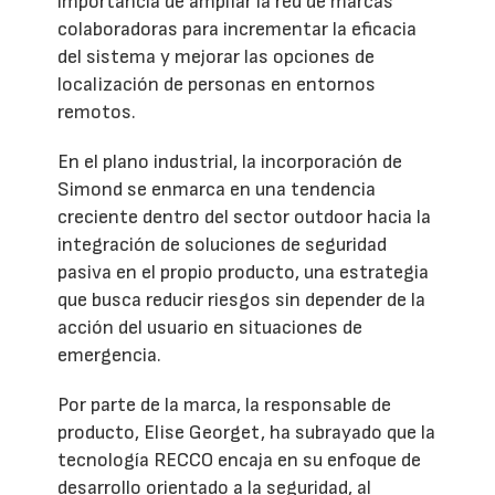
importancia de ampliar la red de marcas
colaboradoras para incrementar la eficacia
del sistema y mejorar las opciones de
localización de personas en entornos
remotos.
En el plano industrial, la incorporación de
Simond se enmarca en una tendencia
creciente dentro del sector outdoor hacia la
integración de soluciones de seguridad
pasiva en el propio producto, una estrategia
que busca reducir riesgos sin depender de la
acción del usuario en situaciones de
emergencia.
Por parte de la marca, la responsable de
producto, Elise Georget, ha subrayado que la
tecnología RECCO encaja en su enfoque de
desarrollo orientado a la seguridad, al