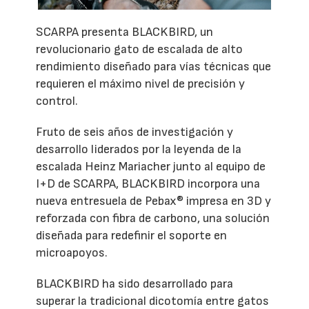
SCARPA presenta BLACKBIRD, un
revolucionario gato de escalada de alto
rendimiento diseñado para vías técnicas que
requieren el máximo nivel de precisión y
control.
Fruto de seis años de investigación y
desarrollo liderados por la leyenda de la
escalada Heinz Mariacher junto al equipo de
I+D de SCARPA, BLACKBIRD incorpora una
nueva entresuela de Pebax® impresa en 3D y
reforzada con fibra de carbono, una solución
diseñada para redefinir el soporte en
microapoyos.
BLACKBIRD ha sido desarrollado para
superar la tradicional dicotomía entre gatos