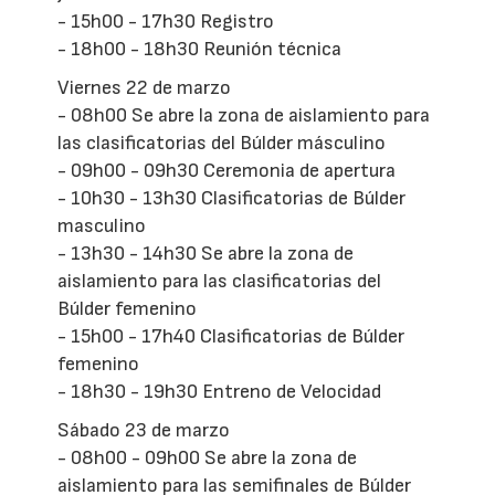
- 15h00 - 17h30 Registro
- 18h00 - 18h30 Reunión técnica
Viernes 22 de marzo
- 08h00 Se abre la zona de aislamiento para
las clasificatorias del Búlder másculino
- 09h00 - 09h30 Ceremonia de apertura
- 10h30 - 13h30 Clasificatorias de Búlder
masculino
- 13h30 - 14h30 Se abre la zona de
aislamiento para las clasificatorias del
Búlder femenino
- 15h00 - 17h40 Clasificatorias de Búlder
femenino
- 18h30 - 19h30 Entreno de Velocidad
Sábado 23 de marzo
- 08h00 - 09h00 Se abre la zona de
aislamiento para las semifinales de Búlder