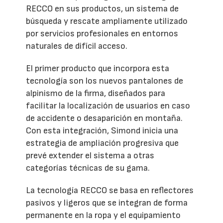
RECCO en sus productos, un sistema de
búsqueda y rescate ampliamente utilizado
por servicios profesionales en entornos
naturales de difícil acceso.
El primer producto que incorpora esta
tecnología son los nuevos pantalones de
alpinismo de la firma, diseñados para
facilitar la localización de usuarios en caso
de accidente o desaparición en montaña.
Con esta integración, Simond inicia una
estrategia de ampliación progresiva que
prevé extender el sistema a otras
categorías técnicas de su gama.
La tecnología RECCO se basa en reflectores
pasivos y ligeros que se integran de forma
permanente en la ropa y el equipamiento