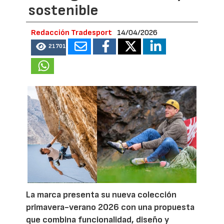
sostenible
Redacción Tradesport
14/04/2026
21701
La marca presenta su nueva colección
primavera-verano 2026 con una propuesta
que combina funcionalidad, diseño y