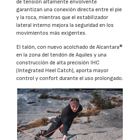
de tensión altamente envolvente
garantizan una conexión directa entre el pie
y la roca, mientras que el estabilizador
lateral interno mejora la seguridad en los
movimientos más exigentes.
El talón, con nuevo acolchado de Alcantara®
en la zona del tendón de Aquiles y una
construcción de alta precisión IHC
(Integrated Heel Catch), aporta mayor
control y confort durante el uso prolongado.