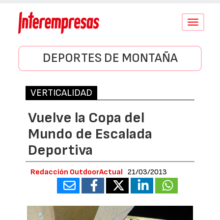
Conmutar
navegació
DEPORTES DE MONTAÑA
VERTICALIDAD
Vuelve la Copa del
Mundo de Escalada
Deportiva
Redacción OutdoorActual
21/03/2013