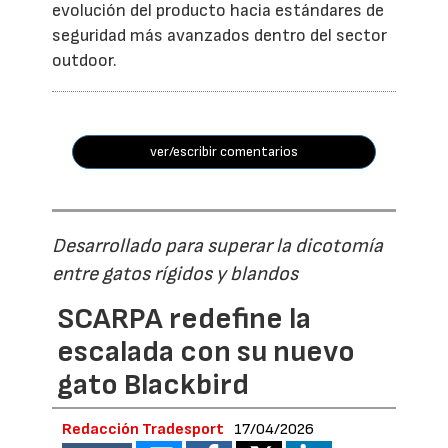
evolución del producto hacia estándares de
seguridad más avanzados dentro del sector
outdoor.
ver/escribir comentarios
Desarrollado para superar la dicotomía
entre gatos rígidos y blandos
SCARPA redefine la
escalada con su nuevo
gato Blackbird
Redacción Tradesport
17/04/2026