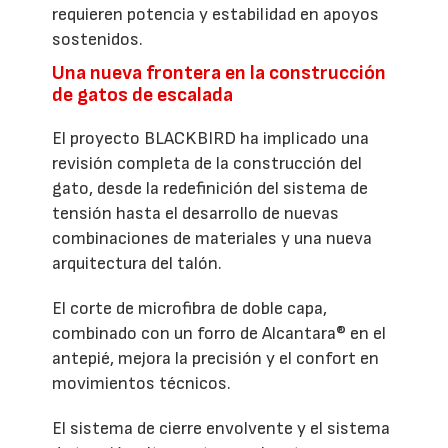
requieren potencia y estabilidad en apoyos
sostenidos.
Una nueva frontera en la construcción
de gatos de escalada
El proyecto BLACKBIRD ha implicado una
revisión completa de la construcción del
gato, desde la redefinición del sistema de
tensión hasta el desarrollo de nuevas
combinaciones de materiales y una nueva
arquitectura del talón.
El corte de microfibra de doble capa,
combinado con un forro de Alcantara® en el
antepié, mejora la precisión y el confort en
movimientos técnicos.
El sistema de cierre envolvente y el sistema