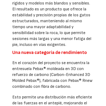
rígidos y modelos más blandos y sensibles.
El resultado es un producto que ofrece la
estabilidad y precisión propias de los gatos
estructurados, manteniendo al mismo
tiempo una mayor adaptabilidad y
sensibilidad sobre la roca, lo que permite
sesiones más largas y una menor fatiga del
pie, incluso en vías exigentes.
Una nueva categoría de rendimiento
En el corazón del proyecto se encuentra la
entresuela Pebax® moldeada en 3D con
refuerzo de carbono (Carbon-Enhanced 3D
Molded Pebax®), fabricada con Pebax® Rnew
combinado con fibra de carbono.
Esto permite una distribución más eficiente
de las fuerzas en el antepié, mejorando el