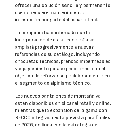
ofrecer una solución sencilla y permanente
que no requiere mantenimiento ni
interacción por parte del usuario final.
La compañía ha confirmado que la
incorporación de esta tecnología se
ampliará progresivamente a nuevas
referencias de su catálogo, incluyendo
chaquetas técnicas, prendas impermeables
y equipamiento para expediciones, con el
objetivo de reforzar su posicionamiento en
el segmento de alpinismo técnico.
Los nuevos pantalones de montaña ya
están disponibles en el canal retail y online,
mientras que la expansión de la gama con
RECCO integrado está prevista para finales
de 2026, en línea con la estrategia de