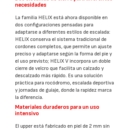
necesidades
La familia HELIX está ahora disponible en
dos configuraciones pensadas para
adaptarse a diferentes estilos de escalada:
HELIX conserva el sistema tradicional de
cordones completos, que permite un ajuste
preciso y adaptarse según la forma del pie y
el uso previsto; HELIX V incorpora un doble
cierre de velcro que facilita un calzado y
descalzado más rápido. Es una solución
práctica para rocódromo, escalada deportiva
y jornadas de guíaje, donde la rapidez marca
la diferencia.
Materiales duraderos para un uso
intensivo
El upper está fabricado en piel de 2 mm sin