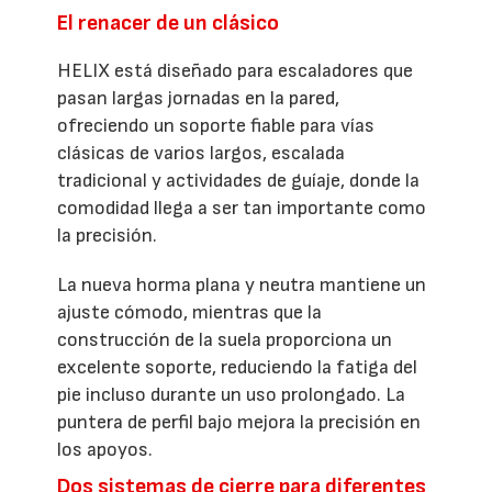
El renacer de un clásico
HELIX está diseñado para escaladores que
pasan largas jornadas en la pared,
ofreciendo un soporte fiable para vías
clásicas de varios largos, escalada
tradicional y actividades de guíaje, donde la
comodidad llega a ser tan importante como
la precisión.
La nueva horma plana y neutra mantiene un
ajuste cómodo, mientras que la
construcción de la suela proporciona un
excelente soporte, reduciendo la fatiga del
pie incluso durante un uso prolongado. La
puntera de perfil bajo mejora la precisión en
los apoyos.
Dos sistemas de cierre para diferentes