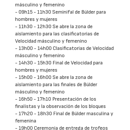
másculino y femenino
- 09h15 - 11h30 Seminifal de Búlder para
hombres y mujeres
- 11h30 - 12h30 Se abre la zona de
aislamiento para las clasificatorias de
Velocidad másculino y femenino
- 13h00 - 14h00 Clasificatorias de Velocidad
másculino y femenino
- 14h30 - 15h30 Final de Velocidad para
hombres y mujeres
- 15h00 - 16h00 Se abre la zona de
aislamiento para las finales de Búlder
másculino y femenino
- 16h50 - 17h10 Presentación de los
finalistas y la observación de los bloques
- 17h20 - 18h30 Final de Búlder masculina y
femenina
- 19h00 Ceremonia de entrega de trofeos