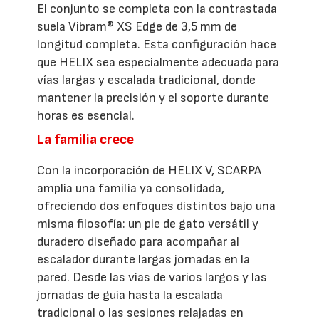
El conjunto se completa con la contrastada
suela Vibram® XS Edge de 3,5 mm de
longitud completa. Esta configuración hace
que HELIX sea especialmente adecuada para
vías largas y escalada tradicional, donde
mantener la precisión y el soporte durante
horas es esencial.
La familia crece
Con la incorporación de HELIX V, SCARPA
amplía una familia ya consolidada,
ofreciendo dos enfoques distintos bajo una
misma filosofía: un pie de gato versátil y
duradero diseñado para acompañar al
escalador durante largas jornadas en la
pared. Desde las vías de varios largos y las
jornadas de guía hasta la escalada
tradicional o las sesiones relajadas en