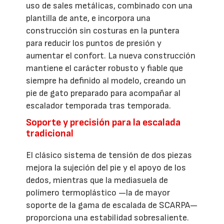
uso de sales metálicas, combinado con una
plantilla de ante, e incorpora una
construcción sin costuras en la puntera
para reducir los puntos de presión y
aumentar el confort. La nueva construcción
mantiene el carácter robusto y fiable que
siempre ha definido al modelo, creando un
pie de gato preparado para acompañar al
escalador temporada tras temporada.
Soporte y precisión para la escalada
tradicional
El clásico sistema de tensión de dos piezas
mejora la sujeción del pie y el apoyo de los
dedos, mientras que la mediasuela de
polímero termoplástico —la de mayor
soporte de la gama de escalada de SCARPA—
proporciona una estabilidad sobresaliente.