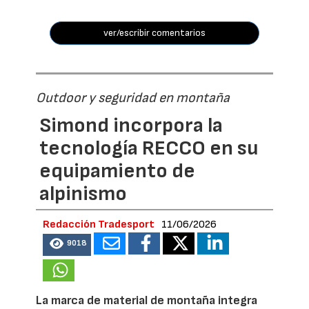
ver/escribir comentarios
Outdoor y seguridad en montaña
Simond incorpora la
tecnología RECCO en su
equipamiento de
alpinismo
Redacción Tradesport
11/06/2026
9018
La marca de material de montaña integra