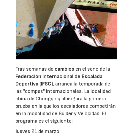
Tras semanas de
cambios
en el seno de la
Federación Internacional de Escalada
Deportiva (IFSC)
, arranca la temporada de
las "compes" internacionales. La localidad
china de Chongqinq albergará la primera
prueba en la que los escaladores competirán
en la modalidad de Búlder y Velocidad. El
programa es el siguiente:
Jueves 21 de marzo