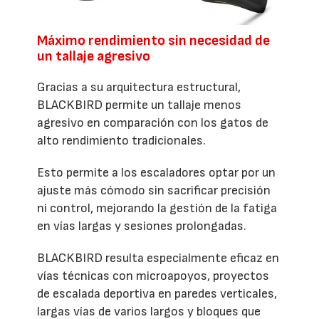
Máximo rendimiento sin necesidad de
un tallaje agresivo
Gracias a su arquitectura estructural,
BLACKBIRD permite un tallaje menos
agresivo en comparación con los gatos de
alto rendimiento tradicionales.
Esto permite a los escaladores optar por un
ajuste más cómodo sin sacrificar precisión
ni control, mejorando la gestión de la fatiga
en vías largas y sesiones prolongadas.
BLACKBIRD resulta especialmente eficaz en
vías técnicas con microapoyos, proyectos
de escalada deportiva en paredes verticales,
largas vías de varios largos y bloques que