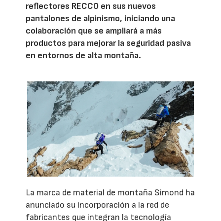
reflectores RECCO en sus nuevos
pantalones de alpinismo, iniciando una
colaboración que se ampliará a más
productos para mejorar la seguridad pasiva
en entornos de alta montaña.
La marca de material de montaña Simond ha
anunciado su incorporación a la red de
fabricantes que integran la tecnología