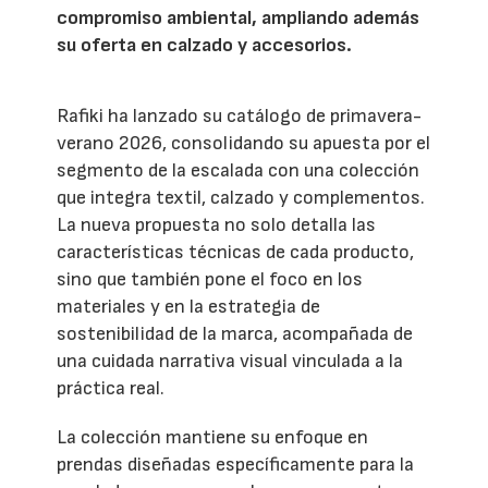
compromiso ambiental, ampliando además
su oferta en calzado y accesorios.
Rafiki ha lanzado su catálogo de primavera-
verano 2026, consolidando su apuesta por el
segmento de la escalada con una colección
que integra textil, calzado y complementos.
La nueva propuesta no solo detalla las
características técnicas de cada producto,
sino que también pone el foco en los
materiales y en la estrategia de
sostenibilidad de la marca, acompañada de
una cuidada narrativa visual vinculada a la
práctica real.
La colección mantiene su enfoque en
prendas diseñadas específicamente para la