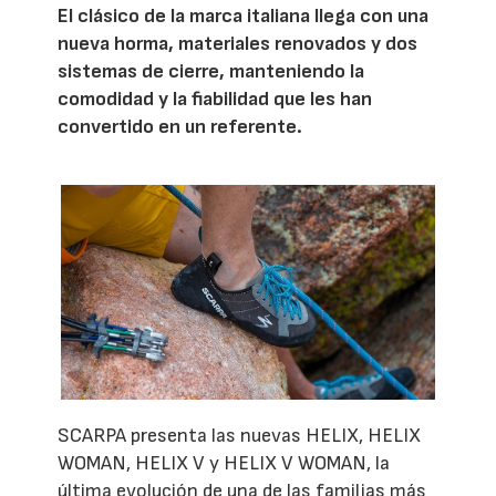
El clásico de la marca italiana llega con una
nueva horma, materiales renovados y dos
sistemas de cierre, manteniendo la
comodidad y la fiabilidad que les han
convertido en un referente.
SCARPA presenta las nuevas HELIX, HELIX
WOMAN, HELIX V y HELIX V WOMAN, la
última evolución de una de las familias más