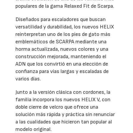
populares de la gama Relaxed Fit de Scarpa.
Diseñados para escaladores que buscan
versatilidad y durabilidad, los nuevos HELIX
reinterpretan uno de los pies de gato más
emblemáticos de SCARPA mediante una
horma actualizada, nuevos colores y una
construcción mejorada, manteniendo el
ADN que los convirtió en una elección de
confianza para vías largas y escaladas de
varios días.
Junto a la versión clásica con cordones, la
familia incorpora los nuevos HELIX V, con
doble cierre de velcro que ofrece una
solución más rápida y práctica sin renunciar
a las cualidades que hicieron tan popular al
modelo original.