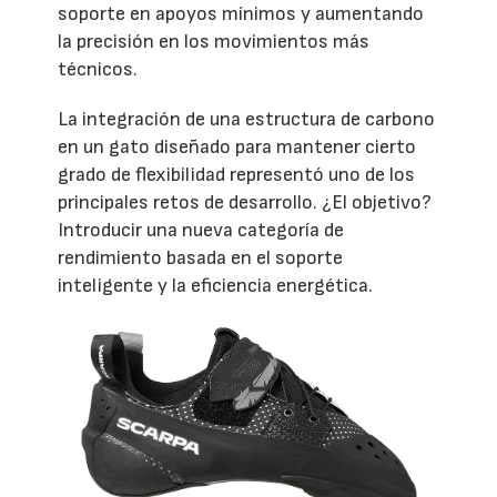
soporte en apoyos mínimos y aumentando
la precisión en los movimientos más
técnicos.
La integración de una estructura de carbono
en un gato diseñado para mantener cierto
grado de flexibilidad representó uno de los
principales retos de desarrollo. ¿El objetivo?
Introducir una nueva categoría de
rendimiento basada en el soporte
inteligente y la eficiencia energética.