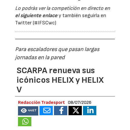
Lo podrás ver la competición en directo en
el siguiente enlace
y también seguirla en
Twitter (#IFSCwc)
Para escaladores que pasan largas
jornadas en la pared
SCARPA renueva sus
icónicos HELIX y HELIX
V
Redacción Tradesport
08/07/2026
4467