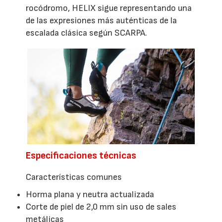
rocódromo, HELIX sigue representando una
de las expresiones más auténticas de la
escalada clásica según SCARPA.
Especificaciones técnicas
Características comunes
Horma plana y neutra actualizada
Corte de piel de 2,0 mm sin uso de sales
metálicas