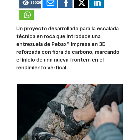
19026
Un proyecto desarrollado para la escalada
técnica en roca que introduce una
entresuela de Pebax® impresa en 3D
reforzada con fibra de carbono, marcando
el inicio de una nueva frontera en el
rendimiento vertical.