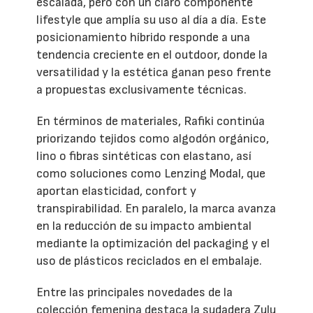
escalada, pero con un claro componente
lifestyle que amplía su uso al día a día. Este
posicionamiento híbrido responde a una
tendencia creciente en el outdoor, donde la
versatilidad y la estética ganan peso frente
a propuestas exclusivamente técnicas.
En términos de materiales, Rafiki continúa
priorizando tejidos como algodón orgánico,
lino o fibras sintéticas con elastano, así
como soluciones como Lenzing Modal, que
aportan elasticidad, confort y
transpirabilidad. En paralelo, la marca avanza
en la reducción de su impacto ambiental
mediante la optimización del packaging y el
uso de plásticos reciclados en el embalaje.
Entre las principales novedades de la
colección femenina destaca la sudadera Zulu