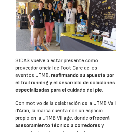
SIDAS vuelve a estar presente como
proveedor oficial de Foot Care de los
eventos UTMB,
reafirmando su apuesta por
el trail running y el desarrollo de soluciones
especializadas para el cuidado del pie
.
Con motivo de la celebración de la UTMB Vall
d'Aran, la marca cuenta con un espacio
propio en la UTMB Village, donde
ofrecerá
asesoramiento técnico a corredores
y