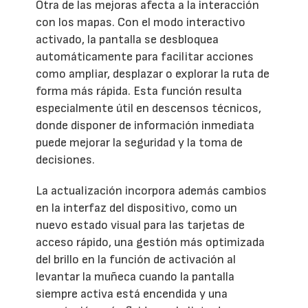
Otra de las mejoras afecta a la interacción
con los mapas. Con el modo interactivo
activado, la pantalla se desbloquea
automáticamente para facilitar acciones
como ampliar, desplazar o explorar la ruta de
forma más rápida. Esta función resulta
especialmente útil en descensos técnicos,
donde disponer de información inmediata
puede mejorar la seguridad y la toma de
decisiones.
La actualización incorpora además cambios
en la interfaz del dispositivo, como un
nuevo estado visual para las tarjetas de
acceso rápido, una gestión más optimizada
del brillo en la función de activación al
levantar la muñeca cuando la pantalla
siempre activa está encendida y una