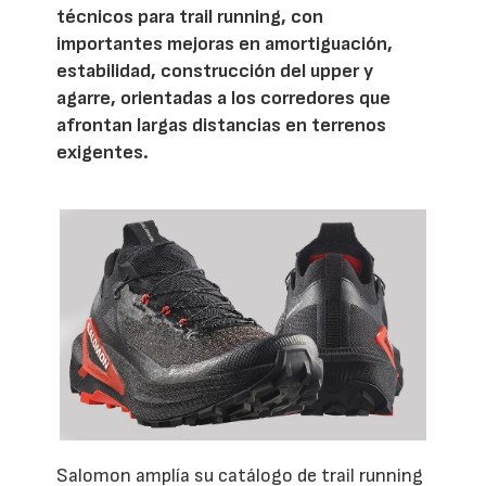
técnicos para trail running, con
importantes mejoras en amortiguación,
estabilidad, construcción del upper y
agarre, orientadas a los corredores que
afrontan largas distancias en terrenos
exigentes.
Salomon amplía su catálogo de trail running