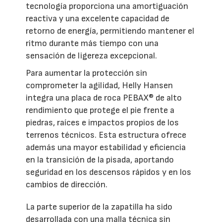
tecnología proporciona una amortiguación
reactiva y una excelente capacidad de
retorno de energía, permitiendo mantener el
ritmo durante más tiempo con una
sensación de ligereza excepcional.
Para aumentar la protección sin
comprometer la agilidad, Helly Hansen
integra una placa de roca PEBAX® de alto
rendimiento que protege el pie frente a
piedras, raíces e impactos propios de los
terrenos técnicos. Esta estructura ofrece
además una mayor estabilidad y eficiencia
en la transición de la pisada, aportando
seguridad en los descensos rápidos y en los
cambios de dirección.
La parte superior de la zapatilla ha sido
desarrollada con una malla técnica sin