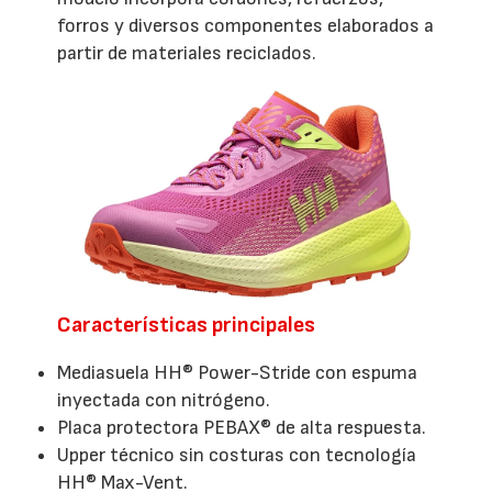
forros y diversos componentes elaborados a
partir de materiales reciclados.
Características principales
Mediasuela HH® Power-Stride con espuma
inyectada con nitrógeno.
Placa protectora PEBAX® de alta respuesta.
Upper técnico sin costuras con tecnología
HH® Max-Vent.