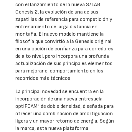
con el lanzamiento de la nueva S/LAB
Genesis 2, la evolución de una de sus
zapatillas de referencia para competición y
entrenamiento de larga distancia en
montaña. El nuevo modelo mantiene la
filosofía que convirtió a la Genesis original
en una opción de confianza para corredores
de alto nivel, pero incorpora una profunda
actualización de sus principales elementos
para mejorar el comportamiento en los
recorridos más técnicos.
La principal novedad se encuentra en la
incorporación de una nueva entresuela
optiFOAM² de doble densidad, diseñada para
ofrecer una combinación de amortiguación
ligera y un mayor retorno de energía. Según
la marca, esta nueva plataforma