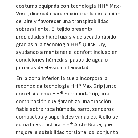
costuras equipada con tecnología HH® Max-
Vent, diseñada para maximizar la circulación
del aire y favorecer una transpirabilidad
sobresaliente. El tejido presenta
propiedades hidrófugas y de secado rápido
gracias a la tecnología HH® Quick Dry,
ayudando a mantener el confort incluso en
condiciones húmedas, pasos de agua o
jornadas de elevada intensidad.
En la zona inferior, la suela incorpora la
reconocida tecnología HH® Max Grip junto
con el sistema HH® Surround-Grip, una
combinación que garantiza una tracción
fiable sobre roca húmeda, barro, senderos
compactos y superficies variables. A ello se
suma la estructura HH® Arch-Brace, que
mejora la estabilidad torsional del conjunto