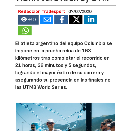
Redacción Tradesport
07/07/2026
4459
El atleta argentino del equipo Columbia se
impone en la prueba reina de 163
kilómetros tras completar el recorrido en
21 horas, 32 minutos y 5 segundos,
logrando el mayor éxito de su carrera y
asegurando su presencia en las finales de
las UTMB World Series.