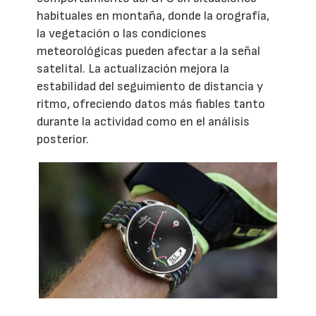
habituales en montaña, donde la orografía,
la vegetación o las condiciones
meteorológicas pueden afectar a la señal
satelital. La actualización mejora la
estabilidad del seguimiento de distancia y
ritmo, ofreciendo datos más fiables tanto
durante la actividad como en el análisis
posterior.