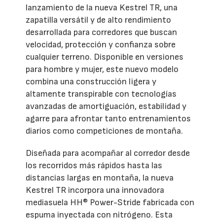
lanzamiento de la nueva Kestrel TR, una
zapatilla versátil y de alto rendimiento
desarrollada para corredores que buscan
velocidad, protección y confianza sobre
cualquier terreno. Disponible en versiones
para hombre y mujer, este nuevo modelo
combina una construcción ligera y
altamente transpirable con tecnologías
avanzadas de amortiguación, estabilidad y
agarre para afrontar tanto entrenamientos
diarios como competiciones de montaña.
Diseñada para acompañar al corredor desde
los recorridos más rápidos hasta las
distancias largas en montaña, la nueva
Kestrel TR incorpora una innovadora
mediasuela HH® Power-Stride fabricada con
espuma inyectada con nitrógeno. Esta