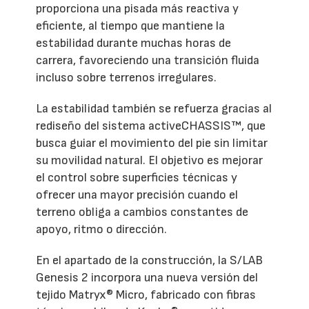
proporciona una pisada más reactiva y
eficiente, al tiempo que mantiene la
estabilidad durante muchas horas de
carrera, favoreciendo una transición fluida
incluso sobre terrenos irregulares.
La estabilidad también se refuerza gracias al
rediseño del sistema activeCHASSIS™, que
busca guiar el movimiento del pie sin limitar
su movilidad natural. El objetivo es mejorar
el control sobre superficies técnicas y
ofrecer una mayor precisión cuando el
terreno obliga a cambios constantes de
apoyo, ritmo o dirección.
En el apartado de la construcción, la S/LAB
Genesis 2 incorpora una nueva versión del
tejido Matryx® Micro, fabricado con fibras