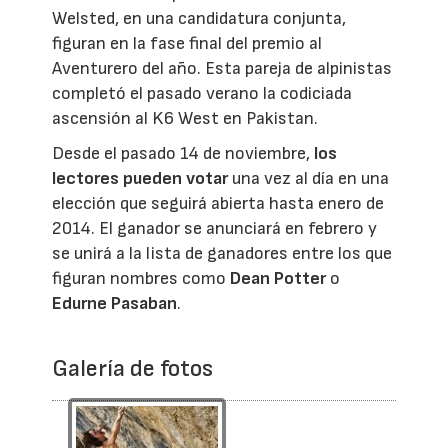
Welsted, en una candidatura conjunta,
figuran en la fase final del premio al
Aventurero del año. Esta pareja de alpinistas
completó el pasado verano la codiciada
ascensión al K6 West en Pakistan.
Desde el pasado 14 de noviembre,
los
lectores pueden votar
una vez al día en una
elección que seguirá abierta hasta enero de
2014. El ganador se anunciará en febrero y
se unirá a la lista de ganadores entre los que
figuran nombres como
Dean Potter
o
Edurne Pasaban
.
Galería de fotos