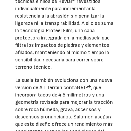
técnicas e hilos de Kevlar® revestidos
individualmente para incrementar la
resistencia a la abrasión sin penalizar la
ligereza ni la transpirabilidad. A ello se suma
la tecnología Profeel Film, una capa
protectora integrada en la mediasuela que
filtra los impactos de piedras y elementos
afilados, manteniendo al mismo tiempo la
sensibilidad necesaria para correr sobre
terreno técnico.
La suela también evoluciona con una nueva
versión de All-Terrain contaGRIP®, que
incorpora tacos de 4,5 milímetros y una
geometría revisada para mejorar la tracción
sobre roca húmeda, grava, ascensos y
descensos pronunciados. Salomon asegura
que este diseño ofrece un rendimiento más