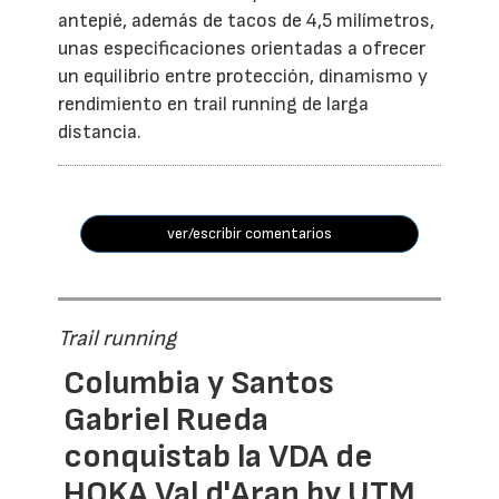
antepié, además de tacos de 4,5 milímetros,
unas especificaciones orientadas a ofrecer
un equilibrio entre protección, dinamismo y
rendimiento en trail running de larga
distancia.
ver/escribir comentarios
Trail running
Columbia y Santos
Gabriel Rueda
conquistab la VDA de
HOKA Val d'Aran by UTM