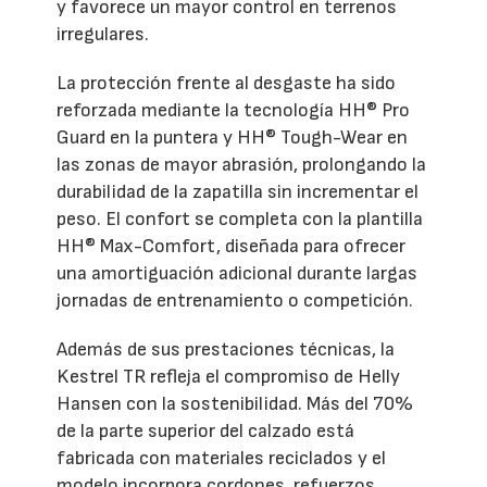
y favorece un mayor control en terrenos
irregulares.
La protección frente al desgaste ha sido
reforzada mediante la tecnología HH® Pro
Guard en la puntera y HH® Tough-Wear en
las zonas de mayor abrasión, prolongando la
durabilidad de la zapatilla sin incrementar el
peso. El confort se completa con la plantilla
HH® Max-Comfort, diseñada para ofrecer
una amortiguación adicional durante largas
jornadas de entrenamiento o competición.
Además de sus prestaciones técnicas, la
Kestrel TR refleja el compromiso de Helly
Hansen con la sostenibilidad. Más del 70%
de la parte superior del calzado está
fabricada con materiales reciclados y el
modelo incorpora cordones, refuerzos,