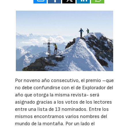
Por noveno año consecutivo, el premio –que
no debe confundirse con el de Explorador del
año que otorga la misma revista- será
asignado gracias a los votos de los lectores
entre una lista de 13 nominados. Entre los
mismos encontramos varios nombres del
mundo de la montaña. Por un lado el