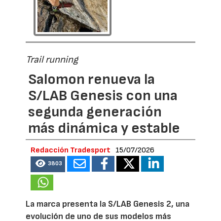
Trail running
Salomon renueva la
S/LAB Genesis con una
segunda generación
más dinámica y estable
Redacción Tradesport
15/07/2026
3803
La marca presenta la S/LAB Genesis 2, una
evolución de uno de sus modelos más