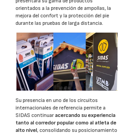
presentará su gama de productos
orientados a la prevención de ampollas, la
mejora del confort y la protección del pie
durante las pruebas de larga distancia.
Su presencia en uno de los circuitos
internacionales de referencia permite a
SIDAS continuar
acercando su experiencia
tanto al corredor popular como al atleta de
alto nivel
, consolidando su posicionamiento