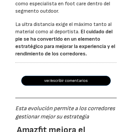
como especialista en foot care dentro del
segmento outdoor.
La ultra distancia exige el máximo tanto al
material como al deportista.
El cuidado del
pie se ha convertido en un elemento
estratégico para mejorar la experiencia y el
rendimiento de los corredores.
ver/escribir comentarios
Esta evolución permite a los corredores
gestionar mejor su estrategia
Amazfit mejora el