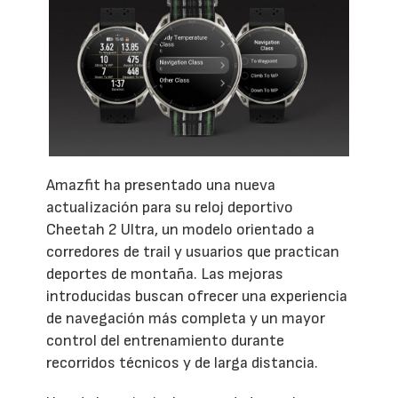
Amazfit ha presentado una nueva
actualización para su reloj deportivo
Cheetah 2 Ultra, un modelo orientado a
corredores de trail y usuarios que practican
deportes de montaña. Las mejoras
introducidas buscan ofrecer una experiencia
de navegación más completa y un mayor
control del entrenamiento durante
recorridos técnicos y de larga distancia.