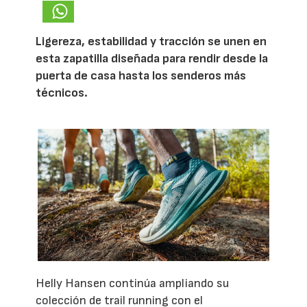
Ligereza, estabilidad y tracción se unen en
esta zapatilla diseñada para rendir desde la
puerta de casa hasta los senderos más
técnicos.
Helly Hansen continúa ampliando su
colección de trail running con el