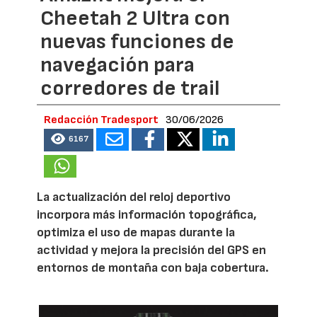
Cheetah 2 Ultra con
nuevas funciones de
navegación para
corredores de trail
Redacción Tradesport
30/06/2026
6167
La actualización del reloj deportivo
incorpora más información topográfica,
optimiza el uso de mapas durante la
actividad y mejora la precisión del GPS en
entornos de montaña con baja cobertura.