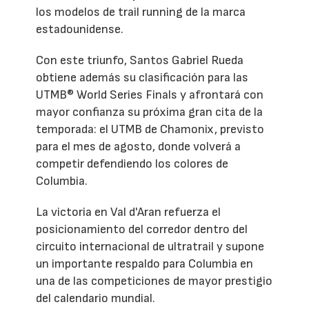
los modelos de trail running de la marca
estadounidense.
Con este triunfo, Santos Gabriel Rueda
obtiene además su clasificación para las
UTMB® World Series Finals y afrontará con
mayor confianza su próxima gran cita de la
temporada: el UTMB de Chamonix, previsto
para el mes de agosto, donde volverá a
competir defendiendo los colores de
Columbia.
La victoria en Val d'Aran refuerza el
posicionamiento del corredor dentro del
circuito internacional de ultratrail y supone
un importante respaldo para Columbia en
una de las competiciones de mayor prestigio
del calendario mundial.