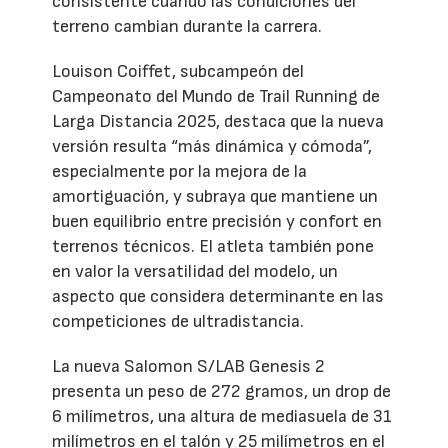
consistente cuando las condiciones del
terreno cambian durante la carrera.
Louison Coiffet, subcampeón del
Campeonato del Mundo de Trail Running de
Larga Distancia 2025, destaca que la nueva
versión resulta “más dinámica y cómoda”,
especialmente por la mejora de la
amortiguación, y subraya que mantiene un
buen equilibrio entre precisión y confort en
terrenos técnicos. El atleta también pone
en valor la versatilidad del modelo, un
aspecto que considera determinante en las
competiciones de ultradistancia.
La nueva Salomon S/LAB Genesis 2
presenta un peso de 272 gramos, un drop de
6 milímetros, una altura de mediasuela de 31
milímetros en el talón y 25 milímetros en el