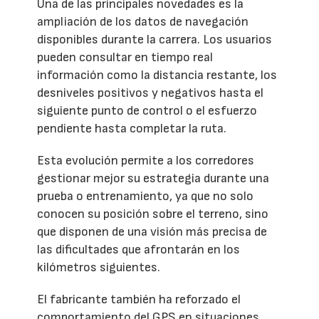
Una de las principales novedades es la
ampliación de los datos de navegación
disponibles durante la carrera. Los usuarios
pueden consultar en tiempo real
información como la distancia restante, los
desniveles positivos y negativos hasta el
siguiente punto de control o el esfuerzo
pendiente hasta completar la ruta.
Esta evolución permite a los corredores
gestionar mejor su estrategia durante una
prueba o entrenamiento, ya que no solo
conocen su posición sobre el terreno, sino
que disponen de una visión más precisa de
las dificultades que afrontarán en los
kilómetros siguientes.
El fabricante también ha reforzado el
comportamiento del GPS en situaciones