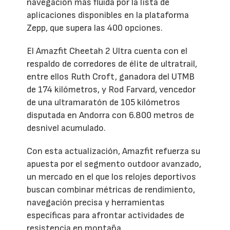
navegación más fluida por la lista de
aplicaciones disponibles en la plataforma
Zepp, que supera las 400 opciones.
El Amazfit Cheetah 2 Ultra cuenta con el
respaldo de corredores de élite de ultratrail,
entre ellos Ruth Croft, ganadora del UTMB
de 174 kilómetros, y Rod Farvard, vencedor
de una ultramaratón de 105 kilómetros
disputada en Andorra con 6.800 metros de
desnivel acumulado.
Con esta actualización, Amazfit refuerza su
apuesta por el segmento outdoor avanzado,
un mercado en el que los relojes deportivos
buscan combinar métricas de rendimiento,
navegación precisa y herramientas
específicas para afrontar actividades de
resistencia en montaña.