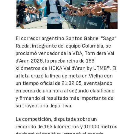
El corredor argentino Santos Gabriel “Saga”
Rueda, integrante del equipo Columbia, se
proclamó vencedor de la VDA, Torn dera Val
d'Aran 2026, la prueba reina de 163
kilómetros de HOKA Val d'Aran by UTMB®. El
atleta cruzó la línea de meta en Vielha con
un tiempo oficial de 21:32:05, aventajando
en cerca de una hora al segundo clasificado
y firmando el resultado más importante de
su trayectoria deportiva.
La competición, disputada sobre un
recorrido de 163 kilómetros y 10.000 metros