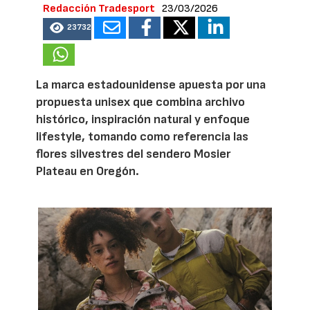
Redacción Tradesport
23/03/2026
23732
La marca estadounidense apuesta por una
propuesta unisex que combina archivo
histórico, inspiración natural y enfoque
lifestyle, tomando como referencia las
flores silvestres del sendero Mosier
Plateau en Oregón.