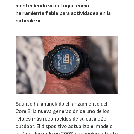
manteniendo su enfoque como
herramienta fiable para actividades en la
naturaleza.
Suunto ha anunciado el lanzamiento del
Core 2, la nueva generación de uno de los
relojes más reconocidos de su catálogo
outdoor. El dispositivo actualiza el modelo
original, lanzado en 2007, con mejoras tanto