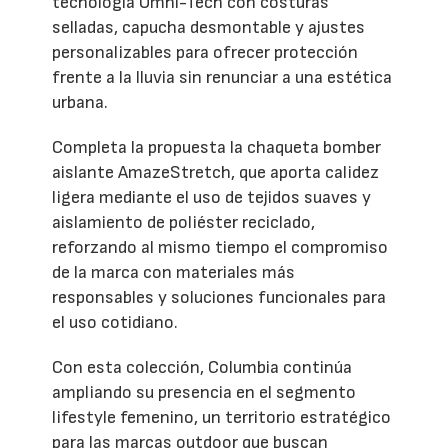
tecnología Omni-Tech con costuras
selladas, capucha desmontable y ajustes
personalizables para ofrecer protección
frente a la lluvia sin renunciar a una estética
urbana.
Completa la propuesta la chaqueta bomber
aislante AmazeStretch, que aporta calidez
ligera mediante el uso de tejidos suaves y
aislamiento de poliéster reciclado,
reforzando al mismo tiempo el compromiso
de la marca con materiales más
responsables y soluciones funcionales para
el uso cotidiano.
Con esta colección, Columbia continúa
ampliando su presencia en el segmento
lifestyle femenino, un territorio estratégico
para las marcas outdoor que buscan