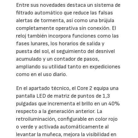
Entre sus novedades destaca un sistema de
filtrado automático que reduce las falsas
alertas de tormenta, así como una brújula
completamente operativa sin conexión. El
reloj también incorpora funciones como las
fases lunares, los horarios de salida y
puesta del sol, el seguimiento del desnivel
acumulado y un contador de pasos,
ampliando su utilidad tanto en expediciones
como en el uso diario.
En el apartado técnico, el Core 2 equipa una
pantalla LED de matriz de puntos de 1,3
pulgadas que incrementa el brillo en un 40%
respecto a la generación anterior. La
retroiluminación, configurable en color rojo
o verde y activada automáticamente al
levantar la muñeca, mejora la visibilidad en