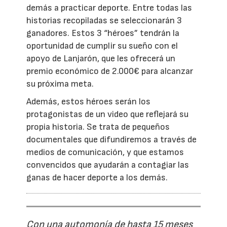
demás a practicar deporte. Entre todas las
historias recopiladas se seleccionarán 3
ganadores. Estos 3 “héroes” tendrán la
oportunidad de cumplir su sueño con el
apoyo de Lanjarón, que les ofrecerá un
premio económico de 2.000€ para alcanzar
su próxima meta.
Además, estos héroes serán los
protagonistas de un video que reflejará su
propia historia. Se trata de pequeños
documentales que difundiremos a través de
medios de comunicación, y que estamos
convencidos que ayudarán a contagiar las
ganas de hacer deporte a los demás.
Con una automonía de hasta 15 meses