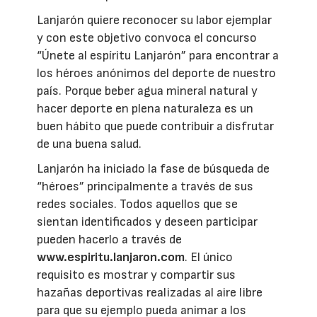
Lanjarón quiere reconocer su labor ejemplar
y con este objetivo convoca el concurso
“Únete al espíritu Lanjarón” para encontrar a
los héroes anónimos del deporte de nuestro
país. Porque beber agua mineral natural y
hacer deporte en plena naturaleza es un
buen hábito que puede contribuir a disfrutar
de una buena salud.
Lanjarón ha iniciado la fase de búsqueda de
“héroes” principalmente a través de sus
redes sociales. Todos aquellos que se
sientan identificados y deseen participar
pueden hacerlo a través de
www.espiritu.lanjaron.com
. El único
requisito es mostrar y compartir sus
hazañas deportivas realizadas al aire libre
para que su ejemplo pueda animar a los