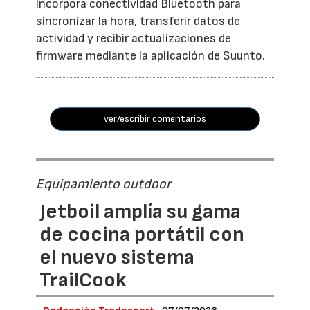
incorpora conectividad Bluetooth para
sincronizar la hora, transferir datos de
actividad y recibir actualizaciones de
firmware mediante la aplicación de Suunto.
ver/escribir comentarios
Equipamiento outdoor
Jetboil amplía su gama
de cocina portátil con
el nuevo sistema
TrailCook