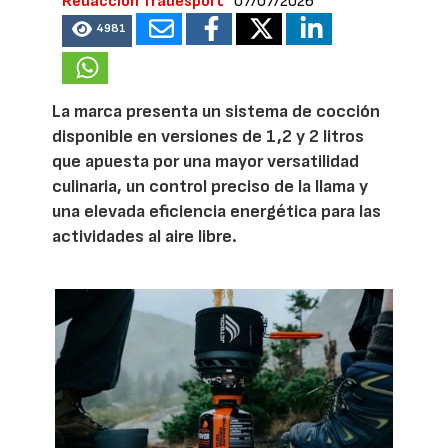
Redacción Tradesport
07/07/2026
4981
La marca presenta un sistema de cocción
disponible en versiones de 1,2 y 2 litros
que apuesta por una mayor versatilidad
culinaria, un control preciso de la llama y
una elevada eficiencia energética para las
actividades al aire libre.