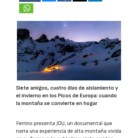
Siete amigos, cuatro días de aislamiento y
el invierno en los Picos de Europa: cuando
la montaña se convierte en hogar
Ferrino presenta JOU, un documental que
narra una experiencia de alta montaña vivida