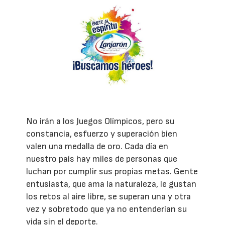
No irán a los Juegos Olímpicos, pero su
constancia, esfuerzo y superación bien
valen una medalla de oro. Cada día en
nuestro país hay miles de personas que
luchan por cumplir sus propias metas. Gente
entusiasta, que ama la naturaleza, le gustan
los retos al aire libre, se superan una y otra
vez y sobretodo que ya no entenderían su
vida sin el deporte.