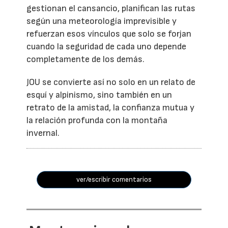
gestionan el cansancio, planifican las rutas
según una meteorología imprevisible y
refuerzan esos vínculos que solo se forjan
cuando la seguridad de cada uno depende
completamente de los demás.
JOU se convierte así no solo en un relato de
esquí y alpinismo, sino también en un
retrato de la amistad, la confianza mutua y
la relación profunda con la montaña
invernal.
ver/escribir comentarios