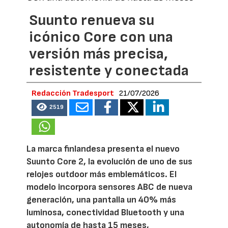
Suunto renueva su
icónico Core con una
versión más precisa,
resistente y conectada
Redacción Tradesport
21/07/2026
2519
La marca finlandesa presenta el nuevo
Suunto Core 2, la evolución de uno de sus
relojes outdoor más emblemáticos. El
modelo incorpora sensores ABC de nueva
generación, una pantalla un 40% más
luminosa, conectividad Bluetooth y una
autonomía de hasta 15 meses,