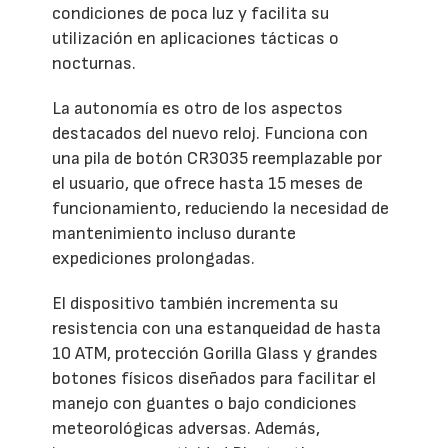
condiciones de poca luz y facilita su
utilización en aplicaciones tácticas o
nocturnas.
La autonomía es otro de los aspectos
destacados del nuevo reloj. Funciona con
una pila de botón CR3035 reemplazable por
el usuario, que ofrece hasta 15 meses de
funcionamiento, reduciendo la necesidad de
mantenimiento incluso durante
expediciones prolongadas.
El dispositivo también incrementa su
resistencia con una estanqueidad de hasta
10 ATM, protección Gorilla Glass y grandes
botones físicos diseñados para facilitar el
manejo con guantes o bajo condiciones
meteorológicas adversas. Además,