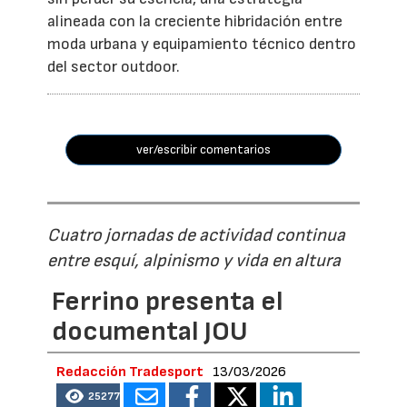
alineada con la creciente hibridación entre
moda urbana y equipamiento técnico dentro
del sector outdoor.
ver/escribir comentarios
Cuatro jornadas de actividad continua
entre esquí, alpinismo y vida en altura
Ferrino presenta el
documental JOU
Redacción Tradesport
13/03/2026
25277