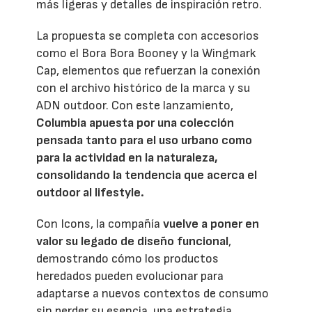
más ligeras y detalles de inspiración retro.
La propuesta se completa con accesorios
como el Bora Bora Booney y la Wingmark
Cap, elementos que refuerzan la conexión
con el archivo histórico de la marca y su
ADN outdoor. Con este lanzamiento,
Columbia apuesta por una colección
pensada tanto para el uso urbano como
para la actividad en la naturaleza,
consolidando la tendencia que acerca el
outdoor al lifestyle.
Con Icons, la compañía
vuelve a poner en
valor su legado de diseño funcional
,
demostrando cómo los productos
heredados pueden evolucionar para
adaptarse a nuevos contextos de consumo
sin perder su esencia, una estrategia