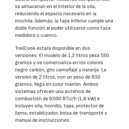
se almacenan en el interior de la olla,
reduciendo el espacio necesario en la
mochila. Además, la tapa inferior cumple una
doble función al poder utilizarse como taza
medidora o cuenco.
TrailCook estará disponible en dos
versiones. El modelo de 1,2 litros pesa 550
gramos y se comercializa en los colores
negro carbón, gris camuflaje y naranja. La
versión de 2 litros, con un peso de 630
gramos, llega en color marrón. Ambos
sistemas ofrecen una potencia de
combustión de 6.000 BTU/h (1,8 kW) e
incluyen olla, hornillo, tapa, protector de
llama, estabilizador, bolsa de transporte y
manual de instrucciones.