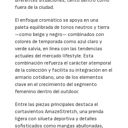
diferentes situaciones, tanto dentro como
fuera de la ciudad.
El enfoque cromático se apoya en una
paleta equilibrada de tonos neutros y tierra
—como beige y negro— combinados con
colores de temporada como azul claro y
verde salvia, en línea con las tendencias
actuales del mercado lifestyle. Esta
combinación refuerza el carácter atemporal
de la colección y facilita su integración en el
armario cotidiano, uno de los elementos
clave en el crecimiento del segmento
femenino dentro del outdoor.
Entre las piezas principales destaca el
cortavientos AmazeStretch, una prenda
ligera con silueta deportiva y detalles
sofisticados como mangas abullonadas,