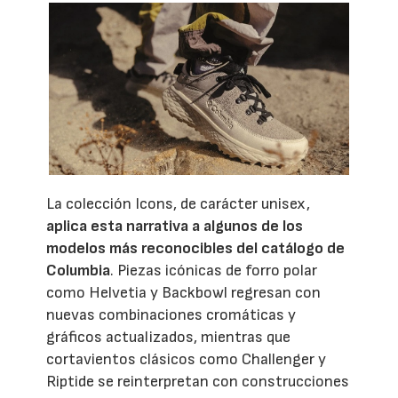
La colección Icons, de carácter unisex,
aplica esta narrativa a algunos de los
modelos más reconocibles del catálogo de
Columbia
. Piezas icónicas de forro polar
como Helvetia y Backbowl regresan con
nuevas combinaciones cromáticas y
gráficos actualizados, mientras que
cortavientos clásicos como Challenger y
Riptide se reinterpretan con construcciones