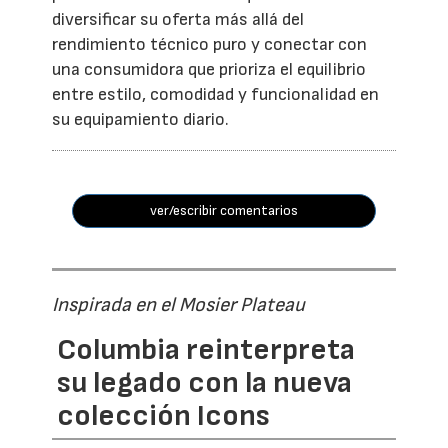
diversificar su oferta más allá del
rendimiento técnico puro y conectar con
una consumidora que prioriza el equilibrio
entre estilo, comodidad y funcionalidad en
su equipamiento diario.
ver/escribir comentarios
Inspirada en el Mosier Plateau
Columbia reinterpreta
su legado con la nueva
colección Icons