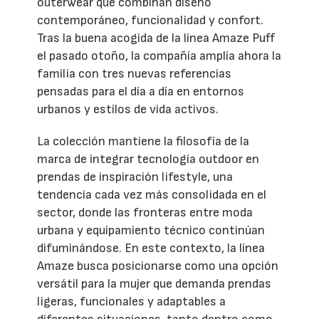
outerwear que combinan diseño
contemporáneo, funcionalidad y confort.
Tras la buena acogida de la línea Amaze Puff
el pasado otoño, la compañía amplía ahora la
familia con tres nuevas referencias
pensadas para el día a día en entornos
urbanos y estilos de vida activos.
La colección mantiene la filosofía de la
marca de integrar tecnología outdoor en
prendas de inspiración lifestyle, una
tendencia cada vez más consolidada en el
sector, donde las fronteras entre moda
urbana y equipamiento técnico continúan
difuminándose. En este contexto, la línea
Amaze busca posicionarse como una opción
versátil para la mujer que demanda prendas
ligeras, funcionales y adaptables a