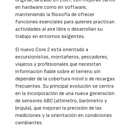
en hardware como en software,
manteniendo la filosofía de ofrecer
funciones esenciales para quienes practican
actividades al aire libre o desarrollan su
trabajo en entornos exigentes.
El nuevo Core 2 está orientado a
excursionistas, montañeros, pescadores,
viajeros y profesionales que necesitan
información fiable sobre el terreno sin
depender de la cobertura móvil o de recargas
frecuentes. Su principal evolución se centra
en la incorporación de una nueva generación
de sensores ABC (altímetro, barómetro y
brújula), que mejoran la precisión de las
mediciones y la orientación en condiciones
cambiantes.