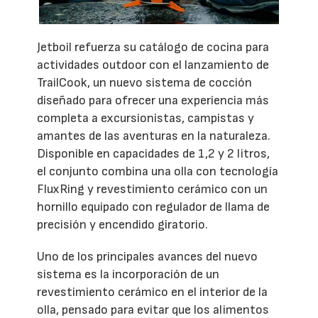
Jetboil refuerza su catálogo de cocina para
actividades outdoor con el lanzamiento de
TrailCook, un nuevo sistema de cocción
diseñado para ofrecer una experiencia más
completa a excursionistas, campistas y
amantes de las aventuras en la naturaleza.
Disponible en capacidades de 1,2 y 2 litros,
el conjunto combina una olla con tecnología
FluxRing y revestimiento cerámico con un
hornillo equipado con regulador de llama de
precisión y encendido giratorio.
Uno de los principales avances del nuevo
sistema es la incorporación de un
revestimiento cerámico en el interior de la
olla, pensado para evitar que los alimentos