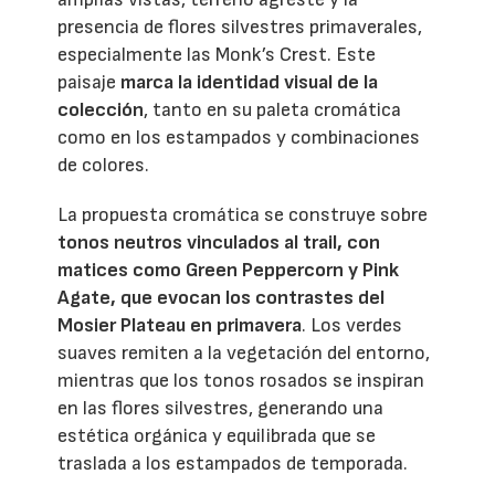
presencia de flores silvestres primaverales,
especialmente las Monk’s Crest. Este
paisaje
marca la identidad visual de la
colección
, tanto en su paleta cromática
como en los estampados y combinaciones
de colores.
La propuesta cromática se construye sobre
tonos neutros vinculados al trail, con
matices como Green Peppercorn y Pink
Agate, que evocan los contrastes del
Mosier Plateau en primavera
. Los verdes
suaves remiten a la vegetación del entorno,
mientras que los tonos rosados se inspiran
en las flores silvestres, generando una
estética orgánica y equilibrada que se
traslada a los estampados de temporada.