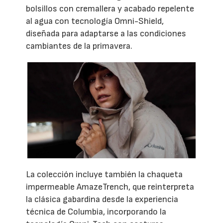
bolsillos con cremallera y acabado repelente
al agua con tecnología Omni-Shield,
diseñada para adaptarse a las condiciones
cambiantes de la primavera.
La colección incluye también la chaqueta
impermeable AmazeTrench, que reinterpreta
la clásica gabardina desde la experiencia
técnica de Columbia, incorporando la