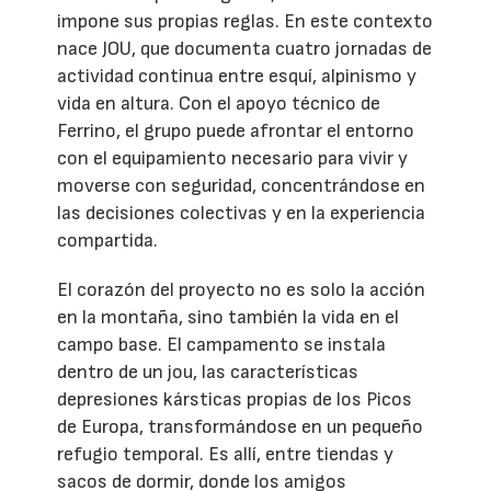
impone sus propias reglas. En este contexto
nace JOU, que documenta cuatro jornadas de
actividad continua entre esquí, alpinismo y
vida en altura. Con el apoyo técnico de
Ferrino, el grupo puede afrontar el entorno
con el equipamiento necesario para vivir y
moverse con seguridad, concentrándose en
las decisiones colectivas y en la experiencia
compartida.
El corazón del proyecto no es solo la acción
en la montaña, sino también la vida en el
campo base. El campamento se instala
dentro de un jou, las características
depresiones kársticas propias de los Picos
de Europa, transformándose en un pequeño
refugio temporal. Es allí, entre tiendas y
sacos de dormir, donde los amigos