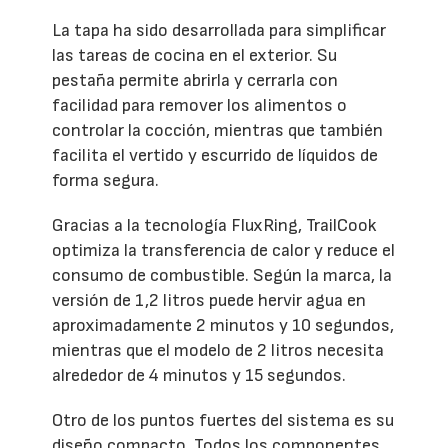
La tapa ha sido desarrollada para simplificar
las tareas de cocina en el exterior. Su
pestaña permite abrirla y cerrarla con
facilidad para remover los alimentos o
controlar la cocción, mientras que también
facilita el vertido y escurrido de líquidos de
forma segura.
Gracias a la tecnología FluxRing, TrailCook
optimiza la transferencia de calor y reduce el
consumo de combustible. Según la marca, la
versión de 1,2 litros puede hervir agua en
aproximadamente 2 minutos y 10 segundos,
mientras que el modelo de 2 litros necesita
alrededor de 4 minutos y 15 segundos.
Otro de los puntos fuertes del sistema es su
diseño compacto. Todos los componentes