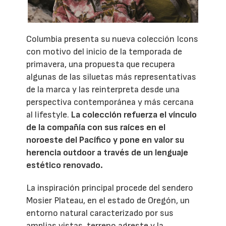
Columbia presenta su nueva colección Icons
con motivo del inicio de la temporada de
primavera, una propuesta que recupera
algunas de las siluetas más representativas
de la marca y las reinterpreta desde una
perspectiva contemporánea y más cercana
al lifestyle.
La colección refuerza el vínculo
de la compañía con sus raíces en el
noroeste del Pacífico y pone en valor su
herencia outdoor a través de un lenguaje
estético renovado.
La inspiración principal procede del sendero
Mosier Plateau, en el estado de Oregón, un
entorno natural caracterizado por sus
amplias vistas, terreno agreste y la