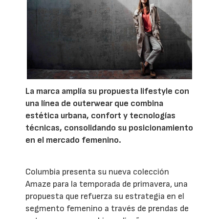
La marca amplía su propuesta lifestyle con
una línea de outerwear que combina
estética urbana, confort y tecnologías
técnicas, consolidando su posicionamiento
en el mercado femenino.
Columbia presenta su nueva colección
Amaze para la temporada de primavera, una
propuesta que refuerza su estrategia en el
segmento femenino a través de prendas de