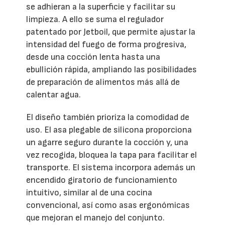
se adhieran a la superficie y facilitar su
limpieza. A ello se suma el regulador
patentado por Jetboil, que permite ajustar la
intensidad del fuego de forma progresiva,
desde una cocción lenta hasta una
ebullición rápida, ampliando las posibilidades
de preparación de alimentos más allá de
calentar agua.
El diseño también prioriza la comodidad de
uso. El asa plegable de silicona proporciona
un agarre seguro durante la cocción y, una
vez recogida, bloquea la tapa para facilitar el
transporte. El sistema incorpora además un
encendido giratorio de funcionamiento
intuitivo, similar al de una cocina
convencional, así como asas ergonómicas
que mejoran el manejo del conjunto.