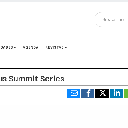
IDADES
AGENDA
REVISTAS
us Summit Series