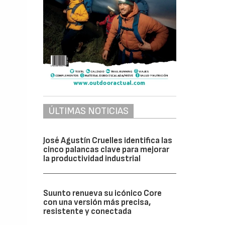
ÚLTIMAS NOTICIAS
José Agustín Cruelles identifica las
cinco palancas clave para mejorar
la productividad industrial
Suunto renueva su icónico Core
con una versión más precisa,
resistente y conectada