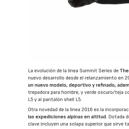
La evolución de la línea Summit Series de
The 
nuevo desarrollo desde el relanzamiento en 2
un nuevo modelo, deportivo y refinado, adem
trepadora para hombre, y verde oscuro/teja co
L5 y al pantalón shell L5.
Otra novedad de la línea 2016 es la incorpora
las expediciones alpinas en altitud
. Dotada d
clave incluyen una solapa superior que sirve 