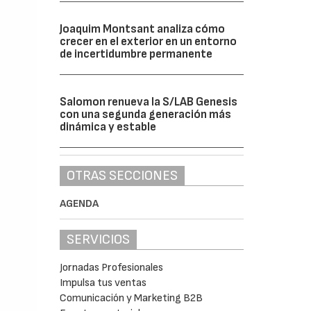
Joaquim Montsant analiza cómo
crecer en el exterior en un entorno
de incertidumbre permanente
Salomon renueva la S/LAB Genesis
con una segunda generación más
dinámica y estable
OTRAS SECCIONES
AGENDA
SERVICIOS
Jornadas Profesionales
Impulsa tus ventas
Comunicación y Marketing B2B