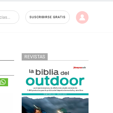
SUSCRIBIRSE GRATIS
REVISTAS