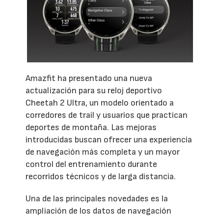
Amazfit ha presentado una nueva
actualización para su reloj deportivo
Cheetah 2 Ultra, un modelo orientado a
corredores de trail y usuarios que practican
deportes de montaña. Las mejoras
introducidas buscan ofrecer una experiencia
de navegación más completa y un mayor
control del entrenamiento durante
recorridos técnicos y de larga distancia.
Una de las principales novedades es la
ampliación de los datos de navegación