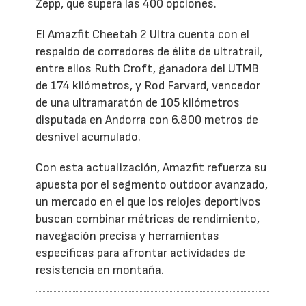
Zepp, que supera las 400 opciones.
El Amazfit Cheetah 2 Ultra cuenta con el
respaldo de corredores de élite de ultratrail,
entre ellos Ruth Croft, ganadora del UTMB
de 174 kilómetros, y Rod Farvard, vencedor
de una ultramaratón de 105 kilómetros
disputada en Andorra con 6.800 metros de
desnivel acumulado.
Con esta actualización, Amazfit refuerza su
apuesta por el segmento outdoor avanzado,
un mercado en el que los relojes deportivos
buscan combinar métricas de rendimiento,
navegación precisa y herramientas
específicas para afrontar actividades de
resistencia en montaña.