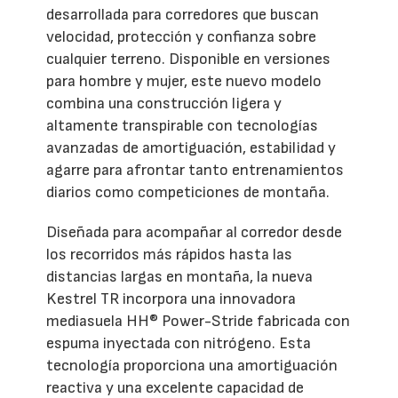
desarrollada para corredores que buscan
velocidad, protección y confianza sobre
cualquier terreno. Disponible en versiones
para hombre y mujer, este nuevo modelo
combina una construcción ligera y
altamente transpirable con tecnologías
avanzadas de amortiguación, estabilidad y
agarre para afrontar tanto entrenamientos
diarios como competiciones de montaña.
Diseñada para acompañar al corredor desde
los recorridos más rápidos hasta las
distancias largas en montaña, la nueva
Kestrel TR incorpora una innovadora
mediasuela HH® Power-Stride fabricada con
espuma inyectada con nitrógeno. Esta
tecnología proporciona una amortiguación
reactiva y una excelente capacidad de