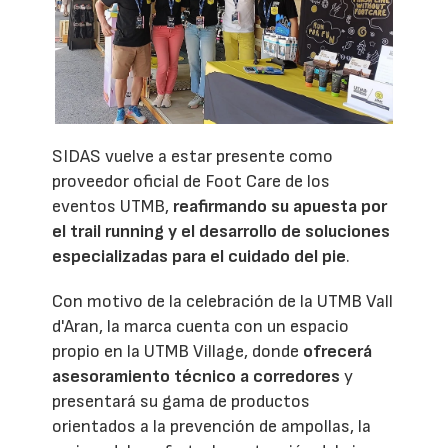
SIDAS vuelve a estar presente como
proveedor oficial de Foot Care de los
eventos UTMB,
reafirmando su apuesta por
el trail running y el desarrollo de soluciones
especializadas para el cuidado del pie
.
Con motivo de la celebración de la UTMB Vall
d'Aran, la marca cuenta con un espacio
propio en la UTMB Village, donde
ofrecerá
asesoramiento técnico a corredores
y
presentará su gama de productos
orientados a la prevención de ampollas, la