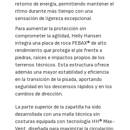
retorno de energía, permitiendo mantener el
ritmo durante más tiempo con una
sensación de ligereza excepcional.
Para aumentar la protección sin
comprometer la agilidad, Helly Hansen
integra una placa de roca PEBAX® de alto
rendimiento que protege el pie frente a
piedras, raíces e impactos propios de los
terrenos técnicos. Esta estructura ofrece
además una mayor estabilidad y eficiencia
en la transición de la pisada, aportando
seguridad en los descensos rápidos y en los
cambios de dirección.
La parte superior de la zapatilla ha sido
desarrollada con una malla técnica sin
costuras equipada con tecnología HH® Max-
Vent, diseñada para maximizar la circulación