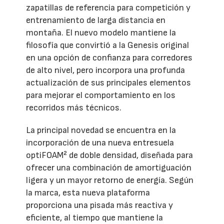
zapatillas de referencia para competición y
entrenamiento de larga distancia en
montaña. El nuevo modelo mantiene la
filosofía que convirtió a la Genesis original
en una opción de confianza para corredores
de alto nivel, pero incorpora una profunda
actualización de sus principales elementos
para mejorar el comportamiento en los
recorridos más técnicos.
La principal novedad se encuentra en la
incorporación de una nueva entresuela
optiFOAM² de doble densidad, diseñada para
ofrecer una combinación de amortiguación
ligera y un mayor retorno de energía. Según
la marca, esta nueva plataforma
proporciona una pisada más reactiva y
eficiente, al tiempo que mantiene la