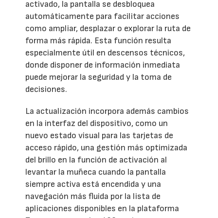
activado, la pantalla se desbloquea
automáticamente para facilitar acciones
como ampliar, desplazar o explorar la ruta de
forma más rápida. Esta función resulta
especialmente útil en descensos técnicos,
donde disponer de información inmediata
puede mejorar la seguridad y la toma de
decisiones.
La actualización incorpora además cambios
en la interfaz del dispositivo, como un
nuevo estado visual para las tarjetas de
acceso rápido, una gestión más optimizada
del brillo en la función de activación al
levantar la muñeca cuando la pantalla
siempre activa está encendida y una
navegación más fluida por la lista de
aplicaciones disponibles en la plataforma