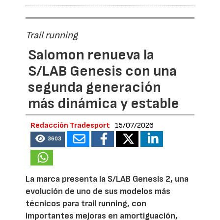
Trail running
Salomon renueva la
S/LAB Genesis con una
segunda generación
más dinámica y estable
Redacción Tradesport
15/07/2026
3603
La marca presenta la S/LAB Genesis 2, una
evolución de uno de sus modelos más
técnicos para trail running, con
importantes mejoras en amortiguación,