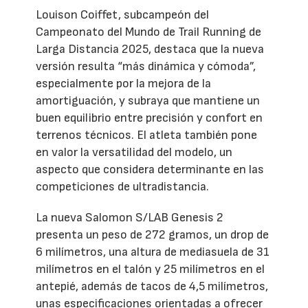
Louison Coiffet, subcampeón del
Campeonato del Mundo de Trail Running de
Larga Distancia 2025, destaca que la nueva
versión resulta “más dinámica y cómoda”,
especialmente por la mejora de la
amortiguación, y subraya que mantiene un
buen equilibrio entre precisión y confort en
terrenos técnicos. El atleta también pone
en valor la versatilidad del modelo, un
aspecto que considera determinante en las
competiciones de ultradistancia.
La nueva Salomon S/LAB Genesis 2
presenta un peso de 272 gramos, un drop de
6 milímetros, una altura de mediasuela de 31
milímetros en el talón y 25 milímetros en el
antepié, además de tacos de 4,5 milímetros,
unas especificaciones orientadas a ofrecer