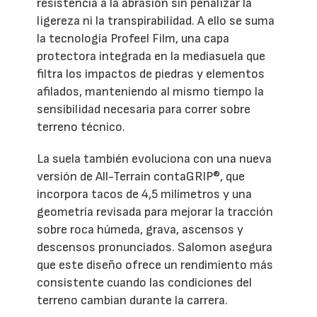
resistencia a la abrasión sin penalizar la
ligereza ni la transpirabilidad. A ello se suma
la tecnología Profeel Film, una capa
protectora integrada en la mediasuela que
filtra los impactos de piedras y elementos
afilados, manteniendo al mismo tiempo la
sensibilidad necesaria para correr sobre
terreno técnico.
La suela también evoluciona con una nueva
versión de All-Terrain contaGRIP®, que
incorpora tacos de 4,5 milímetros y una
geometría revisada para mejorar la tracción
sobre roca húmeda, grava, ascensos y
descensos pronunciados. Salomon asegura
que este diseño ofrece un rendimiento más
consistente cuando las condiciones del
terreno cambian durante la carrera.