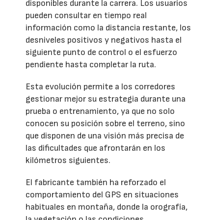
disponibles durante la carrera. Los usuarios
pueden consultar en tiempo real
información como la distancia restante, los
desniveles positivos y negativos hasta el
siguiente punto de control o el esfuerzo
pendiente hasta completar la ruta.
Esta evolución permite a los corredores
gestionar mejor su estrategia durante una
prueba o entrenamiento, ya que no solo
conocen su posición sobre el terreno, sino
que disponen de una visión más precisa de
las dificultades que afrontarán en los
kilómetros siguientes.
El fabricante también ha reforzado el
comportamiento del GPS en situaciones
habituales en montaña, donde la orografía,
la vegetación o las condiciones