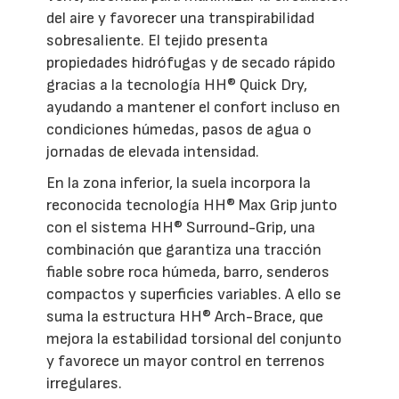
del aire y favorecer una transpirabilidad
sobresaliente. El tejido presenta
propiedades hidrófugas y de secado rápido
gracias a la tecnología HH® Quick Dry,
ayudando a mantener el confort incluso en
condiciones húmedas, pasos de agua o
jornadas de elevada intensidad.
En la zona inferior, la suela incorpora la
reconocida tecnología HH® Max Grip junto
con el sistema HH® Surround-Grip, una
combinación que garantiza una tracción
fiable sobre roca húmeda, barro, senderos
compactos y superficies variables. A ello se
suma la estructura HH® Arch-Brace, que
mejora la estabilidad torsional del conjunto
y favorece un mayor control en terrenos
irregulares.