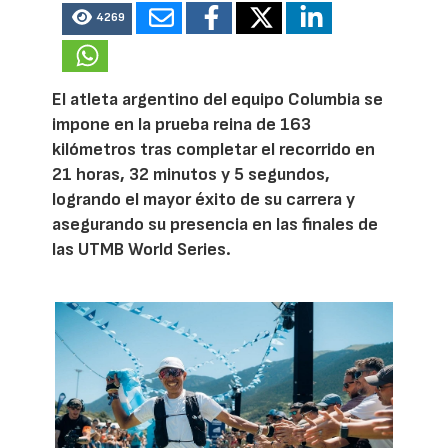
4269
El atleta argentino del equipo Columbia se
impone en la prueba reina de 163
kilómetros tras completar el recorrido en
21 horas, 32 minutos y 5 segundos,
logrando el mayor éxito de su carrera y
asegurando su presencia en las finales de
las UTMB World Series.