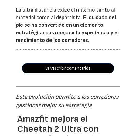
La ultra distancia exige el máximo tanto al
material como al deportista.
El cuidado del
pie se ha convertido en un elemento
estratégico para mejorar la experiencia y el
rendimiento de los corredores.
ver/escribir comentarios
Esta evolución permite a los corredores
gestionar mejor su estrategia
Amazfit mejora el
Cheetah 2 Ultra con