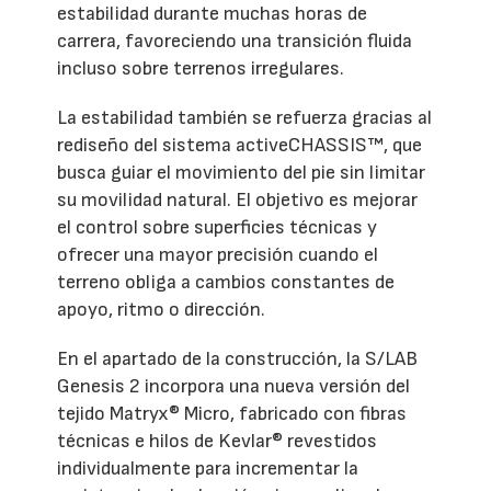
estabilidad durante muchas horas de
carrera, favoreciendo una transición fluida
incluso sobre terrenos irregulares.
La estabilidad también se refuerza gracias al
rediseño del sistema activeCHASSIS™, que
busca guiar el movimiento del pie sin limitar
su movilidad natural. El objetivo es mejorar
el control sobre superficies técnicas y
ofrecer una mayor precisión cuando el
terreno obliga a cambios constantes de
apoyo, ritmo o dirección.
En el apartado de la construcción, la S/LAB
Genesis 2 incorpora una nueva versión del
tejido Matryx® Micro, fabricado con fibras
técnicas e hilos de Kevlar® revestidos
individualmente para incrementar la