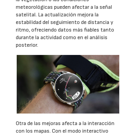
meteorológicas pueden afectar a la señal
satelital. La actualización mejora la
estabilidad del seguimiento de distancia y
ritmo, ofreciendo datos más fiables tanto
durante la actividad como en el análisis
posterior.
Otra de las mejoras afecta a la interacción
con los mapas. Con el modo interactivo