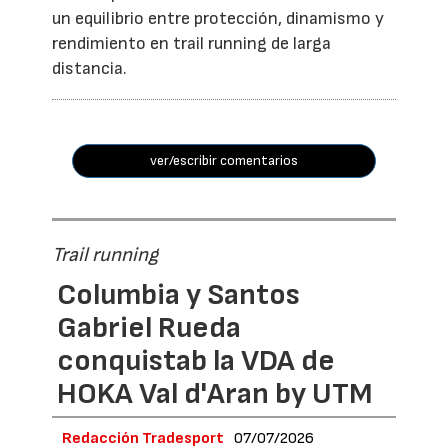
un equilibrio entre protección, dinamismo y
rendimiento en trail running de larga
distancia.
ver/escribir comentarios
Trail running
Columbia y Santos
Gabriel Rueda
conquistab la VDA de
HOKA Val d'Aran by UTM
Redacción Tradesport
07/07/2026