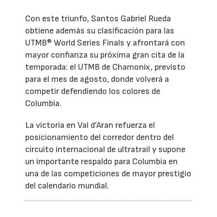
Con este triunfo, Santos Gabriel Rueda
obtiene además su clasificación para las
UTMB® World Series Finals y afrontará con
mayor confianza su próxima gran cita de la
temporada: el UTMB de Chamonix, previsto
para el mes de agosto, donde volverá a
competir defendiendo los colores de
Columbia.
La victoria en Val d'Aran refuerza el
posicionamiento del corredor dentro del
circuito internacional de ultratrail y supone
un importante respaldo para Columbia en
una de las competiciones de mayor prestigio
del calendario mundial.