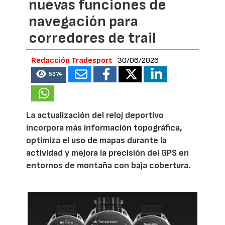
nuevas funciones de
navegación para
corredores de trail
Redacción Tradesport
30/06/2026
5974
La actualización del reloj deportivo
incorpora más información topográfica,
optimiza el uso de mapas durante la
actividad y mejora la precisión del GPS en
entornos de montaña con baja cobertura.