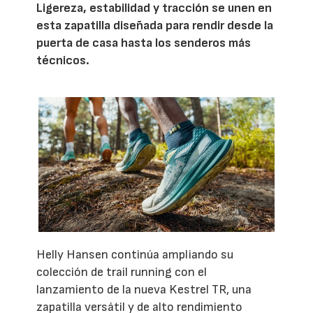
Ligereza, estabilidad y tracción se unen en
esta zapatilla diseñada para rendir desde la
puerta de casa hasta los senderos más
técnicos.
Helly Hansen continúa ampliando su
colección de trail running con el
lanzamiento de la nueva Kestrel TR, una
zapatilla versátil y de alto rendimiento