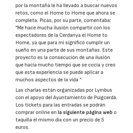
por la montaña le ha llevado a buscar nuevos
retos, como el Home to Home que ahora se
completa. Picas, por su parte, comentaba:
"Me hace mucha ilusión compartir con los
espectadores de la Cerdanya el Home to
Home, ya que para mí significó cumplir un
sueño en una parte de sus montañas. Este
proyecto es la consecución de una ilusión
que hacía mucho tiempo que se cocía y creo
que esta experiencia se puede aplicar a
muchos aspectos de la vida "
Las charlas están organizadas por Lymbus
con el apoyo del Ayuntamiento de Puigcerdà.
Los tickets para las entradas se podrán
comprar online en
la siguiente página web
o
taquilla el mismo día con un precio de 5
euros.