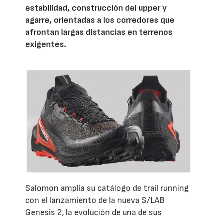
estabilidad, construcción del upper y
agarre, orientadas a los corredores que
afrontan largas distancias en terrenos
exigentes.
Salomon amplía su catálogo de trail running
con el lanzamiento de la nueva S/LAB
Genesis 2, la evolución de una de sus