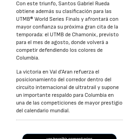
Con este triunfo, Santos Gabriel Rueda
obtiene además su clasificación para las
UTMB® World Series Finals y afrontará con
mayor confianza su próxima gran cita de la
temporada: el UTMB de Chamonix, previsto
para el mes de agosto, donde volverá a
competir defendiendo los colores de
Columbia.
La victoria en Val d'Aran refuerza el
posicionamiento del corredor dentro del
circuito internacional de ultratrail y supone
un importante respaldo para Columbia en
una de las competiciones de mayor prestigio
del calendario mundial.
ver/escribir comentarios