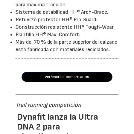
para máxima tracción.
Sistema de estabilidad HH® Arch-Brace.
Refuerzo protector HH® Pro Guard.
Construcción resistente HH® Tough-Wear.
Plantilla HH® Max-Comfort.
Más del 70 % de la parte superior del calzado
está fabricada con materiales reciclados.
ver/escribir comentarios
Trail running competición
Dynafit lanza la Ultra
DNA 2 para