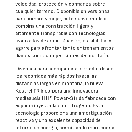
velocidad, protección y confianza sobre
cualquier terreno. Disponible en versiones
para hombre y mujer, este nuevo modelo
combina una construcción ligera y
altamente transpirable con tecnologías
avanzadas de amortiguación, estabilidad y
agarre para afrontar tanto entrenamientos
diarios como competiciones de montaña.
Diseñada para acompañar al corredor desde
los recorridos más rápidos hasta las
distancias largas en montaña, la nueva
Kestrel TR incorpora una innovadora
mediasuela HH® Power-Stride fabricada con
espuma inyectada con nitrógeno. Esta
tecnología proporciona una amortiguación
reactiva y una excelente capacidad de
retorno de energía, permitiendo mantener el