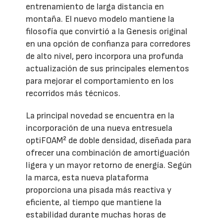
entrenamiento de larga distancia en
montaña. El nuevo modelo mantiene la
filosofía que convirtió a la Genesis original
en una opción de confianza para corredores
de alto nivel, pero incorpora una profunda
actualización de sus principales elementos
para mejorar el comportamiento en los
recorridos más técnicos.
La principal novedad se encuentra en la
incorporación de una nueva entresuela
optiFOAM² de doble densidad, diseñada para
ofrecer una combinación de amortiguación
ligera y un mayor retorno de energía. Según
la marca, esta nueva plataforma
proporciona una pisada más reactiva y
eficiente, al tiempo que mantiene la
estabilidad durante muchas horas de