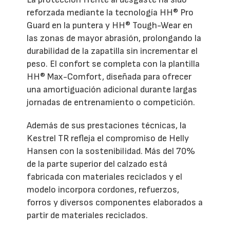
reforzada mediante la tecnología HH® Pro
Guard en la puntera y HH® Tough-Wear en
las zonas de mayor abrasión, prolongando la
durabilidad de la zapatilla sin incrementar el
peso. El confort se completa con la plantilla
HH® Max-Comfort, diseñada para ofrecer
una amortiguación adicional durante largas
jornadas de entrenamiento o competición.
Además de sus prestaciones técnicas, la
Kestrel TR refleja el compromiso de Helly
Hansen con la sostenibilidad. Más del 70%
de la parte superior del calzado está
fabricada con materiales reciclados y el
modelo incorpora cordones, refuerzos,
forros y diversos componentes elaborados a
partir de materiales reciclados.