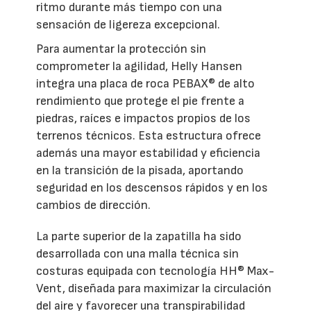
ritmo durante más tiempo con una
sensación de ligereza excepcional.
Para aumentar la protección sin
comprometer la agilidad, Helly Hansen
integra una placa de roca PEBAX® de alto
rendimiento que protege el pie frente a
piedras, raíces e impactos propios de los
terrenos técnicos. Esta estructura ofrece
además una mayor estabilidad y eficiencia
en la transición de la pisada, aportando
seguridad en los descensos rápidos y en los
cambios de dirección.
La parte superior de la zapatilla ha sido
desarrollada con una malla técnica sin
costuras equipada con tecnología HH® Max-
Vent, diseñada para maximizar la circulación
del aire y favorecer una transpirabilidad