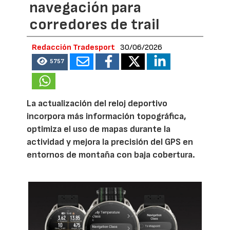
navegación para
corredores de trail
Redacción Tradesport
30/06/2026
5757
La actualización del reloj deportivo
incorpora más información topográfica,
optimiza el uso de mapas durante la
actividad y mejora la precisión del GPS en
entornos de montaña con baja cobertura.