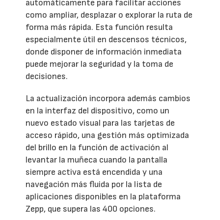
automáticamente para facilitar acciones
como ampliar, desplazar o explorar la ruta de
forma más rápida. Esta función resulta
especialmente útil en descensos técnicos,
donde disponer de información inmediata
puede mejorar la seguridad y la toma de
decisiones.
La actualización incorpora además cambios
en la interfaz del dispositivo, como un
nuevo estado visual para las tarjetas de
acceso rápido, una gestión más optimizada
del brillo en la función de activación al
levantar la muñeca cuando la pantalla
siempre activa está encendida y una
navegación más fluida por la lista de
aplicaciones disponibles en la plataforma
Zepp, que supera las 400 opciones.