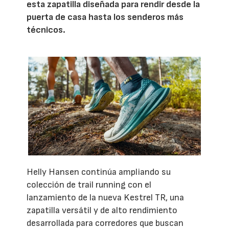
esta zapatilla diseñada para rendir desde la
puerta de casa hasta los senderos más
técnicos.
Helly Hansen continúa ampliando su
colección de trail running con el
lanzamiento de la nueva Kestrel TR, una
zapatilla versátil y de alto rendimiento
desarrollada para corredores que buscan