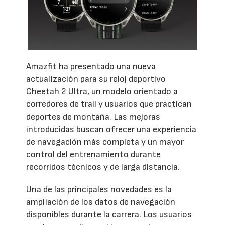
Amazfit ha presentado una nueva
actualización para su reloj deportivo
Cheetah 2 Ultra, un modelo orientado a
corredores de trail y usuarios que practican
deportes de montaña. Las mejoras
introducidas buscan ofrecer una experiencia
de navegación más completa y un mayor
control del entrenamiento durante
recorridos técnicos y de larga distancia.
Una de las principales novedades es la
ampliación de los datos de navegación
disponibles durante la carrera. Los usuarios