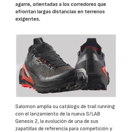
agarre, orientadas a los corredores que
afrontan largas distancias en terrenos
exigentes.
Salomon amplía su catálogo de trail running
con el lanzamiento de la nueva S/LAB
Genesis 2, la evolución de una de sus
zapatillas de referencia para competición y