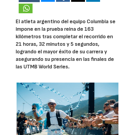
El atleta argentino del equipo Columbia se
impone en la prueba reina de 163
kilómetros tras completar el recorrido en
21 horas, 32 minutos y 5 segundos,
logrando el mayor éxito de su carrera y
asegurando su presencia en las finales de
las UTMB World Series.