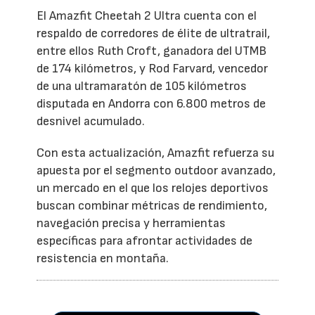
El Amazfit Cheetah 2 Ultra cuenta con el
respaldo de corredores de élite de ultratrail,
entre ellos Ruth Croft, ganadora del UTMB
de 174 kilómetros, y Rod Farvard, vencedor
de una ultramaratón de 105 kilómetros
disputada en Andorra con 6.800 metros de
desnivel acumulado.
Con esta actualización, Amazfit refuerza su
apuesta por el segmento outdoor avanzado,
un mercado en el que los relojes deportivos
buscan combinar métricas de rendimiento,
navegación precisa y herramientas
específicas para afrontar actividades de
resistencia en montaña.