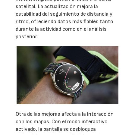
satelital. La actualización mejora la
estabilidad del seguimiento de distancia y
ritmo, ofreciendo datos más fiables tanto
durante la actividad como en el análisis
posterior.
Otra de las mejoras afecta a la interacción
con los mapas. Con el modo interactivo
activado, la pantalla se desbloquea