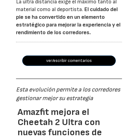
La ultra distancia exige el máximo tanto al
material como al deportista.
El cuidado del
pie se ha convertido en un elemento
estratégico para mejorar la experiencia y el
rendimiento de los corredores.
ver/escribir comentarios
Esta evolución permite a los corredores
gestionar mejor su estrategia
Amazfit mejora el
Cheetah 2 Ultra con
nuevas funciones de