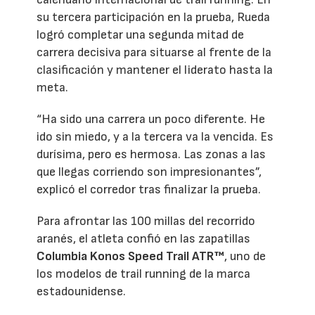
su tercera participación en la prueba, Rueda
logró completar una segunda mitad de
carrera decisiva para situarse al frente de la
clasificación y mantener el liderato hasta la
meta.
“Ha sido una carrera un poco diferente. He
ido sin miedo, y a la tercera va la vencida. Es
durísima, pero es hermosa. Las zonas a las
que llegas corriendo son impresionantes”,
explicó el corredor tras finalizar la prueba.
Para afrontar las 100 millas del recorrido
aranés, el atleta confió en las zapatillas
Columbia Konos Speed Trail ATR™
, uno de
los modelos de trail running de la marca
estadounidense.