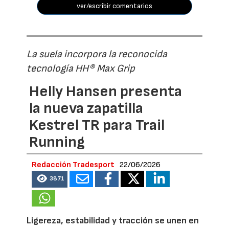
ver/escribir comentarios
La suela incorpora la reconocida
tecnología HH® Max Grip
Helly Hansen presenta
la nueva zapatilla
Kestrel TR para Trail
Running
Redacción Tradesport
22/06/2026
3871
Ligereza, estabilidad y tracción se unen en