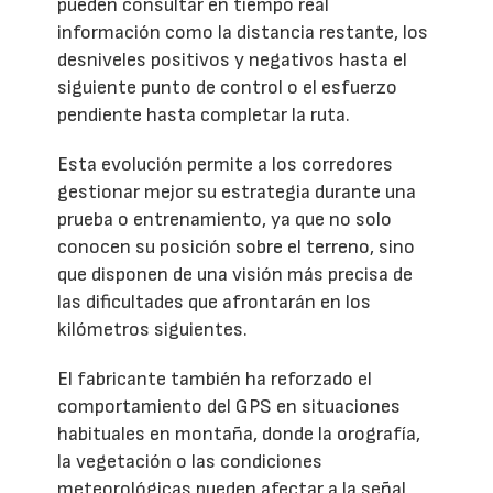
pueden consultar en tiempo real
información como la distancia restante, los
desniveles positivos y negativos hasta el
siguiente punto de control o el esfuerzo
pendiente hasta completar la ruta.
Esta evolución permite a los corredores
gestionar mejor su estrategia durante una
prueba o entrenamiento, ya que no solo
conocen su posición sobre el terreno, sino
que disponen de una visión más precisa de
las dificultades que afrontarán en los
kilómetros siguientes.
El fabricante también ha reforzado el
comportamiento del GPS en situaciones
habituales en montaña, donde la orografía,
la vegetación o las condiciones
meteorológicas pueden afectar a la señal