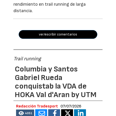
rendimiento en trail running de larga
distancia.
ver/escribir comentarios
Trail running
Columbia y Santos
Gabriel Rueda
conquistab la VDA de
HOKA Val d'Aran by UTM
Redacción Tradesport
07/07/2026
4051