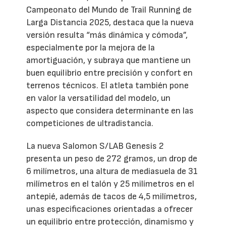
Campeonato del Mundo de Trail Running de
Larga Distancia 2025, destaca que la nueva
versión resulta “más dinámica y cómoda”,
especialmente por la mejora de la
amortiguación, y subraya que mantiene un
buen equilibrio entre precisión y confort en
terrenos técnicos. El atleta también pone
en valor la versatilidad del modelo, un
aspecto que considera determinante en las
competiciones de ultradistancia.
La nueva Salomon S/LAB Genesis 2
presenta un peso de 272 gramos, un drop de
6 milímetros, una altura de mediasuela de 31
milímetros en el talón y 25 milímetros en el
antepié, además de tacos de 4,5 milímetros,
unas especificaciones orientadas a ofrecer
un equilibrio entre protección, dinamismo y