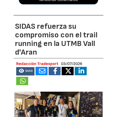
SIDAS refuerza su
compromiso con el trail
running en la UTMB Vall
d'Aran
Redacción Tradesport
03/07/2026
5453