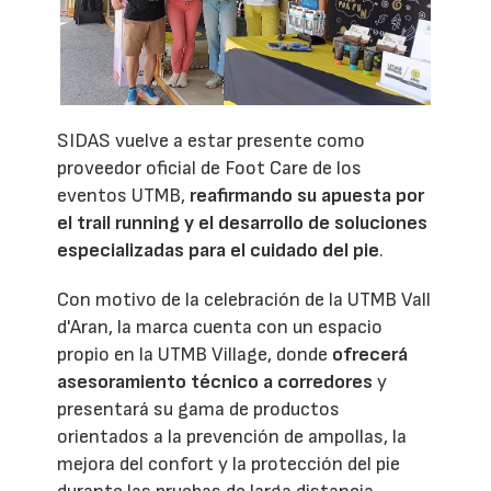
SIDAS vuelve a estar presente como
proveedor oficial de Foot Care de los
eventos UTMB,
reafirmando su apuesta por
el trail running y el desarrollo de soluciones
especializadas para el cuidado del pie
.
Con motivo de la celebración de la UTMB Vall
d'Aran, la marca cuenta con un espacio
propio en la UTMB Village, donde
ofrecerá
asesoramiento técnico a corredores
y
presentará su gama de productos
orientados a la prevención de ampollas, la
mejora del confort y la protección del pie