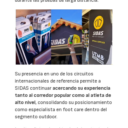
durante las pruebas de larga distancia.
Su presencia en uno de los circuitos
internacionales de referencia permite a
SIDAS continuar
acercando su experiencia
tanto al corredor popular como al atleta de
alto nivel
, consolidando su posicionamiento
como especialista en foot care dentro del
segmento outdoor.