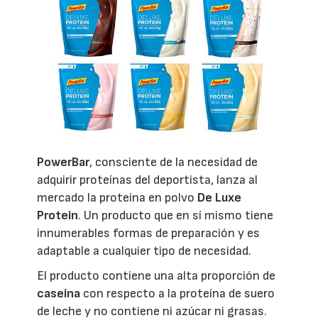
PowerBar
, consciente de la necesidad de
adquirir proteínas del deportista, lanza al
mercado la proteína en polvo
De Luxe
Protein
. Un producto que en sí mismo tiene
innumerables formas de preparación y es
adaptable a cualquier tipo de necesidad.
El producto contiene una alta proporción de
caseína
con respecto a la proteína de suero
de leche y no contiene ni azúcar ni grasas.