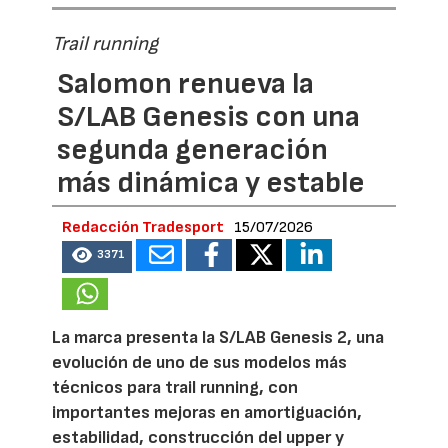
Trail running
Salomon renueva la
S/LAB Genesis con una
segunda generación
más dinámica y estable
Redacción Tradesport
15/07/2026
3371
La marca presenta la S/LAB Genesis 2, una
evolución de uno de sus modelos más
técnicos para trail running, con
importantes mejoras en amortiguación,
estabilidad, construcción del upper y