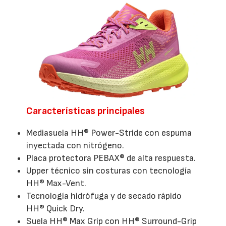
Características principales
Mediasuela HH® Power-Stride con espuma
inyectada con nitrógeno.
Placa protectora PEBAX® de alta respuesta.
Upper técnico sin costuras con tecnología
HH® Max-Vent.
Tecnología hidrófuga y de secado rápido
HH® Quick Dry.
Suela HH® Max Grip con HH® Surround-Grip