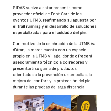
SIDAS vuelve a estar presente como
proveedor oficial de Foot Care de los
eventos UTMB,
reafirmando su apuesta por
el trail running y el desarrollo de soluciones
especializadas para el cuidado del pie
.
Con motivo de la celebración de la UTMB Vall
d'Aran, la marca cuenta con un espacio
propio en la UTMB Village, donde
ofrecerá
asesoramiento técnico a corredores
y
presentará su gama de productos
orientados a la prevención de ampollas, la
mejora del confort y la protección del pie
durante las pruebas de larga distancia.