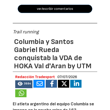
ver/escribir comentarios
Trail running
Columbia y Santos
Gabriel Rueda
conquistab la VDA de
HOKA Val d'Aran by UTM
Redacción Tradesport
07/07/2026
3884
El atleta argentino del equipo Columbia se