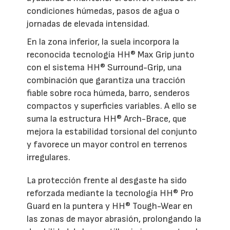
condiciones húmedas, pasos de agua o
jornadas de elevada intensidad.
En la zona inferior, la suela incorpora la
reconocida tecnología HH® Max Grip junto
con el sistema HH® Surround-Grip, una
combinación que garantiza una tracción
fiable sobre roca húmeda, barro, senderos
compactos y superficies variables. A ello se
suma la estructura HH® Arch-Brace, que
mejora la estabilidad torsional del conjunto
y favorece un mayor control en terrenos
irregulares.
La protección frente al desgaste ha sido
reforzada mediante la tecnología HH® Pro
Guard en la puntera y HH® Tough-Wear en
las zonas de mayor abrasión, prolongando la