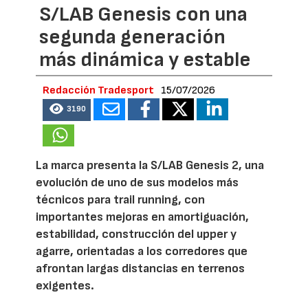
S/LAB Genesis con una
segunda generación
más dinámica y estable
Redacción Tradesport
15/07/2026
3190
La marca presenta la S/LAB Genesis 2, una
evolución de uno de sus modelos más
técnicos para trail running, con
importantes mejoras en amortiguación,
estabilidad, construcción del upper y
agarre, orientadas a los corredores que
afrontan largas distancias en terrenos
exigentes.