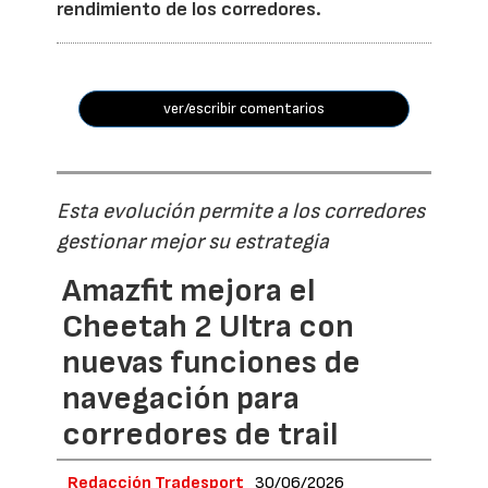
rendimiento de los corredores.
ver/escribir comentarios
Esta evolución permite a los corredores
gestionar mejor su estrategia
Amazfit mejora el
Cheetah 2 Ultra con
nuevas funciones de
navegación para
corredores de trail
Redacción Tradesport
30/06/2026