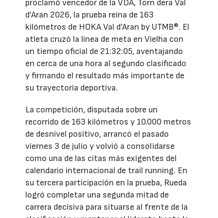
proclamó vencedor de la VDA, Torn dera Val
d'Aran 2026, la prueba reina de 163
kilómetros de HOKA Val d'Aran by UTMB®. El
atleta cruzó la línea de meta en Vielha con
un tiempo oficial de 21:32:05, aventajando
en cerca de una hora al segundo clasificado
y firmando el resultado más importante de
su trayectoria deportiva.
La competición, disputada sobre un
recorrido de 163 kilómetros y 10.000 metros
de desnivel positivo, arrancó el pasado
viernes 3 de julio y volvió a consolidarse
como una de las citas más exigentes del
calendario internacional de trail running. En
su tercera participación en la prueba, Rueda
logró completar una segunda mitad de
carrera decisiva para situarse al frente de la