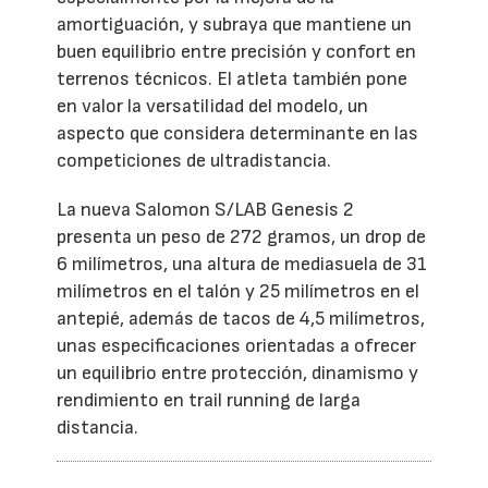
amortiguación, y subraya que mantiene un
buen equilibrio entre precisión y confort en
terrenos técnicos. El atleta también pone
en valor la versatilidad del modelo, un
aspecto que considera determinante en las
competiciones de ultradistancia.
La nueva Salomon S/LAB Genesis 2
presenta un peso de 272 gramos, un drop de
6 milímetros, una altura de mediasuela de 31
milímetros en el talón y 25 milímetros en el
antepié, además de tacos de 4,5 milímetros,
unas especificaciones orientadas a ofrecer
un equilibrio entre protección, dinamismo y
rendimiento en trail running de larga
distancia.