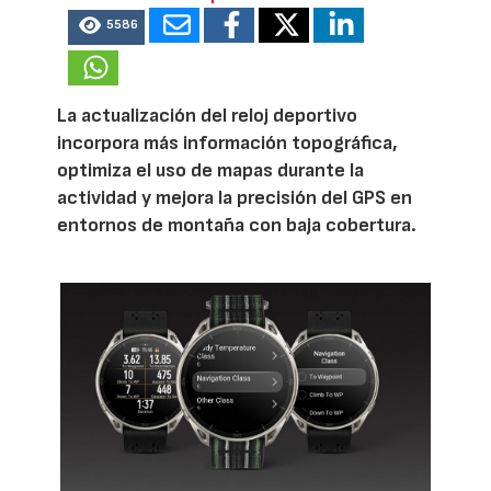
5586
La actualización del reloj deportivo
incorpora más información topográfica,
optimiza el uso de mapas durante la
actividad y mejora la precisión del GPS en
entornos de montaña con baja cobertura.