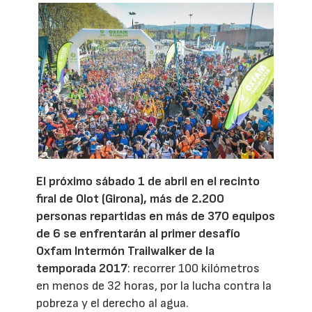
El próximo sábado 1 de abril en el recinto
firal de Olot (Girona), más de 2.200
personas repartidas en más de 370 equipos
de 6
se enfrentarán al primer desafío
Oxfam Intermón Trailwalker
de la
temporada 2017
: recorrer 100 kilómetros
en menos de 32 horas, por la lucha contra la
pobreza y el derecho al agua.