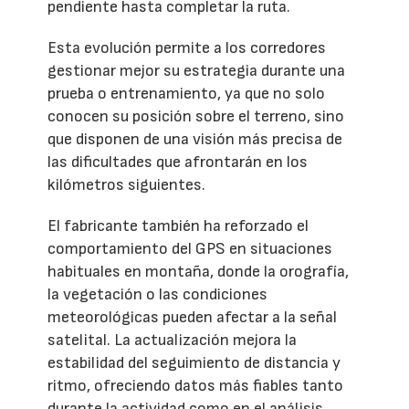
pendiente hasta completar la ruta.
Esta evolución permite a los corredores
gestionar mejor su estrategia durante una
prueba o entrenamiento, ya que no solo
conocen su posición sobre el terreno, sino
que disponen de una visión más precisa de
las dificultades que afrontarán en los
kilómetros siguientes.
El fabricante también ha reforzado el
comportamiento del GPS en situaciones
habituales en montaña, donde la orografía,
la vegetación o las condiciones
meteorológicas pueden afectar a la señal
satelital. La actualización mejora la
estabilidad del seguimiento de distancia y
ritmo, ofreciendo datos más fiables tanto
durante la actividad como en el análisis