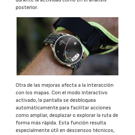
posterior.
Otra de las mejoras afecta a la interacción
con los mapas. Con el modo interactivo
activado, la pantalla se desbloquea
automáticamente para facilitar acciones
como ampliar, desplazar o explorar la ruta de
forma más rápida. Esta función resulta
especialmente útil en descensos técnicos,