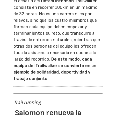
El desafío del
Oxfam Intermón Trailwalker
consiste en recorrer 100km en un máximo
de 32 horas. No es una carrera ni es por
relevos, sino que los cuatro miembros que
forman cada equipo deben empezar y
terminar juntos su reto, que transcurre a
través de entornos naturales, mientras que
otras dos personas del equipo les ofrecen
toda la asistencia necesaria en coche a lo
largo del recorrido.
De este modo, cada
equipo del Trailwalker se convierte en un
ejemplo de solidaridad, deportividad y
trabajo conjunto
.
Trail running
Salomon renueva la