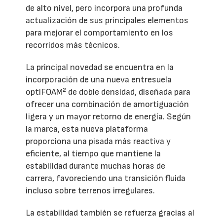
de alto nivel, pero incorpora una profunda
actualización de sus principales elementos
para mejorar el comportamiento en los
recorridos más técnicos.
La principal novedad se encuentra en la
incorporación de una nueva entresuela
optiFOAM² de doble densidad, diseñada para
ofrecer una combinación de amortiguación
ligera y un mayor retorno de energía. Según
la marca, esta nueva plataforma
proporciona una pisada más reactiva y
eficiente, al tiempo que mantiene la
estabilidad durante muchas horas de
carrera, favoreciendo una transición fluida
incluso sobre terrenos irregulares.
La estabilidad también se refuerza gracias al