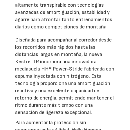
altamente transpirable con tecnologías
avanzadas de amortiguación, estabilidad y
agarre para afrontar tanto entrenamientos
diarios como competiciones de montaña.
Diseñada para acompañar al corredor desde
los recorridos más rápidos hasta las
distancias largas en montaña, la nueva
Kestrel TR incorpora una innovadora
mediasuela HH® Power-Stride fabricada con
espuma inyectada con nitrógeno. Esta
tecnología proporciona una amortiguación
reactiva y una excelente capacidad de
retorno de energía, permitiendo mantener el
ritmo durante más tiempo con una
sensación de ligereza excepcional.
Para aumentar la protección sin
comprometer la agilidad, Helly Hansen