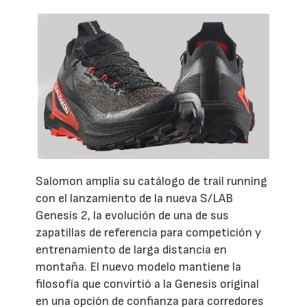
Salomon amplía su catálogo de trail running
con el lanzamiento de la nueva S/LAB
Genesis 2, la evolución de una de sus
zapatillas de referencia para competición y
entrenamiento de larga distancia en
montaña. El nuevo modelo mantiene la
filosofía que convirtió a la Genesis original
en una opción de confianza para corredores