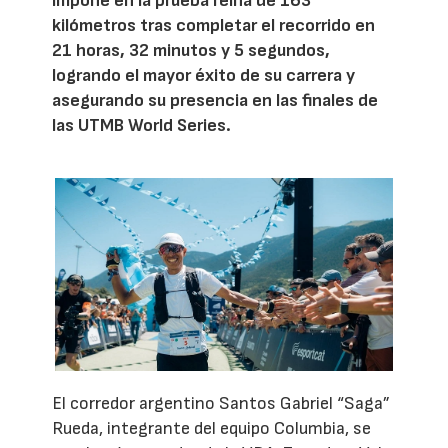
impone en la prueba reina de 163
kilómetros tras completar el recorrido en
21 horas, 32 minutos y 5 segundos,
logrando el mayor éxito de su carrera y
asegurando su presencia en las finales de
las UTMB World Series.
El corredor argentino Santos Gabriel “Saga”
Rueda, integrante del equipo Columbia, se