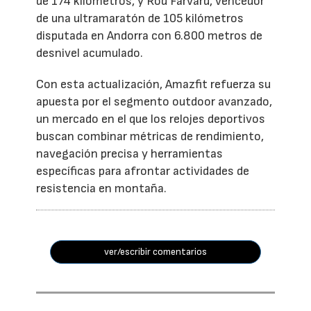
de 174 kilómetros, y Rod Farvard, vencedor
de una ultramaratón de 105 kilómetros
disputada en Andorra con 6.800 metros de
desnivel acumulado.
Con esta actualización, Amazfit refuerza su
apuesta por el segmento outdoor avanzado,
un mercado en el que los relojes deportivos
buscan combinar métricas de rendimiento,
navegación precisa y herramientas
específicas para afrontar actividades de
resistencia en montaña.
ver/escribir comentarios