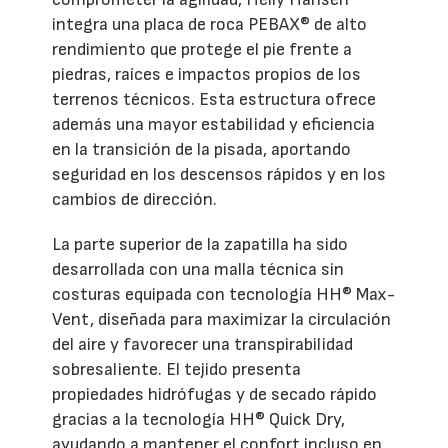
integra una placa de roca PEBAX® de alto
rendimiento que protege el pie frente a
piedras, raíces e impactos propios de los
terrenos técnicos. Esta estructura ofrece
además una mayor estabilidad y eficiencia
en la transición de la pisada, aportando
seguridad en los descensos rápidos y en los
cambios de dirección.
La parte superior de la zapatilla ha sido
desarrollada con una malla técnica sin
costuras equipada con tecnología HH® Max-
Vent, diseñada para maximizar la circulación
del aire y favorecer una transpirabilidad
sobresaliente. El tejido presenta
propiedades hidrófugas y de secado rápido
gracias a la tecnología HH® Quick Dry,
ayudando a mantener el confort incluso en