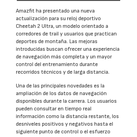
Amazfit ha presentado una nueva
actualización para su reloj deportivo
Cheetah 2 Ultra, un modelo orientado a
corredores de trail y usuarios que practican
deportes de montaña. Las mejoras
introducidas buscan ofrecer una experiencia
de navegación más completa y un mayor
control del entrenamiento durante
recorridos técnicos y de larga distancia.
Una de las principales novedades es la
ampliación de los datos de navegación
disponibles durante la carrera. Los usuarios
pueden consultar en tiempo real
información como la distancia restante, los
desniveles positivos y negativos hasta el
siguiente punto de control o el esfuerzo