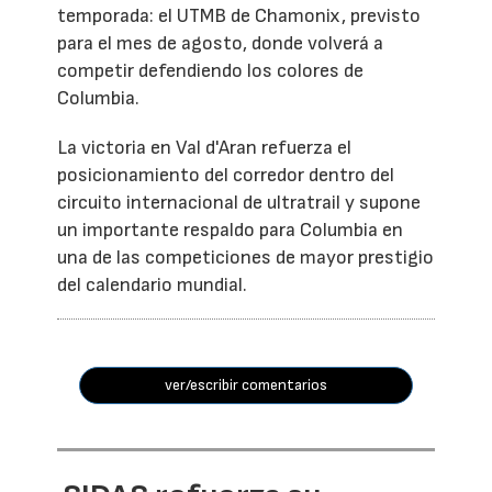
temporada: el UTMB de Chamonix, previsto
para el mes de agosto, donde volverá a
competir defendiendo los colores de
Columbia.
La victoria en Val d'Aran refuerza el
posicionamiento del corredor dentro del
circuito internacional de ultratrail y supone
un importante respaldo para Columbia en
una de las competiciones de mayor prestigio
del calendario mundial.
ver/escribir comentarios