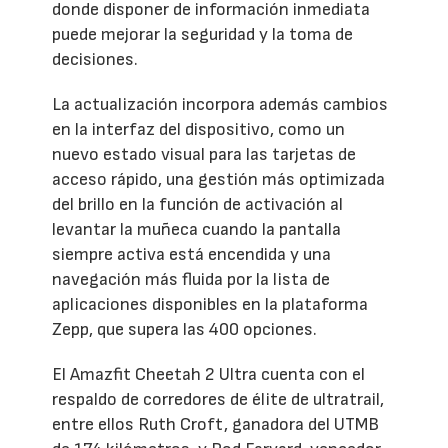
donde disponer de información inmediata
puede mejorar la seguridad y la toma de
decisiones.
La actualización incorpora además cambios
en la interfaz del dispositivo, como un
nuevo estado visual para las tarjetas de
acceso rápido, una gestión más optimizada
del brillo en la función de activación al
levantar la muñeca cuando la pantalla
siempre activa está encendida y una
navegación más fluida por la lista de
aplicaciones disponibles en la plataforma
Zepp, que supera las 400 opciones.
El Amazfit Cheetah 2 Ultra cuenta con el
respaldo de corredores de élite de ultratrail,
entre ellos Ruth Croft, ganadora del UTMB