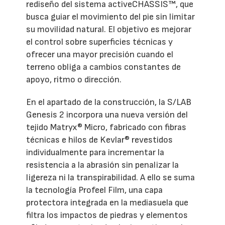
rediseño del sistema activeCHASSIS™, que
busca guiar el movimiento del pie sin limitar
su movilidad natural. El objetivo es mejorar
el control sobre superficies técnicas y
ofrecer una mayor precisión cuando el
terreno obliga a cambios constantes de
apoyo, ritmo o dirección.
En el apartado de la construcción, la S/LAB
Genesis 2 incorpora una nueva versión del
tejido Matryx® Micro, fabricado con fibras
técnicas e hilos de Kevlar® revestidos
individualmente para incrementar la
resistencia a la abrasión sin penalizar la
ligereza ni la transpirabilidad. A ello se suma
la tecnología Profeel Film, una capa
protectora integrada en la mediasuela que
filtra los impactos de piedras y elementos