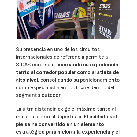
Su presencia en uno de los circuitos
internacionales de referencia permite a
SIDAS continuar
acercando su experiencia
tanto al corredor popular como al atleta de
alto nivel
, consolidando su posicionamiento
como especialista en foot care dentro del
segmento outdoor.
La ultra distancia exige el máximo tanto al
material como al deportista.
El cuidado del
pie se ha convertido en un elemento
estratégico para mejorar la experiencia y el