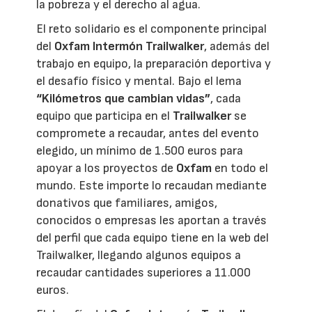
la pobreza y el derecho al agua.
El reto solidario es el componente principal
del
Oxfam Intermón Trailwalker
, además del
trabajo en equipo, la preparación deportiva y
el desafío físico y mental. Bajo el lema
“Kilómetros que cambian vidas”
, cada
equipo que participa en el
Trailwalker
se
compromete a recaudar, antes del evento
elegido, un mínimo de 1.500 euros para
apoyar a los proyectos de
Oxfam
en todo el
mundo. Este importe lo recaudan mediante
donativos que familiares, amigos,
conocidos o empresas les aportan a través
del perfil que cada equipo tiene en la web del
Trailwalker, llegando algunos equipos a
recaudar cantidades superiores a 11.000
euros.