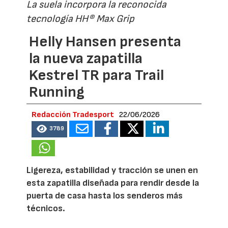
La suela incorpora la reconocida
tecnología HH® Max Grip
Helly Hansen presenta
la nueva zapatilla
Kestrel TR para Trail
Running
Redacción Tradesport
22/06/2026
3789
Ligereza, estabilidad y tracción se unen en
esta zapatilla diseñada para rendir desde la
puerta de casa hasta los senderos más
técnicos.