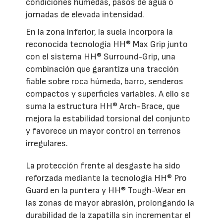
condiciones húmedas, pasos de agua o
jornadas de elevada intensidad.
En la zona inferior, la suela incorpora la
reconocida tecnología HH® Max Grip junto
con el sistema HH® Surround-Grip, una
combinación que garantiza una tracción
fiable sobre roca húmeda, barro, senderos
compactos y superficies variables. A ello se
suma la estructura HH® Arch-Brace, que
mejora la estabilidad torsional del conjunto
y favorece un mayor control en terrenos
irregulares.
La protección frente al desgaste ha sido
reforzada mediante la tecnología HH® Pro
Guard en la puntera y HH® Tough-Wear en
las zonas de mayor abrasión, prolongando la
durabilidad de la zapatilla sin incrementar el