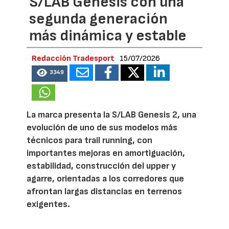
S/LAB Genesis con una
segunda generación
más dinámica y estable
Redacción Tradesport
15/07/2026
3349
La marca presenta la S/LAB Genesis 2, una
evolución de uno de sus modelos más
técnicos para trail running, con
importantes mejoras en amortiguación,
estabilidad, construcción del upper y
agarre, orientadas a los corredores que
afrontan largas distancias en terrenos
exigentes.