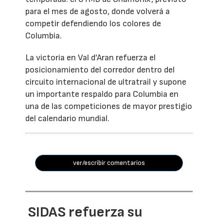
para el mes de agosto, donde volverá a
competir defendiendo los colores de
Columbia.
La victoria en Val d'Aran refuerza el
posicionamiento del corredor dentro del
circuito internacional de ultratrail y supone
un importante respaldo para Columbia en
una de las competiciones de mayor prestigio
del calendario mundial.
ver/escribir comentarios
SIDAS refuerza su