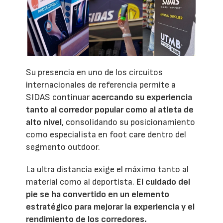
Su presencia en uno de los circuitos
internacionales de referencia permite a
SIDAS continuar
acercando su experiencia
tanto al corredor popular como al atleta de
alto nivel
, consolidando su posicionamiento
como especialista en foot care dentro del
segmento outdoor.
La ultra distancia exige el máximo tanto al
material como al deportista.
El cuidado del
pie se ha convertido en un elemento
estratégico para mejorar la experiencia y el
rendimiento de los corredores.