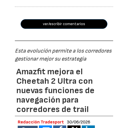
ver/escribir comentarios
Esta evolución permite a los corredores
gestionar mejor su estrategia
Amazfit mejora el
Cheetah 2 Ultra con
nuevas funciones de
navegación para
corredores de trail
Redacción Tradesport
30/06/2026