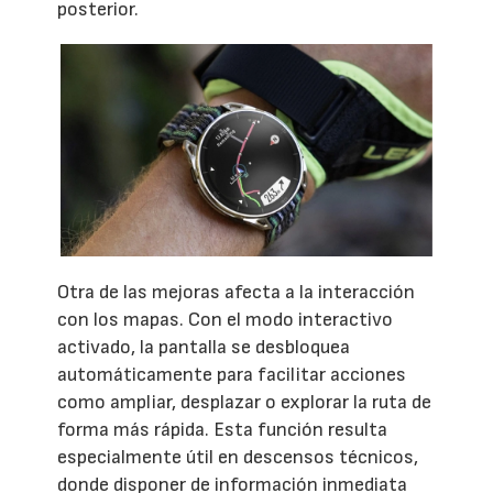
posterior.
Otra de las mejoras afecta a la interacción
con los mapas. Con el modo interactivo
activado, la pantalla se desbloquea
automáticamente para facilitar acciones
como ampliar, desplazar o explorar la ruta de
forma más rápida. Esta función resulta
especialmente útil en descensos técnicos,
donde disponer de información inmediata