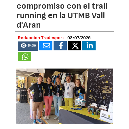
compromiso con el trail
running en la UTMB Vall
d'Aran
Redacción Tradesport
03/07/2026
5430