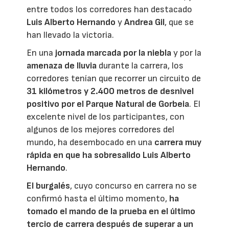
entre todos los corredores han destacado
Luis Alberto Hernando
y
Andrea Gil
, que se
han llevado la victoria.
En una
jornada marcada por la niebla
y por la
amenaza de lluvia
durante la carrera, los
corredores tenían que recorrer un circuito de
31 kilómetros y 2.400 metros de desnivel
positivo por el
Parque Natural de Gorbeia
. El
excelente nivel de los participantes, con
algunos de los mejores corredores del
mundo, ha desembocado en una
carrera muy
rápida en que ha sobresalido Luis Alberto
Hernando
.
El burgalés
, cuyo concurso en carrera no se
confirmó hasta el último momento,
ha
tomado el mando de la prueba en el último
tercio de carrera después de superar a un