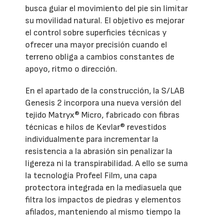
busca guiar el movimiento del pie sin limitar
su movilidad natural. El objetivo es mejorar
el control sobre superficies técnicas y
ofrecer una mayor precisión cuando el
terreno obliga a cambios constantes de
apoyo, ritmo o dirección.
En el apartado de la construcción, la S/LAB
Genesis 2 incorpora una nueva versión del
tejido Matryx® Micro, fabricado con fibras
técnicas e hilos de Kevlar® revestidos
individualmente para incrementar la
resistencia a la abrasión sin penalizar la
ligereza ni la transpirabilidad. A ello se suma
la tecnología Profeel Film, una capa
protectora integrada en la mediasuela que
filtra los impactos de piedras y elementos
afilados, manteniendo al mismo tiempo la