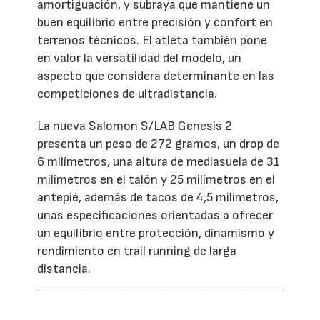
amortiguación, y subraya que mantiene un
buen equilibrio entre precisión y confort en
terrenos técnicos. El atleta también pone
en valor la versatilidad del modelo, un
aspecto que considera determinante en las
competiciones de ultradistancia.
La nueva Salomon S/LAB Genesis 2
presenta un peso de 272 gramos, un drop de
6 milímetros, una altura de mediasuela de 31
milímetros en el talón y 25 milímetros en el
antepié, además de tacos de 4,5 milímetros,
unas especificaciones orientadas a ofrecer
un equilibrio entre protección, dinamismo y
rendimiento en trail running de larga
distancia.