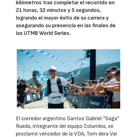
kilómetros tras completar el recorrido en
21 horas, 32 minutos y 5 segundos,
logrando el mayor éxito de su carrera y
asegurando su presencia en las finales de
las UTMB World Series.
El corredor argentino Santos Gabriel “Saga”
Rueda, integrante del equipo Columbia, se
proclamó vencedor de la VDA, Torn dera Val