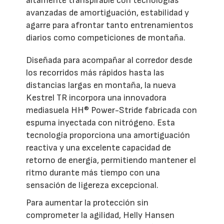
altamente transpirable con tecnologías
avanzadas de amortiguación, estabilidad y
agarre para afrontar tanto entrenamientos
diarios como competiciones de montaña.
Diseñada para acompañar al corredor desde
los recorridos más rápidos hasta las
distancias largas en montaña, la nueva
Kestrel TR incorpora una innovadora
mediasuela HH® Power-Stride fabricada con
espuma inyectada con nitrógeno. Esta
tecnología proporciona una amortiguación
reactiva y una excelente capacidad de
retorno de energía, permitiendo mantener el
ritmo durante más tiempo con una
sensación de ligereza excepcional.
Para aumentar la protección sin
comprometer la agilidad, Helly Hansen