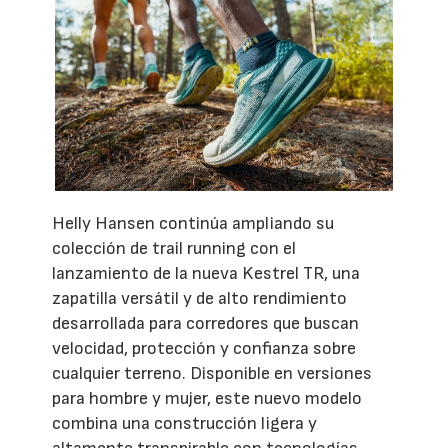
Helly Hansen continúa ampliando su
colección de trail running con el
lanzamiento de la nueva Kestrel TR, una
zapatilla versátil y de alto rendimiento
desarrollada para corredores que buscan
velocidad, protección y confianza sobre
cualquier terreno. Disponible en versiones
para hombre y mujer, este nuevo modelo
combina una construcción ligera y