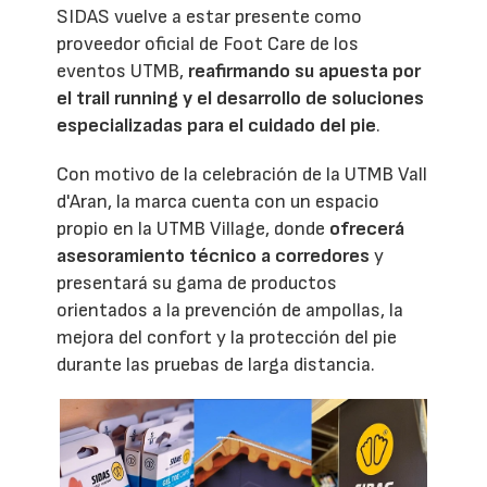
SIDAS vuelve a estar presente como
proveedor oficial de Foot Care de los
eventos UTMB,
reafirmando su apuesta por
el trail running y el desarrollo de soluciones
especializadas para el cuidado del pie
.
Con motivo de la celebración de la UTMB Vall
d'Aran, la marca cuenta con un espacio
propio en la UTMB Village, donde
ofrecerá
asesoramiento técnico a corredores
y
presentará su gama de productos
orientados a la prevención de ampollas, la
mejora del confort y la protección del pie
durante las pruebas de larga distancia.