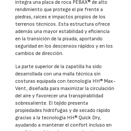
integra una placa de roca PEBAX® de alto
rendimiento que protege el pie frente a
piedras, raíces e impactos propios de los
terrenos técnicos. Esta estructura ofrece
además una mayor estabilidad y eficiencia
en la transición de la pisada, aportando
seguridad en los descensos rápidos y en los
cambios de dirección.
La parte superior de la zapatilla ha sido
desarrollada con una malla técnica sin
costuras equipada con tecnología HH® Max-
Vent, diseñada para maximizar la circulación
del aire y favorecer una transpirabilidad
sobresaliente. El tejido presenta
propiedades hidrófugas y de secado rápido
gracias a la tecnología HH® Quick Dry,
ayudando a mantener el confort incluso en