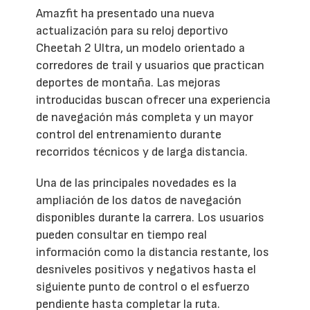
Amazfit ha presentado una nueva
actualización para su reloj deportivo
Cheetah 2 Ultra, un modelo orientado a
corredores de trail y usuarios que practican
deportes de montaña. Las mejoras
introducidas buscan ofrecer una experiencia
de navegación más completa y un mayor
control del entrenamiento durante
recorridos técnicos y de larga distancia.
Una de las principales novedades es la
ampliación de los datos de navegación
disponibles durante la carrera. Los usuarios
pueden consultar en tiempo real
información como la distancia restante, los
desniveles positivos y negativos hasta el
siguiente punto de control o el esfuerzo
pendiente hasta completar la ruta.