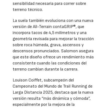
sensibilidad necesaria para correr sobre
terreno técnico.
La suela también evoluciona con una nueva
versión de All-Terrain contaGRIP®, que
incorpora tacos de 4,5 milímetros y una
geometría revisada para mejorar la tracción
sobre roca húmeda, grava, ascensos y
descensos pronunciados. Salomon asegura
que este diseño ofrece un rendimiento más
consistente cuando las condiciones del
terreno cambian durante la carrera.
Louison Coiffet, subcampeón del
Campeonato del Mundo de Trail Running de
Larga Distancia 2025, destaca que la nueva
versión resulta “más dinámica y cómoda”,
especialmente por la mejora de la