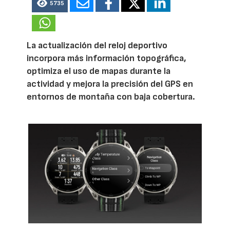
5735
La actualización del reloj deportivo
incorpora más información topográfica,
optimiza el uso de mapas durante la
actividad y mejora la precisión del GPS en
entornos de montaña con baja cobertura.