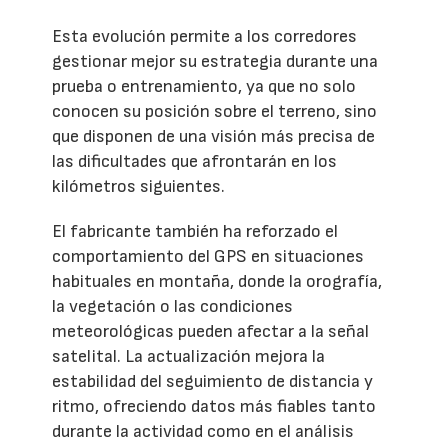
Esta evolución permite a los corredores
gestionar mejor su estrategia durante una
prueba o entrenamiento, ya que no solo
conocen su posición sobre el terreno, sino
que disponen de una visión más precisa de
las dificultades que afrontarán en los
kilómetros siguientes.
El fabricante también ha reforzado el
comportamiento del GPS en situaciones
habituales en montaña, donde la orografía,
la vegetación o las condiciones
meteorológicas pueden afectar a la señal
satelital. La actualización mejora la
estabilidad del seguimiento de distancia y
ritmo, ofreciendo datos más fiables tanto
durante la actividad como en el análisis