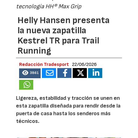
tecnología HH® Max Grip
Helly Hansen presenta
la nueva zapatilla
Kestrel TR para Trail
Running
Redacción Tradesport
22/06/2026
3861
Ligereza, estabilidad y tracción se unen en
esta zapatilla diseñada para rendir desde la
puerta de casa hasta los senderos más
técnicos.