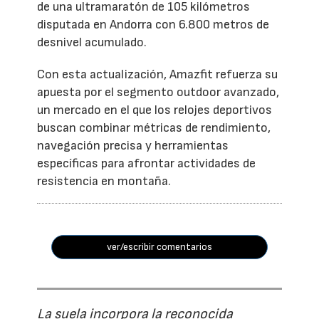
de una ultramaratón de 105 kilómetros
disputada en Andorra con 6.800 metros de
desnivel acumulado.
Con esta actualización, Amazfit refuerza su
apuesta por el segmento outdoor avanzado,
un mercado en el que los relojes deportivos
buscan combinar métricas de rendimiento,
navegación precisa y herramientas
específicas para afrontar actividades de
resistencia en montaña.
ver/escribir comentarios
La suela incorpora la reconocida