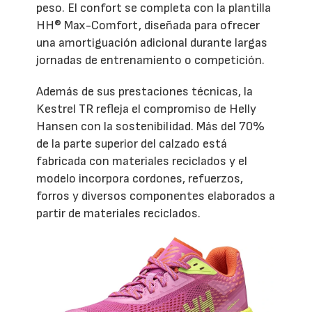
peso. El confort se completa con la plantilla
HH® Max-Comfort, diseñada para ofrecer
una amortiguación adicional durante largas
jornadas de entrenamiento o competición.
Además de sus prestaciones técnicas, la
Kestrel TR refleja el compromiso de Helly
Hansen con la sostenibilidad. Más del 70%
de la parte superior del calzado está
fabricada con materiales reciclados y el
modelo incorpora cordones, refuerzos,
forros y diversos componentes elaborados a
partir de materiales reciclados.