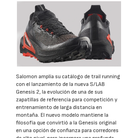
Salomon amplía su catálogo de trail running
con el lanzamiento de la nueva S/LAB
Genesis 2, la evolución de una de sus
zapatillas de referencia para competición y
entrenamiento de larga distancia en
montaña. El nuevo modelo mantiene la
filosofía que convirtió a la Genesis original
en una opción de confianza para corredores