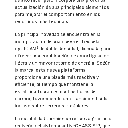
de alto nivel, pero incorpora una profunda
actualización de sus principales elementos
para mejorar el comportamiento en los
recorridos más técnicos.
La principal novedad se encuentra en la
incorporación de una nueva entresuela
optiFOAM² de doble densidad, diseñada para
ofrecer una combinación de amortiguación
ligera y un mayor retorno de energía. Según
la marca, esta nueva plataforma
proporciona una pisada más reactiva y
eficiente, al tiempo que mantiene la
estabilidad durante muchas horas de
carrera, favoreciendo una transición fluida
incluso sobre terrenos irregulares.
La estabilidad también se refuerza gracias al
rediseño del sistema activeCHASSIS™, que