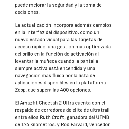
puede mejorar la seguridad y la toma de
decisiones.
La actualización incorpora además cambios
en la interfaz del dispositivo, como un
nuevo estado visual para las tarjetas de
acceso rápido, una gestión más optimizada
del brillo en la función de activación al
levantar la muñeca cuando la pantalla
siempre activa está encendida y una
navegación más fluida por la lista de
aplicaciones disponibles en la plataforma
Zepp, que supera las 400 opciones.
El Amazfit Cheetah 2 Ultra cuenta con el
respaldo de corredores de élite de ultratrail,
entre ellos Ruth Croft, ganadora del UTMB
de 174 kilómetros, y Rod Farvard, vencedor