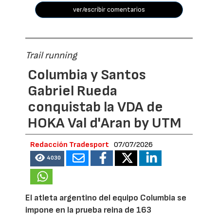
ver/escribir comentarios
Trail running
Columbia y Santos
Gabriel Rueda
conquistab la VDA de
HOKA Val d'Aran by UTM
Redacción Tradesport
07/07/2026
4030
El atleta argentino del equipo Columbia se
impone en la prueba reina de 163