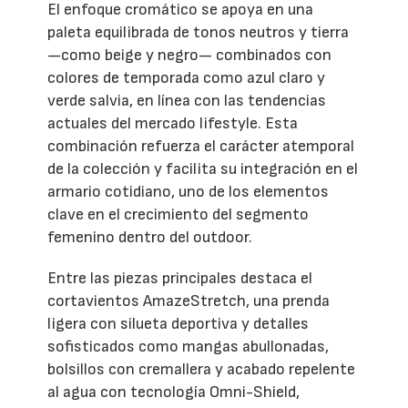
El enfoque cromático se apoya en una
paleta equilibrada de tonos neutros y tierra
—como beige y negro— combinados con
colores de temporada como azul claro y
verde salvia, en línea con las tendencias
actuales del mercado lifestyle. Esta
combinación refuerza el carácter atemporal
de la colección y facilita su integración en el
armario cotidiano, uno de los elementos
clave en el crecimiento del segmento
femenino dentro del outdoor.
Entre las piezas principales destaca el
cortavientos AmazeStretch, una prenda
ligera con silueta deportiva y detalles
sofisticados como mangas abullonadas,
bolsillos con cremallera y acabado repelente
al agua con tecnología Omni-Shield,