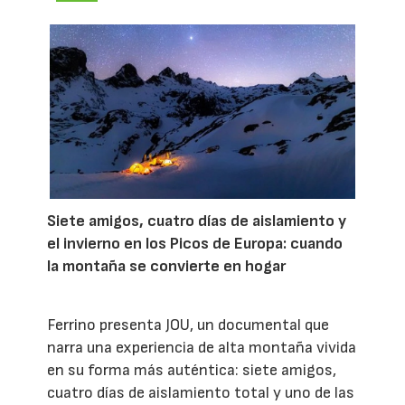
Siete amigos, cuatro días de aislamiento y
el invierno en los Picos de Europa: cuando
la montaña se convierte en hogar
Ferrino presenta JOU, un documental que
narra una experiencia de alta montaña vivida
en su forma más auténtica: siete amigos,
cuatro días de aislamiento total y uno de las