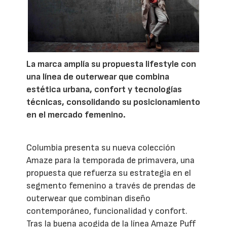
La marca amplía su propuesta lifestyle con
una línea de outerwear que combina
estética urbana, confort y tecnologías
técnicas, consolidando su posicionamiento
en el mercado femenino.
Columbia presenta su nueva colección
Amaze para la temporada de primavera, una
propuesta que refuerza su estrategia en el
segmento femenino a través de prendas de
outerwear que combinan diseño
contemporáneo, funcionalidad y confort.
Tras la buena acogida de la línea Amaze Puff