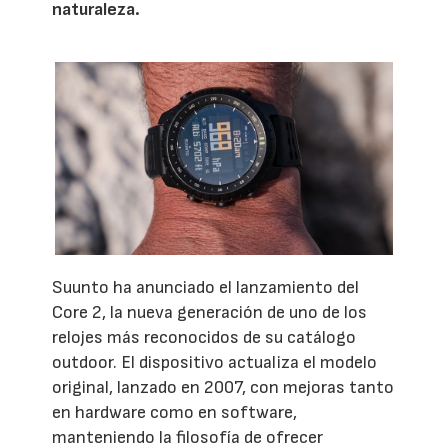
naturaleza.
Suunto ha anunciado el lanzamiento del
Core 2, la nueva generación de uno de los
relojes más reconocidos de su catálogo
outdoor. El dispositivo actualiza el modelo
original, lanzado en 2007, con mejoras tanto
en hardware como en software,
manteniendo la filosofía de ofrecer