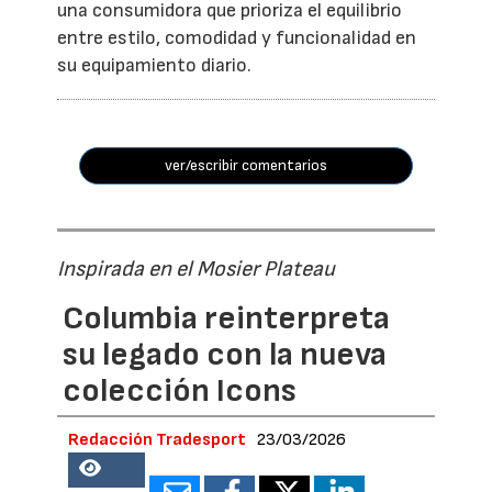
una consumidora que prioriza el equilibrio
entre estilo, comodidad y funcionalidad en
su equipamiento diario.
ver/escribir comentarios
Inspirada en el Mosier Plateau
Columbia reinterpreta
su legado con la nueva
colección Icons
Redacción Tradesport
23/03/2026