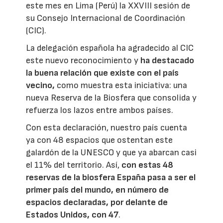
este mes en Lima (Perú) la XXVIII sesión de
su Consejo Internacional de Coordinación
(CIC).
La delegación española ha agradecido al CIC
este nuevo reconocimiento y
ha destacado
la buena relación que existe con el país
vecino,
como muestra esta iniciativa: una
nueva Reserva de la Biosfera que consolida y
refuerza los lazos entre ambos países.
Con esta declaración, nuestro país cuenta
ya con 48 espacios que ostentan este
galardón de la UNESCO y que ya abarcan casi
el 11% del territorio. Así,
con estas 48
reservas de la biosfera España pasa a ser el
primer país del mundo, en número de
espacios declaradas, por delante de
Estados Unidos, con 47
.