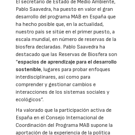
El secretario de Estado de Medio Ambiente,
Pablo Saavedra, ha puesto en valor el gran
desarrollo del programa MAB en España que
ha hecho posible que, en la actualidad,
nuestro país se sitúe en el primer puesto, a
escala mundial, en número de reservas de la
biosfera declaradas. Pablo Saavedra ha
destacado que las Reservas de Biosfera son
“
espacios de aprendizaje para el desarrollo
sostenible
, lugares para probar enfoques
interdisciplinares, así como para
comprender y gestionar cambios e
interacciones de los sistemas sociales y
ecológicos”.
Ha valorado que la participación activa de
España en el Consejo Internacional de
Coordinación del Programa MAB supone la
aportación de la experiencia de la política