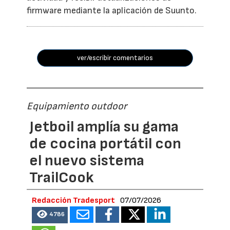
firmware mediante la aplicación de Suunto.
ver/escribir comentarios
Equipamiento outdoor
Jetboil amplía su gama
de cocina portátil con
el nuevo sistema
TrailCook
Redacción Tradesport
07/07/2026
4786