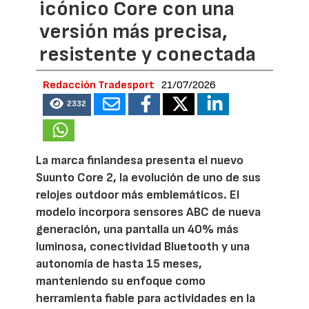
icónico Core con una
versión más precisa,
resistente y conectada
Redacción Tradesport
21/07/2026
2332
La marca finlandesa presenta el nuevo
Suunto Core 2, la evolución de uno de sus
relojes outdoor más emblemáticos. El
modelo incorpora sensores ABC de nueva
generación, una pantalla un 40% más
luminosa, conectividad Bluetooth y una
autonomía de hasta 15 meses,
manteniendo su enfoque como
herramienta fiable para actividades en la