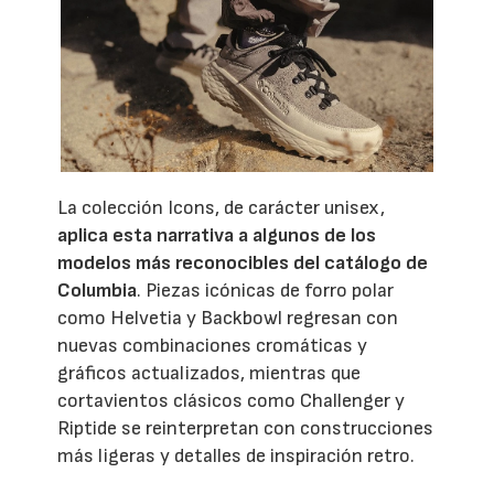
La colección Icons, de carácter unisex,
aplica esta narrativa a algunos de los
modelos más reconocibles del catálogo de
Columbia
. Piezas icónicas de forro polar
como Helvetia y Backbowl regresan con
nuevas combinaciones cromáticas y
gráficos actualizados, mientras que
cortavientos clásicos como Challenger y
Riptide se reinterpretan con construcciones
más ligeras y detalles de inspiración retro.