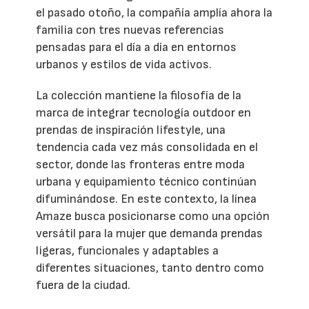
el pasado otoño, la compañía amplía ahora la
familia con tres nuevas referencias
pensadas para el día a día en entornos
urbanos y estilos de vida activos.
La colección mantiene la filosofía de la
marca de integrar tecnología outdoor en
prendas de inspiración lifestyle, una
tendencia cada vez más consolidada en el
sector, donde las fronteras entre moda
urbana y equipamiento técnico continúan
difuminándose. En este contexto, la línea
Amaze busca posicionarse como una opción
versátil para la mujer que demanda prendas
ligeras, funcionales y adaptables a
diferentes situaciones, tanto dentro como
fuera de la ciudad.