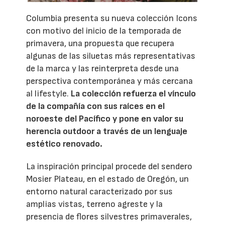
Columbia presenta su nueva colección Icons
con motivo del inicio de la temporada de
primavera, una propuesta que recupera
algunas de las siluetas más representativas
de la marca y las reinterpreta desde una
perspectiva contemporánea y más cercana
al lifestyle.
La colección refuerza el vínculo
de la compañía con sus raíces en el
noroeste del Pacífico y pone en valor su
herencia outdoor a través de un lenguaje
estético renovado.
La inspiración principal procede del sendero
Mosier Plateau, en el estado de Oregón, un
entorno natural caracterizado por sus
amplias vistas, terreno agreste y la
presencia de flores silvestres primaverales,