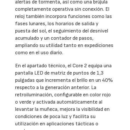
alertas de tormenta, así como una brújula
completamente operativa sin conexión. El
reloj también incorpora funciones como las
fases lunares, los horarios de salida y
puesta del sol, el seguimiento del desnivel
acumulado y un contador de pasos,
ampliando su utilidad tanto en expediciones
como en el uso diario.
En el apartado técnico, el Core 2 equipa una
pantalla LED de matriz de puntos de 1,3
pulgadas que incrementa el brillo en un 40%
respecto a la generación anterior. La
retroiluminación, configurable en color rojo
o verde y activada automáticamente al
levantar la muñeca, mejora la visibilidad en
condiciones de poca luz y facilita su
utilización en aplicaciones tácticas o