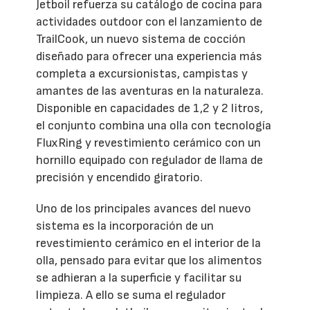
Jetboil refuerza su catálogo de cocina para
actividades outdoor con el lanzamiento de
TrailCook, un nuevo sistema de cocción
diseñado para ofrecer una experiencia más
completa a excursionistas, campistas y
amantes de las aventuras en la naturaleza.
Disponible en capacidades de 1,2 y 2 litros,
el conjunto combina una olla con tecnología
FluxRing y revestimiento cerámico con un
hornillo equipado con regulador de llama de
precisión y encendido giratorio.
Uno de los principales avances del nuevo
sistema es la incorporación de un
revestimiento cerámico en el interior de la
olla, pensado para evitar que los alimentos
se adhieran a la superficie y facilitar su
limpieza. A ello se suma el regulador