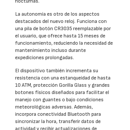
nocturnas.
La autonomía es otro de los aspectos
destacados del nuevo reloj. Funciona con
una pila de botón CR3035 reemplazable por
el usuario, que ofrece hasta 15 meses de
funcionamiento, reduciendo la necesidad de
mantenimiento incluso durante
expediciones prolongadas.
El dispositivo también incrementa su
resistencia con una estanqueidad de hasta
10 ATM, protección Gorilla Glass y grandes
botones físicos diseñados para facilitar el
manejo con guantes o bajo condiciones
meteorológicas adversas. Además,
incorpora conectividad Bluetooth para
sincronizar la hora, transferir datos de
actividad y recibir actualizaciones de