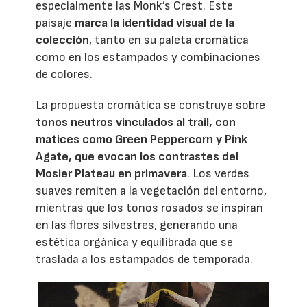
especialmente las Monk’s Crest. Este
paisaje
marca la identidad visual de la
colección
, tanto en su paleta cromática
como en los estampados y combinaciones
de colores.
La propuesta cromática se construye sobre
tonos neutros vinculados al trail, con
matices como Green Peppercorn y Pink
Agate, que evocan los contrastes del
Mosier Plateau en primavera
. Los verdes
suaves remiten a la vegetación del entorno,
mientras que los tonos rosados se inspiran
en las flores silvestres, generando una
estética orgánica y equilibrada que se
traslada a los estampados de temporada.