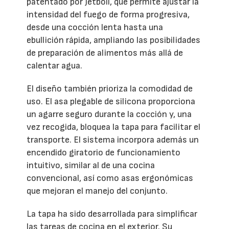
patentado por Jetboil, que permite ajustar la
intensidad del fuego de forma progresiva,
desde una cocción lenta hasta una
ebullición rápida, ampliando las posibilidades
de preparación de alimentos más allá de
calentar agua.
El diseño también prioriza la comodidad de
uso. El asa plegable de silicona proporciona
un agarre seguro durante la cocción y, una
vez recogida, bloquea la tapa para facilitar el
transporte. El sistema incorpora además un
encendido giratorio de funcionamiento
intuitivo, similar al de una cocina
convencional, así como asas ergonómicas
que mejoran el manejo del conjunto.
La tapa ha sido desarrollada para simplificar
las tareas de cocina en el exterior. Su