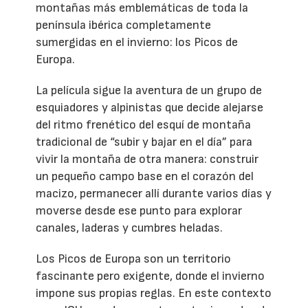
montañas más emblemáticas de toda la
península ibérica completamente
sumergidas en el invierno: los Picos de
Europa.
La película sigue la aventura de un grupo de
esquiadores y alpinistas que decide alejarse
del ritmo frenético del esquí de montaña
tradicional de “subir y bajar en el día” para
vivir la montaña de otra manera: construir
un pequeño campo base en el corazón del
macizo, permanecer allí durante varios días y
moverse desde ese punto para explorar
canales, laderas y cumbres heladas.
Los Picos de Europa son un territorio
fascinante pero exigente, donde el invierno
impone sus propias reglas. En este contexto