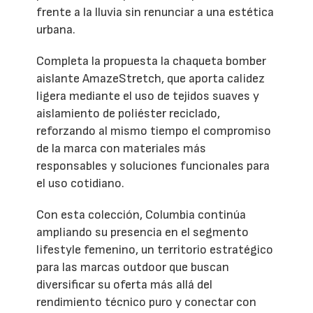
frente a la lluvia sin renunciar a una estética
urbana.
Completa la propuesta la chaqueta bomber
aislante AmazeStretch, que aporta calidez
ligera mediante el uso de tejidos suaves y
aislamiento de poliéster reciclado,
reforzando al mismo tiempo el compromiso
de la marca con materiales más
responsables y soluciones funcionales para
el uso cotidiano.
Con esta colección, Columbia continúa
ampliando su presencia en el segmento
lifestyle femenino, un territorio estratégico
para las marcas outdoor que buscan
diversificar su oferta más allá del
rendimiento técnico puro y conectar con