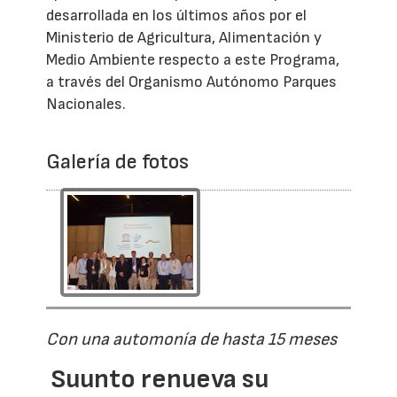
desarrollada en los últimos años por el
Ministerio de Agricultura, Alimentación y
Medio Ambiente respecto a este Programa,
a través del Organismo Autónomo Parques
Nacionales.
Galería de fotos
Con una automonía de hasta 15 meses
Suunto renueva su