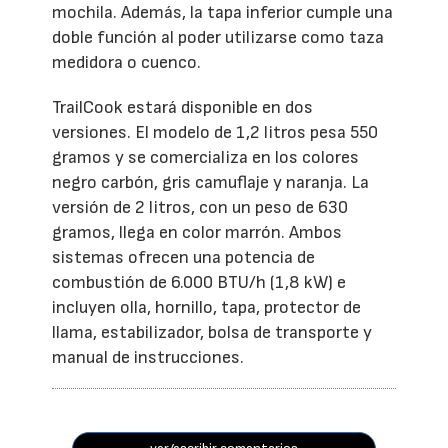
mochila. Además, la tapa inferior cumple una
doble función al poder utilizarse como taza
medidora o cuenco.
TrailCook estará disponible en dos
versiones. El modelo de 1,2 litros pesa 550
gramos y se comercializa en los colores
negro carbón, gris camuflaje y naranja. La
versión de 2 litros, con un peso de 630
gramos, llega en color marrón. Ambos
sistemas ofrecen una potencia de
combustión de 6.000 BTU/h (1,8 kW) e
incluyen olla, hornillo, tapa, protector de
llama, estabilizador, bolsa de transporte y
manual de instrucciones.