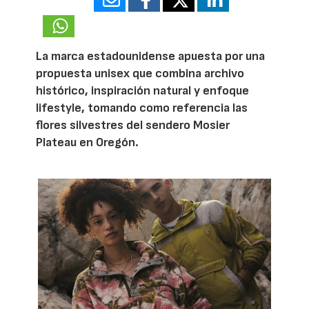
23548
La marca estadounidense apuesta por una
propuesta unisex que combina archivo
histórico, inspiración natural y enfoque
lifestyle, tomando como referencia las
flores silvestres del sendero Mosier
Plateau en Oregón.