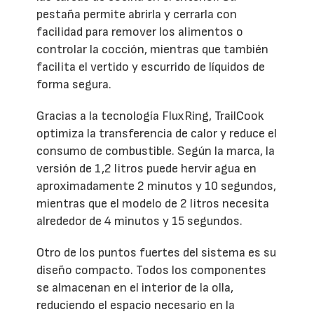
pestaña permite abrirla y cerrarla con
facilidad para remover los alimentos o
controlar la cocción, mientras que también
facilita el vertido y escurrido de líquidos de
forma segura.
Gracias a la tecnología FluxRing, TrailCook
optimiza la transferencia de calor y reduce el
consumo de combustible. Según la marca, la
versión de 1,2 litros puede hervir agua en
aproximadamente 2 minutos y 10 segundos,
mientras que el modelo de 2 litros necesita
alrededor de 4 minutos y 15 segundos.
Otro de los puntos fuertes del sistema es su
diseño compacto. Todos los componentes
se almacenan en el interior de la olla,
reduciendo el espacio necesario en la