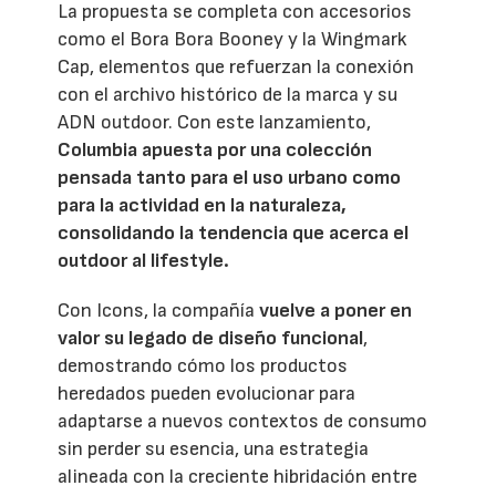
La propuesta se completa con accesorios
como el Bora Bora Booney y la Wingmark
Cap, elementos que refuerzan la conexión
con el archivo histórico de la marca y su
ADN outdoor. Con este lanzamiento,
Columbia apuesta por una colección
pensada tanto para el uso urbano como
para la actividad en la naturaleza,
consolidando la tendencia que acerca el
outdoor al lifestyle.
Con Icons, la compañía
vuelve a poner en
valor su legado de diseño funcional
,
demostrando cómo los productos
heredados pueden evolucionar para
adaptarse a nuevos contextos de consumo
sin perder su esencia, una estrategia
alineada con la creciente hibridación entre