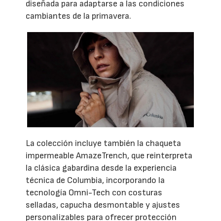
diseñada para adaptarse a las condiciones
cambiantes de la primavera.
La colección incluye también la chaqueta
impermeable AmazeTrench, que reinterpreta
la clásica gabardina desde la experiencia
técnica de Columbia, incorporando la
tecnología Omni-Tech con costuras
selladas, capucha desmontable y ajustes
personalizables para ofrecer protección