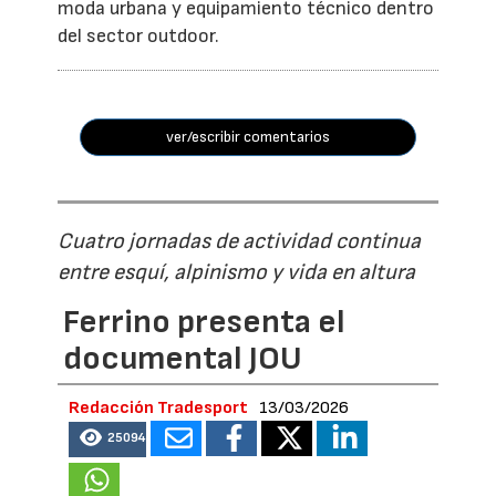
moda urbana y equipamiento técnico dentro
del sector outdoor.
ver/escribir comentarios
Cuatro jornadas de actividad continua
entre esquí, alpinismo y vida en altura
Ferrino presenta el
documental JOU
Redacción Tradesport
13/03/2026
25094