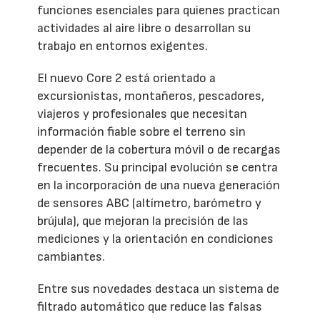
funciones esenciales para quienes practican
actividades al aire libre o desarrollan su
trabajo en entornos exigentes.
El nuevo Core 2 está orientado a
excursionistas, montañeros, pescadores,
viajeros y profesionales que necesitan
información fiable sobre el terreno sin
depender de la cobertura móvil o de recargas
frecuentes. Su principal evolución se centra
en la incorporación de una nueva generación
de sensores ABC (altímetro, barómetro y
brújula), que mejoran la precisión de las
mediciones y la orientación en condiciones
cambiantes.
Entre sus novedades destaca un sistema de
filtrado automático que reduce las falsas