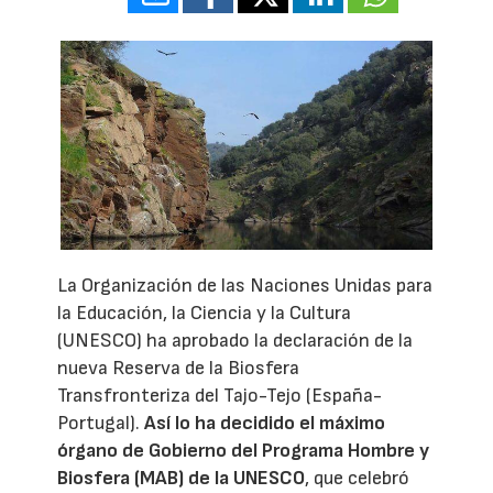
La Organización de las Naciones Unidas para
la Educación, la Ciencia y la Cultura
(UNESCO) ha aprobado la declaración de la
nueva Reserva de la Biosfera
Transfronteriza del Tajo-Tejo (España-
Portugal).
Así lo ha decidido el máximo
órgano de Gobierno del Programa Hombre y
Biosfera (MAB) de la UNESCO
, que celebró