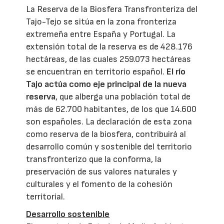
La Reserva de la Biosfera Transfronteriza del
Tajo-Tejo se sitúa en la zona fronteriza
extremeña entre España y Portugal. La
extensión total de la reserva es de 428.176
hectáreas, de las cuales 259.073 hectáreas
se encuentran en territorio español.
El río
Tajo actúa como eje principal de la nueva
reserva
, que alberga una población total de
más de 62.700 habitantes, de los que 14.600
son españoles. La declaración de esta zona
como reserva de la biosfera, contribuirá al
desarrollo común y sostenible del territorio
transfronterizo que la conforma, la
preservación de sus valores naturales y
culturales y el fomento de la cohesión
territorial.
Desarrollo sostenible