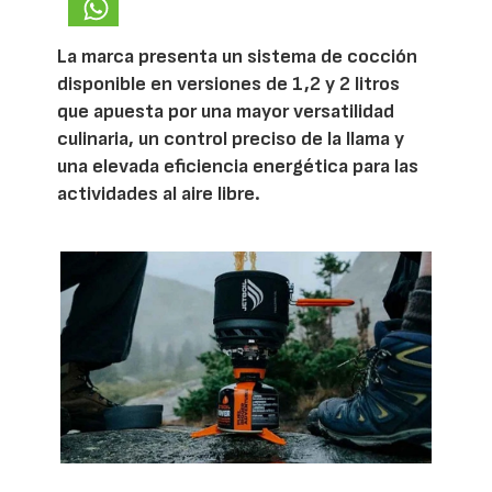
La marca presenta un sistema de cocción
disponible en versiones de 1,2 y 2 litros
que apuesta por una mayor versatilidad
culinaria, un control preciso de la llama y
una elevada eficiencia energética para las
actividades al aire libre.