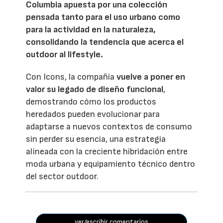
Columbia apuesta por una colección
pensada tanto para el uso urbano como
para la actividad en la naturaleza,
consolidando la tendencia que acerca el
outdoor al lifestyle.
Con Icons, la compañía
vuelve a poner en
valor su legado de diseño funcional
,
demostrando cómo los productos
heredados pueden evolucionar para
adaptarse a nuevos contextos de consumo
sin perder su esencia, una estrategia
alineada con la creciente hibridación entre
moda urbana y equipamiento técnico dentro
del sector outdoor.
ver/escribir comentarios