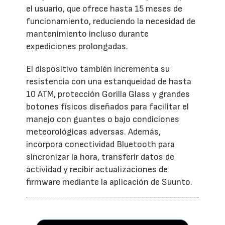
el usuario, que ofrece hasta 15 meses de
funcionamiento, reduciendo la necesidad de
mantenimiento incluso durante
expediciones prolongadas.
El dispositivo también incrementa su
resistencia con una estanqueidad de hasta
10 ATM, protección Gorilla Glass y grandes
botones físicos diseñados para facilitar el
manejo con guantes o bajo condiciones
meteorológicas adversas. Además,
incorpora conectividad Bluetooth para
sincronizar la hora, transferir datos de
actividad y recibir actualizaciones de
firmware mediante la aplicación de Suunto.