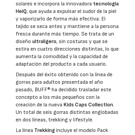
solares e incorpora la innovadora
tecnología
HeiQ
, que ayuda a expulsar el sudor de la piel
y vaporizarlo de forma más efectiva. El
tejido se seca antes y mantiene a la persona
fresca durante más tiempo. Se trata de un
diseño
ultraligero
, sin costuras y que se
estira en cuatro direcciones distintas, lo que
aumenta la comodidad y la capacidad de
adaptación del producto a cada usuario.
Después del éxito obtenido con la línea de
gorras para adultos presentada el año
pasado, BUFF® ha decidido trasladar este
concepto a los más pequeños con la
creación de la nueva
Kids Caps Collection
.
Un total de seis gorras distintas englobadas
en dos líneas, trekking y lifestyle.
La línea
Trekking
incluye el modelo Pack