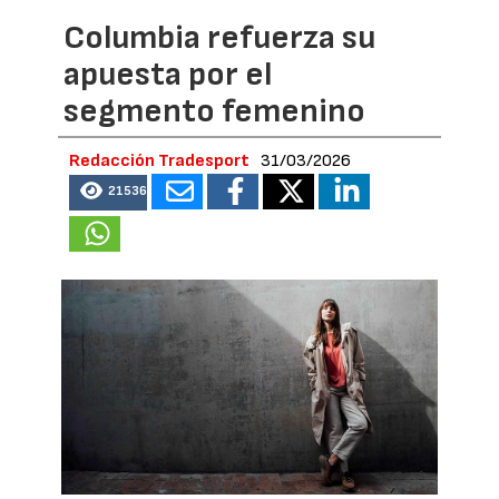
Columbia refuerza su
apuesta por el
segmento femenino
Redacción Tradesport
31/03/2026
21536