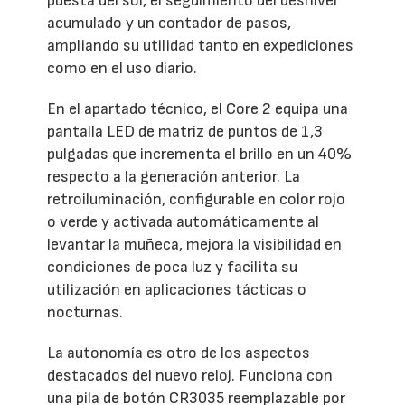
puesta del sol, el seguimiento del desnivel
acumulado y un contador de pasos,
ampliando su utilidad tanto en expediciones
como en el uso diario.
En el apartado técnico, el Core 2 equipa una
pantalla LED de matriz de puntos de 1,3
pulgadas que incrementa el brillo en un 40%
respecto a la generación anterior. La
retroiluminación, configurable en color rojo
o verde y activada automáticamente al
levantar la muñeca, mejora la visibilidad en
condiciones de poca luz y facilita su
utilización en aplicaciones tácticas o
nocturnas.
La autonomía es otro de los aspectos
destacados del nuevo reloj. Funciona con
una pila de botón CR3035 reemplazable por