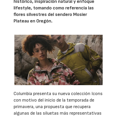
histórico, inspiración natural y enfoque
lifestyle, tomando como referencia las
flores silvestres del sendero Mosier
Plateau en Oregón.
Columbia presenta su nueva colección Icons
con motivo del inicio de la temporada de
primavera, una propuesta que recupera
algunas de las siluetas más representativas