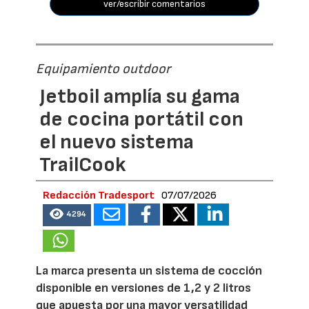
ver/escribir comentarios
Equipamiento outdoor
Jetboil amplía su gama
de cocina portátil con
el nuevo sistema
TrailCook
Redacción Tradesport
07/07/2026
4294
La marca presenta un sistema de cocción
disponible en versiones de 1,2 y 2 litros
que apuesta por una mayor versatilidad