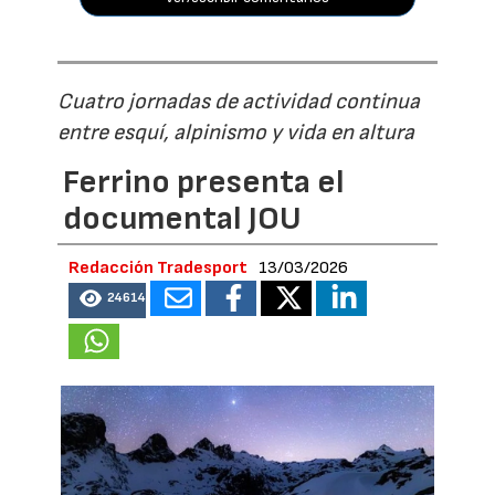
Cuatro jornadas de actividad continua
entre esquí, alpinismo y vida en altura
Ferrino presenta el
documental JOU
Redacción Tradesport
13/03/2026
24614