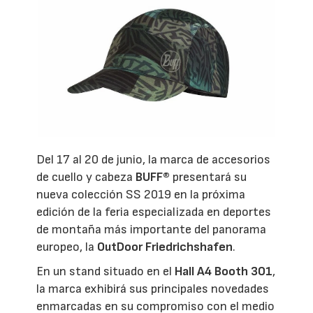
Del 17 al 20 de junio, la marca de accesorios
de cuello y cabeza
BUFF®
presentará su
nueva colección SS 2019 en la próxima
edición de la feria especializada en deportes
de montaña más importante del panorama
europeo, la
OutDoor Friedrichshafen
.
En un stand situado en el
Hall A4 Booth 301
,
la marca exhibirá sus principales novedades
enmarcadas en su compromiso con el medio