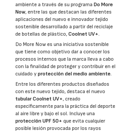
ambiente a través de su programa
Do More
Now
, entre las que destacan las diferentes
aplicaciones del nuevo e innovador tejido
sostenible desarrollado a partir del reciclaje
de botellas de plástico,
Coolnet UV+
.
Do More Now es una iniciativa sostenible
que tiene como objetivo dar a conocer los
procesos internos que la marca lleva a cabo
con la finalidad de proteger y contribuir en el
cuidado y
protección del medio ambiente
.
Entre los diferentes productos diseñados
con este nuevo tejido, destaca el nuevo
tubular Coolnet UV+
, creado
específicamente para la práctica del deporte
al aire libre y bajo el sol. Incluye una
protección UPF 50+
que evita cualquier
posible lesión provocada por los rayos