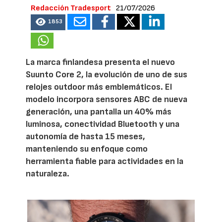
Redacción Tradesport
21/07/2026
1853
La marca finlandesa presenta el nuevo
Suunto Core 2, la evolución de uno de sus
relojes outdoor más emblemáticos. El
modelo incorpora sensores ABC de nueva
generación, una pantalla un 40% más
luminosa, conectividad Bluetooth y una
autonomía de hasta 15 meses,
manteniendo su enfoque como
herramienta fiable para actividades en la
naturaleza.