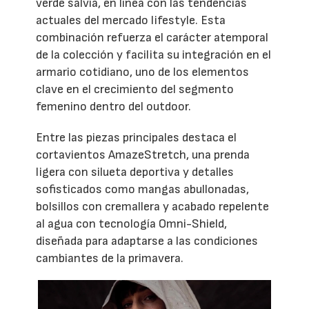
verde salvia, en línea con las tendencias
actuales del mercado lifestyle. Esta
combinación refuerza el carácter atemporal
de la colección y facilita su integración en el
armario cotidiano, uno de los elementos
clave en el crecimiento del segmento
femenino dentro del outdoor.
Entre las piezas principales destaca el
cortavientos AmazeStretch, una prenda
ligera con silueta deportiva y detalles
sofisticados como mangas abullonadas,
bolsillos con cremallera y acabado repelente
al agua con tecnología Omni-Shield,
diseñada para adaptarse a las condiciones
cambiantes de la primavera.