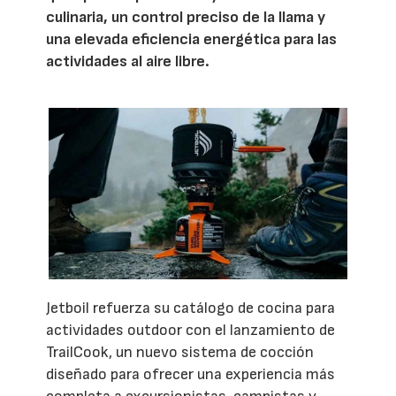
culinaria, un control preciso de la llama y
una elevada eficiencia energética para las
actividades al aire libre.
Jetboil refuerza su catálogo de cocina para
actividades outdoor con el lanzamiento de
TrailCook, un nuevo sistema de cocción
diseñado para ofrecer una experiencia más