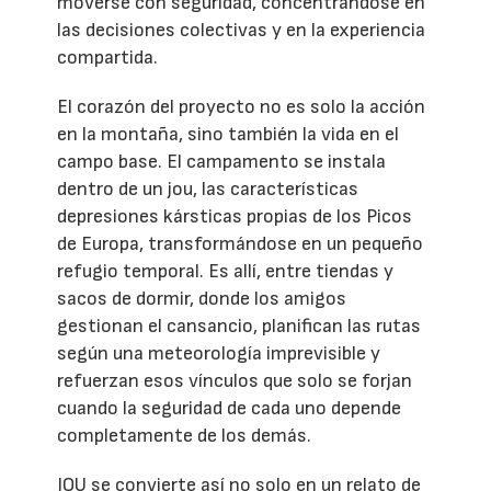
moverse con seguridad, concentrándose en
las decisiones colectivas y en la experiencia
compartida.
El corazón del proyecto no es solo la acción
en la montaña, sino también la vida en el
campo base. El campamento se instala
dentro de un jou, las características
depresiones kársticas propias de los Picos
de Europa, transformándose en un pequeño
refugio temporal. Es allí, entre tiendas y
sacos de dormir, donde los amigos
gestionan el cansancio, planifican las rutas
según una meteorología imprevisible y
refuerzan esos vínculos que solo se forjan
cuando la seguridad de cada uno depende
completamente de los demás.
JOU se convierte así no solo en un relato de