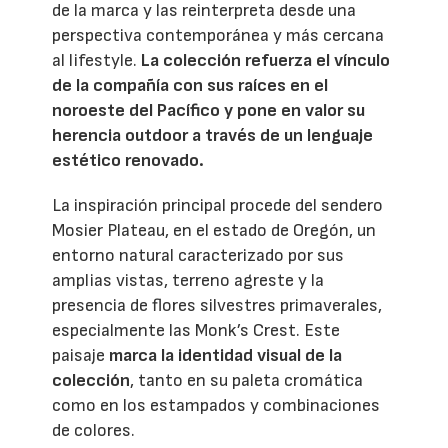
de la marca y las reinterpreta desde una
perspectiva contemporánea y más cercana
al lifestyle.
La colección refuerza el vínculo
de la compañía con sus raíces en el
noroeste del Pacífico y pone en valor su
herencia outdoor a través de un lenguaje
estético renovado.
La inspiración principal procede del sendero
Mosier Plateau, en el estado de Oregón, un
entorno natural caracterizado por sus
amplias vistas, terreno agreste y la
presencia de flores silvestres primaverales,
especialmente las Monk’s Crest. Este
paisaje
marca la identidad visual de la
colección
, tanto en su paleta cromática
como en los estampados y combinaciones
de colores.