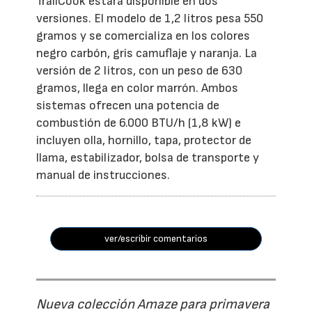
TrailCook estará disponible en dos
versiones. El modelo de 1,2 litros pesa 550
gramos y se comercializa en los colores
negro carbón, gris camuflaje y naranja. La
versión de 2 litros, con un peso de 630
gramos, llega en color marrón. Ambos
sistemas ofrecen una potencia de
combustión de 6.000 BTU/h (1,8 kW) e
incluyen olla, hornillo, tapa, protector de
llama, estabilizador, bolsa de transporte y
manual de instrucciones.
ver/escribir comentarios
Nueva colección Amaze para primavera