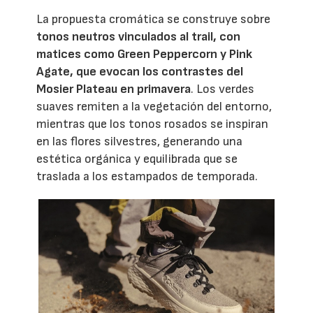
La propuesta cromática se construye sobre
tonos neutros vinculados al trail, con
matices como Green Peppercorn y Pink
Agate, que evocan los contrastes del
Mosier Plateau en primavera
. Los verdes
suaves remiten a la vegetación del entorno,
mientras que los tonos rosados se inspiran
en las flores silvestres, generando una
estética orgánica y equilibrada que se
traslada a los estampados de temporada.