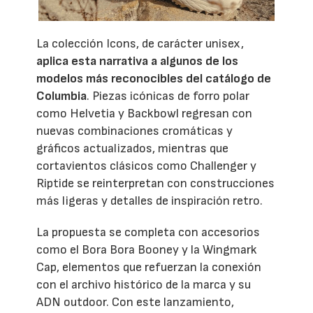
La colección Icons, de carácter unisex,
aplica esta narrativa a algunos de los
modelos más reconocibles del catálogo de
Columbia
. Piezas icónicas de forro polar
como Helvetia y Backbowl regresan con
nuevas combinaciones cromáticas y
gráficos actualizados, mientras que
cortavientos clásicos como Challenger y
Riptide se reinterpretan con construcciones
más ligeras y detalles de inspiración retro.
La propuesta se completa con accesorios
como el Bora Bora Booney y la Wingmark
Cap, elementos que refuerzan la conexión
con el archivo histórico de la marca y su
ADN outdoor. Con este lanzamiento,