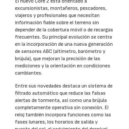
El nuevo Core 2 está orientado a
excursionistas, montañeros, pescadores,
viajeros y profesionales que necesitan
información fiable sobre el terreno sin
depender de la cobertura móvil o de recargas
frecuentes. Su principal evolución se centra
en la incorporación de una nueva generación
de sensores ABC (altímetro, barómetro y
brújula), que mejoran la precisión de las
mediciones y la orientación en condiciones
cambiantes.
Entre sus novedades destaca un sistema de
filtrado automático que reduce las falsas
alertas de tormenta, así como una brújula
completamente operativa sin conexión. El
reloj también incorpora funciones como las
fases lunares, los horarios de salida y