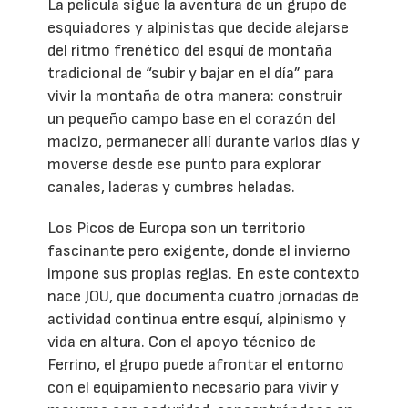
La película sigue la aventura de un grupo de
esquiadores y alpinistas que decide alejarse
del ritmo frenético del esquí de montaña
tradicional de “subir y bajar en el día” para
vivir la montaña de otra manera: construir
un pequeño campo base en el corazón del
macizo, permanecer allí durante varios días y
moverse desde ese punto para explorar
canales, laderas y cumbres heladas.
Los Picos de Europa son un territorio
fascinante pero exigente, donde el invierno
impone sus propias reglas. En este contexto
nace JOU, que documenta cuatro jornadas de
actividad continua entre esquí, alpinismo y
vida en altura. Con el apoyo técnico de
Ferrino, el grupo puede afrontar el entorno
con el equipamiento necesario para vivir y