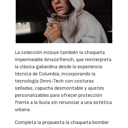
La colección incluye también la chaqueta
impermeable AmazeTrench, que reinterpreta
la clásica gabardina desde la experiencia
técnica de Columbia, incorporando la
tecnología Omni-Tech con costuras
selladas, capucha desmontable y ajustes
personalizables para ofrecer protección
frente a la lluvia sin renunciar a una estética
urbana.
Completa la propuesta la chaqueta bomber