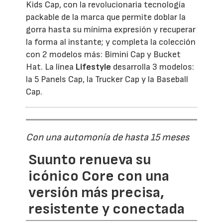
Kids Cap, con la revolucionaria tecnología
packable de la marca que permite doblar la
gorra hasta su mínima expresión y recuperar
la forma al instante; y completa la colección
con 2 modelos más: Bimini Cap y Bucket
Hat. La línea
Lifestyle
desarrolla 3 modelos:
la 5 Panels Cap, la Trucker Cap y la Baseball
Cap.
Con una automonía de hasta 15 meses
Suunto renueva su
icónico Core con una
versión más precisa,
resistente y conectada