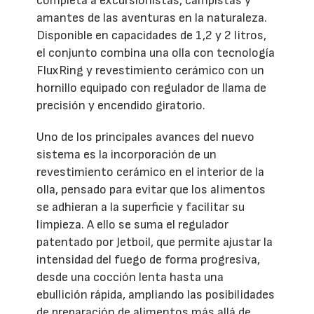
completa a excursionistas, campistas y
amantes de las aventuras en la naturaleza.
Disponible en capacidades de 1,2 y 2 litros,
el conjunto combina una olla con tecnología
FluxRing y revestimiento cerámico con un
hornillo equipado con regulador de llama de
precisión y encendido giratorio.
Uno de los principales avances del nuevo
sistema es la incorporación de un
revestimiento cerámico en el interior de la
olla, pensado para evitar que los alimentos
se adhieran a la superficie y facilitar su
limpieza. A ello se suma el regulador
patentado por Jetboil, que permite ajustar la
intensidad del fuego de forma progresiva,
desde una cocción lenta hasta una
ebullición rápida, ampliando las posibilidades
de preparación de alimentos más allá de