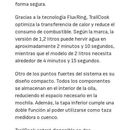
forma segura.
Gracias a la tecnología FluxRing, TrailCook
optimiza la transferencia de calor y reduce el
consumo de combustible. Según la marca, la
versión de 1,2 litros puede hervir agua en
aproximadamente 2 minutos y 10 segundos,
mientras que el modelo de 2 litros necesita
alrededor de 4 minutos y 15 segundos.
Otro de los puntos fuertes del sistema es su
diseño compacto. Todos los componentes
se almacenan en el interior de la olla,
reduciendo el espacio necesario en la
mochila. Además, la tapa inferior cumple una
doble función al poder utilizarse como taza
medidora o cuenco.