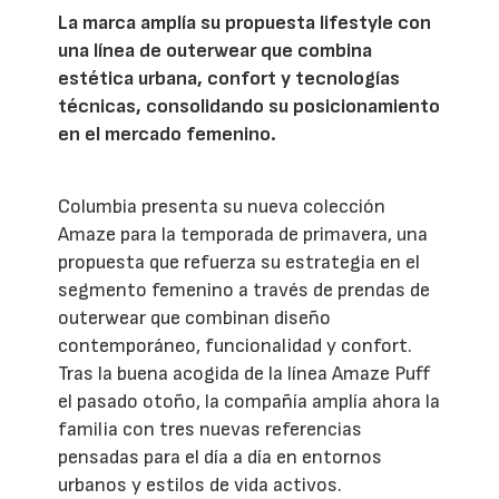
La marca amplía su propuesta lifestyle con
una línea de outerwear que combina
estética urbana, confort y tecnologías
técnicas, consolidando su posicionamiento
en el mercado femenino.
Columbia presenta su nueva colección
Amaze para la temporada de primavera, una
propuesta que refuerza su estrategia en el
segmento femenino a través de prendas de
outerwear que combinan diseño
contemporáneo, funcionalidad y confort.
Tras la buena acogida de la línea Amaze Puff
el pasado otoño, la compañía amplía ahora la
familia con tres nuevas referencias
pensadas para el día a día en entornos
urbanos y estilos de vida activos.