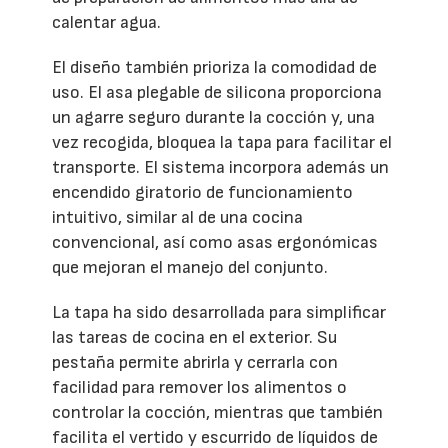
calentar agua.
El diseño también prioriza la comodidad de
uso. El asa plegable de silicona proporciona
un agarre seguro durante la cocción y, una
vez recogida, bloquea la tapa para facilitar el
transporte. El sistema incorpora además un
encendido giratorio de funcionamiento
intuitivo, similar al de una cocina
convencional, así como asas ergonómicas
que mejoran el manejo del conjunto.
La tapa ha sido desarrollada para simplificar
las tareas de cocina en el exterior. Su
pestaña permite abrirla y cerrarla con
facilidad para remover los alimentos o
controlar la cocción, mientras que también
facilita el vertido y escurrido de líquidos de