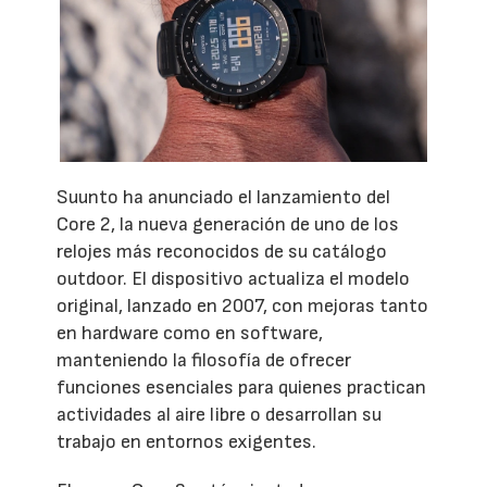
Suunto ha anunciado el lanzamiento del
Core 2, la nueva generación de uno de los
relojes más reconocidos de su catálogo
outdoor. El dispositivo actualiza el modelo
original, lanzado en 2007, con mejoras tanto
en hardware como en software,
manteniendo la filosofía de ofrecer
funciones esenciales para quienes practican
actividades al aire libre o desarrollan su
trabajo en entornos exigentes.