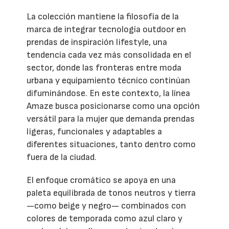
La colección mantiene la filosofía de la
marca de integrar tecnología outdoor en
prendas de inspiración lifestyle, una
tendencia cada vez más consolidada en el
sector, donde las fronteras entre moda
urbana y equipamiento técnico continúan
difuminándose. En este contexto, la línea
Amaze busca posicionarse como una opción
versátil para la mujer que demanda prendas
ligeras, funcionales y adaptables a
diferentes situaciones, tanto dentro como
fuera de la ciudad.
El enfoque cromático se apoya en una
paleta equilibrada de tonos neutros y tierra
—como beige y negro— combinados con
colores de temporada como azul claro y