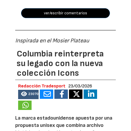
ver/escribir comentarios
Inspirada en el Mosier Plateau
Columbia reinterpreta
su legado con la nueva
colección Icons
Redacción Tradesport
23/03/2026
23070
La marca estadounidense apuesta por una
propuesta unisex que combina archivo