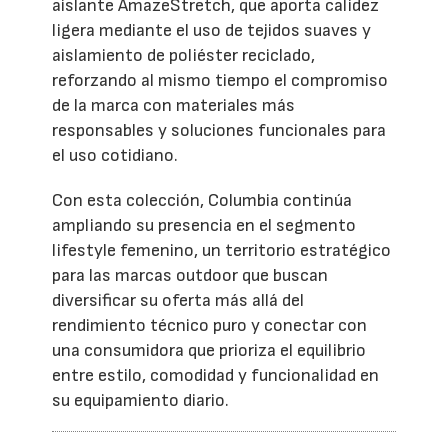
aislante AmazeStretch, que aporta calidez
ligera mediante el uso de tejidos suaves y
aislamiento de poliéster reciclado,
reforzando al mismo tiempo el compromiso
de la marca con materiales más
responsables y soluciones funcionales para
el uso cotidiano.
Con esta colección, Columbia continúa
ampliando su presencia en el segmento
lifestyle femenino, un territorio estratégico
para las marcas outdoor que buscan
diversificar su oferta más allá del
rendimiento técnico puro y conectar con
una consumidora que prioriza el equilibrio
entre estilo, comodidad y funcionalidad en
su equipamiento diario.