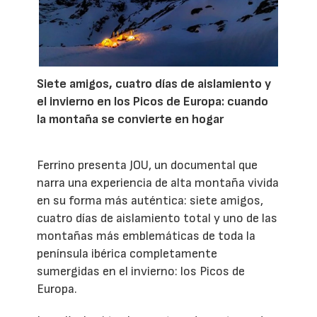
Siete amigos, cuatro días de aislamiento y
el invierno en los Picos de Europa: cuando
la montaña se convierte en hogar
Ferrino presenta JOU, un documental que
narra una experiencia de alta montaña vivida
en su forma más auténtica: siete amigos,
cuatro días de aislamiento total y uno de las
montañas más emblemáticas de toda la
península ibérica completamente
sumergidas en el invierno: los Picos de
Europa.