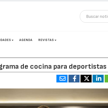
IDADES
AGENDA
REVISTAS
grama de cocina para deportistas