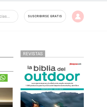
SUSCRIBIRSE GRATIS
REVISTAS