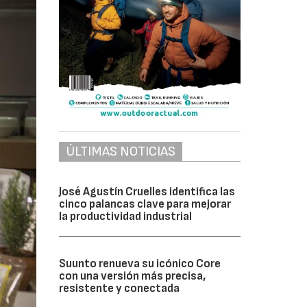
ÚLTIMAS NOTICIAS
José Agustín Cruelles identifica las
cinco palancas clave para mejorar
la productividad industrial
Suunto renueva su icónico Core
con una versión más precisa,
resistente y conectada