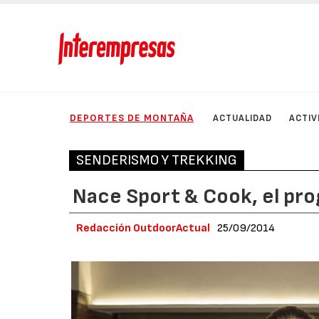
DEPORTES DE MONTAÑA
ACTUALIDAD
ACTIV
SENDERISMO Y TREKKING
Nace Sport & Cook, el pro
Redacción OutdoorActual
25/09/2014