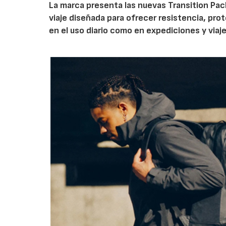
La marca presenta las nuevas Transition Pack
viaje diseñada para ofrecer resistencia, pro
en el uso diario como en expediciones y viaje