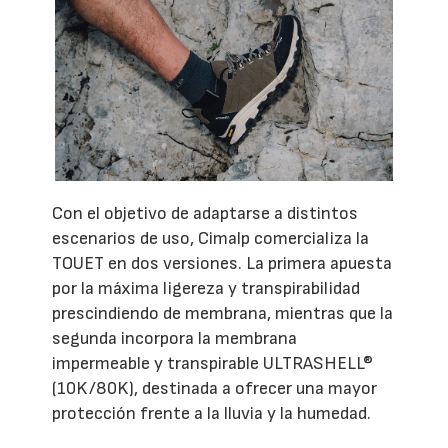
Con el objetivo de adaptarse a distintos
escenarios de uso, Cimalp comercializa la
TOUET en dos versiones. La primera apuesta
por la máxima ligereza y transpirabilidad
prescindiendo de membrana, mientras que la
segunda incorpora la membrana
impermeable y transpirable ULTRASHELL®
(10K/80K), destinada a ofrecer una mayor
protección frente a la lluvia y la humedad.