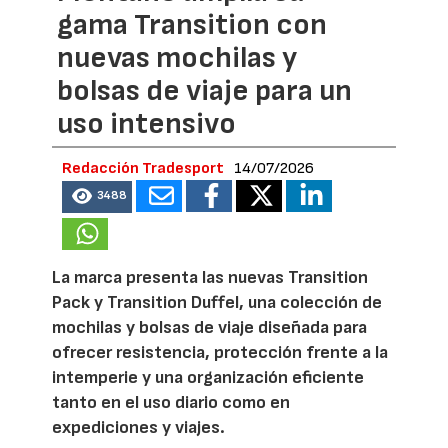
gama Transition con
nuevas mochilas y
bolsas de viaje para un
uso intensivo
Redacción Tradesport
14/07/2026
3488
La marca presenta las nuevas Transition
Pack y Transition Duffel, una colección de
mochilas y bolsas de viaje diseñada para
ofrecer resistencia, protección frente a la
intemperie y una organización eficiente
tanto en el uso diario como en
expediciones y viajes.