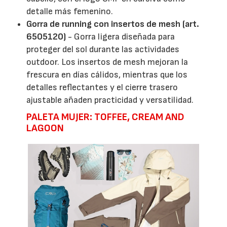
detalle más femenino.
Gorra de running con insertos de mesh (art.
6505120)
- Gorra ligera diseñada para
proteger del sol durante las actividades
outdoor. Los insertos de mesh mejoran la
frescura en días cálidos, mientras que los
detalles reflectantes y el cierre trasero
ajustable añaden practicidad y versatilidad.
PALETA MUJER: TOFFEE, CREAM AND
LAGOON