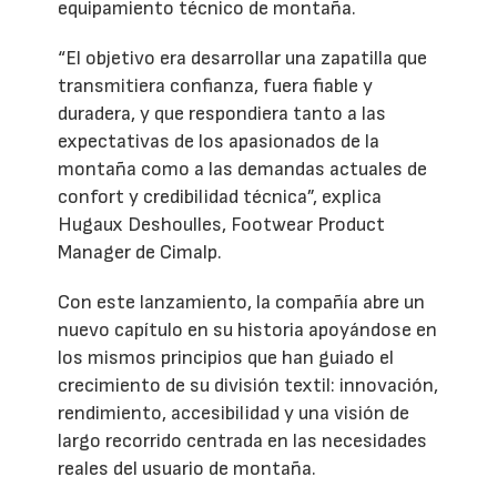
equipamiento técnico de montaña.
“El objetivo era desarrollar una zapatilla que
transmitiera confianza, fuera fiable y
duradera, y que respondiera tanto a las
expectativas de los apasionados de la
montaña como a las demandas actuales de
confort y credibilidad técnica”, explica
Hugaux Deshoulles, Footwear Product
Manager de Cimalp.
Con este lanzamiento, la compañía abre un
nuevo capítulo en su historia apoyándose en
los mismos principios que han guiado el
crecimiento de su división textil: innovación,
rendimiento, accesibilidad y una visión de
largo recorrido centrada en las necesidades
reales del usuario de montaña.