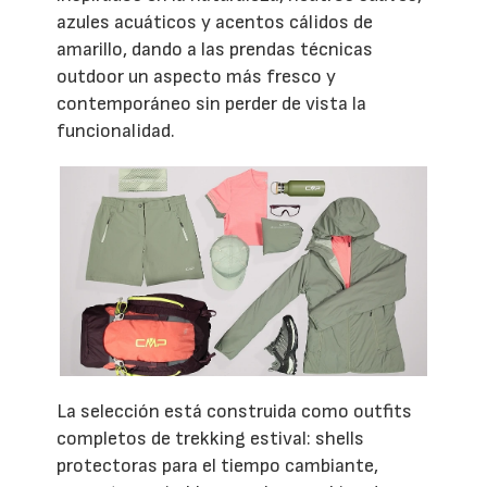
azules acuáticos y acentos cálidos de
amarillo, dando a las prendas técnicas
outdoor un aspecto más fresco y
contemporáneo sin perder de vista la
funcionalidad.
La selección está construida como outfits
completos de trekking estival: shells
protectoras para el tiempo cambiante,