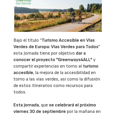
Bajo el título “
Turismo Accesible en Vías
Verdes de Europa: Vías Verdes para Todos
”
esta Jornada tiene por objetivo
dar a
conocer el proyecto "
Greenways4ALL
"
y
compartir experiencias en torno al
turismo
accesible
, la mejora de la accesibilidad en
torno a las vías verdes, así como la difusión
de estos itinerarios como recursos para
todos.
Esta jornada
, que
se celebrará el próximo
viernes 30 de septiembre
por la mañana en