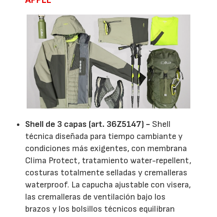
Shell de 3 capas (art. 36Z5147) -
Shell
técnica diseñada para tiempo cambiante y
condiciones más exigentes, con membrana
Clima Protect, tratamiento water-repellent,
costuras totalmente selladas y cremalleras
waterproof. La capucha ajustable con visera,
las cremalleras de ventilación bajo los
brazos y los bolsillos técnicos equilibran