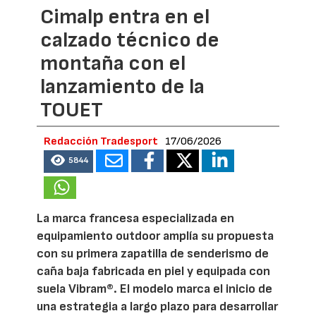
Cimalp entra en el
calzado técnico de
montaña con el
lanzamiento de la
TOUET
Redacción Tradesport
17/06/2026
5844
La marca francesa especializada en
equipamiento outdoor amplía su propuesta
con su primera zapatilla de senderismo de
caña baja fabricada en piel y equipada con
suela Vibram®. El modelo marca el inicio de
una estrategia a largo plazo para desarrollar