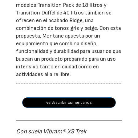
modelos Transition Pack de 18 litros y
Transition Duffel de 40 litros también se
ofrecen en el acabado Ridge, una
combinación de tonos gris y beige. Con esta
propuesta, Montane apuesta por un
equipamiento que combina diseño,
funcionalidad y durabilidad para usuarios que
buscan un producto preparado para un uso
intensivo tanto en ciudad como en
actividades al aire libre.
ver/escribir comentarios
Con suela Vibram® XS Trek