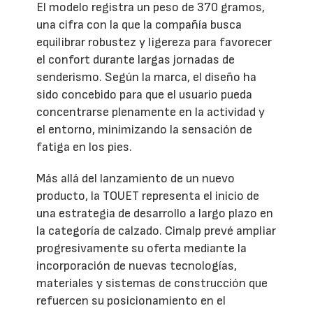
El modelo registra un peso de 370 gramos,
una cifra con la que la compañía busca
equilibrar robustez y ligereza para favorecer
el confort durante largas jornadas de
senderismo. Según la marca, el diseño ha
sido concebido para que el usuario pueda
concentrarse plenamente en la actividad y
el entorno, minimizando la sensación de
fatiga en los pies.
Más allá del lanzamiento de un nuevo
producto, la TOUET representa el inicio de
una estrategia de desarrollo a largo plazo en
la categoría de calzado. Cimalp prevé ampliar
progresivamente su oferta mediante la
incorporación de nuevas tecnologías,
materiales y sistemas de construcción que
refuercen su posicionamiento en el