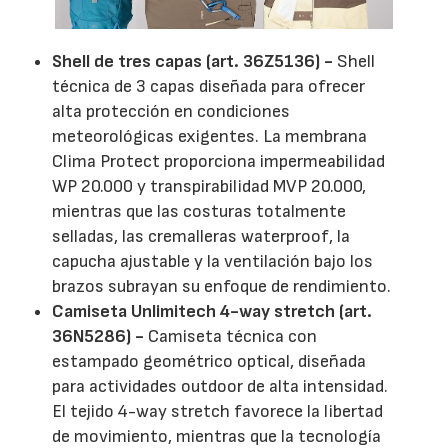
Shell de tres capas (art. 36Z5136) -
Shell
técnica de 3 capas diseñada para ofrecer
alta protección en condiciones
meteorológicas exigentes. La membrana
Clima Protect proporciona impermeabilidad
WP 20.000 y transpirabilidad MVP 20.000,
mientras que las costuras totalmente
selladas, las cremalleras waterproof, la
capucha ajustable y la ventilación bajo los
brazos subrayan su enfoque de rendimiento.
Camiseta Unlimitech 4-way stretch (art.
36N5286) -
Camiseta técnica con
estampado geométrico optical, diseñada
para actividades outdoor de alta intensidad.
El tejido 4-way stretch favorece la libertad
de movimiento, mientras que la tecnología