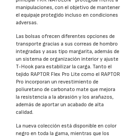
manipulaciones, con el objetivo de mantener
el equipaje protegido incluso en condiciones
adversas.
Las bolsas ofrecen diferentes opciones de
transporte gracias a sus correas de hombro
integradas y asas tipo margarita, además de
un sistema de organización interior y ajuste
T-Hook para estabilizar la carga. Tanto el
tejido RAPTOR Flex Pro Lite como el RAPTOR
Pro incorporan un revestimiento de
poliuretano de carbonato mate que mejora
la resistencia a la abrasión y los arañazos,
además de aportar un acabado de alta
calidad.
La nueva colección está disponible en color
negro en toda la gama, mientras que los