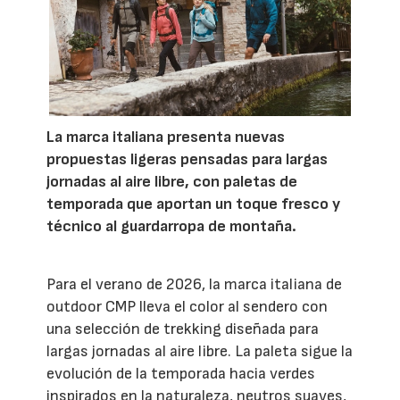
La marca italiana presenta nuevas
propuestas ligeras pensadas para largas
jornadas al aire libre, con paletas de
temporada que aportan un toque fresco y
técnico al guardarropa de montaña.
Para el verano de 2026, la marca italiana de
outdoor CMP lleva el color al sendero con
una selección de trekking diseñada para
largas jornadas al aire libre. La paleta sigue la
evolución de la temporada hacia verdes
inspirados en la naturaleza, neutros suaves,