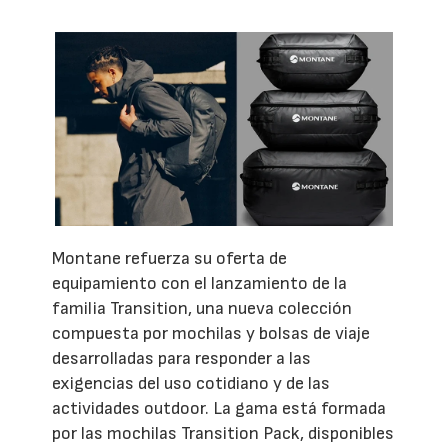
Montane refuerza su oferta de
equipamiento con el lanzamiento de la
familia Transition, una nueva colección
compuesta por mochilas y bolsas de viaje
desarrolladas para responder a las
exigencias del uso cotidiano y de las
actividades outdoor. La gama está formada
por las mochilas Transition Pack, disponibles