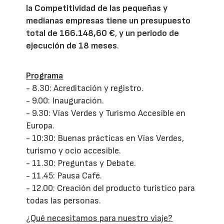
la Competitividad de las pequeñas y
medianas empresas tiene un presupuesto
total de 166.148,60 €
,
y un periodo de
ejecución de 18 meses
.
Programa
- 8.30: Acreditación y registro.
- 9.00: Inauguración.
- 9.30: Vías Verdes y Turismo Accesible en
Europa.
- 10:30: Buenas prácticas en Vías Verdes,
turismo y ocio accesible.
- 11.30: Preguntas y Debate.
- 11.45: Pausa Café.
- 12.00: Creación del producto turístico para
todas las personas.
¿Qué necesitamos para nuestro viaje?