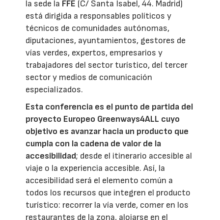
la sede la
FFE
(C/ Santa Isabel, 44. Madrid)
está dirigida a responsables políticos y
técnicos de comunidades autónomas,
diputaciones, ayuntamientos, gestores de
vías verdes, expertos, empresarios y
trabajadores del sector turístico, del tercer
sector y medios de comunicación
especializados.
Esta conferencia es el punto de partida del
proyecto Europeo Greenways4ALL
cuyo
objetivo es avanzar hacia un producto que
cumpla con la cadena de valor de la
accesibilidad
; desde el itinerario accesible al
viaje o la experiencia accesible. Así, la
accesibilidad será el elemento común a
todos los recursos que integren el producto
turístico: recorrer la vía verde, comer en los
restaurantes de la zona, alojarse en el