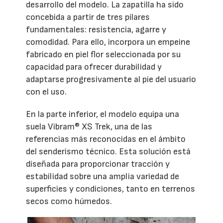
desarrollo del modelo. La zapatilla ha sido
concebida a partir de tres pilares
fundamentales: resistencia, agarre y
comodidad. Para ello, incorpora un empeine
fabricado en piel flor seleccionada por su
capacidad para ofrecer durabilidad y
adaptarse progresivamente al pie del usuario
con el uso.
En la parte inferior, el modelo equipa una
suela Vibram® XS Trek, una de las
referencias más reconocidas en el ámbito
del senderismo técnico. Esta solución está
diseñada para proporcionar tracción y
estabilidad sobre una amplia variedad de
superficies y condiciones, tanto en terrenos
secos como húmedos.