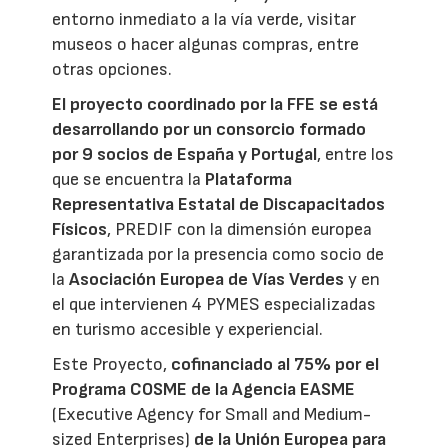
entorno inmediato a la vía verde, visitar
museos o hacer algunas compras, entre
otras opciones.
El proyecto coordinado por la FFE se está
desarrollando por un consorcio formado
por 9 socios de España y Portugal
, entre los
que se encuentra la
Plataforma
Representativa Estatal de Discapacitados
Físicos
, PREDIF con la dimensión europea
garantizada por la presencia como socio de
la
Asociación Europea de Vías Verdes
y en
el que intervienen 4 PYMES especializadas
en turismo accesible y experiencial.
Este Proyecto,
cofinanciado al 75% por el
Programa COSME de la Agencia EASME
(Executive Agency for Small and Medium-
sized Enterprises)
de la Unión Europea para