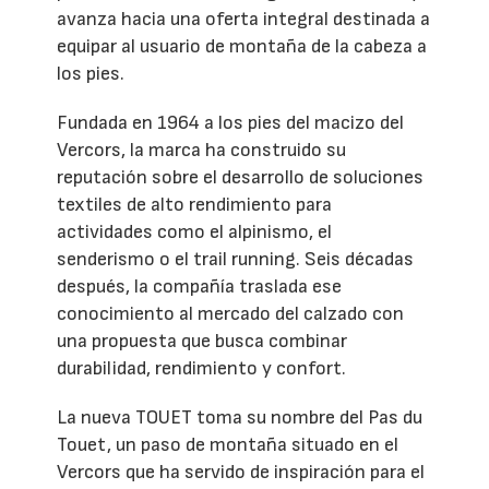
avanza hacia una oferta integral destinada a
equipar al usuario de montaña de la cabeza a
los pies.
Fundada en 1964 a los pies del macizo del
Vercors, la marca ha construido su
reputación sobre el desarrollo de soluciones
textiles de alto rendimiento para
actividades como el alpinismo, el
senderismo o el trail running. Seis décadas
después, la compañía traslada ese
conocimiento al mercado del calzado con
una propuesta que busca combinar
durabilidad, rendimiento y confort.
La nueva TOUET toma su nombre del Pas du
Touet, un paso de montaña situado en el
Vercors que ha servido de inspiración para el