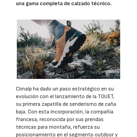
una gama completa de calzado técnico.
Cimalp ha dado un paso estratégico en su
evolución con el lanzamiento de la TOUET,
su primera zapatilla de senderismo de caña
baja. Con esta incorporación, la compañía
francesa, reconocida por sus prendas
técnicas para montaña, refuerza su
posicionamiento en el segmento outdoor y