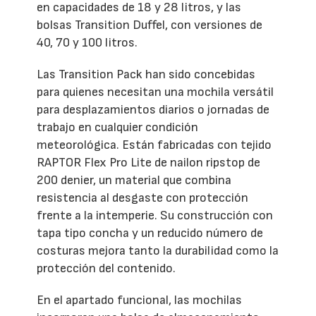
en capacidades de 18 y 28 litros, y las
bolsas Transition Duffel, con versiones de
40, 70 y 100 litros.
Las Transition Pack han sido concebidas
para quienes necesitan una mochila versátil
para desplazamientos diarios o jornadas de
trabajo en cualquier condición
meteorológica. Están fabricadas con tejido
RAPTOR Flex Pro Lite de nailon ripstop de
200 denier, un material que combina
resistencia al desgaste con protección
frente a la intemperie. Su construcción con
tapa tipo concha y un reducido número de
costuras mejora tanto la durabilidad como la
protección del contenido.
En el apartado funcional, las mochilas