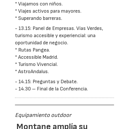
* Viajamos con niños.
* Viajes activos para mayores.
* Superando barreras.
- 13.15: Panel de Empresas. Vías Verdes,
turismo accesible y experiencial: una
oportunidad de negocio.
* Rutas Pangea.
* Accessible Madrid.
* Turismo Vivencial.
* AstroAndalus.
- 14.15: Preguntas y Debate.
- 14.30 – Final de la Conferencia.
Equipamiento outdoor
Montane amplía su