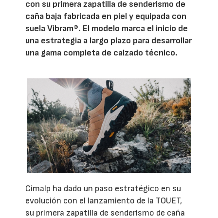
con su primera zapatilla de senderismo de
caña baja fabricada en piel y equipada con
suela Vibram®. El modelo marca el inicio de
una estrategia a largo plazo para desarrollar
una gama completa de calzado técnico.
Cimalp ha dado un paso estratégico en su
evolución con el lanzamiento de la TOUET,
su primera zapatilla de senderismo de caña