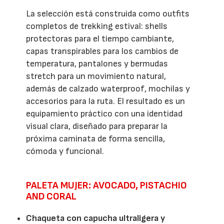
La selección está construida como outfits
completos de trekking estival: shells
protectoras para el tiempo cambiante,
capas transpirables para los cambios de
temperatura, pantalones y bermudas
stretch para un movimiento natural,
además de calzado waterproof, mochilas y
accesorios para la ruta. El resultado es un
equipamiento práctico con una identidad
visual clara, diseñado para preparar la
próxima caminata de forma sencilla,
cómoda y funcional.
PALETA MUJER: AVOCADO, PISTACHIO
AND CORAL
Chaqueta con capucha ultraligera y