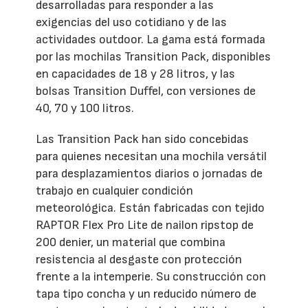
desarrolladas para responder a las
exigencias del uso cotidiano y de las
actividades outdoor. La gama está formada
por las mochilas Transition Pack, disponibles
en capacidades de 18 y 28 litros, y las
bolsas Transition Duffel, con versiones de
40, 70 y 100 litros.
Las Transition Pack han sido concebidas
para quienes necesitan una mochila versátil
para desplazamientos diarios o jornadas de
trabajo en cualquier condición
meteorológica. Están fabricadas con tejido
RAPTOR Flex Pro Lite de nailon ripstop de
200 denier, un material que combina
resistencia al desgaste con protección
frente a la intemperie. Su construcción con
tapa tipo concha y un reducido número de