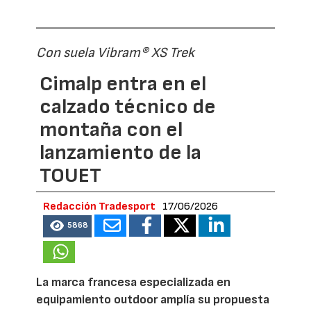
Con suela Vibram® XS Trek
Cimalp entra en el
calzado técnico de
montaña con el
lanzamiento de la
TOUET
Redacción Tradesport
17/06/2026
5868
La marca francesa especializada en
equipamiento outdoor amplía su propuesta