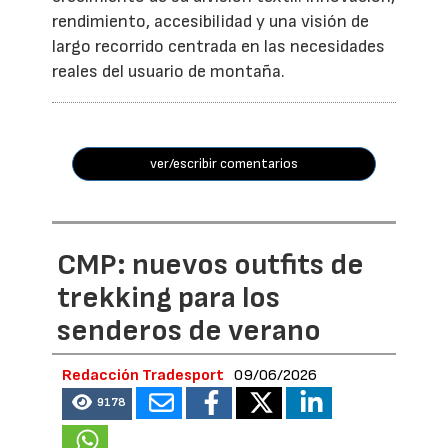
rendimiento, accesibilidad y una visión de
largo recorrido centrada en las necesidades
reales del usuario de montaña.
ver/escribir comentarios
CMP: nuevos outfits de
trekking para los
senderos de verano
Redacción Tradesport
09/06/2026
9178