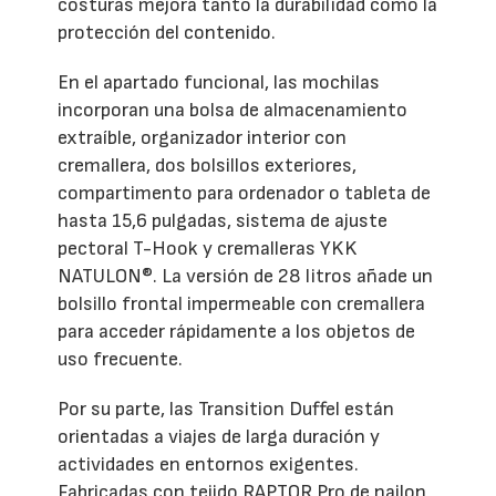
costuras mejora tanto la durabilidad como la
protección del contenido.
En el apartado funcional, las mochilas
incorporan una bolsa de almacenamiento
extraíble, organizador interior con
cremallera, dos bolsillos exteriores,
compartimento para ordenador o tableta de
hasta 15,6 pulgadas, sistema de ajuste
pectoral T-Hook y cremalleras YKK
NATULON®. La versión de 28 litros añade un
bolsillo frontal impermeable con cremallera
para acceder rápidamente a los objetos de
uso frecuente.
Por su parte, las Transition Duffel están
orientadas a viajes de larga duración y
actividades en entornos exigentes.
Fabricadas con tejido RAPTOR Pro de nailon