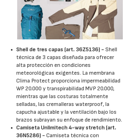
Shell de tres capas (art. 36Z5136) -
Shell
técnica de 3 capas diseñada para ofrecer
alta protección en condiciones
meteorológicas exigentes. La membrana
Clima Protect proporciona impermeabilidad
WP 20.000 y transpirabilidad MVP 20.000,
mientras que las costuras totalmente
selladas, las cremalleras waterproof, la
capucha ajustable y la ventilación bajo los
brazos subrayan su enfoque de rendimiento.
Camiseta Unlimitech 4-way stretch (art.
36N5286) -
Camiseta técnica con