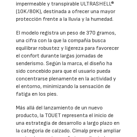
impermeable y transpirable ULTRASHELL®
(10K/80K), destinada a ofrecer una mayor
protección frente a la lluvia y la humedad.
El modelo registra un peso de 370 gramos,
una cifra con la que la compañía busca
equilibrar robustez y ligereza para favorecer
el confort durante largas jornadas de
senderismo. Según la marca, el diseño ha
sido concebido para que el usuario pueda
concentrarse plenamente en la actividad y
el entorno, minimizando la sensación de
fatiga en los pies.
Más allá del lanzamiento de un nuevo
producto, la TOUET representa el inicio de
una estrategia de desarrollo a largo plazo en
la categoría de calzado. Cimalp prevé ampliar