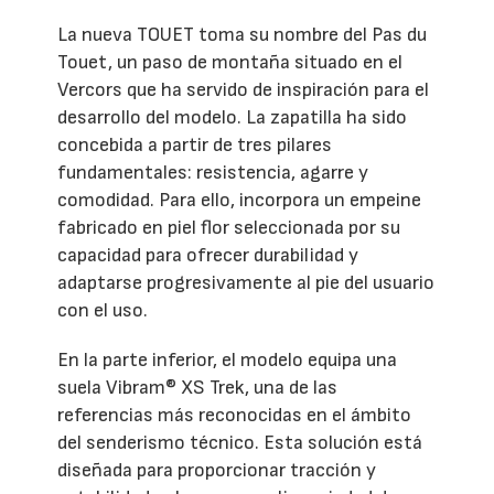
La nueva TOUET toma su nombre del Pas du
Touet, un paso de montaña situado en el
Vercors que ha servido de inspiración para el
desarrollo del modelo. La zapatilla ha sido
concebida a partir de tres pilares
fundamentales: resistencia, agarre y
comodidad. Para ello, incorpora un empeine
fabricado en piel flor seleccionada por su
capacidad para ofrecer durabilidad y
adaptarse progresivamente al pie del usuario
con el uso.
En la parte inferior, el modelo equipa una
suela Vibram® XS Trek, una de las
referencias más reconocidas en el ámbito
del senderismo técnico. Esta solución está
diseñada para proporcionar tracción y