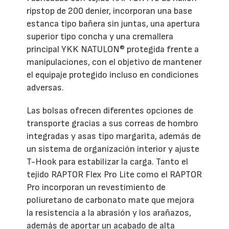
ripstop de 200 denier, incorporan una base
estanca tipo bañera sin juntas, una apertura
superior tipo concha y una cremallera
principal YKK NATULON® protegida frente a
manipulaciones, con el objetivo de mantener
el equipaje protegido incluso en condiciones
adversas.
Las bolsas ofrecen diferentes opciones de
transporte gracias a sus correas de hombro
integradas y asas tipo margarita, además de
un sistema de organización interior y ajuste
T-Hook para estabilizar la carga. Tanto el
tejido RAPTOR Flex Pro Lite como el RAPTOR
Pro incorporan un revestimiento de
poliuretano de carbonato mate que mejora
la resistencia a la abrasión y los arañazos,
además de aportar un acabado de alta