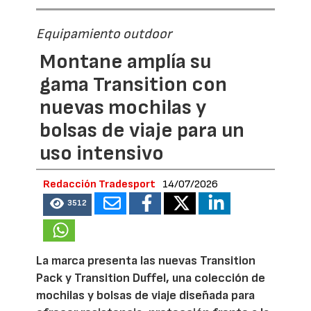
Equipamiento outdoor
Montane amplía su
gama Transition con
nuevas mochilas y
bolsas de viaje para un
uso intensivo
Redacción Tradesport
14/07/2026
3512
La marca presenta las nuevas Transition
Pack y Transition Duffel, una colección de
mochilas y bolsas de viaje diseñada para