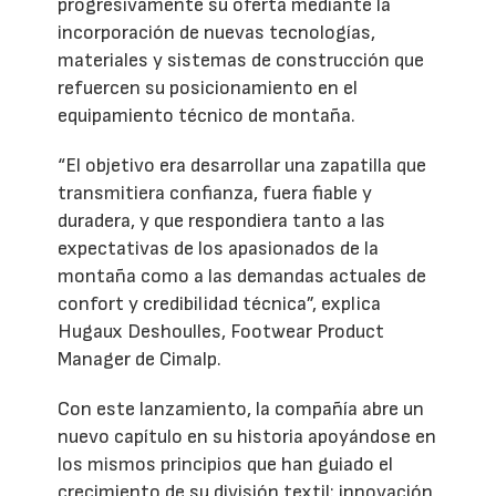
progresivamente su oferta mediante la
incorporación de nuevas tecnologías,
materiales y sistemas de construcción que
refuercen su posicionamiento en el
equipamiento técnico de montaña.
“El objetivo era desarrollar una zapatilla que
transmitiera confianza, fuera fiable y
duradera, y que respondiera tanto a las
expectativas de los apasionados de la
montaña como a las demandas actuales de
confort y credibilidad técnica”, explica
Hugaux Deshoulles, Footwear Product
Manager de Cimalp.
Con este lanzamiento, la compañía abre un
nuevo capítulo en su historia apoyándose en
los mismos principios que han guiado el
crecimiento de su división textil: innovación,