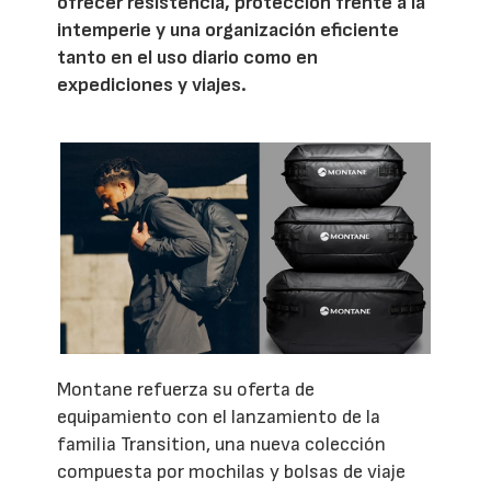
ofrecer resistencia, protección frente a la
intemperie y una organización eficiente
tanto en el uso diario como en
expediciones y viajes.
Montane refuerza su oferta de
equipamiento con el lanzamiento de la
familia Transition, una nueva colección
compuesta por mochilas y bolsas de viaje