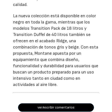
calidad.
La nueva colección está disponible en color
negro en toda la gama, mientras que los
modelos Transition Pack de 18 litros y
Transition Duffel de 40 litros también se
ofrecen en el acabado Ridge, una
combinación de tonos gris y beige. Con esta
propuesta, Montane apuesta por un
equipamiento que combina diseño,
funcionalidad y durabilidad para usuarios que
buscan un producto preparado para un uso
intensivo tanto en ciudad como en
actividades al aire libre.
ver/escribir comentarios