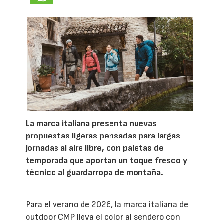
La marca italiana presenta nuevas
propuestas ligeras pensadas para largas
jornadas al aire libre, con paletas de
temporada que aportan un toque fresco y
técnico al guardarropa de montaña.
Para el verano de 2026, la marca italiana de
outdoor CMP lleva el color al sendero con