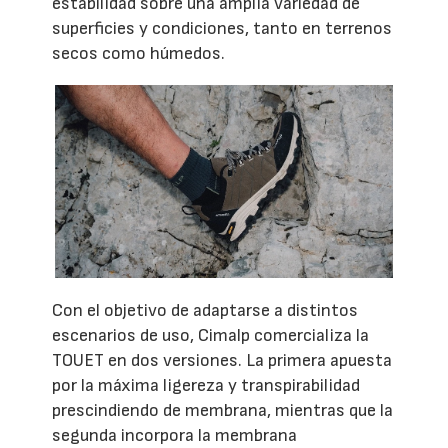
estabilidad sobre una amplia variedad de
superficies y condiciones, tanto en terrenos
secos como húmedos.
Con el objetivo de adaptarse a distintos
escenarios de uso, Cimalp comercializa la
TOUET en dos versiones. La primera apuesta
por la máxima ligereza y transpirabilidad
prescindiendo de membrana, mientras que la
segunda incorpora la membrana