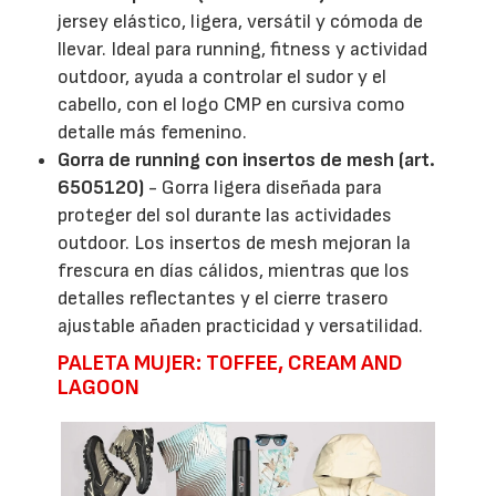
jersey elástico, ligera, versátil y cómoda de
llevar. Ideal para running, fitness y actividad
outdoor, ayuda a controlar el sudor y el
cabello, con el logo CMP en cursiva como
detalle más femenino.
Gorra de running con insertos de mesh (art.
6505120)
- Gorra ligera diseñada para
proteger del sol durante las actividades
outdoor. Los insertos de mesh mejoran la
frescura en días cálidos, mientras que los
detalles reflectantes y el cierre trasero
ajustable añaden practicidad y versatilidad.
PALETA MUJER: TOFFEE, CREAM AND
LAGOON