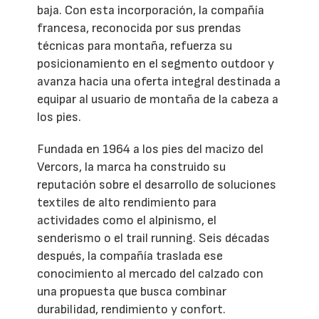
baja. Con esta incorporación, la compañía
francesa, reconocida por sus prendas
técnicas para montaña, refuerza su
posicionamiento en el segmento outdoor y
avanza hacia una oferta integral destinada a
equipar al usuario de montaña de la cabeza a
los pies.
Fundada en 1964 a los pies del macizo del
Vercors, la marca ha construido su
reputación sobre el desarrollo de soluciones
textiles de alto rendimiento para
actividades como el alpinismo, el
senderismo o el trail running. Seis décadas
después, la compañía traslada ese
conocimiento al mercado del calzado con
una propuesta que busca combinar
durabilidad, rendimiento y confort.