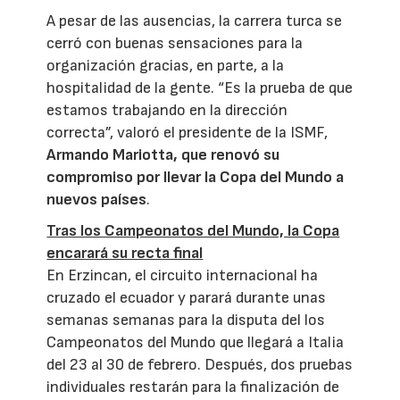
A pesar de las ausencias, la carrera turca se
cerró con buenas sensaciones para la
organización gracias, en parte, a la
hospitalidad de la gente. “Es la prueba de que
estamos trabajando en la dirección
correcta”, valoró el presidente de la ISMF,
Armando Mariotta, que renovó su
compromiso por llevar la Copa del Mundo a
nuevos países
.
Tras los Campeonatos del Mundo, la Copa
encarará su recta final
En Erzincan, el circuito internacional ha
cruzado el ecuador y parará durante unas
semanas semanas para la disputa del los
Campeonatos del Mundo que llegará a Italia
del 23 al 30 de febrero. Después, dos pruebas
individuales restarán para la finalización de