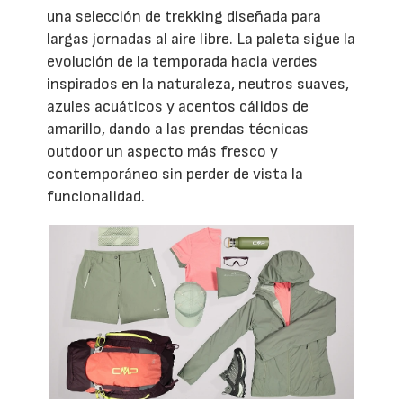
una selección de trekking diseñada para
largas jornadas al aire libre. La paleta sigue la
evolución de la temporada hacia verdes
inspirados en la naturaleza, neutros suaves,
azules acuáticos y acentos cálidos de
amarillo, dando a las prendas técnicas
outdoor un aspecto más fresco y
contemporáneo sin perder de vista la
funcionalidad.