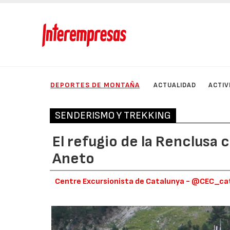
DEPORTES DE MONTAÑA
ACTUALIDAD
ACTIV
SENDERISMO Y TREKKING
El refugio de la Renclusa c
Aneto
Centre Excursionista de Catalunya - @CEC_ca