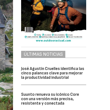
ÚLTIMAS NOTICIAS
José Agustín Cruelles identifica las
cinco palancas clave para mejorar
la productividad industrial
Suunto renueva su icónico Core
con una versión más precisa,
resistente y conectada