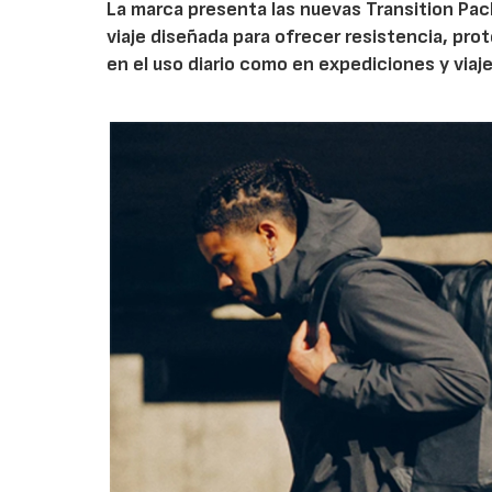
La marca presenta las nuevas Transition Pack
viaje diseñada para ofrecer resistencia, pro
en el uso diario como en expediciones y viaje