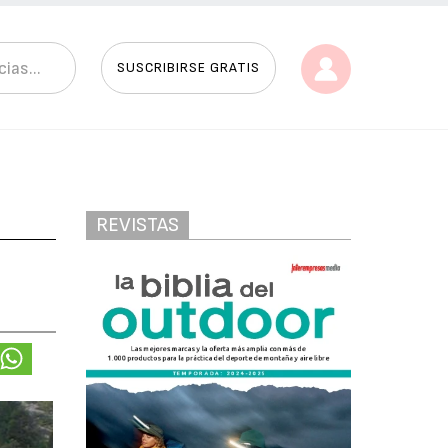
SUSCRIBIRSE GRATIS
REVISTAS