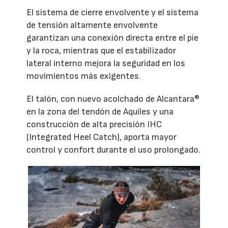
El sistema de cierre envolvente y el sistema
de tensión altamente envolvente
garantizan una conexión directa entre el pie
y la roca, mientras que el estabilizador
lateral interno mejora la seguridad en los
movimientos más exigentes.
El talón, con nuevo acolchado de Alcantara®
en la zona del tendón de Aquiles y una
construcción de alta precisión IHC
(Integrated Heel Catch), aporta mayor
control y confort durante el uso prolongado.