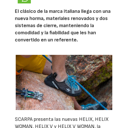
El clásico de la marca italiana llega con una
nueva horma, materiales renovados y dos
sistemas de cierre, manteniendo la
comodidad y la fiabilidad que les han
convertido en un referente.
SCARPA presenta las nuevas HELIX, HELIX
WOMAN, HELIX V y HELIX V WOMAN, la