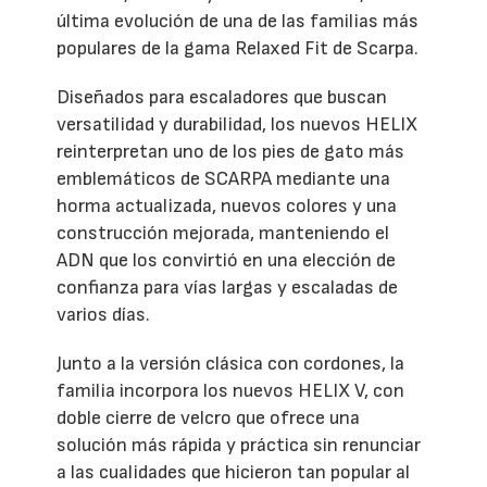
última evolución de una de las familias más
populares de la gama Relaxed Fit de Scarpa.
Diseñados para escaladores que buscan
versatilidad y durabilidad, los nuevos HELIX
reinterpretan uno de los pies de gato más
emblemáticos de SCARPA mediante una
horma actualizada, nuevos colores y una
construcción mejorada, manteniendo el
ADN que los convirtió en una elección de
confianza para vías largas y escaladas de
varios días.
Junto a la versión clásica con cordones, la
familia incorpora los nuevos HELIX V, con
doble cierre de velcro que ofrece una
solución más rápida y práctica sin renunciar
a las cualidades que hicieron tan popular al