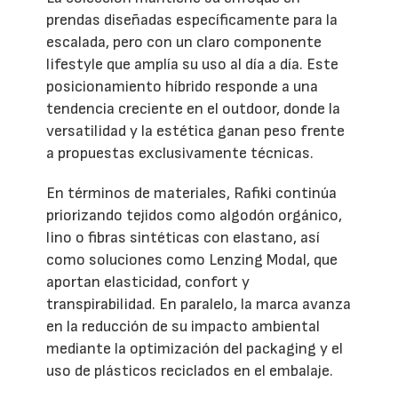
prendas diseñadas específicamente para la
escalada, pero con un claro componente
lifestyle que amplía su uso al día a día. Este
posicionamiento híbrido responde a una
tendencia creciente en el outdoor, donde la
versatilidad y la estética ganan peso frente
a propuestas exclusivamente técnicas.
En términos de materiales, Rafiki continúa
priorizando tejidos como algodón orgánico,
lino o fibras sintéticas con elastano, así
como soluciones como Lenzing Modal, que
aportan elasticidad, confort y
transpirabilidad. En paralelo, la marca avanza
en la reducción de su impacto ambiental
mediante la optimización del packaging y el
uso de plásticos reciclados en el embalaje.