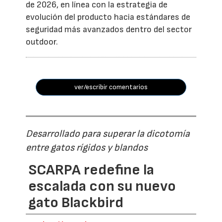
de 2026, en línea con la estrategia de
evolución del producto hacia estándares de
seguridad más avanzados dentro del sector
outdoor.
ver/escribir comentarios
Desarrollado para superar la dicotomía
entre gatos rígidos y blandos
SCARPA redefine la
escalada con su nuevo
gato Blackbird