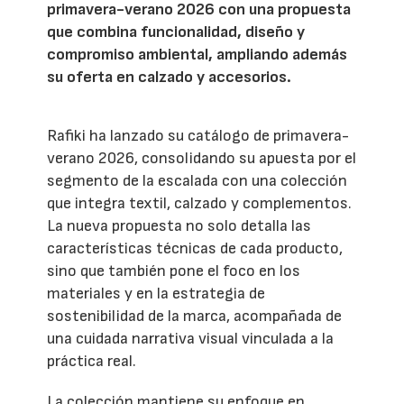
primavera-verano 2026 con una propuesta
que combina funcionalidad, diseño y
compromiso ambiental, ampliando además
su oferta en calzado y accesorios.
Rafiki ha lanzado su catálogo de primavera-
verano 2026, consolidando su apuesta por el
segmento de la escalada con una colección
que integra textil, calzado y complementos.
La nueva propuesta no solo detalla las
características técnicas de cada producto,
sino que también pone el foco en los
materiales y en la estrategia de
sostenibilidad de la marca, acompañada de
una cuidada narrativa visual vinculada a la
práctica real.
La colección mantiene su enfoque en