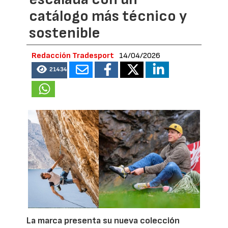
catálogo más técnico y
sostenible
Redacción Tradesport
14/04/2026
21434
La marca presenta su nueva colección