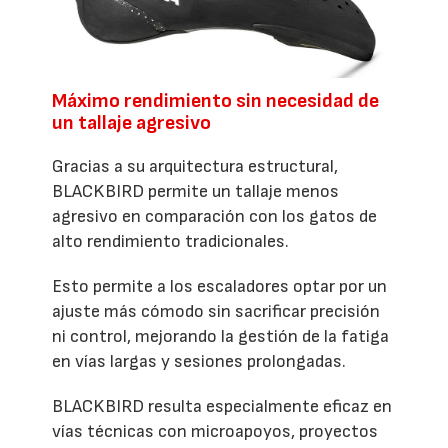
Máximo rendimiento sin necesidad de
un tallaje agresivo
Gracias a su arquitectura estructural,
BLACKBIRD permite un tallaje menos
agresivo en comparación con los gatos de
alto rendimiento tradicionales.
Esto permite a los escaladores optar por un
ajuste más cómodo sin sacrificar precisión
ni control, mejorando la gestión de la fatiga
en vías largas y sesiones prolongadas.
BLACKBIRD resulta especialmente eficaz en
vías técnicas con microapoyos, proyectos