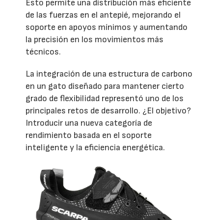
Esto permite una distribución más eficiente
de las fuerzas en el antepié, mejorando el
soporte en apoyos mínimos y aumentando
la precisión en los movimientos más
técnicos.
La integración de una estructura de carbono
en un gato diseñado para mantener cierto
grado de flexibilidad representó uno de los
principales retos de desarrollo. ¿El objetivo?
Introducir una nueva categoría de
rendimiento basada en el soporte
inteligente y la eficiencia energética.