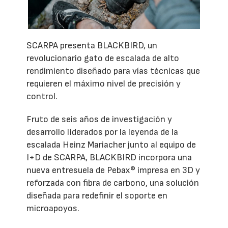
SCARPA presenta BLACKBIRD, un
revolucionario gato de escalada de alto
rendimiento diseñado para vías técnicas que
requieren el máximo nivel de precisión y
control.
Fruto de seis años de investigación y
desarrollo liderados por la leyenda de la
escalada Heinz Mariacher junto al equipo de
I+D de SCARPA, BLACKBIRD incorpora una
nueva entresuela de Pebax® impresa en 3D y
reforzada con fibra de carbono, una solución
diseñada para redefinir el soporte en
microapoyos.