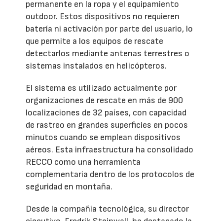
permanente en la ropa y el equipamiento
outdoor. Estos dispositivos no requieren
batería ni activación por parte del usuario, lo
que permite a los equipos de rescate
detectarlos mediante antenas terrestres o
sistemas instalados en helicópteros.
El sistema es utilizado actualmente por
organizaciones de rescate en más de 900
localizaciones de 32 países, con capacidad
de rastreo en grandes superficies en pocos
minutos cuando se emplean dispositivos
aéreos. Esta infraestructura ha consolidado
RECCO como una herramienta
complementaria dentro de los protocolos de
seguridad en montaña.
Desde la compañía tecnológica, su director