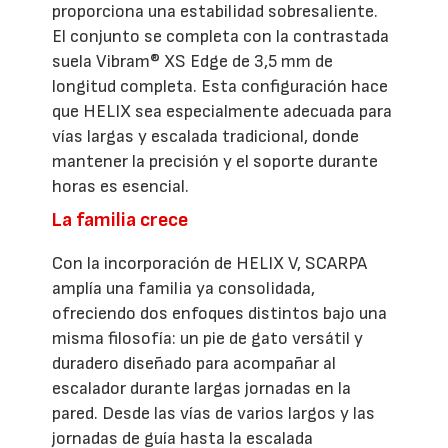
proporciona una estabilidad sobresaliente.
El conjunto se completa con la contrastada
suela Vibram® XS Edge de 3,5 mm de
longitud completa. Esta configuración hace
que HELIX sea especialmente adecuada para
vías largas y escalada tradicional, donde
mantener la precisión y el soporte durante
horas es esencial.
La familia crece
Con la incorporación de HELIX V, SCARPA
amplía una familia ya consolidada,
ofreciendo dos enfoques distintos bajo una
misma filosofía: un pie de gato versátil y
duradero diseñado para acompañar al
escalador durante largas jornadas en la
pared. Desde las vías de varios largos y las
jornadas de guía hasta la escalada