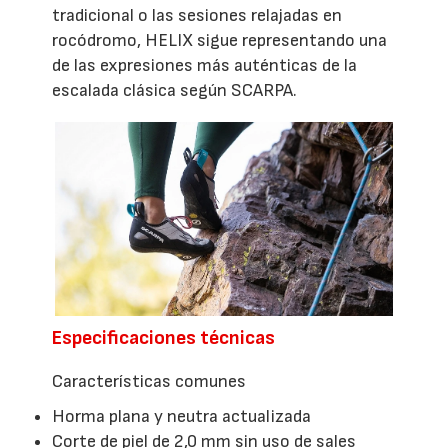
tradicional o las sesiones relajadas en
rocódromo, HELIX sigue representando una
de las expresiones más auténticas de la
escalada clásica según SCARPA.
Especificaciones técnicas
Características comunes
Horma plana y neutra actualizada
Corte de piel de 2,0 mm sin uso de sales