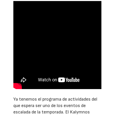
Ya tenemos el programa de actividades del
que espera ser uno de los eventos de
escalada de la temporada. El Kalymnos