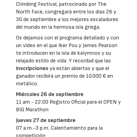
Climbing Festival, patrocinado por The
North Face, congregará entre los días 26 y
30 de septiembre a los mejores escaladores
del mundo en la hermosa isla griega.
Os dejamos con el programa detallado y con
un vídeo en el que Iker Pou y James Pearson
te introducen en la isla de kalymnos y su
relajado estilo de vida. Y recordad que las
inscripciones
ya están abiertas y que el
ganador recibirá un premio de 10.000 € en
metálico.
Miércoles 26 de septiembre
11 am - 22:00 Registro Oficial para el OPEN y
BIG Marathon
Jueves 27 de septiembre
07 a.m.-3 p.m. Calentamiento para la
competición