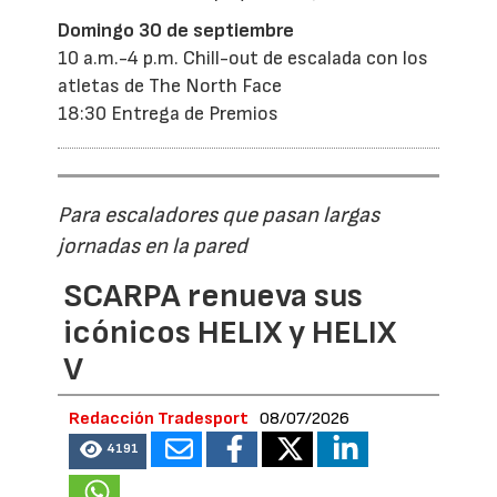
Domingo 30 de septiembre
10 a.m.-4 p.m. Chill-out de escalada con los
atletas de The North Face
18:30 Entrega de Premios
Para escaladores que pasan largas
jornadas en la pared
SCARPA renueva sus
icónicos HELIX y HELIX
V
Redacción Tradesport
08/07/2026
4191