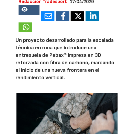
Redacción Tradesport
17/04/2026
18750
Un proyecto desarrollado para la escalada
técnica en roca que introduce una
entresuela de Pebax® impresa en 3D
reforzada con fibra de carbono, marcando
el inicio de una nueva frontera en el
rendimiento vertical.