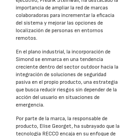
ejecutivo, Fredrik Steinwall, ha destacado la
importancia de ampliar la red de marcas
colaboradoras para incrementar la eficacia
del sistema y mejorar las opciones de
localización de personas en entornos
remotos.
En el plano industrial, la incorporación de
Simond se enmarca en una tendencia
creciente dentro del sector outdoor hacia la
integración de soluciones de seguridad
pasiva en el propio producto, una estrategia
que busca reducir riesgos sin depender de la
acción del usuario en situaciones de
emergencia.
Por parte de la marca, la responsable de
producto, Elise Georget, ha subrayado que la
tecnología RECCO encaja en su enfoque de