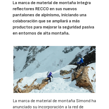
La marca de material de montaña integra
reflectores RECCO en sus nuevos
pantalones de alpinismo, iniciando una
colaboración que se ampliará a más
productos para mejorar la seguridad pasiva
en entornos de alta montaña.
La marca de material de montaña Simond ha
anunciado su incorporación a la red de