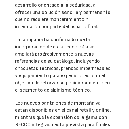
desarrollo orientado a la seguridad, al
ofrecer una solución sencilla y permanente
que no requiere mantenimiento ni
interacción por parte del usuario final.
La compañía ha confirmado que la
incorporación de esta tecnología se
ampliará progresivamente a nuevas
referencias de su catálogo, incluyendo
chaquetas técnicas, prendas impermeables
y equipamiento para expediciones, con el
objetivo de reforzar su posicionamiento en
el segmento de alpinismo técnico.
Los nuevos pantalones de montaña ya
están disponibles en el canal retail y online,
mientras que la expansión de la gama con
RECCO integrado está prevista para finales