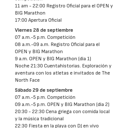
11 am - 22:00 Registro Oficial para el OPEN y
BIG Marathon
17:00 Apertura Oficial
Viernes 28 de septiembre
07 a.m.-5 p.m. Competición
08 a.m.-09 a.m. Registro Oficial para el
OPEN y BIG Marathon
9 a.m. OPEN y BIG Marathon (dia 1)
Noche 21:30 Cuentahistorias. Exploración y
aventura con los atletas e invitados de The
North Face
Sábado 29 de septiembre
07 a.m.-5 p.m. Competición
09 a.m.-5 p.m. OPEN y BIG Marathon (dia 2)
20:30 - 22:30 Cena griega con comida local
y la música tradicional
22:30 Fiesta en la playa con DJ en vivo