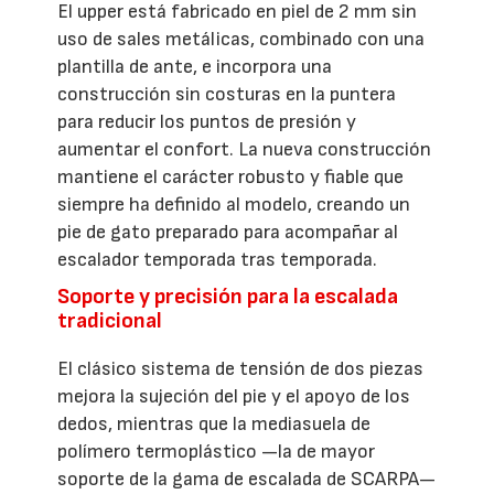
El upper está fabricado en piel de 2 mm sin
uso de sales metálicas, combinado con una
plantilla de ante, e incorpora una
construcción sin costuras en la puntera
para reducir los puntos de presión y
aumentar el confort. La nueva construcción
mantiene el carácter robusto y fiable que
siempre ha definido al modelo, creando un
pie de gato preparado para acompañar al
escalador temporada tras temporada.
Soporte y precisión para la escalada
tradicional
El clásico sistema de tensión de dos piezas
mejora la sujeción del pie y el apoyo de los
dedos, mientras que la mediasuela de
polímero termoplástico —la de mayor
soporte de la gama de escalada de SCARPA—