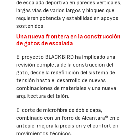
de escalada deportiva en paredes verticales,
largas vías de varios largos y bloques que
requieren potencia y estabilidad en apoyos
sostenidos.
Una nueva frontera en la construcción
de gatos de escalada
El proyecto BLACKBIRD ha implicado una
revisión completa de la construcción del
gato, desde la redefinición del sistema de
tensión hasta el desarrollo de nuevas
combinaciones de materiales y una nueva
arquitectura del talón.
El corte de microfibra de doble capa,
combinado con un forro de Alcantara® en el
antepié, mejora la precisión y el confort en
movimientos técnicos.