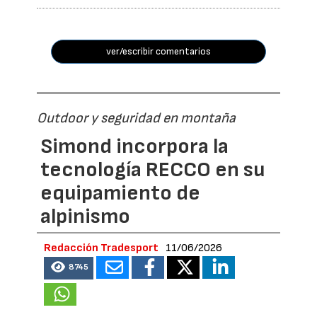
ver/escribir comentarios
Outdoor y seguridad en montaña
Simond incorpora la
tecnología RECCO en su
equipamiento de
alpinismo
Redacción Tradesport
11/06/2026
8745