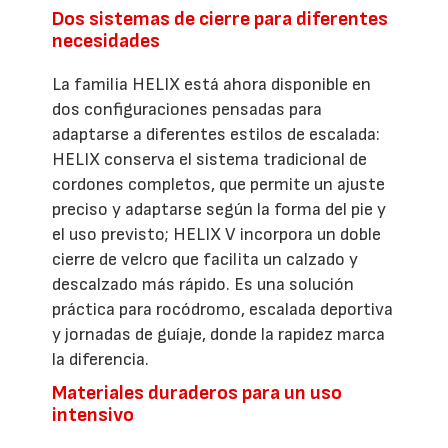
Dos sistemas de cierre para diferentes
necesidades
La familia HELIX está ahora disponible en
dos configuraciones pensadas para
adaptarse a diferentes estilos de escalada:
HELIX conserva el sistema tradicional de
cordones completos, que permite un ajuste
preciso y adaptarse según la forma del pie y
el uso previsto; HELIX V incorpora un doble
cierre de velcro que facilita un calzado y
descalzado más rápido. Es una solución
práctica para rocódromo, escalada deportiva
y jornadas de guíaje, donde la rapidez marca
la diferencia.
Materiales duraderos para un uso
intensivo