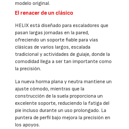
modelo original.
El renacer de un clásico
HELIX está diseñado para escaladores que
pasan largas jornadas en la pared,
ofreciendo un soporte fiable para vías
clásicas de varios largos, escalada
tradicional y actividades de guíaje, donde la
comodidad llega a ser tan importante como
la precisión.
La nueva horma plana y neutra mantiene un
ajuste cómodo, mientras que la
construcción de la suela proporciona un
excelente soporte, reduciendo la fatiga del
pie incluso durante un uso prolongado. La
puntera de perfil bajo mejora la precisión en
los apoyos.