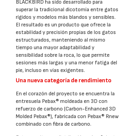
BLACKBIRD ha sido desarrollado para
superar la tradicional dicotomía entre gatos
rígidos y modelos más blandos y sensibles.
El resultado es un producto que ofrece la
estabilidad y precisión propias de los gatos
estructurados, manteniendo al mismo
tiempo una mayor adaptabilidad y
sensibilidad sobre la roca, lo que permite
sesiones más largas y una menor fatiga del
pie, incluso en vías exigentes.
Una nueva categoría de rendimiento
En el corazón del proyecto se encuentra la
entresuela Pebax® moldeada en 3D con
refuerzo de carbono (Carbon-Enhanced 3D
Molded Pebax®), fabricada con Pebax® Rnew
combinado con fibra de carbono.