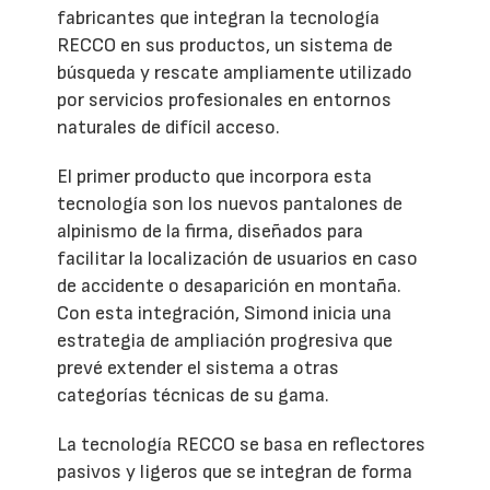
fabricantes que integran la tecnología
RECCO en sus productos, un sistema de
búsqueda y rescate ampliamente utilizado
por servicios profesionales en entornos
naturales de difícil acceso.
El primer producto que incorpora esta
tecnología son los nuevos pantalones de
alpinismo de la firma, diseñados para
facilitar la localización de usuarios en caso
de accidente o desaparición en montaña.
Con esta integración, Simond inicia una
estrategia de ampliación progresiva que
prevé extender el sistema a otras
categorías técnicas de su gama.
La tecnología RECCO se basa en reflectores
pasivos y ligeros que se integran de forma