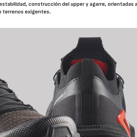
tabilidad, construcción del upper y agarre, orientadas a
n terrenos exigentes.