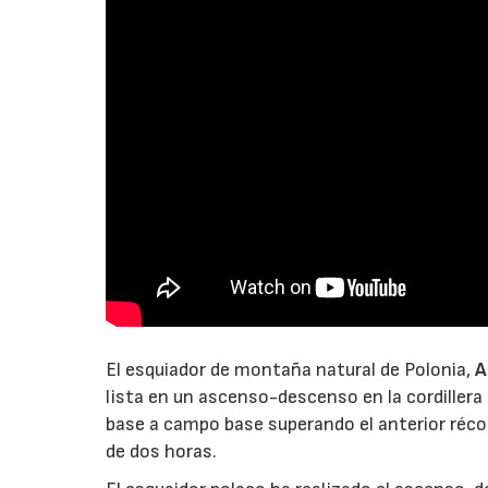
El esquiador de montaña natural de Polonia,
A
lista en un ascenso-descenso en la cordillera
base a campo base superando el anterior réc
de dos horas.