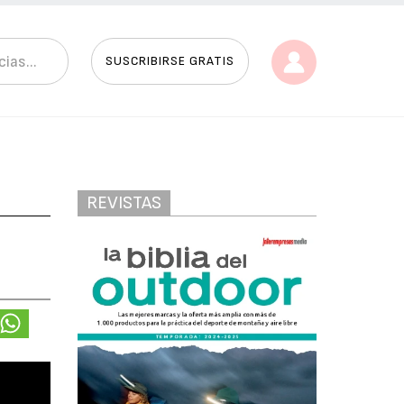
SUSCRIBIRSE GRATIS
REVISTAS