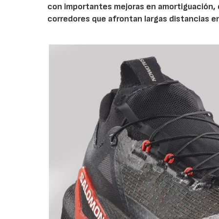
con importantes mejoras en amortiguación, es
corredores que afrontan largas distancias e