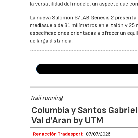
la versatilidad del modelo, un aspecto que co
La nueva Salomon S/LAB Genesis 2 presenta u
mediasuela de 31 milímetros en el talón y 25 
especificaciones orientadas a ofrecer un equi
de larga distancia.
Trail running
Columbia y Santos Gabrie
Val d'Aran by UTM
Redacción Tradesport
07/07/2026