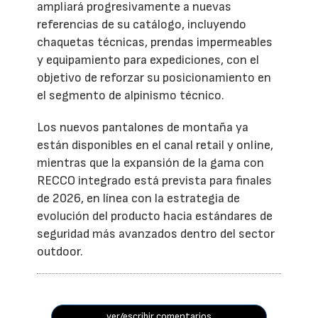
ampliará progresivamente a nuevas
referencias de su catálogo, incluyendo
chaquetas técnicas, prendas impermeables
y equipamiento para expediciones, con el
objetivo de reforzar su posicionamiento en
el segmento de alpinismo técnico.
Los nuevos pantalones de montaña ya
están disponibles en el canal retail y online,
mientras que la expansión de la gama con
RECCO integrado está prevista para finales
de 2026, en línea con la estrategia de
evolución del producto hacia estándares de
seguridad más avanzados dentro del sector
outdoor.
ver/escribir comentarios