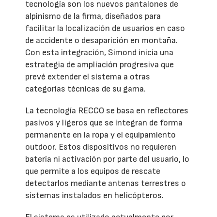
tecnología son los nuevos pantalones de
alpinismo de la firma, diseñados para
facilitar la localización de usuarios en caso
de accidente o desaparición en montaña.
Con esta integración, Simond inicia una
estrategia de ampliación progresiva que
prevé extender el sistema a otras
categorías técnicas de su gama.
La tecnología RECCO se basa en reflectores
pasivos y ligeros que se integran de forma
permanente en la ropa y el equipamiento
outdoor. Estos dispositivos no requieren
batería ni activación por parte del usuario, lo
que permite a los equipos de rescate
detectarlos mediante antenas terrestres o
sistemas instalados en helicópteros.