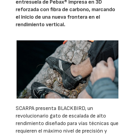
entresuela de Pebax® impresa en 3D
reforzada con fibra de carbono, marcando
el inicio de una nueva frontera en el
rendimiento vertical.
SCARPA presenta BLACKBIRD, un
revolucionario gato de escalada de alto
rendimiento diseñado para vías técnicas que
requieren el máximo nivel de precisión y