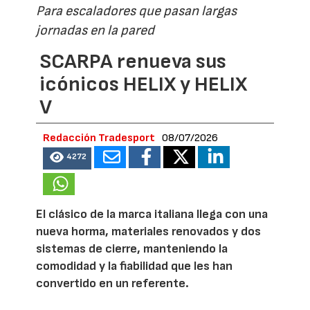
Para escaladores que pasan largas
jornadas en la pared
SCARPA renueva sus
icónicos HELIX y HELIX
V
Redacción Tradesport
08/07/2026
4272
El clásico de la marca italiana llega con una
nueva horma, materiales renovados y dos
sistemas de cierre, manteniendo la
comodidad y la fiabilidad que les han
convertido en un referente.