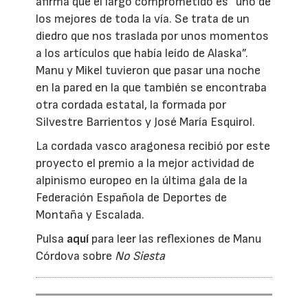
afirma que el largo comprometido es “uno de
los mejores de toda la vía. Se trata de un
diedro que nos traslada por unos momentos
a los artículos que había leído de Alaska”.
Manu y Mikel tuvieron que pasar una noche
en la pared en la que también se encontraba
otra cordada estatal, la formada por
Silvestre Barrientos y José María Esquirol.
La cordada vasco aragonesa recibió por este
proyecto el premio a la mejor actividad de
alpinismo europeo en la última gala de la
Federación Española de Deportes de
Montaña y Escalada.
Pulsa
aquí
para leer las reflexiones de Manu
Córdova sobre
No Siesta