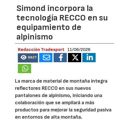
Simond incorpora la
tecnología RECCO en su
equipamiento de
alpinismo
Redacción Tradesport
11/06/2026
8827
La marca de material de montaña integra
reflectores RECCO en sus nuevos
pantalones de alpinismo, iniciando una
colaboración que se ampliará a más
productos para mejorar la seguridad pasiva
en entornos de alta montaña.