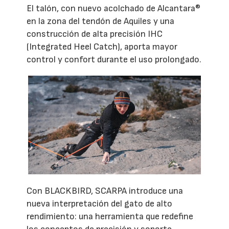
El talón, con nuevo acolchado de Alcantara®
en la zona del tendón de Aquiles y una
construcción de alta precisión IHC
(Integrated Heel Catch), aporta mayor
control y confort durante el uso prolongado.
Con BLACKBIRD, SCARPA introduce una
nueva interpretación del gato de alto
rendimiento: una herramienta que redefine