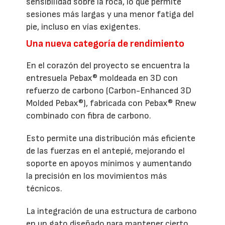
sensibilidad sobre la roca, lo que permite
sesiones más largas y una menor fatiga del
pie, incluso en vías exigentes.
Una nueva categoría de rendimiento
En el corazón del proyecto se encuentra la
entresuela Pebax® moldeada en 3D con
refuerzo de carbono (Carbon-Enhanced 3D
Molded Pebax®), fabricada con Pebax® Rnew
combinado con fibra de carbono.
Esto permite una distribución más eficiente
de las fuerzas en el antepié, mejorando el
soporte en apoyos mínimos y aumentando
la precisión en los movimientos más
técnicos.
La integración de una estructura de carbono
en un gato diseñado para mantener cierto