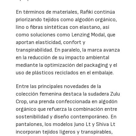
En términos de materiales, Rafiki continúa
priorizando tejidos como algodón orgánico,
lino o fibras sintéticas con elastano, así
como soluciones como Lenzing Modal, que
aportan elasticidad, confort y
transpirabilidad. En paralelo, la marca avanza
en la reducción de su impacto ambiental
mediante la optimización del packaging y el
uso de plásticos reciclados en el embalaje.
Entre las principales novedades de la
colección femenina destaca la sudadera Zulu
Crop, una prenda confeccionada en algodón
orgánico que refuerza la combinación entre
sostenibilidad y diseño contemporáneo. En
pantalones, los modelos Juno Lt y Shiva Lt
incorporan tejidos ligeros y transpirables,