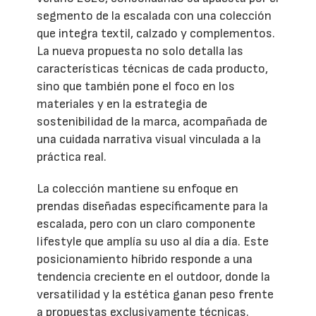
segmento de la escalada con una colección
que integra textil, calzado y complementos.
La nueva propuesta no solo detalla las
características técnicas de cada producto,
sino que también pone el foco en los
materiales y en la estrategia de
sostenibilidad de la marca, acompañada de
una cuidada narrativa visual vinculada a la
práctica real.
La colección mantiene su enfoque en
prendas diseñadas específicamente para la
escalada, pero con un claro componente
lifestyle que amplía su uso al día a día. Este
posicionamiento híbrido responde a una
tendencia creciente en el outdoor, donde la
versatilidad y la estética ganan peso frente
a propuestas exclusivamente técnicas.