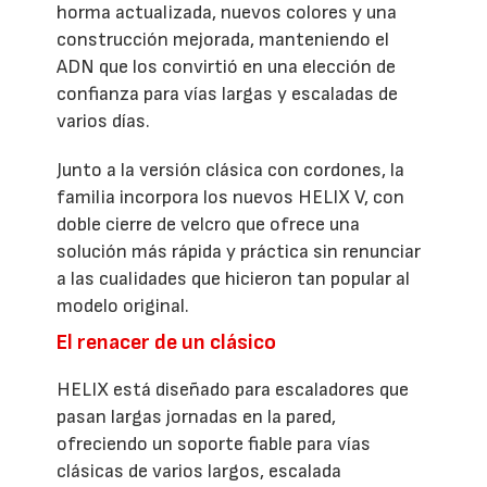
horma actualizada, nuevos colores y una
construcción mejorada, manteniendo el
ADN que los convirtió en una elección de
confianza para vías largas y escaladas de
varios días.
Junto a la versión clásica con cordones, la
familia incorpora los nuevos HELIX V, con
doble cierre de velcro que ofrece una
solución más rápida y práctica sin renunciar
a las cualidades que hicieron tan popular al
modelo original.
El renacer de un clásico
HELIX está diseñado para escaladores que
pasan largas jornadas en la pared,
ofreciendo un soporte fiable para vías
clásicas de varios largos, escalada