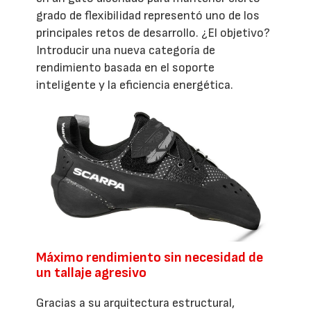
grado de flexibilidad representó uno de los
principales retos de desarrollo. ¿El objetivo?
Introducir una nueva categoría de
rendimiento basada en el soporte
inteligente y la eficiencia energética.
Máximo rendimiento sin necesidad de
un tallaje agresivo
Gracias a su arquitectura estructural,