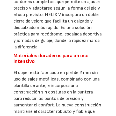
cordones completos, que permite un ajuste
preciso y adaptarse según la forma del pie y
el uso previsto; HELIX V incorpora un doble
cierre de velcro que facilita un calzado y
descalzado más rápido. Es una solución
práctica para rocódromo, escalada deportiva
y jornadas de guíaje, donde la rapidez marca
la diferencia.
Materiales duraderos para un uso
intensivo
El upper está fabricado en piel de 2 mm sin
uso de sales metálicas, combinado con una
plantilla de ante, e incorpora una
construcción sin costuras en la puntera
para reducir los puntos de presión y
aumentar el confort. La nueva construcción
mantiene el carácter robusto y fiable que