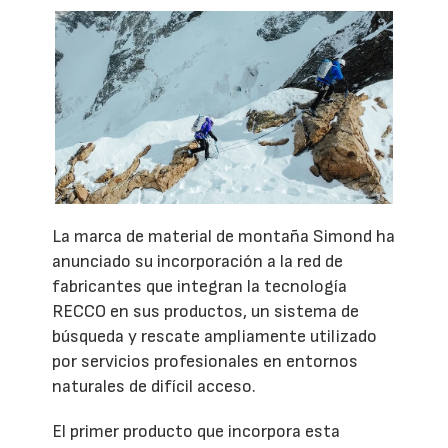
La marca de material de montaña Simond ha
anunciado su incorporación a la red de
fabricantes que integran la tecnología
RECCO en sus productos, un sistema de
búsqueda y rescate ampliamente utilizado
por servicios profesionales en entornos
naturales de difícil acceso.
El primer producto que incorpora esta