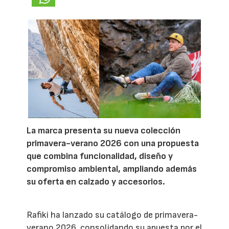
La marca presenta su nueva colección
primavera-verano 2026 con una propuesta
que combina funcionalidad, diseño y
compromiso ambiental, ampliando además
su oferta en calzado y accesorios.
Rafiki ha lanzado su catálogo de primavera-
verano 2026, consolidando su apuesta por el