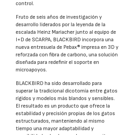
control.
Fruto de seis años de investigación y
desarrollo liderados por la leyenda de la
escalada Heinz Mariacher junto al equipo de
I+D de SCARPA, BLACKBIRD incorpora una
nueva entresuela de Pebax® impresa en 3D y
reforzada con fibra de carbono, una solución
diseñada para redefinir el soporte en
microapoyos.
BLACKBIRD ha sido desarrollado para
superar la tradicional dicotomía entre gatos
rígidos y modelos más blandos y sensibles.
El resultado es un producto que ofrece la
estabilidad y precisión propias de los gatos
estructurados, manteniendo al mismo
tiempo una mayor adaptabilidad y