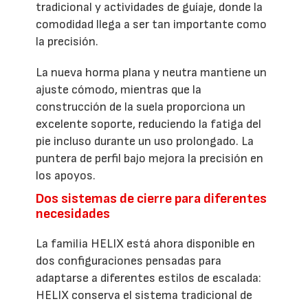
tradicional y actividades de guíaje, donde la
comodidad llega a ser tan importante como
la precisión.
La nueva horma plana y neutra mantiene un
ajuste cómodo, mientras que la
construcción de la suela proporciona un
excelente soporte, reduciendo la fatiga del
pie incluso durante un uso prolongado. La
puntera de perfil bajo mejora la precisión en
los apoyos.
Dos sistemas de cierre para diferentes
necesidades
La familia HELIX está ahora disponible en
dos configuraciones pensadas para
adaptarse a diferentes estilos de escalada:
HELIX conserva el sistema tradicional de