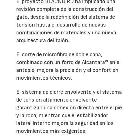
El proyecto BLACKBIRD ha implicado una
revisión completa de la construcción del
gato, desde la redefinición del sistema de
tensión hasta el desarrollo de nuevas
combinaciones de materiales y una nueva
arquitectura del talón.
El corte de microfibra de doble capa,
combinado con un forro de Alcantara® en el
antepié, mejora la precisión y el confort en
movimientos técnicos.
El sistema de cierre envolvente y el sistema
de tensión altamente envolvente
garantizan una conexión directa entre el pie
y la roca, mientras que el estabilizador
lateral interno mejora la seguridad en los
movimientos más exigentes.