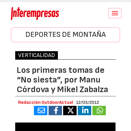
Conmutar
navegació
DEPORTES DE MONTAÑA
VERTICALIDAD
Los primeras tomas de
“No siesta”, por Manu
Córdova y Mikel Zabalza
Redacción OutdoorActual
12/03/2012