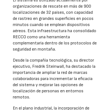
El sistema es utilizado actualmente por
organizaciones de rescate en más de 900
localizaciones de 32 países, con capacidad
de rastreo en grandes superficies en pocos
minutos cuando se emplean dispositivos
aéreos. Esta infraestructura ha consolidado
RECCO como una herramienta
complementaria dentro de los protocolos de
seguridad en montaña.
Desde la compañía tecnológica, su director
ejecutivo, Fredrik Steinwall, ha destacado la
importancia de ampliar la red de marcas
colaboradoras para incrementar la eficacia
del sistema y mejorar las opciones de
localización de personas en entornos
remotos.
En el plano industrial, la incorporación de