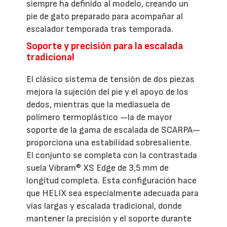
siempre ha definido al modelo, creando un
pie de gato preparado para acompañar al
escalador temporada tras temporada.
Soporte y precisión para la escalada
tradicional
El clásico sistema de tensión de dos piezas
mejora la sujeción del pie y el apoyo de los
dedos, mientras que la mediasuela de
polímero termoplástico —la de mayor
soporte de la gama de escalada de SCARPA—
proporciona una estabilidad sobresaliente.
El conjunto se completa con la contrastada
suela Vibram® XS Edge de 3,5 mm de
longitud completa. Esta configuración hace
que HELIX sea especialmente adecuada para
vías largas y escalada tradicional, donde
mantener la precisión y el soporte durante