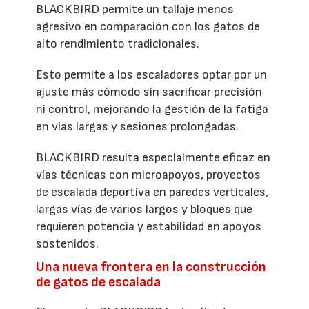
BLACKBIRD permite un tallaje menos
agresivo en comparación con los gatos de
alto rendimiento tradicionales.
Esto permite a los escaladores optar por un
ajuste más cómodo sin sacrificar precisión
ni control, mejorando la gestión de la fatiga
en vías largas y sesiones prolongadas.
BLACKBIRD resulta especialmente eficaz en
vías técnicas con microapoyos, proyectos
de escalada deportiva en paredes verticales,
largas vías de varios largos y bloques que
requieren potencia y estabilidad en apoyos
sostenidos.
Una nueva frontera en la construcción
de gatos de escalada