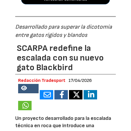
Desarrollado para superar la dicotomía
entre gatos rígidos y blandos
SCARPA redefine la
escalada con su nuevo
gato Blackbird
Redacción Tradesport
17/04/2026
18832
Un proyecto desarrollado para la escalada
técnica en roca que introduce una