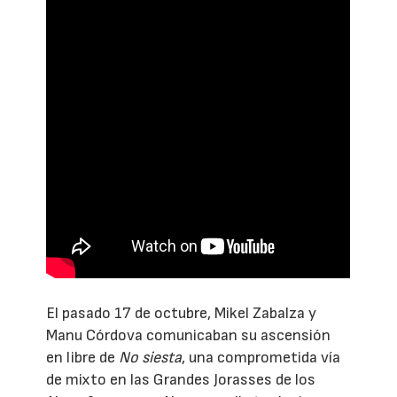
El pasado 17 de octubre, Mikel Zabalza y
Manu Córdova comunicaban su ascensión
en libre de
No siesta
, una comprometida vía
de mixto en las Grandes Jorasses de los