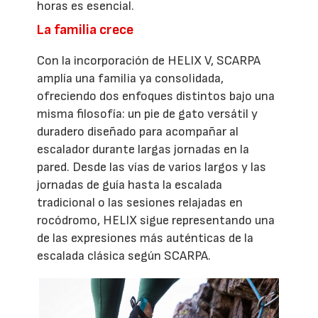
horas es esencial.
La familia crece
Con la incorporación de HELIX V, SCARPA
amplía una familia ya consolidada,
ofreciendo dos enfoques distintos bajo una
misma filosofía: un pie de gato versátil y
duradero diseñado para acompañar al
escalador durante largas jornadas en la
pared. Desde las vías de varios largos y las
jornadas de guía hasta la escalada
tradicional o las sesiones relajadas en
rocódromo, HELIX sigue representando una
de las expresiones más auténticas de la
escalada clásica según SCARPA.