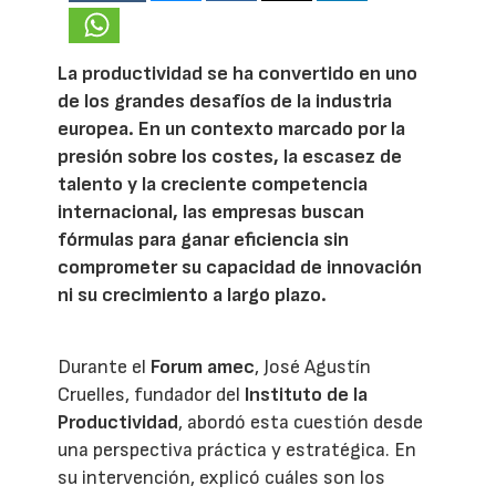
La productividad se ha convertido en uno
de los grandes desafíos de la industria
europea. En un contexto marcado por la
presión sobre los costes, la escasez de
talento y la creciente competencia
internacional, las empresas buscan
fórmulas para ganar eficiencia sin
comprometer su capacidad de innovación
ni su crecimiento a largo plazo.
Durante el
Forum amec
, José Agustín
Cruelles, fundador del
Instituto de la
Productividad
, abordó esta cuestión desde
una perspectiva práctica y estratégica. En
su intervención, explicó cuáles son los