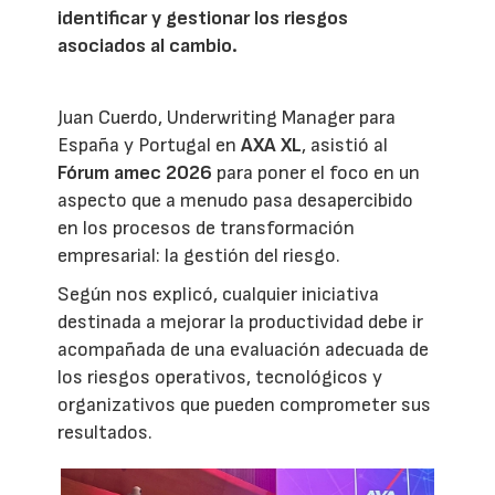
identificar y gestionar los riesgos
asociados al cambio.
Juan Cuerdo, Underwriting Manager para
España y Portugal en
AXA XL
, asistió al
Fórum amec 2026
para poner el foco en un
aspecto que a menudo pasa desapercibido
en los procesos de transformación
empresarial: la gestión del riesgo.
Según nos explicó, cualquier iniciativa
destinada a mejorar la productividad debe ir
acompañada de una evaluación adecuada de
los riesgos operativos, tecnológicos y
organizativos que pueden comprometer sus
resultados.