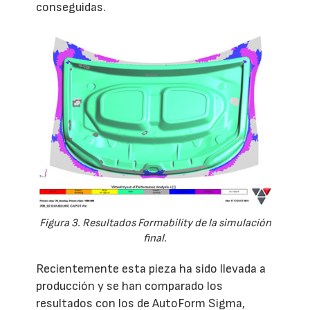
conseguidas.
Figura 3. Resultados Formability de la simulación
final.
Recientemente esta pieza ha sido llevada a
producción y se han comparado los
resultados con los de AutoForm Sigma,