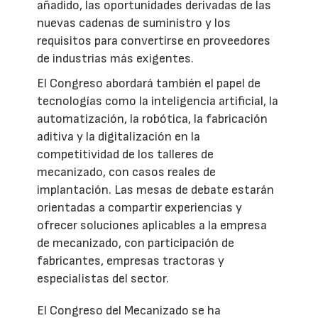
añadido, las oportunidades derivadas de las
nuevas cadenas de suministro y los
requisitos para convertirse en proveedores
de industrias más exigentes.
El Congreso abordará también el papel de
tecnologías como la inteligencia artificial, la
automatización, la robótica, la fabricación
aditiva y la digitalización en la
competitividad de los talleres de
mecanizado, con casos reales de
implantación. Las mesas de debate estarán
orientadas a compartir experiencias y
ofrecer soluciones aplicables a la empresa
de mecanizado, con participación de
fabricantes, empresas tractoras y
especialistas del sector.
El Congreso del Mecanizado se ha