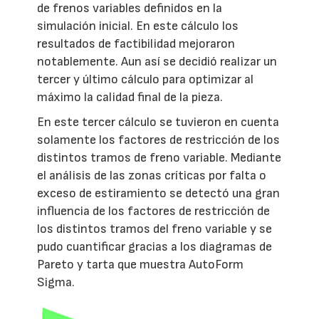
de frenos variables definidos en la
simulación inicial. En este cálculo los
resultados de factibilidad mejoraron
notablemente. Aun así se decidió realizar un
tercer y último cálculo para optimizar al
máximo la calidad final de la pieza.
En este tercer cálculo se tuvieron en cuenta
solamente los factores de restricción de los
distintos tramos de freno variable. Mediante
el análisis de las zonas críticas por falta o
exceso de estiramiento se detectó una gran
influencia de los factores de restricción de
los distintos tramos del freno variable y se
pudo cuantificar gracias a los diagramas de
Pareto y tarta que muestra AutoForm
Sigma.