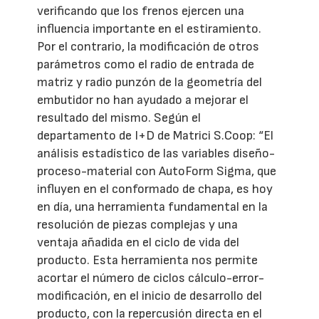
verificando que los frenos ejercen una
influencia importante en el estiramiento.
Por el contrario, la modificación de otros
parámetros como el radio de entrada de
matriz y radio punzón de la geometría del
embutidor no han ayudado a mejorar el
resultado del mismo. Según el
departamento de I+D de Matrici S.Coop: “El
análisis estadístico de las variables diseño-
proceso-material con AutoForm Sigma, que
influyen en el conformado de chapa, es hoy
en día, una herramienta fundamental en la
resolución de piezas complejas y una
ventaja añadida en el ciclo de vida del
producto. Esta herramienta nos permite
acortar el número de ciclos cálculo-error-
modificación, en el inicio de desarrollo del
producto, con la repercusión directa en el