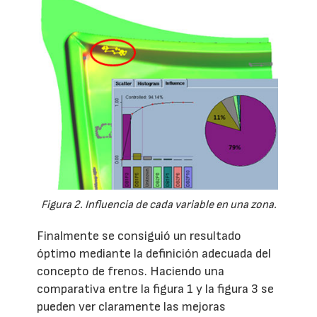
Figura 2. Influencia de cada variable en una zona.
Finalmente se consiguió un resultado
óptimo mediante la definición adecuada del
concepto de frenos. Haciendo una
comparativa entre la figura 1 y la figura 3 se
pueden ver claramente las mejoras