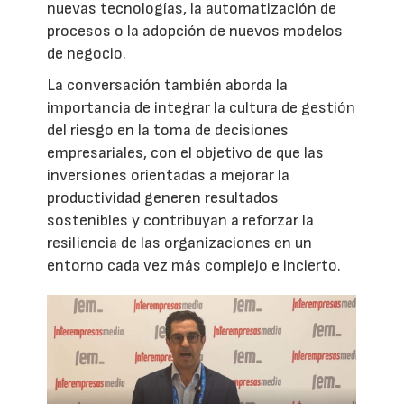
nuevas tecnologías, la automatización de
procesos o la adopción de nuevos modelos
de negocio.
La conversación también aborda la
importancia de integrar la cultura de gestión
del riesgo en la toma de decisiones
empresariales, con el objetivo de que las
inversiones orientadas a mejorar la
productividad generen resultados
sostenibles y contribuyan a reforzar la
resiliencia de las organizaciones en un
entorno cada vez más complejo e incierto.