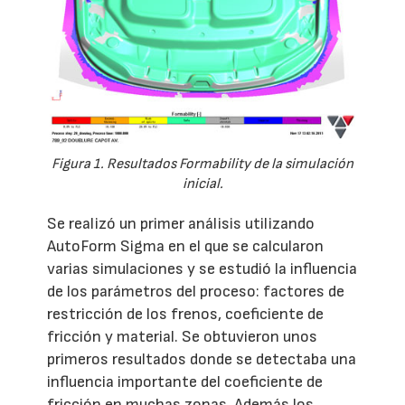
Figura 1. Resultados Formability de la simulación
inicial.
Se realizó un primer análisis utilizando
AutoForm Sigma en el que se calcularon
varias simulaciones y se estudió la influencia
de los parámetros del proceso: factores de
restricción de los frenos, coeficiente de
fricción y material. Se obtuvieron unos
primeros resultados donde se detectaba una
influencia importante del coeficiente de
fricción en muchas zonas. Además los