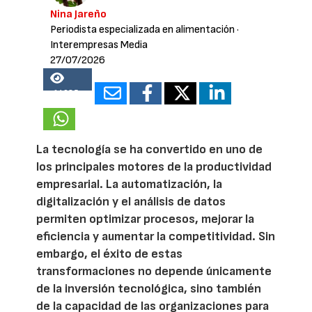
Nina Jareño
Periodista especializada en alimentación
·
Interempresas Media
27/07/2026
14685
La tecnología se ha convertido en uno de
los principales motores de la productividad
empresarial. La automatización, la
digitalización y el análisis de datos
permiten optimizar procesos, mejorar la
eficiencia y aumentar la competitividad. Sin
embargo, el éxito de estas
transformaciones no depende únicamente
de la inversión tecnológica, sino también
de la capacidad de las organizaciones para