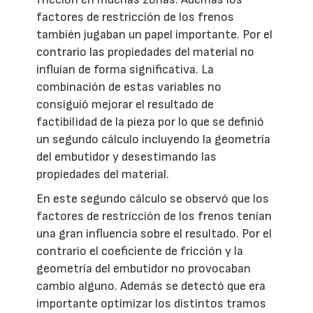
factores de restricción de los frenos
también jugaban un papel importante. Por el
contrario las propiedades del material no
influían de forma significativa. La
combinación de estas variables no
consiguió mejorar el resultado de
factibilidad de la pieza por lo que se definió
un segundo cálculo incluyendo la geometría
del embutidor y desestimando las
propiedades del material.
En este segundo cálculo se observó que los
factores de restricción de los frenos tenían
una gran influencia sobre el resultado. Por el
contrario el coeficiente de fricción y la
geometría del embutidor no provocaban
cambio alguno. Además se detectó que era
importante optimizar los distintos tramos