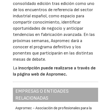
consolidado edición tras edición como uno
de los encuentros de referencia del sector
industrial español, como espacio para
compartir conocimiento, identificar
oportunidades de negocio y anticipar
tendencias en fabricación avanzada. En las
próximas semanas, Aspromec dará a
conocer el programa definitivo y los
ponentes que participarán en las distintas
mesas de debate.
La
inscripción puede realizarse a través de
la página web de Aspromec.
EMPRESAS O ENTIDADES
RELACIONADAS
Aspromec - Asociación de profesionales para la