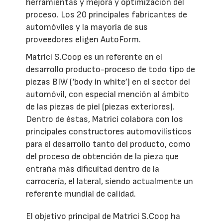
herramientas y mejora y optimización del
proceso. Los 20 principales fabricantes de
automóviles y la mayoría de sus
proveedores eligen AutoForm.
Matrici S.Coop es un referente en el
desarrollo producto-proceso de todo tipo de
piezas BIW (‘body in white’) en el sector del
automóvil, con especial mención al ámbito
de las piezas de piel (piezas exteriores).
Dentro de éstas, Matrici colabora con los
principales constructores automovilísticos
para el desarrollo tanto del producto, como
del proceso de obtención de la pieza que
entraña más dificultad dentro de la
carrocería, el lateral, siendo actualmente un
referente mundial de calidad.
El objetivo principal de Matrici S.Coop ha