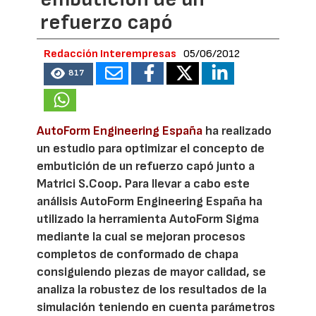
refuerzo capó
Redacción Interempresas
05/06/2012
817
AutoForm Engineering España
ha realizado
un estudio para optimizar el concepto de
embutición de un refuerzo capó junto a
Matrici S.Coop. Para llevar a cabo este
análisis AutoForm Engineering España ha
utilizado la herramienta AutoForm Sigma
mediante la cual se mejoran procesos
completos de conformado de chapa
consiguiendo piezas de mayor calidad, se
analiza la robustez de los resultados de la
simulación teniendo en cuenta parámetros