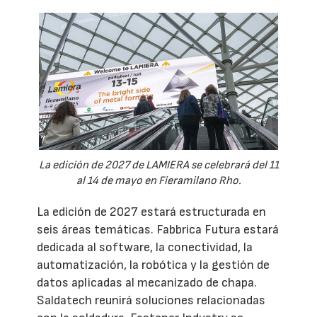
La edición de 2027 de LAMIERA se celebrará del 11
al 14 de mayo en Fieramilano Rho.
La edición de 2027 estará estructurada en
seis áreas temáticas. Fabbrica Futura estará
dedicada al software, la conectividad, la
automatización, la robótica y la gestión de
datos aplicadas al mecanizado de chapa.
Saldatech reunirá soluciones relacionadas