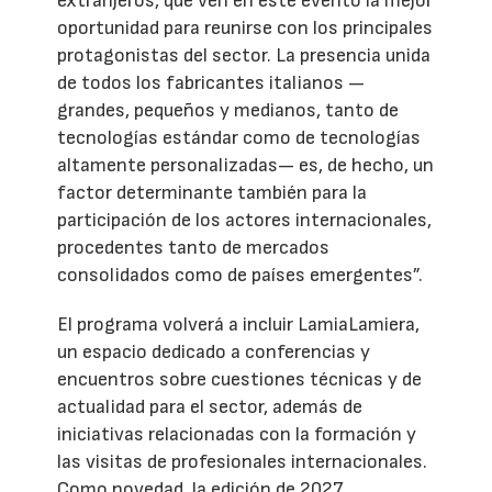
extranjeros, que ven en este evento la mejor
oportunidad para reunirse con los principales
protagonistas del sector. La presencia unida
de todos los fabricantes italianos —
grandes, pequeños y medianos, tanto de
tecnologías estándar como de tecnologías
altamente personalizadas— es, de hecho, un
factor determinante también para la
participación de los actores internacionales,
procedentes tanto de mercados
consolidados como de países emergentes”.
El programa volverá a incluir LamiaLamiera,
un espacio dedicado a conferencias y
encuentros sobre cuestiones técnicas y de
actualidad para el sector, además de
iniciativas relacionadas con la formación y
las visitas de profesionales internacionales.
Como novedad, la edición de 2027