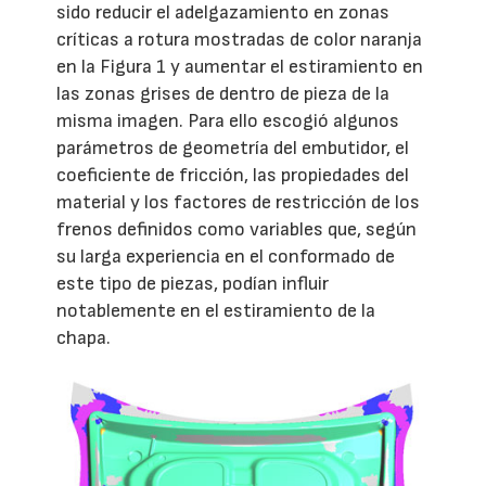
sido reducir el adelgazamiento en zonas
críticas a rotura mostradas de color naranja
en la Figura 1 y aumentar el estiramiento en
las zonas grises de dentro de pieza de la
misma imagen. Para ello escogió algunos
parámetros de geometría del embutidor, el
coeficiente de fricción, las propiedades del
material y los factores de restricción de los
frenos definidos como variables que, según
su larga experiencia en el conformado de
este tipo de piezas, podían influir
notablemente en el estiramiento de la
chapa.