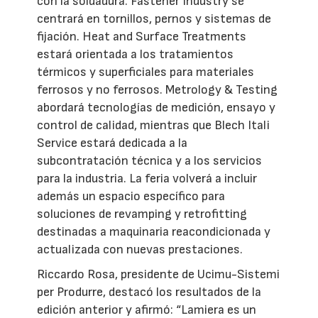
con la soldadura. Fastener Industry se
centrará en tornillos, pernos y sistemas de
fijación. Heat and Surface Treatments
estará orientada a los tratamientos
térmicos y superficiales para materiales
ferrosos y no ferrosos. Metrology & Testing
abordará tecnologías de medición, ensayo y
control de calidad, mientras que Blech Itali
Service estará dedicada a la
subcontratación técnica y a los servicios
para la industria. La feria volverá a incluir
además un espacio específico para
soluciones de revamping y retrofitting
destinadas a maquinaria reacondicionada y
actualizada con nuevas prestaciones.
Riccardo Rosa, presidente de Ucimu-Sistemi
per Produrre, destacó los resultados de la
edición anterior y afirmó: “Lamiera es un