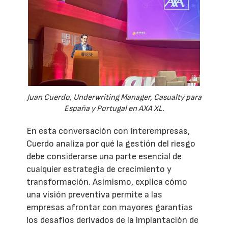
Juan Cuerdo, Underwriting Manager, Casualty para
España y Portugal en AXA XL.
En esta conversación con Interempresas,
Cuerdo analiza por qué la gestión del riesgo
debe considerarse una parte esencial de
cualquier estrategia de crecimiento y
transformación. Asimismo, explica cómo
una visión preventiva permite a las
empresas afrontar con mayores garantías
los desafíos derivados de la implantación de