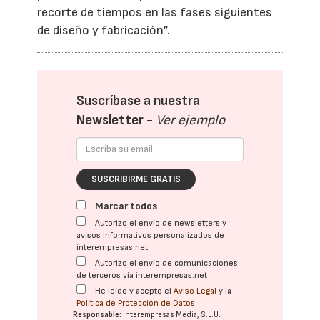
recorte de tiempos en las fases siguientes
de diseño y fabricación”.
Suscríbase a nuestra
Newsletter -
Ver ejemplo
SUSCRIBIRME GRATIS
Marcar todos
Autorizo el envío de newsletters y
avisos informativos personalizados de
interempresas.net
Autorizo el envío de comunicaciones
de terceros vía interempresas.net
He leído y acepto el
Aviso Legal
y la
Política de Protección de Datos
Responsable:
Interempresas Media, S.L.U.