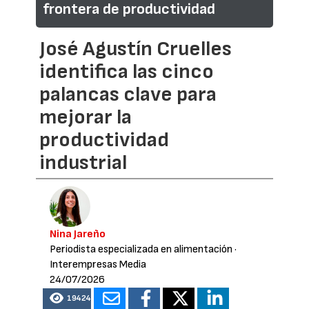
frontera de productividad
José Agustín Cruelles
identifica las cinco
palancas clave para
mejorar la
productividad
industrial
Nina Jareño
Periodista especializada en alimentación
·
Interempresas Media
24/07/2026
19424