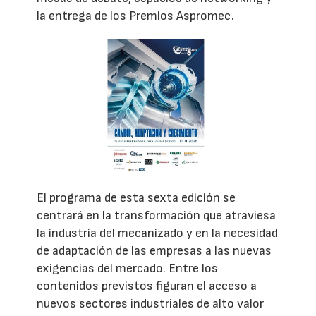
la entrega de los Premios Aspromec.
El programa de esta sexta edición se
centrará en la transformación que atraviesa
la industria del mecanizado y en la necesidad
de adaptación de las empresas a las nuevas
exigencias del mercado. Entre los
contenidos previstos figuran el acceso a
nuevos sectores industriales de alto valor