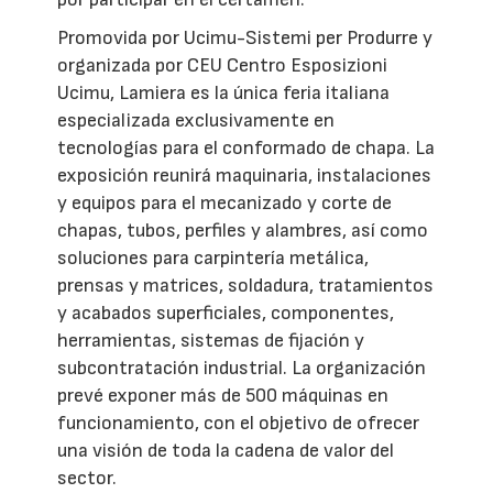
Promovida por Ucimu-Sistemi per Produrre y
organizada por CEU Centro Esposizioni
Ucimu, Lamiera es la única feria italiana
especializada exclusivamente en
tecnologías para el conformado de chapa. La
exposición reunirá maquinaria, instalaciones
y equipos para el mecanizado y corte de
chapas, tubos, perfiles y alambres, así como
soluciones para carpintería metálica,
prensas y matrices, soldadura, tratamientos
y acabados superficiales, componentes,
herramientas, sistemas de fijación y
subcontratación industrial. La organización
prevé exponer más de 500 máquinas en
funcionamiento, con el objetivo de ofrecer
una visión de toda la cadena de valor del
sector.