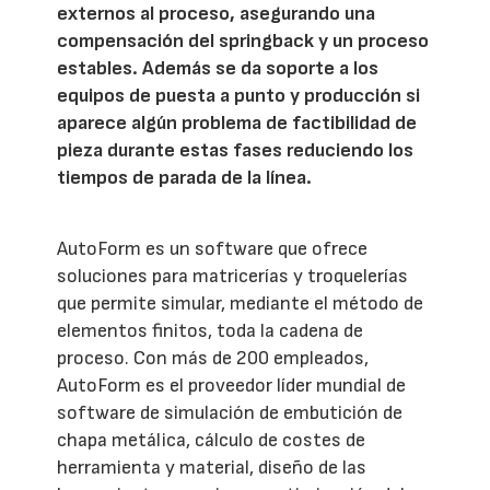
externos al proceso, asegurando una
compensación del springback y un proceso
estables. Además se da soporte a los
equipos de puesta a punto y producción si
aparece algún problema de factibilidad de
pieza durante estas fases reduciendo los
tiempos de parada de la línea.
AutoForm es un software que ofrece
soluciones para matricerías y troquelerías
que permite simular, mediante el método de
elementos finitos, toda la cadena de
proceso. Con más de 200 empleados,
AutoForm es el proveedor líder mundial de
software de simulación de embutición de
chapa metálica, cálculo de costes de
herramienta y material, diseño de las