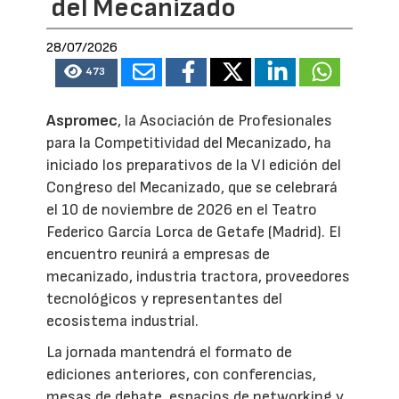
del Mecanizado
28/07/2026
473
Aspromec
, la Asociación de Profesionales
para la Competitividad del Mecanizado, ha
iniciado los preparativos de la VI edición del
Congreso del Mecanizado, que se celebrará
el 10 de noviembre de 2026 en el Teatro
Federico García Lorca de Getafe (Madrid). El
encuentro reunirá a empresas de
mecanizado, industria tractora, proveedores
tecnológicos y representantes del
ecosistema industrial.
La jornada mantendrá el formato de
ediciones anteriores, con conferencias,
mesas de debate, espacios de networking y