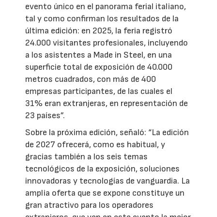
evento único en el panorama ferial italiano,
tal y como confirman los resultados de la
última edición: en 2025, la feria registró
24.000 visitantes profesionales, incluyendo
a los asistentes a Made in Steel, en una
superficie total de exposición de 40.000
metros cuadrados, con más de 400
empresas participantes, de las cuales el
31% eran extranjeras, en representación de
23 países”.
Sobre la próxima edición, señaló: “La edición
de 2027 ofrecerá, como es habitual, y
gracias también a los seis temas
tecnológicos de la exposición, soluciones
innovadoras y tecnologías de vanguardia. La
amplia oferta que se expone constituye un
gran atractivo para los operadores