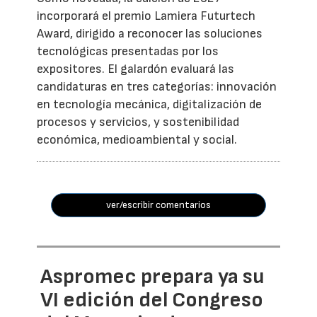
incorporará el premio Lamiera Futurtech
Award, dirigido a reconocer las soluciones
tecnológicas presentadas por los
expositores. El galardón evaluará las
candidaturas en tres categorías: innovación
en tecnología mecánica, digitalización de
procesos y servicios, y sostenibilidad
económica, medioambiental y social.
ver/escribir comentarios
Aspromec prepara ya su
VI edición del Congreso