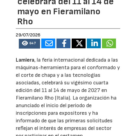
celebrará del 11 al 14 de
mayo en Fieramilano
Rho
29/07/2026
647
Lamiera
, la feria internacional dedicada a las
máquinas-herramienta para el conformado y
el corte de chapa y a las tecnologías
asociadas, celebrará su vigésimo cuarta
edición del 11 al 14 de mayo de 2027 en
Fieramilano Rho (Italia). La organización ha
anunciado el inicio del periodo de
inscripciones para expositores y ha
informado de que las primeras solicitudes
reflejan el interés de empresas del sector
por participar en el certamen.