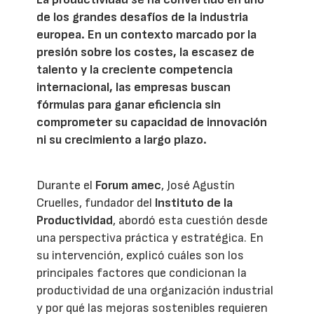
de los grandes desafíos de la industria
europea. En un contexto marcado por la
presión sobre los costes, la escasez de
talento y la creciente competencia
internacional, las empresas buscan
fórmulas para ganar eficiencia sin
comprometer su capacidad de innovación
ni su crecimiento a largo plazo.
Durante el
Forum amec
, José Agustín
Cruelles, fundador del
Instituto de la
Productividad
, abordó esta cuestión desde
una perspectiva práctica y estratégica. En
su intervención, explicó cuáles son los
principales factores que condicionan la
productividad de una organización industrial
y por qué las mejoras sostenibles requieren