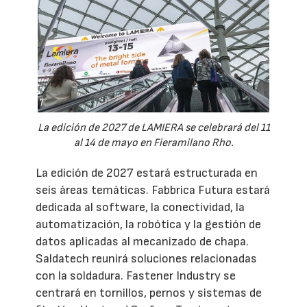
La edición de 2027 de LAMIERA se celebrará del 11
al 14 de mayo en Fieramilano Rho.
La edición de 2027 estará estructurada en
seis áreas temáticas. Fabbrica Futura estará
dedicada al software, la conectividad, la
automatización, la robótica y la gestión de
datos aplicadas al mecanizado de chapa.
Saldatech reunirá soluciones relacionadas
con la soldadura. Fastener Industry se
centrará en tornillos, pernos y sistemas de