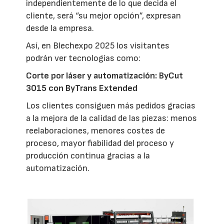
independientemente de lo que decida el
cliente, será “su mejor opción”, expresan
desde la empresa.
Así, en Blechexpo 2025 los visitantes
podrán ver tecnologías como:
Corte por láser y automatización: ByCut
3015 con ByTrans Extended
Los clientes consiguen más pedidos gracias
a la mejora de la calidad de las piezas: menos
reelaboraciones, menores costes de
proceso, mayor fiabilidad del proceso y
producción continua gracias a la
automatización.