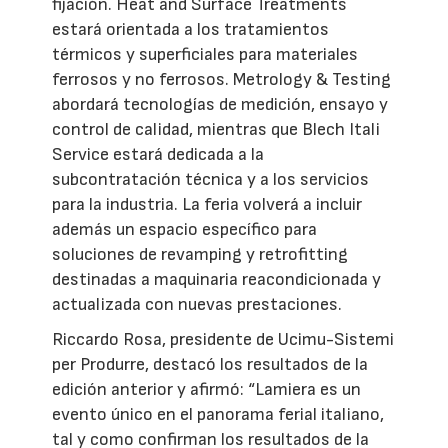
fijación. Heat and Surface Treatments
estará orientada a los tratamientos
térmicos y superficiales para materiales
ferrosos y no ferrosos. Metrology & Testing
abordará tecnologías de medición, ensayo y
control de calidad, mientras que Blech Itali
Service estará dedicada a la
subcontratación técnica y a los servicios
para la industria. La feria volverá a incluir
además un espacio específico para
soluciones de revamping y retrofitting
destinadas a maquinaria reacondicionada y
actualizada con nuevas prestaciones.
Riccardo Rosa, presidente de Ucimu-Sistemi
per Produrre, destacó los resultados de la
edición anterior y afirmó: “Lamiera es un
evento único en el panorama ferial italiano,
tal y como confirman los resultados de la