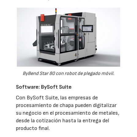
ByBend Star 80 con robot de plegado móvil.
Software: BySoft Suite
Con BySoft Suite, las empresas de
procesamiento de chapa pueden digitalizar
su negocio en el procesamiento de metales,
desde la cotización hasta la entrega del
producto final.