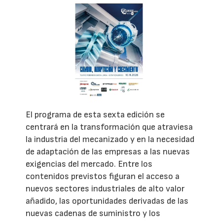
El programa de esta sexta edición se
centrará en la transformación que atraviesa
la industria del mecanizado y en la necesidad
de adaptación de las empresas a las nuevas
exigencias del mercado. Entre los
contenidos previstos figuran el acceso a
nuevos sectores industriales de alto valor
añadido, las oportunidades derivadas de las
nuevas cadenas de suministro y los