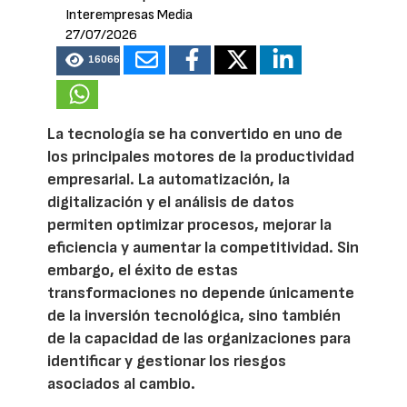
Interempresas Media
27/07/2026
16066
La tecnología se ha convertido en uno de
los principales motores de la productividad
empresarial. La automatización, la
digitalización y el análisis de datos
permiten optimizar procesos, mejorar la
eficiencia y aumentar la competitividad. Sin
embargo, el éxito de estas
transformaciones no depende únicamente
de la inversión tecnológica, sino también
de la capacidad de las organizaciones para
identificar y gestionar los riesgos
asociados al cambio.