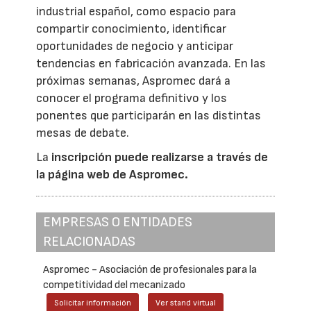
industrial español, como espacio para
compartir conocimiento, identificar
oportunidades de negocio y anticipar
tendencias en fabricación avanzada. En las
próximas semanas, Aspromec dará a
conocer el programa definitivo y los
ponentes que participarán en las distintas
mesas de debate.
La
inscripción puede realizarse a través de
la página web de Aspromec.
EMPRESAS O ENTIDADES
RELACIONADAS
Aspromec - Asociación de profesionales para la
competitividad del mecanizado
Solicitar información
Ver stand virtual