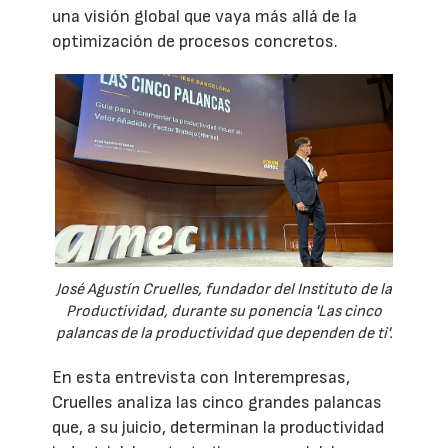
una visión global que vaya más allá de la
optimización de procesos concretos.
José Agustín Cruelles, fundador del Instituto de la
Productividad, durante su ponencia 'Las cinco
palancas de la productividad que dependen de ti'.
En esta entrevista con Interempresas,
Cruelles analiza las cinco grandes palancas
que, a su juicio, determinan la productividad