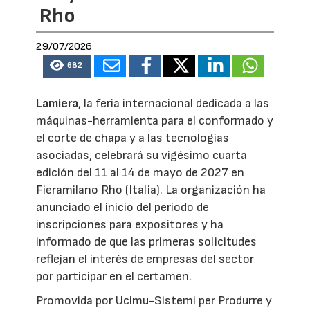
Rho
29/07/2026
682
Lamiera
, la feria internacional dedicada a las
máquinas-herramienta para el conformado y
el corte de chapa y a las tecnologías
asociadas, celebrará su vigésimo cuarta
edición del 11 al 14 de mayo de 2027 en
Fieramilano Rho (Italia). La organización ha
anunciado el inicio del periodo de
inscripciones para expositores y ha
informado de que las primeras solicitudes
reflejan el interés de empresas del sector
por participar en el certamen.
Promovida por Ucimu-Sistemi per Produrre y