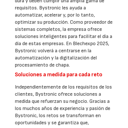
dura y deben cumplir una amplia gama de
requisitos. Bystronic les ayuda a
automatizar, acelerar y, por lo tanto,
optimizar su producción. Como proveedor de
sistemas completos, la empresa ofrece
soluciones inteligentes para facilitar el día a
día de estas empresas. En Blechexpo 2025,
Bystronic volverá a centrarse en la
automatización y la digitalización del
procesamiento de chapa.
Soluciones a medida para cada reto
Independientemente de los requisitos de los
clientes, Bystronic ofrece soluciones a
medida que refuerzan su negocio. Gracias a
los muchos años de experiencia y pasión de
Bystronic, los retos se transforman en
oportunidades y se garantiza que,