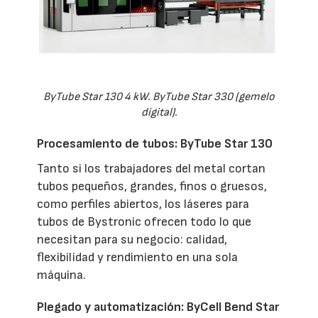
ByTube Star 130 4 kW. ByTube Star 330 (gemelo
digital).
Procesamiento de tubos: ByTube Star 130
Tanto si los trabajadores del metal cortan
tubos pequeños, grandes, finos o gruesos,
como perfiles abiertos, los láseres para
tubos de Bystronic ofrecen todo lo que
necesitan para su negocio: calidad,
flexibilidad y rendimiento en una sola
máquina.
Plegado y automatización: ByCell Bend Star