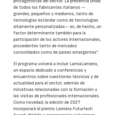
protagonistas del sector. La presencia unida
de todos los fabricantes italianos —
grandes, pequeños y medianos, tanto de
tecnologías estándar como de tecnologías
altamente personalizadas— es, de hecho, un
factor determinante también para la
participación de los actores internacionales,
procedentes tanto de mercados
consolidados como de países emergentes”.
El programa volverá a incluir LamiaLamiera,
un espacio dedicado a conferencias y
encuentros sobre cuestiones técnicas y de
actualidad para el sector, además de
iniciativas relacionadas con la formación y
las visitas de profesionales internacionales.
Como novedad, la edición de 2027
incorporará el premio Lamiera Futurtech