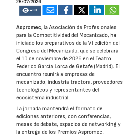
28/07/2026
490
Aspromec
, la Asociación de Profesionales
para la Competitividad del Mecanizado, ha
iniciado los preparativos de la VI edición del
Congreso del Mecanizado, que se celebrará
el 10 de noviembre de 2026 en el Teatro
Federico García Lorca de Getafe (Madrid). El
encuentro reunirá a empresas de
mecanizado, industria tractora, proveedores
tecnológicos y representantes del
ecosistema industrial.
La jornada mantendrá el formato de
ediciones anteriores, con conferencias,
mesas de debate, espacios de networking y
la entrega de los Premios Aspromec.