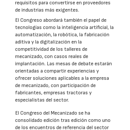
requisitos para convertirse en proveedores
de industrias más exigentes.
El Congreso abordará también el papel de
tecnologías como la inteligencia artificial, la
automatización, la robótica, la fabricación
aditiva y la digitalización en la
competitividad de los talleres de
mecanizado, con casos reales de
implantación. Las mesas de debate estarán
orientadas a compartir experiencias y
ofrecer soluciones aplicables a la empresa
de mecanizado, con participación de
fabricantes, empresas tractoras y
especialistas del sector.
El Congreso del Mecanizado se ha
consolidado edición tras edición como uno
de los encuentros de referencia del sector