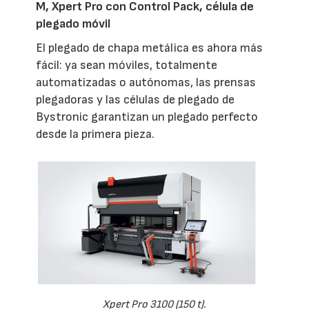
M, Xpert Pro con Control Pack, célula de
plegado móvil
El plegado de chapa metálica es ahora más
fácil: ya sean móviles, totalmente
automatizadas o autónomas, las prensas
plegadoras y las células de plegado de
Bystronic garantizan un plegado perfecto
desde la primera pieza.
Xpert Pro 3100 (150 t).