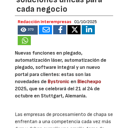
cada negocio
Redacción Interempresas
01/10/2025
373
Nuevas funciones en plegado,
automatización láser, automatización de
plegado, software integral y un nuevo
portal para clientes: estas son las
novedades de
Bystronic
en
Blechexpo
2025, que se celebrará del 21 al 24 de
octubre en Stuttgart, Alemania.
Las empresas de procesamiento de chapa se
enfrentan a una competencia cada vez más