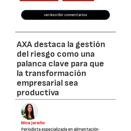
ver/escribir comentarios
AXA destaca la gestión
del riesgo como una
palanca clave para que
la transformación
empresarial sea
productiva
Nina Jareño
Periodista especializada en alimentación
·