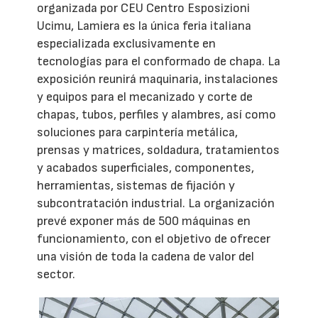
organizada por CEU Centro Esposizioni
Ucimu, Lamiera es la única feria italiana
especializada exclusivamente en
tecnologías para el conformado de chapa. La
exposición reunirá maquinaria, instalaciones
y equipos para el mecanizado y corte de
chapas, tubos, perfiles y alambres, así como
soluciones para carpintería metálica,
prensas y matrices, soldadura, tratamientos
y acabados superficiales, componentes,
herramientas, sistemas de fijación y
subcontratación industrial. La organización
prevé exponer más de 500 máquinas en
funcionamiento, con el objetivo de ofrecer
una visión de toda la cadena de valor del
sector.