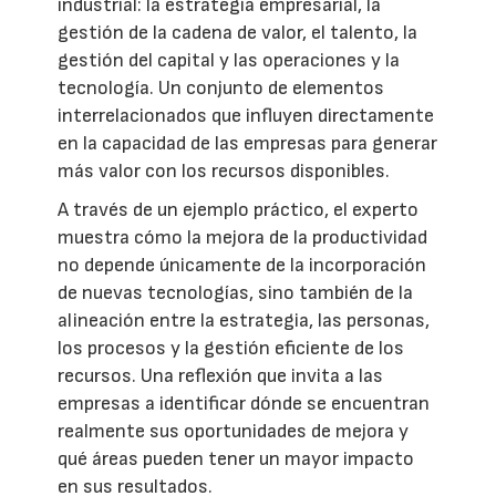
industrial: la estrategia empresarial, la
gestión de la cadena de valor, el talento, la
gestión del capital y las operaciones y la
tecnología. Un conjunto de elementos
interrelacionados que influyen directamente
en la capacidad de las empresas para generar
más valor con los recursos disponibles.
A través de un ejemplo práctico, el experto
muestra cómo la mejora de la productividad
no depende únicamente de la incorporación
de nuevas tecnologías, sino también de la
alineación entre la estrategia, las personas,
los procesos y la gestión eficiente de los
recursos. Una reflexión que invita a las
empresas a identificar dónde se encuentran
realmente sus oportunidades de mejora y
qué áreas pueden tener un mayor impacto
en sus resultados.