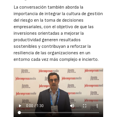
La conversación también aborda la
importancia de integrar la cultura de gestión
del riesgo en la toma de decisiones
empresariales, con el objetivo de que las
inversiones orientadas a mejorar la
productividad generen resultados
sostenibles y contribuyan a reforzar la
resiliencia de las organizaciones en un
entorno cada vez más complejo e incierto.