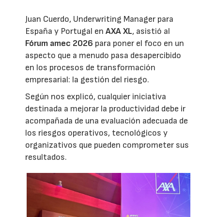
Juan Cuerdo, Underwriting Manager para
España y Portugal en
AXA XL
, asistió al
Fórum amec 2026
para poner el foco en un
aspecto que a menudo pasa desapercibido
en los procesos de transformación
empresarial: la gestión del riesgo.
Según nos explicó, cualquier iniciativa
destinada a mejorar la productividad debe ir
acompañada de una evaluación adecuada de
los riesgos operativos, tecnológicos y
organizativos que pueden comprometer sus
resultados.