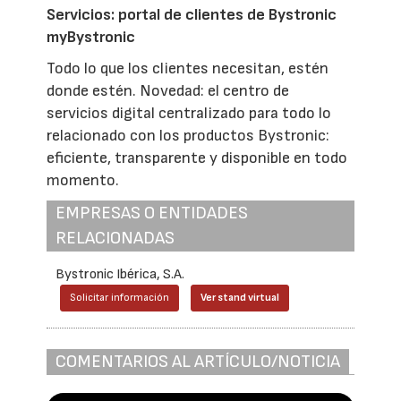
Servicios: portal de clientes de Bystronic
myBystronic
Todo lo que los clientes necesitan, estén
donde estén. Novedad: el centro de
servicios digital centralizado para todo lo
relacionado con los productos Bystronic:
eficiente, transparente y disponible en todo
momento.
EMPRESAS O ENTIDADES
RELACIONADAS
Bystronic Ibérica, S.A.
Solicitar información
Ver stand virtual
COMENTARIOS AL ARTÍCULO/NOTICIA