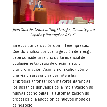
Juan Cuerdo, Underwriting Manager, Casualty para
España y Portugal en AXA XL.
En esta conversación con Interempresas,
Cuerdo analiza por qué la gestión del riesgo
debe considerarse una parte esencial de
cualquier estrategia de crecimiento y
transformación. Asimismo, explica cómo
una visión preventiva permite a las
empresas afrontar con mayores garantías
los desafíos derivados de la implantación de
nuevas tecnologías, la automatización de
procesos o la adopción de nuevos modelos
de negocio.