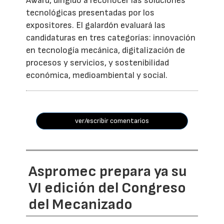
Award, dirigido a reconocer las soluciones
tecnológicas presentadas por los
expositores. El galardón evaluará las
candidaturas en tres categorías: innovación
en tecnología mecánica, digitalización de
procesos y servicios, y sostenibilidad
económica, medioambiental y social.
ver/escribir comentarios
Aspromec prepara ya su
VI edición del Congreso
del Mecanizado