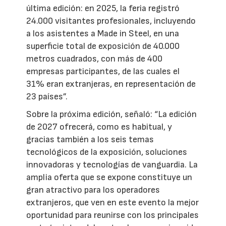
última edición: en 2025, la feria registró
24.000 visitantes profesionales, incluyendo
a los asistentes a Made in Steel, en una
superficie total de exposición de 40.000
metros cuadrados, con más de 400
empresas participantes, de las cuales el
31% eran extranjeras, en representación de
23 países”.
Sobre la próxima edición, señaló: “La edición
de 2027 ofrecerá, como es habitual, y
gracias también a los seis temas
tecnológicos de la exposición, soluciones
innovadoras y tecnologías de vanguardia. La
amplia oferta que se expone constituye un
gran atractivo para los operadores
extranjeros, que ven en este evento la mejor
oportunidad para reunirse con los principales