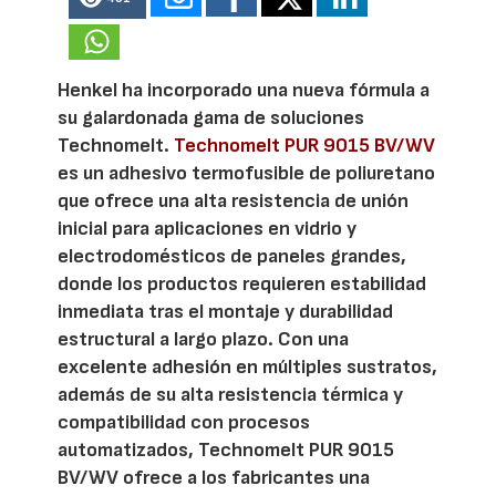
Henkel ha incorporado una nueva fórmula a
su galardonada gama de soluciones
Technomelt.
Technomelt PUR 9015 BV/WV
es un adhesivo termofusible de poliuretano
que ofrece una alta resistencia de unión
inicial para aplicaciones en vidrio y
electrodomésticos de paneles grandes,
donde los productos requieren estabilidad
inmediata tras el montaje y durabilidad
estructural a largo plazo. Con una
excelente adhesión en múltiples sustratos,
además de su alta resistencia térmica y
compatibilidad con procesos
automatizados, Technomelt PUR 9015
BV/WV ofrece a los fabricantes una