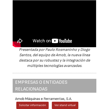
Presentada por Paulo Rosmaninho y Diogo
Santos, del equipo de Amob, la nueva línea
destaca por su robustez y la integración de
múltiples tecnologías avanzadas.
EMPRESAS O ENTIDADES
RELACIONADAS
Amob Máquinas e Ferramentas, S.A.
Solicitar información
Ver stand virtual