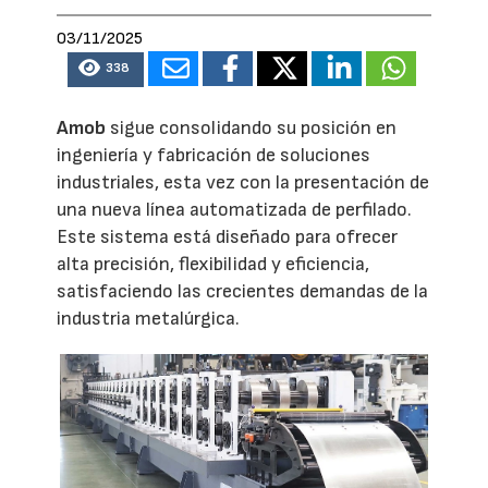
03/11/2025
338
Amob
sigue consolidando su posición en
ingeniería y fabricación de soluciones
industriales, esta vez con la presentación de
una nueva línea automatizada de perfilado.
Este sistema está diseñado para ofrecer
alta precisión, flexibilidad y eficiencia,
satisfaciendo las crecientes demandas de la
industria metalúrgica.