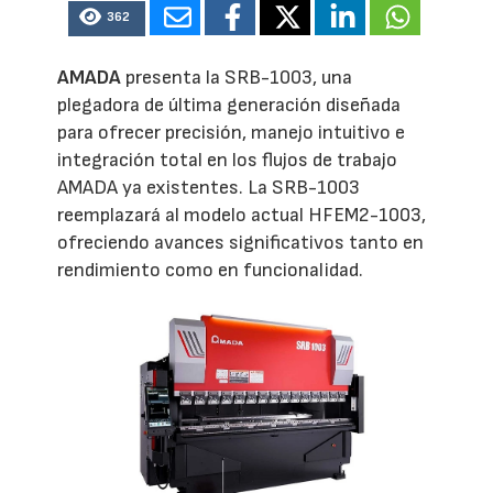
362
AMADA
presenta la SRB-1003, una
plegadora de última generación diseñada
para ofrecer precisión, manejo intuitivo e
integración total en los flujos de trabajo
AMADA ya existentes. La SRB-1003
reemplazará al modelo actual HFEM2-1003,
ofreciendo avances significativos tanto en
rendimiento como en funcionalidad.