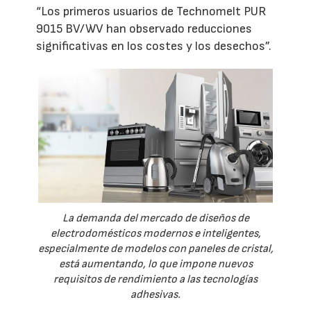
“Los primeros usuarios de Technomelt PUR
9015 BV/WV han observado reducciones
significativas en los costes y los desechos”.
La demanda del mercado de diseños de
electrodomésticos modernos e inteligentes,
especialmente de modelos con paneles de cristal,
está aumentando, lo que impone nuevos
requisitos de rendimiento a las tecnologías
adhesivas.