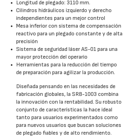
Longitud de plegado: 3110 mm.
Cilindros hidráulicos izquierdo y derecho
independientes para un mejor control
Mesa inferior con sistema de compensación
reactivo para un plegado constante y de alta
precisión
Sistema de seguridad láser AS-01 para una
mayor protección del operario
Herramientas para la reducción del tiempo
de preparación para agilizar la producción.
Diseñada pensando en las necesidades de
fabricación globales, la SRB-1003 combina
la innovación con la rentabilidad. Su robusto
conjunto de características la hace ideal
tanto para usuarios experimentados como
para nuevos usuarios que buscan soluciones
de plegado fiables y de alto rendimiento.