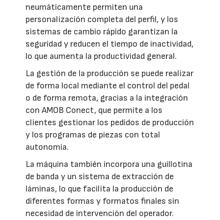
neumáticamente permiten una
personalización completa del perfil, y los
sistemas de cambio rápido garantizan la
seguridad y reducen el tiempo de inactividad,
lo que aumenta la productividad general.
La gestión de la producción se puede realizar
de forma local mediante el control del pedal
o de forma remota, gracias a la integración
con AMOB Conect, que permite a los
clientes gestionar los pedidos de producción
y los programas de piezas con total
autonomía.
La máquina también incorpora una guillotina
de banda y un sistema de extracción de
láminas, lo que facilita la producción de
diferentes formas y formatos finales sin
necesidad de intervención del operador.