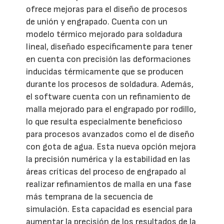
ofrece mejoras para el diseño de procesos
de unión y engrapado. Cuenta con un
modelo térmico mejorado para soldadura
lineal, diseñado específicamente para tener
en cuenta con precisión las deformaciones
inducidas térmicamente que se producen
durante los procesos de soldadura. Además,
el software cuenta con un refinamiento de
malla mejorado para el engrapado por rodillo,
lo que resulta especialmente beneficioso
para procesos avanzados como el de diseño
con gota de agua. Esta nueva opción mejora
la precisión numérica y la estabilidad en las
áreas críticas del proceso de engrapado al
realizar refinamientos de malla en una fase
más temprana de la secuencia de
simulación. Esta capacidad es esencial para
aumentar la precisión de los resultados de la