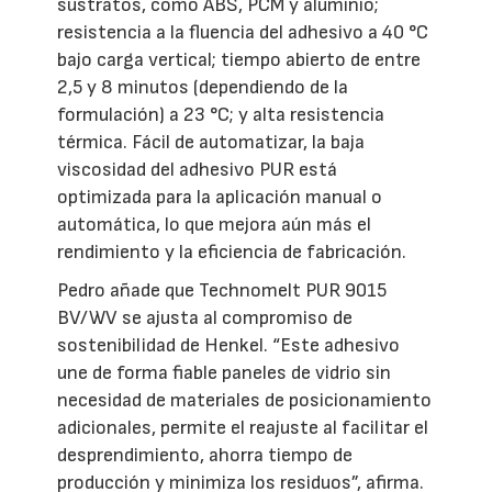
sustratos, como ABS, PCM y aluminio;
resistencia a la fluencia del adhesivo a 40 °C
bajo carga vertical; tiempo abierto de entre
2,5 y 8 minutos (dependiendo de la
formulación) a 23 °C; y alta resistencia
térmica. Fácil de automatizar, la baja
viscosidad del adhesivo PUR está
optimizada para la aplicación manual o
automática, lo que mejora aún más el
rendimiento y la eficiencia de fabricación.
Pedro añade que Technomelt PUR 9015
BV/WV se ajusta al compromiso de
sostenibilidad de Henkel. “Este adhesivo
une de forma fiable paneles de vidrio sin
necesidad de materiales de posicionamiento
adicionales, permite el reajuste al facilitar el
desprendimiento, ahorra tiempo de
producción y minimiza los residuos”, afirma.