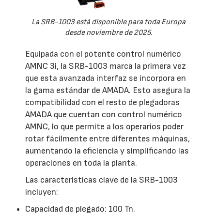
La SRB-1003 está disponible para toda Europa
desde noviembre de 2025.
Equipada con el potente control numérico
AMNC 3i, la SRB-1003 marca la primera vez
que esta avanzada interfaz se incorpora en
la gama estándar de AMADA. Esto asegura la
compatibilidad con el resto de plegadoras
AMADA que cuentan con control numérico
AMNC, lo que permite a los operarios poder
rotar fácilmente entre diferentes máquinas,
aumentando la eficiencia y simplificando las
operaciones en toda la planta.
Las características clave de la SRB-1003
incluyen:
Capacidad de plegado: 100 Tn.