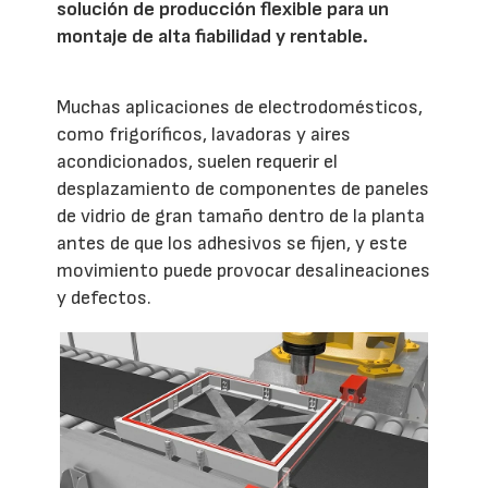
solución de producción flexible para un
montaje de alta fiabilidad y rentable.
Muchas aplicaciones de electrodomésticos,
como frigoríficos, lavadoras y aires
acondicionados, suelen requerir el
desplazamiento de componentes de paneles
de vidrio de gran tamaño dentro de la planta
antes de que los adhesivos se fijen, y este
movimiento puede provocar desalineaciones
y defectos.