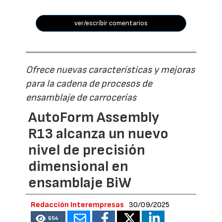
ver/escribir comentarios
Ofrece nuevas características y mejoras
para la cadena de procesos de
ensamblaje de carrocerías
AutoForm Assembly
R13 alcanza un nuevo
nivel de precisión
dimensional en
ensamblaje BiW
Redacción Interempresas
30/09/2025
654