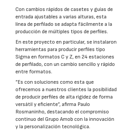
Con cambios rápidos de casetes y guías de
entrada ajustables a varias alturas, esta
línea de perfilado se adapta fácilmente a la
producción de múltiples tipos de perfiles.
En este proyecto en particular, se instalaron
herramientas para producir perfiles tipo
Sigma en formatos C y Z, en 24 estaciones
de perfilado, con un cambio sencillo y rápido
entre formatos.
“Es con soluciones como esta que
ofrecemos a nuestros clientes la posibilidad
de producir perfiles de alta rigidez de forma
versátil y eficiente”, afirma Paulo
Rosmaninho, destacando el compromiso
continuo del Grupo Amob con la innovación
y la personalización tecnológica.