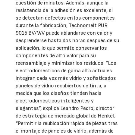
cuestión de minutos. Además, aunque la
resistencia de la adhesión es excelente, si
se detectan defectos en los componentes
durante la fabricación, Technomelt PUR
9015 BV/WV puede ablandarse con calor y
desprenderse hasta dos horas después de su
aplicación, lo que permite conservar los
componentes de alto valor para su
reensamblaje y minimizar los residuos. “Los
electrodomésticos de gama alta actuales
integran cada vez más vidrio y sofisticados
paneles de vidrio recubiertos de tinta, a
medida que los diseños tienden hacia
electrodomésticos inteligentes y
elegantes”, explica Leandro Pedro, director
de estrategia de mercado global de Henkel.
“Permitir la reubicación rápida de piezas tras
el montaje de paneles de vidrio, además de