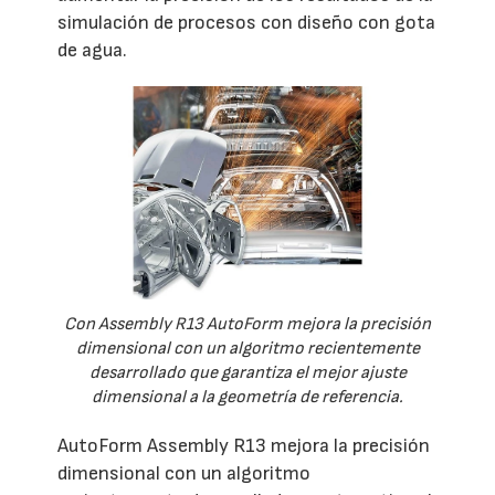
simulación de procesos con diseño con gota
de agua.
Con Assembly R13 AutoForm mejora la precisión
dimensional con un algoritmo recientemente
desarrollado que garantiza el mejor ajuste
dimensional a la geometría de referencia.
AutoForm Assembly R13 mejora la precisión
dimensional con un algoritmo