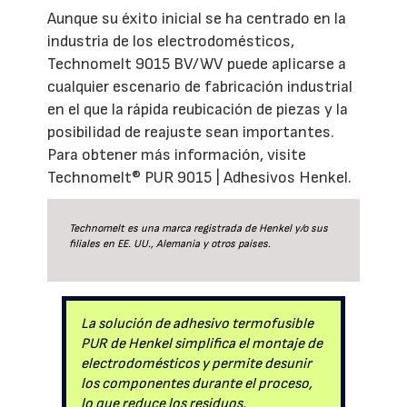
Aunque su éxito inicial se ha centrado en la
industria de los electrodomésticos,
Technomelt 9015 BV/WV puede aplicarse a
cualquier escenario de fabricación industrial
en el que la rápida reubicación de piezas y la
posibilidad de reajuste sean importantes.
Para obtener más información, visite
Technomelt® PUR 9015 | Adhesivos Henkel.
Technomelt es una marca registrada de Henkel y/o sus
filiales en EE. UU., Alemania y otros países.
La solución de adhesivo termofusible
PUR de Henkel simplifica el montaje de
electrodomésticos y permite desunir
los componentes durante el proceso,
lo que reduce los residuos.