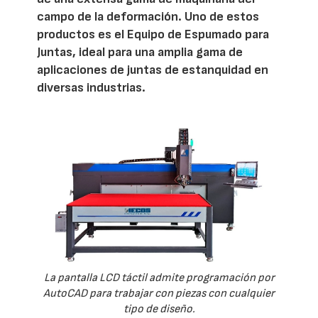
campo de la deformación. Uno de estos
productos es el Equipo de Espumado para
Juntas, ideal para una amplia gama de
aplicaciones de juntas de estanquidad en
diversas industrias.
La pantalla LCD táctil admite programación por
AutoCAD para trabajar con piezas con cualquier
tipo de diseño.