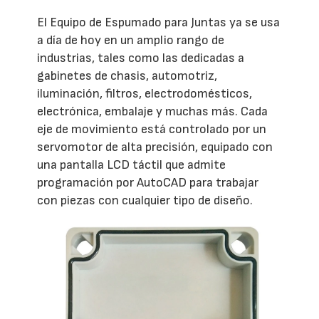
El Equipo de Espumado para Juntas ya se usa
a día de hoy en un amplio rango de
industrias, tales como las dedicadas a
gabinetes de chasis, automotriz,
iluminación, filtros, electrodomésticos,
electrónica, embalaje y muchas más. Cada
eje de movimiento está controlado por un
servomotor de alta precisión, equipado con
una pantalla LCD táctil que admite
programación por AutoCAD para trabajar
con piezas con cualquier tipo de diseño.