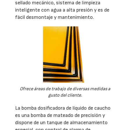
sellado mecánico, sistema de limpieza
inteligente con agua a alta presión y es de
fácil desmontaje y mantenimiento.
Ofrece áreas de trabajo de diversas medidas a
gusto del cliente.
La bomba dosificadora de líquido de caucho
es una bomba de mateado de precisión y
dispone de un tanque de almacenamiento
especial, con control de alarma de