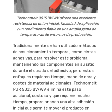
Technomelt 9015 BV/WV ofrece una excelente
resistencia de unión inicial, facilidad de aplicación
y un rendimiento fiable en una amplia gama de
temperaturas de entornos de producción.
Tradicionalmente se han utilizado métodos
de posicionamiento temporal, como cintas
adhesivas, para resolver este problema,
manteniendo los componentes en su sitio
durante el curado del adhesivo, pero estos
enfoques requieren tiempo, mano de obra y
costes de material adicionales. Technomelt
PUR 9015 BV/WV elimina este paso
adicional, costoso y que requiere mucho
tiempo, proporcionando una alta adhesión
inicial que permite mover el producto en