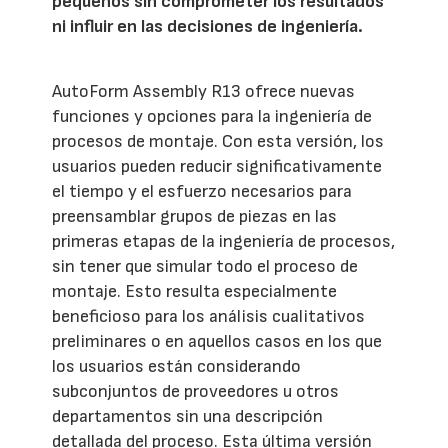
pequeños sin comprometer los resultados
ni influir en las decisiones de ingeniería.
AutoForm Assembly R13 ofrece nuevas
funciones y opciones para la ingeniería de
procesos de montaje. Con esta versión, los
usuarios pueden reducir significativamente
el tiempo y el esfuerzo necesarios para
preensamblar grupos de piezas en las
primeras etapas de la ingeniería de procesos,
sin tener que simular todo el proceso de
montaje. Esto resulta especialmente
beneficioso para los análisis cualitativos
preliminares o en aquellos casos en los que
los usuarios están considerando
subconjuntos de proveedores u otros
departamentos sin una descripción
detallada del proceso. Esta última versión