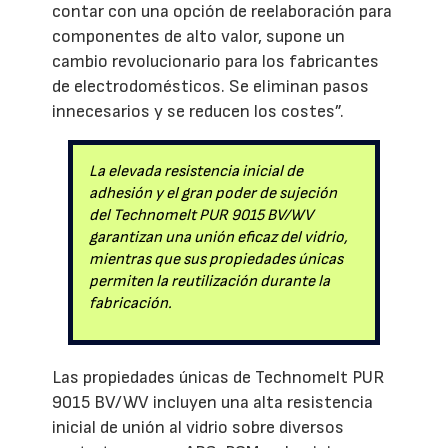
contar con una opción de reelaboración para
componentes de alto valor, supone un
cambio revolucionario para los fabricantes
de electrodomésticos. Se eliminan pasos
innecesarios y se reducen los costes”.
La elevada resistencia inicial de
adhesión y el gran poder de sujeción
del Technomelt PUR 9015 BV/WV
garantizan una unión eficaz del vidrio,
mientras que sus propiedades únicas
permiten la reutilización durante la
fabricación.
Las propiedades únicas de Technomelt PUR
9015 BV/WV incluyen una alta resistencia
inicial de unión al vidrio sobre diversos