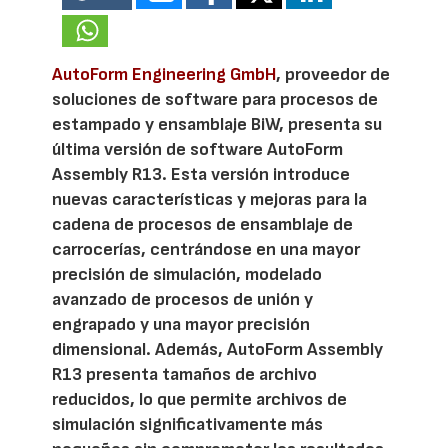
AutoForm Engineering GmbH
, proveedor de
soluciones de software para procesos de
estampado y ensamblaje BiW, presenta su
última versión de software AutoForm
Assembly R13. Esta versión introduce
nuevas características y mejoras para la
cadena de procesos de ensamblaje de
carrocerías, centrándose en una mayor
precisión de simulación, modelado
avanzado de procesos de unión y
engrapado y una mayor precisión
dimensional. Además, AutoForm Assembly
R13 presenta tamaños de archivo
reducidos, lo que permite archivos de
simulación significativamente más