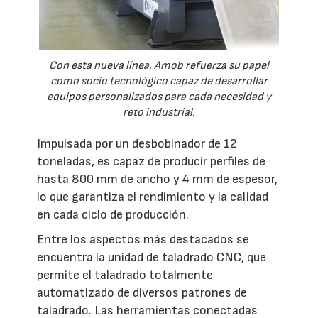
Con esta nueva línea, Amob refuerza su papel
como socio tecnológico capaz de desarrollar
equipos personalizados para cada necesidad y
reto industrial.
Impulsada por un desbobinador de 12
toneladas, es capaz de producir perfiles de
hasta 800 mm de ancho y 4 mm de espesor,
lo que garantiza el rendimiento y la calidad
en cada ciclo de producción.
Entre los aspectos más destacados se
encuentra la unidad de taladrado CNC, que
permite el taladrado totalmente
automatizado de diversos patrones de
taladrado. Las herramientas conectadas