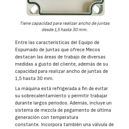
Tiene capacidad para realizar ancho de juntas
desde 1,5 hasta 30 mm.
Entre las características del Equipo de
Espumado de Juntas que ofrece Mecos
destacan las áreas de trabajo de diversas
medidas a gusto del cliente, además de su
capacidad para realizar ancho de juntas de
1,5 hasta 30 mm.
La máquina está refrigerada a fin de evitar
su sobrecalentamiento y permitir trabajar
durante largos periodos. Además, incluye un
sistema de mezcla de pegamento de última
generación con temperatura
constante. Incorpora también una válvula de