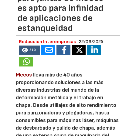
es apto para infinidad
de aplicaciones de
estanqueidad
Redacción Interempresas
22/09/2025
310
Mecos
lleva más de 40 años
proporcionando soluciones a las más
diversas industrias del mundo de la
deformación metálica y el trabajo en
chapa. Desde utillajes de alto rendimiento
para punzonadoras y plegadoras, hasta
consumibles para máquinas láser, máquinas
de desbarbado y pulido de chapa, además
de una extensa gama de maquinaria del