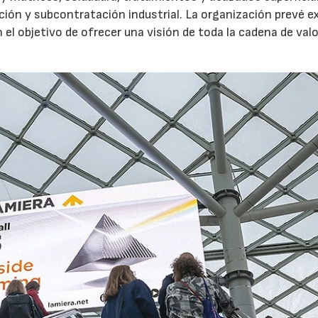
ión y subcontratación industrial. La organización prevé e
 objetivo de ofrecer una visión de toda la cadena de valo