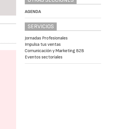
AGENDA
SERVICIOS
Jornadas Profesionales
Impulsa tus ventas
Comunicación y Marketing B2B
Eventos sectoriales