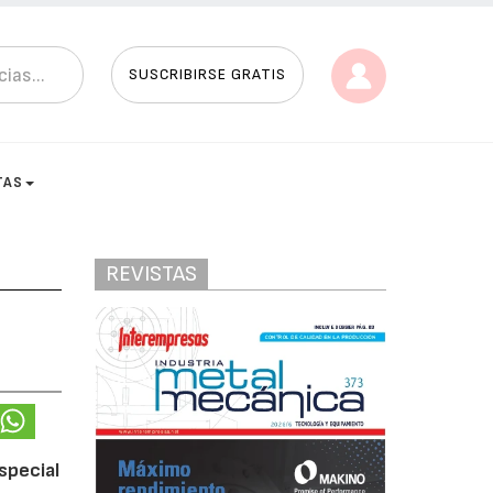
SUSCRIBIRSE GRATIS
TAS
REVISTAS
special