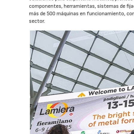
componentes, herramientas, sistemas de fijac
más de 500 máquinas en funcionamiento, con el
sector.