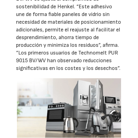
sostenibilidad de Henkel. “Este adhesivo
une de forma fiable paneles de vidrio sin
necesidad de materiales de posicionamiento
adicionales, permite el reajuste al facilitar el
desprendimiento, ahorra tiempo de
producción y minimiza los residuos”, afirma.
“Los primeros usuarios de Technomelt PUR
9015 BV/WV han observado reducciones
significativas en los costes y los desechos”.