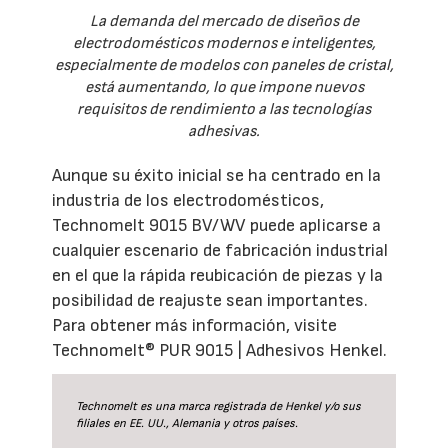
La demanda del mercado de diseños de
electrodomésticos modernos e inteligentes,
especialmente de modelos con paneles de cristal,
está aumentando, lo que impone nuevos
requisitos de rendimiento a las tecnologías
adhesivas.
Aunque su éxito inicial se ha centrado en la
industria de los electrodomésticos,
Technomelt 9015 BV/WV puede aplicarse a
cualquier escenario de fabricación industrial
en el que la rápida reubicación de piezas y la
posibilidad de reajuste sean importantes.
Para obtener más información, visite
Technomelt® PUR 9015 | Adhesivos Henkel.
Technomelt es una marca registrada de Henkel y/o sus
filiales en EE. UU., Alemania y otros países.