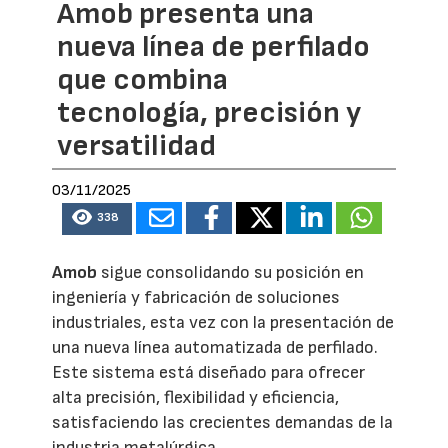
Amob presenta una
nueva línea de perfilado
que combina
tecnología, precisión y
versatilidad
03/11/2025
338
Amob
sigue consolidando su posición en
ingeniería y fabricación de soluciones
industriales, esta vez con la presentación de
una nueva línea automatizada de perfilado.
Este sistema está diseñado para ofrecer
alta precisión, flexibilidad y eficiencia,
satisfaciendo las crecientes demandas de la
industria metalúrgica.