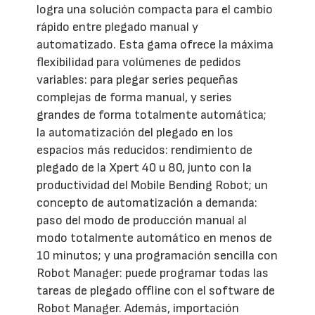
logra una solución compacta para el cambio
rápido entre plegado manual y
automatizado. Esta gama ofrece la máxima
flexibilidad para volúmenes de pedidos
variables: para plegar series pequeñas
complejas de forma manual, y series
grandes de forma totalmente automática;
la automatización del plegado en los
espacios más reducidos: rendimiento de
plegado de la Xpert 40 u 80, junto con la
productividad del Mobile Bending Robot; un
concepto de automatización a demanda:
paso del modo de producción manual al
modo totalmente automático en menos de
10 minutos; y una programación sencilla con
Robot Manager: puede programar todas las
tareas de plegado offline con el software de
Robot Manager. Además, importación