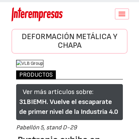
Conmutar
navegació
DEFORMACIÓN METÁLICA Y
CHAPA
PRODUCTOS
Ver más artículos sobre:
31BIEMH. Vuelve el escaparate
de primer nivel de la Industria 4.0
Pabellón 5, stand D-29