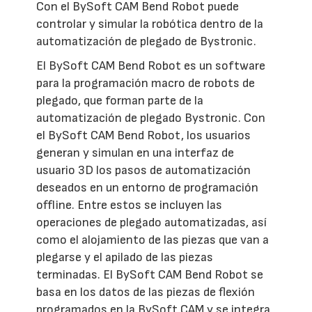
Con el BySoft CAM Bend Robot puede
controlar y simular la robótica dentro de la
automatización de plegado de Bystronic.
El BySoft CAM Bend Robot es un software
para la programación macro de robots de
plegado, que forman parte de la
automatización de plegado Bystronic. Con
el BySoft CAM Bend Robot, los usuarios
generan y simulan en una interfaz de
usuario 3D los pasos de automatización
deseados en un entorno de programación
offline. Entre estos se incluyen las
operaciones de plegado automatizadas, así
como el alojamiento de las piezas que van a
plegarse y el apilado de las piezas
terminadas. El BySoft CAM Bend Robot se
basa en los datos de las piezas de flexión
programados en la BySoft CAM y se integra