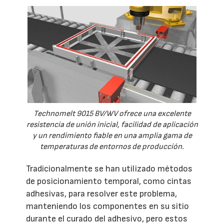
Technomelt 9015 BV/WV ofrece una excelente
resistencia de unión inicial, facilidad de aplicación
y un rendimiento fiable en una amplia gama de
temperaturas de entornos de producción.
Tradicionalmente se han utilizado métodos
de posicionamiento temporal, como cintas
adhesivas, para resolver este problema,
manteniendo los componentes en su sitio
durante el curado del adhesivo, pero estos