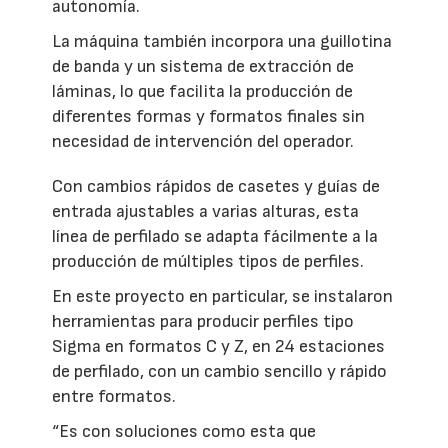
autonomía.
La máquina también incorpora una guillotina
de banda y un sistema de extracción de
láminas, lo que facilita la producción de
diferentes formas y formatos finales sin
necesidad de intervención del operador.
Con cambios rápidos de casetes y guías de
entrada ajustables a varias alturas, esta
línea de perfilado se adapta fácilmente a la
producción de múltiples tipos de perfiles.
En este proyecto en particular, se instalaron
herramientas para producir perfiles tipo
Sigma en formatos C y Z, en 24 estaciones
de perfilado, con un cambio sencillo y rápido
entre formatos.
“Es con soluciones como esta que