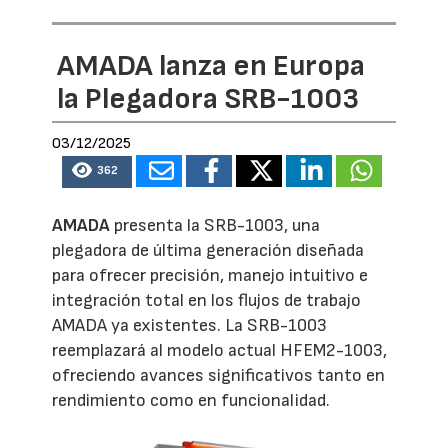
AMADA lanza en Europa
la Plegadora SRB-1003
03/12/2025
362
AMADA
presenta la SRB-1003, una
plegadora de última generación diseñada
para ofrecer precisión, manejo intuitivo e
integración total en los flujos de trabajo
AMADA ya existentes. La SRB-1003
reemplazará al modelo actual HFEM2-1003,
ofreciendo avances significativos tanto en
rendimiento como en funcionalidad.