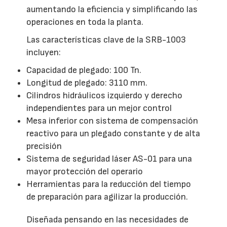
aumentando la eficiencia y simplificando las
operaciones en toda la planta.
Las características clave de la SRB-1003
incluyen:
Capacidad de plegado: 100 Tn.
Longitud de plegado: 3110 mm.
Cilindros hidráulicos izquierdo y derecho
independientes para un mejor control
Mesa inferior con sistema de compensación
reactivo para un plegado constante y de alta
precisión
Sistema de seguridad láser AS-01 para una
mayor protección del operario
Herramientas para la reducción del tiempo
de preparación para agilizar la producción.
Diseñada pensando en las necesidades de