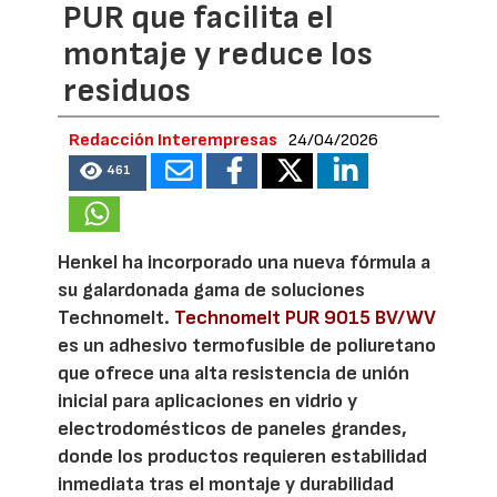
PUR que facilita el
montaje y reduce los
residuos
Redacción Interempresas
24/04/2026
461
Henkel ha incorporado una nueva fórmula a
su galardonada gama de soluciones
Technomelt.
Technomelt PUR 9015 BV/WV
es un adhesivo termofusible de poliuretano
que ofrece una alta resistencia de unión
inicial para aplicaciones en vidrio y
electrodomésticos de paneles grandes,
donde los productos requieren estabilidad
inmediata tras el montaje y durabilidad