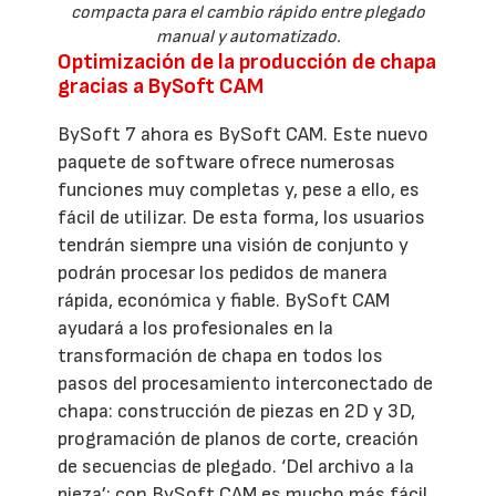
compacta para el cambio rápido entre plegado
manual y automatizado.
Optimización de la producción de chapa
gracias a BySoft CAM
BySoft 7 ahora es BySoft CAM. Este nuevo
paquete de software ofrece numerosas
funciones muy completas y, pese a ello, es
fácil de utilizar. De esta forma, los usuarios
tendrán siempre una visión de conjunto y
podrán procesar los pedidos de manera
rápida, económica y fiable. BySoft CAM
ayudará a los profesionales en la
transformación de chapa en todos los
pasos del procesamiento interconectado de
chapa: construcción de piezas en 2D y 3D,
programación de planos de corte, creación
de secuencias de plegado. ‘Del archivo a la
pieza’: con BySoft CAM es mucho más fácil