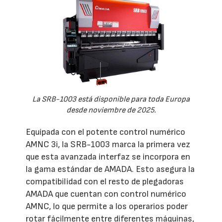
La SRB-1003 está disponible para toda Europa
desde noviembre de 2025.
Equipada con el potente control numérico
AMNC 3i, la SRB-1003 marca la primera vez
que esta avanzada interfaz se incorpora en
la gama estándar de AMADA. Esto asegura la
compatibilidad con el resto de plegadoras
AMADA que cuentan con control numérico
AMNC, lo que permite a los operarios poder
rotar fácilmente entre diferentes máquinas,