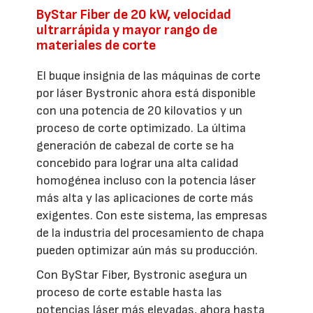
ByStar Fiber de 20 kW, velocidad
ultrarrápida y mayor rango de
materiales de corte
El buque insignia de las máquinas de corte
por láser Bystronic ahora está disponible
con una potencia de 20 kilovatios y un
proceso de corte optimizado. La última
generación de cabezal de corte se ha
concebido para lograr una alta calidad
homogénea incluso con la potencia láser
más alta y las aplicaciones de corte más
exigentes. Con este sistema, las empresas
de la industria del procesamiento de chapa
pueden optimizar aún más su producción.
Con ByStar Fiber, Bystronic asegura un
proceso de corte estable hasta las
potencias láser más elevadas, ahora hasta