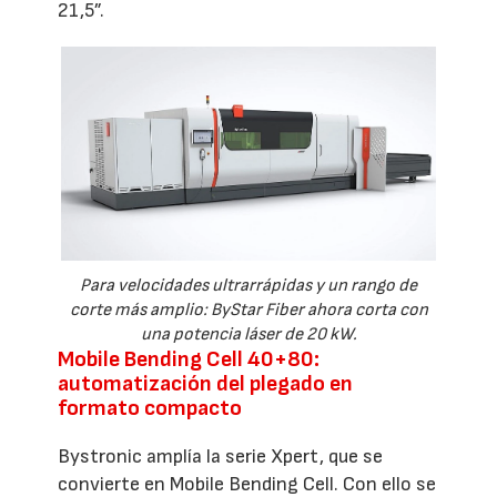
21,5”.
Para velocidades ultrarrápidas y un rango de
corte más amplio: ByStar Fiber ahora corta con
una potencia láser de 20 kW.
Mobile Bending Cell 40+80:
automatización del plegado en
formato compacto
Bystronic amplía la serie Xpert, que se
convierte en Mobile Bending Cell. Con ello se