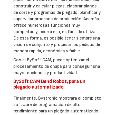
construir y calcular piezas, elaborar planos
de corte y programas de plegado, planificar y
supervisar procesos de producción. Aedmás
ofrece numerosas funciones muy
completas y, pese a ello, es fácil de utilizar.
De esta forma, es posible tener siempre una
visión de conjunto y procesar los pedidos de
manera rápida, económica y fiable.
Con el BySoft CAM, puede optimizar el
procesamiento de chapa para conseguir una
mayor eficiencia y productividad.
BySoft CAM Bend Robot, para un
plegado automatizado
Finalmente, Bystronic mostrará el completo
software de programación de alto
rendimiento para un plegado automatizado.