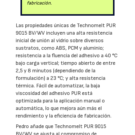
fabricación.
Las propiedades únicas de Technomelt PUR
9015 BV/WV incluyen una alta resistencia
inicial de unión al vidrio sobre diversos
sustratos, como ABS, PCM y aluminio;
resistencia a la fluencia del adhesivo a 40 °C
bajo carga vertical; tiempo abierto de entre
2,5 y 8 minutos (dependiendo de la
formulación) a 23 °C; y alta resistencia
térmica. Fácil de automatizar, la baja
viscosidad del adhesivo PUR está
optimizada para la aplicación manual o
automática, lo que mejora aún más el
rendimiento y la eficiencia de fabricación.
Pedro añade que Technomelt PUR 9015
BV/WV se ajusta al compromiso de