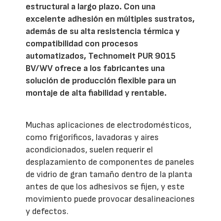
estructural a largo plazo. Con una
excelente adhesión en múltiples sustratos,
además de su alta resistencia térmica y
compatibilidad con procesos
automatizados, Technomelt PUR 9015
BV/WV ofrece a los fabricantes una
solución de producción flexible para un
montaje de alta fiabilidad y rentable.
Muchas aplicaciones de electrodomésticos,
como frigoríficos, lavadoras y aires
acondicionados, suelen requerir el
desplazamiento de componentes de paneles
de vidrio de gran tamaño dentro de la planta
antes de que los adhesivos se fijen, y este
movimiento puede provocar desalineaciones
y defectos.