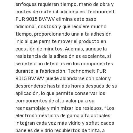
enfoques requieren tiempo, mano de obra y
costes de material adicionales. Technomelt
PUR 9015 BV/WV elimina este paso
adicional, costoso y que requiere mucho
tiempo, proporcionando una alta adhesión
inicial que permite mover el producto en
cuestión de minutos. Además, aunque la
resistencia de la adhesión es excelente, si
se detectan defectos en los componentes
durante la fabricación, Technomelt PUR
9015 BV/WV puede ablandarse con calor y
desprenderse hasta dos horas después de su
aplicación, lo que permite conservar los
componentes de alto valor para su
reensamblaje y minimizar los residuos. “Los
electrodomésticos de gama alta actuales
integran cada vez más vidrio y sofisticados
paneles de vidrio recubiertos de tinta, a