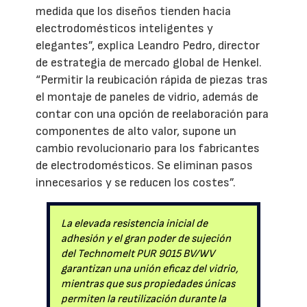
medida que los diseños tienden hacia
electrodomésticos inteligentes y
elegantes”, explica Leandro Pedro, director
de estrategia de mercado global de Henkel.
“Permitir la reubicación rápida de piezas tras
el montaje de paneles de vidrio, además de
contar con una opción de reelaboración para
componentes de alto valor, supone un
cambio revolucionario para los fabricantes
de electrodomésticos. Se eliminan pasos
innecesarios y se reducen los costes”.
La elevada resistencia inicial de
adhesión y el gran poder de sujeción
del Technomelt PUR 9015 BV/WV
garantizan una unión eficaz del vidrio,
mientras que sus propiedades únicas
permiten la reutilización durante la