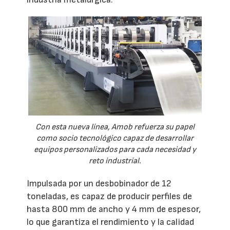
Con esta nueva línea, Amob refuerza su papel
como socio tecnológico capaz de desarrollar
equipos personalizados para cada necesidad y
reto industrial.
Impulsada por un desbobinador de 12
toneladas, es capaz de producir perfiles de
hasta 800 mm de ancho y 4 mm de espesor,
lo que garantiza el rendimiento y la calidad