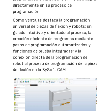
directamente en su proceso de
programación.
Como ventajas destaca la programación
universal de piezas de flexión y robots; un
guiado intuitivo y orientado al proceso; la
creación eficiente de programas mediante
pasos de programación automatizados y
funciones de prueba integradas; y la
conexión directa de la programación del
robot al proceso de programación de la pieza
de flexión en la BySoft CAM.