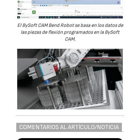
El BySoft CAM Bend Robot se basa en los datos de
las piezas de flexión programados en la BySoft
CAM.
COMENTARIOS AL ARTÍCULO/NOTICIA