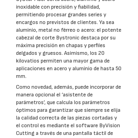
inoxidable con precisión y fiabilidad,
permitiendo procesar grandes series y
encargos no previstos de clientes. Ya sea
aluminio, metal no férreo o acero: el potente
cabezal de corte Bystronic destaca por su
máxima precisión en chapas y perfiles
delgados y gruesos. Asimismo, los 20
kilovatios permiten una mayor gama de
aplicaciones en acero y aluminio de hasta 50
mm.
Como novedad, además, puede incorporar de
manera opcional el ‘asistente de
parámetros’, que calcula los parámetros
óptimos para garantizar que siempre se elija
la calidad correcta de las piezas cortadas y
el control es mediante el software ByVision
Cutting a través de una pantalla táctil de