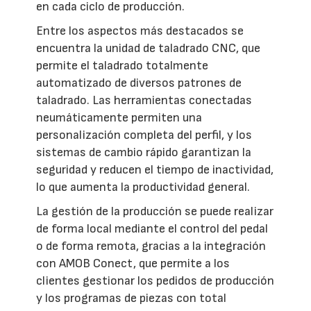
en cada ciclo de producción.
Entre los aspectos más destacados se
encuentra la unidad de taladrado CNC, que
permite el taladrado totalmente
automatizado de diversos patrones de
taladrado. Las herramientas conectadas
neumáticamente permiten una
personalización completa del perfil, y los
sistemas de cambio rápido garantizan la
seguridad y reducen el tiempo de inactividad,
lo que aumenta la productividad general.
La gestión de la producción se puede realizar
de forma local mediante el control del pedal
o de forma remota, gracias a la integración
con AMOB Conect, que permite a los
clientes gestionar los pedidos de producción
y los programas de piezas con total