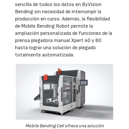
sencilla de todos los datos en ByVision
Bending sin necesidad de interrumpir la
producción en curso. Además, la flexibilidad
de Mobile Bending Robot permite la
ampliación personalizada de funciones de la
prensa plegadora manual Xpert 40 y 80
hasta lograr una solución de plegado
totalmente automatizada.
Mobile Bending Cell ofrece una solución