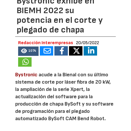
Bystronic exhibe en
BIEMH 2022 su
potencia en el corte y
plegado de chapa
Redacción Interempresas
20/05/2022
1074
Bystronic
acude a la Bienal con su último
sistema de corte por láser fibra de 20 kW,
la ampliación de la serie Xpert, la
actualización del software para la
producción de chapa BySoft y su software
de programación para el plegado
automatizado BySoft CAM Bend Robot.