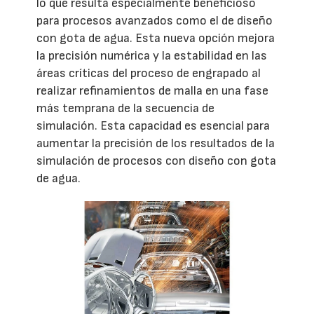
lo que resulta especialmente beneficioso
para procesos avanzados como el de diseño
con gota de agua. Esta nueva opción mejora
la precisión numérica y la estabilidad en las
áreas críticas del proceso de engrapado al
realizar refinamientos de malla en una fase
más temprana de la secuencia de
simulación. Esta capacidad es esencial para
aumentar la precisión de los resultados de la
simulación de procesos con diseño con gota
de agua.