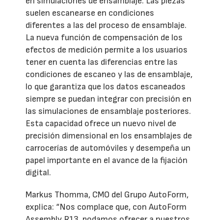
en simulaciones de ensamblaje. Las piezas
suelen escanearse en condiciones
diferentes a las del proceso de ensamblaje.
La nueva función de compensación de los
efectos de medición permite a los usuarios
tener en cuenta las diferencias entre las
condiciones de escaneo y las de ensamblaje,
lo que garantiza que los datos escaneados
siempre se puedan integrar con precisión en
las simulaciones de ensamblaje posteriores.
Esta capacidad ofrece un nuevo nivel de
precisión dimensional en los ensamblajes de
carrocerías de automóviles y desempeña un
papel importante en el avance de la fijación
digital.
Markus Thomma, CMO del Grupo AutoForm,
explica: “Nos complace que, con AutoForm
Assembly R13, podamos ofrecer a nuestros