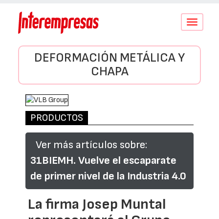
Conmutar
navegació
DEFORMACIÓN METÁLICA Y
CHAPA
PRODUCTOS
Ver más artículos sobre:
31BIEMH. Vuelve el escaparate
de primer nivel de la Industria 4.0
La firma Josep Muntal