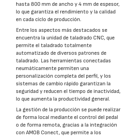
hasta 800 mm de ancho y 4 mm de espesor,
lo que garantiza el rendimiento y la calidad
en cada ciclo de producción.
Entre los aspectos más destacados se
encuentra la unidad de taladrado CNC, que
permite el taladrado totalmente
automatizado de diversos patrones de
taladrado. Las herramientas conectadas
neumáticamente permiten una
personalización completa del perfil, y los
sistemas de cambio rápido garantizan la
seguridad y reducen el tiempo de inactividad,
lo que aumenta la productividad general.
La gestión de la producción se puede realizar
de forma local mediante el control del pedal
o de forma remota, gracias a la integración
con AMOB Conect, que permite a los