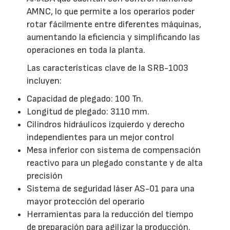
AMNC, lo que permite a los operarios poder
rotar fácilmente entre diferentes máquinas,
aumentando la eficiencia y simplificando las
operaciones en toda la planta.
Las características clave de la SRB-1003
incluyen:
Capacidad de plegado: 100 Tn.
Longitud de plegado: 3110 mm.
Cilindros hidráulicos izquierdo y derecho
independientes para un mejor control
Mesa inferior con sistema de compensación
reactivo para un plegado constante y de alta
precisión
Sistema de seguridad láser AS-01 para una
mayor protección del operario
Herramientas para la reducción del tiempo
de preparación para agilizar la producción.