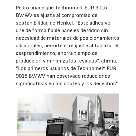
Pedro añade que Technomelt PUR 9015
BV/WV se ajusta al compromiso de
sostenibilidad de Henkel. “Este adhesivo
une de forma fiable paneles de vidrio sin
necesidad de materiales de posicionamiento
adicionales, permite el reajuste al facilitar el
desprendimiento, ahorra tiempo de
producción y minimiza los residuos”, afirma.
“Los primeros usuarios de Technomelt PUR
9015 BV/WV han observado reducciones
significativas en los costes y los desechos”.