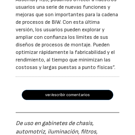
usuarios una serie de nuevas funciones y
mejoras que son importantes para la cadena
de procesos de BiW. Con esta última
versión, los usuarios pueden explorar y
ampliar con confianza los límites de sus
diseños de procesos de montaje. Pueden
optimizar rápidamente la fabricabilidad y el
rendimiento, al tiempo que minimizan las
costosas y largas puestas a punto físicas”.
ver/escribir comentarios
De uso en gabinetes de chasis,
automotriz, iluminación, filtros,