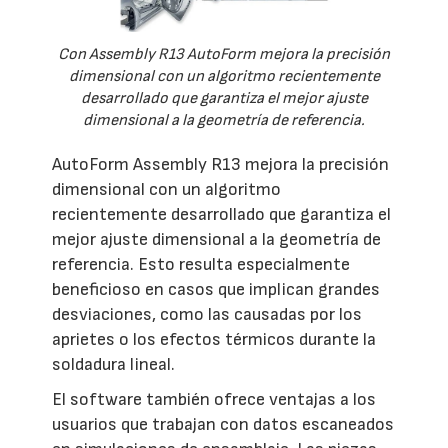
Con Assembly R13 AutoForm mejora la precisión
dimensional con un algoritmo recientemente
desarrollado que garantiza el mejor ajuste
dimensional a la geometría de referencia.
AutoForm Assembly R13 mejora la precisión
dimensional con un algoritmo
recientemente desarrollado que garantiza el
mejor ajuste dimensional a la geometría de
referencia. Esto resulta especialmente
beneficioso en casos que implican grandes
desviaciones, como las causadas por los
aprietes o los efectos térmicos durante la
soldadura lineal.
El software también ofrece ventajas a los
usuarios que trabajan con datos escaneados