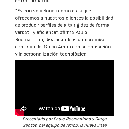
entre formatos.
“Es con soluciones como esta que
ofrecemos a nuestros clientes la posibilidad
de producir perfiles de alta rigidez de forma
versátil y eficiente”, afirma Paulo
Rosmaninho, destacando el compromiso
continuo del Grupo Amob con la innovación
y la personalización tecnológica.
Presentada por Paulo Rosmaninho y Diogo
Santos, del equipo de Amob, la nueva línea