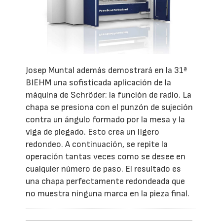
Josep Muntal además demostrará en la 31ª
BIEHM una sofisticada aplicación de la
máquina de Schröder: la función de radio. La
chapa se presiona con el punzón de sujeción
contra un ángulo formado por la mesa y la
viga de plegado. Esto crea un ligero
redondeo. A continuación, se repite la
operación tantas veces como se desee en
cualquier número de paso. El resultado es
una chapa perfectamente redondeada que
no muestra ninguna marca en la pieza final.