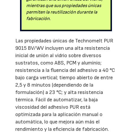
mientras que sus propiedades únicas
permiten la reutilización durante la
fabricación.
Las propiedades únicas de Technomelt PUR
9015 BV/WV incluyen una alta resistencia
inicial de unión al vidrio sobre diversos
sustratos, como ABS, PCM y aluminio;
resistencia a la fluencia del adhesivo a 40 °C
bajo carga vertical; tiempo abierto de entre
2,5 y 8 minutos (dependiendo de la
formulación) a 23 °C; y alta resistencia
térmica. Fácil de automatizar, la baja
viscosidad del adhesivo PUR está
optimizada para la aplicación manual o
automática, lo que mejora aún más el
rendimiento y la eficiencia de fabricación.