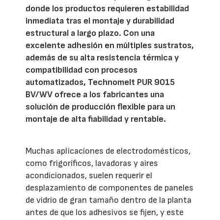
donde los productos requieren estabilidad
inmediata tras el montaje y durabilidad
estructural a largo plazo. Con una
excelente adhesión en múltiples sustratos,
además de su alta resistencia térmica y
compatibilidad con procesos
automatizados, Technomelt PUR 9015
BV/WV ofrece a los fabricantes una
solución de producción flexible para un
montaje de alta fiabilidad y rentable.
Muchas aplicaciones de electrodomésticos,
como frigoríficos, lavadoras y aires
acondicionados, suelen requerir el
desplazamiento de componentes de paneles
de vidrio de gran tamaño dentro de la planta
antes de que los adhesivos se fijen, y este