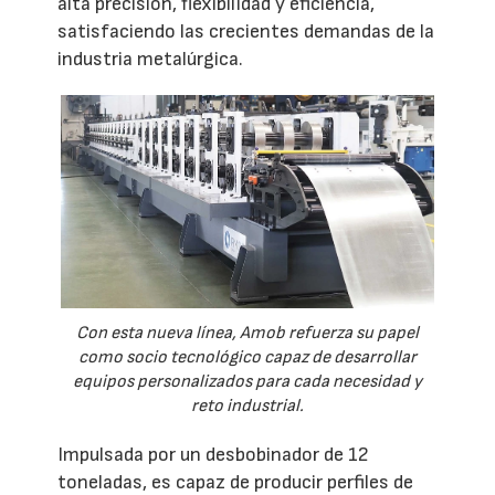
alta precisión, flexibilidad y eficiencia,
satisfaciendo las crecientes demandas de la
industria metalúrgica.
Con esta nueva línea, Amob refuerza su papel
como socio tecnológico capaz de desarrollar
equipos personalizados para cada necesidad y
reto industrial.
Impulsada por un desbobinador de 12
toneladas, es capaz de producir perfiles de