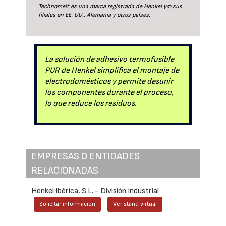
Technomelt es una marca registrada de Henkel y/o sus
filiales en EE. UU., Alemania y otros países.
La solución de adhesivo termofusible
PUR de Henkel simplifica el montaje de
electrodomésticos y permite desunir
los componentes durante el proceso,
lo que reduce los residuos.
EMPRESAS O ENTIDADES
RELACIONADAS
Henkel Ibérica, S.L. - División Industrial
Solicitar información
Ver stand virtual