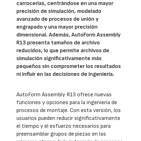
carrocerías, centrándose en una mayor
precisión de simulación, modelado
avanzado de procesos de unión y
engrapado y una mayor precisión
dimensional. Además, AutoForm Assembly
R13 presenta tamaños de archivo
reducidos, lo que permite archivos de
simulación significativamente más
pequeños sin comprometer los resultados
ni influir en las decisiones de ingeniería.
AutoForm Assembly R13 ofrece nuevas
funciones y opciones para la ingeniería de
procesos de montaje. Con esta versión, los
usuarios pueden reducir significativamente
el tiempo y el esfuerzo necesarios para
preensamblar grupos de piezas en las