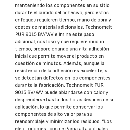
manteniendo los componentes en su sitio
durante el curado del adhesivo, pero estos
enfoques requieren tiempo, mano de obra y
costes de material adicionales. Technomelt
PUR 9015 BV/WV elimina este paso
adicional, costoso y que requiere mucho
tiempo, proporcionando una alta adhesión
inicial que permite mover el producto en
cuestión de minutos. Además, aunque la
resistencia de la adhesión es excelente, si
se detectan defectos en los componentes
durante la fabricación, Technomelt PUR
9015 BV/WV puede ablandarse con calor y
desprenderse hasta dos horas después de su
aplicación, lo que permite conservar los
componentes de alto valor para su
reensamblaje y minimizar los residuos. “Los
electrodomésticos de gama alta actuales