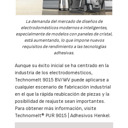
La demanda del mercado de diseños de
electrodomésticos modernos e inteligentes,
especialmente de modelos con paneles de cristal,
está aumentando, lo que impone nuevos
requisitos de rendimiento a las tecnologías
adhesivas.
Aunque su éxito inicial se ha centrado en la
industria de los electrodomésticos,
Technomelt 9015 BV/WV puede aplicarse a
cualquier escenario de fabricación industrial
en el que la rápida reubicación de piezas y la
posibilidad de reajuste sean importantes.
Para obtener más información, visite
Technomelt® PUR 9015 | Adhesivos Henkel.