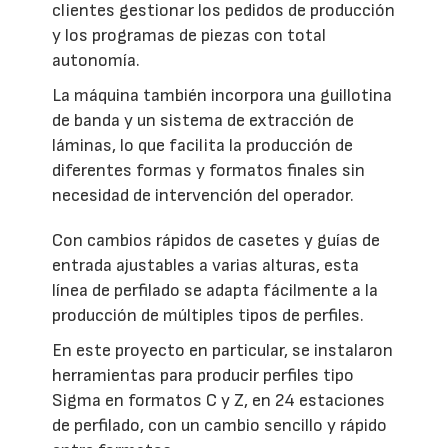
clientes gestionar los pedidos de producción
y los programas de piezas con total
autonomía.
La máquina también incorpora una guillotina
de banda y un sistema de extracción de
láminas, lo que facilita la producción de
diferentes formas y formatos finales sin
necesidad de intervención del operador.
Con cambios rápidos de casetes y guías de
entrada ajustables a varias alturas, esta
línea de perfilado se adapta fácilmente a la
producción de múltiples tipos de perfiles.
En este proyecto en particular, se instalaron
herramientas para producir perfiles tipo
Sigma en formatos C y Z, en 24 estaciones
de perfilado, con un cambio sencillo y rápido