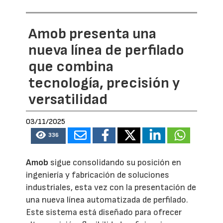
Amob presenta una
nueva línea de perfilado
que combina
tecnología, precisión y
versatilidad
03/11/2025
336
Amob
sigue consolidando su posición en
ingeniería y fabricación de soluciones
industriales, esta vez con la presentación de
una nueva línea automatizada de perfilado.
Este sistema está diseñado para ofrecer