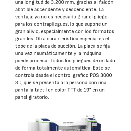
una longitud de 3.200 mm, gracias al faldón
abatible ascendente y descendiente. La
ventaja: ya no es necesario girar el pliego
para los contrapliegues, lo que supone un
gran alivio, especialmente con los formatos
grandes. Otra característica especial es el
tope de la placa de succión. La placa se fija
una vez neumáticamente y la máquina
puede procesar todos los pliegues de un lado
de forma totalmente automática. Esto se
controla desde el control gráfico POS 3000
3D, que se presenta a la persona con una
pantalla táctil en color TFT de 19” en un
panel giratorio.