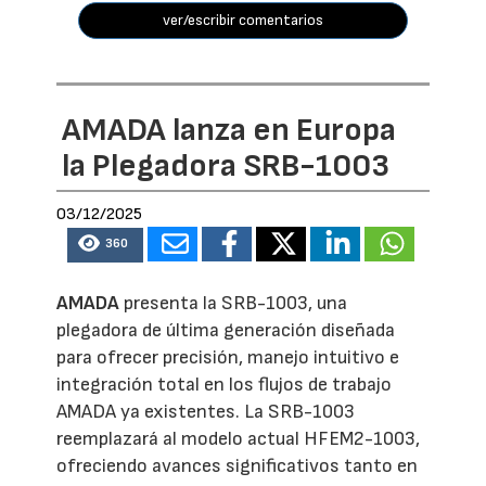
ver/escribir comentarios
AMADA lanza en Europa
la Plegadora SRB-1003
03/12/2025
360
AMADA
presenta la SRB-1003, una
plegadora de última generación diseñada
para ofrecer precisión, manejo intuitivo e
integración total en los flujos de trabajo
AMADA ya existentes. La SRB-1003
reemplazará al modelo actual HFEM2-1003,
ofreciendo avances significativos tanto en