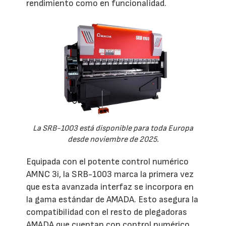
rendimiento como en funcionalidad.
La SRB-1003 está disponible para toda Europa
desde noviembre de 2025.
Equipada con el potente control numérico
AMNC 3i, la SRB-1003 marca la primera vez
que esta avanzada interfaz se incorpora en
la gama estándar de AMADA. Esto asegura la
compatibilidad con el resto de plegadoras
AMADA que cuentan con control numérico