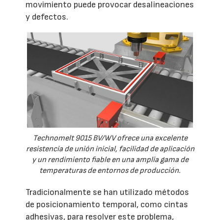
movimiento puede provocar desalineaciones
y defectos.
Technomelt 9015 BV/WV ofrece una excelente
resistencia de unión inicial, facilidad de aplicación
y un rendimiento fiable en una amplia gama de
temperaturas de entornos de producción.
Tradicionalmente se han utilizado métodos
de posicionamiento temporal, como cintas
adhesivas, para resolver este problema,