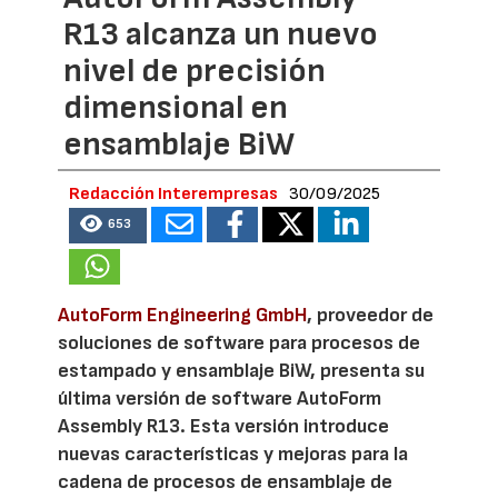
R13 alcanza un nuevo
nivel de precisión
dimensional en
ensamblaje BiW
Redacción Interempresas
30/09/2025
653
AutoForm Engineering GmbH
, proveedor de
soluciones de software para procesos de
estampado y ensamblaje BiW, presenta su
última versión de software AutoForm
Assembly R13. Esta versión introduce
nuevas características y mejoras para la
cadena de procesos de ensamblaje de