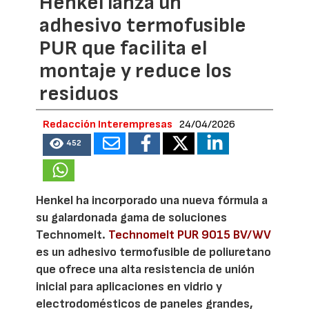
Henkel lanza un
adhesivo termofusible
PUR que facilita el
montaje y reduce los
residuos
Redacción Interempresas
24/04/2026
452
Henkel ha incorporado una nueva fórmula a
su galardonada gama de soluciones
Technomelt.
Technomelt PUR 9015 BV/WV
es un adhesivo termofusible de poliuretano
que ofrece una alta resistencia de unión
inicial para aplicaciones en vidrio y
electrodomésticos de paneles grandes,