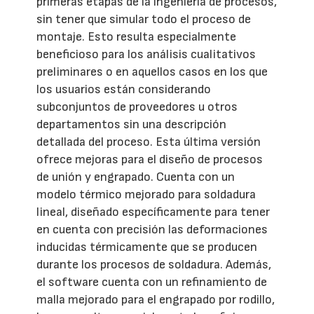
primeras etapas de la ingeniería de procesos,
sin tener que simular todo el proceso de
montaje. Esto resulta especialmente
beneficioso para los análisis cualitativos
preliminares o en aquellos casos en los que
los usuarios están considerando
subconjuntos de proveedores u otros
departamentos sin una descripción
detallada del proceso. Esta última versión
ofrece mejoras para el diseño de procesos
de unión y engrapado. Cuenta con un
modelo térmico mejorado para soldadura
lineal, diseñado específicamente para tener
en cuenta con precisión las deformaciones
inducidas térmicamente que se producen
durante los procesos de soldadura. Además,
el software cuenta con un refinamiento de
malla mejorado para el engrapado por rodillo,