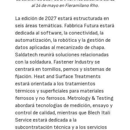
al 14 de mayo en Fieramilano Rho.
La edición de 2027 estará estructurada en
seis áreas temáticas. Fabbrica Futura estará
dedicada al software, la conectividad, la
automatización, la robótica y la gestión de
datos aplicadas al mecanizado de chapa.
Saldatech reunirá soluciones relacionadas
con la soldadura. Fastener Industry se
centrará en tornillos, pernos y sistemas de
fijación. Heat and Surface Treatments
estará orientada a los tratamientos
térmicos y superficiales para materiales
ferrosos y no ferrosos. Metrology & Testing
abordará tecnologías de medición, ensayo y
control de calidad, mientras que Blech Itali
Service estará dedicada a la
subcontratación técnica y a los servicios