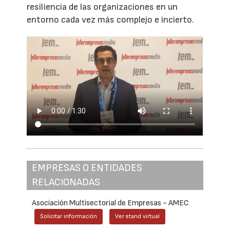
resiliencia de las organizaciones en un
entorno cada vez más complejo e incierto.
EMPRESAS O ENTIDADES
RELACIONADAS
Asociación Multisectorial de Empresas - AMEC
Solicitar información
Ver stand virtual