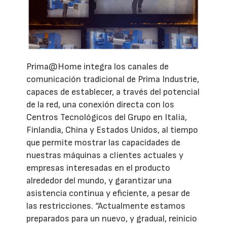
Prima@Home integra los canales de
comunicación tradicional de Prima Industrie,
capaces de establecer, a través del potencial
de la red, una conexión directa con los
Centros Tecnológicos del Grupo en Italia,
Finlandia, China y Estados Unidos, al tiempo
que permite mostrar las capacidades de
nuestras máquinas a clientes actuales y
empresas interesadas en el producto
alrededor del mundo, y garantizar una
asistencia continua y eficiente, a pesar de
las restricciones. “Actualmente estamos
preparados para un nuevo, y gradual, reinicio