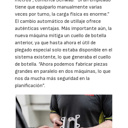
tiene que equiparlo manualmente varias
veces por turno, la carga física es enorme.”
El cambio automático de utillaje ofrece
auténticas ventajas. Más importante aún, la
nueva máquina mitiga un cuello de botella
anterior, ya que hasta ahora el útil de
plegado especial solo estaba disponible en el
sistema existente, lo que generaba el cuello
de botella. “Ahora podemos fabricar piezas
grandes en paralelo en dos máquinas, lo que
nos da mucha más seguridad en la
planificación”.