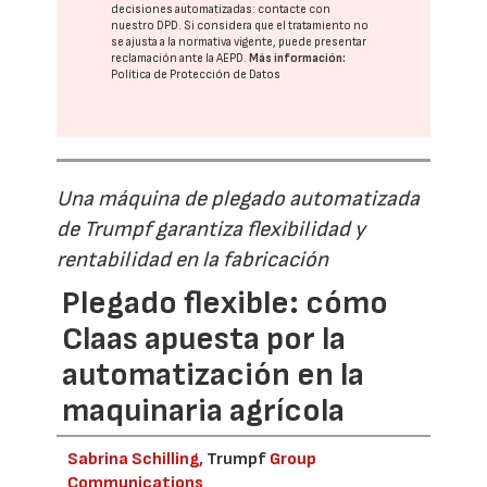
decisiones automatizadas:
contacte con
nuestro DPD
. Si considera que el tratamiento no
se ajusta a la normativa vigente, puede presentar
reclamación ante la
AEPD
.
Más información:
Política de Protección de Datos
Una máquina de plegado automatizada
de Trumpf garantiza flexibilidad y
rentabilidad en la fabricación
Plegado flexible: cómo
Claas apuesta por la
automatización en la
maquinaria agrícola
Sabrina Schilling,
Trumpf
Group
Communications