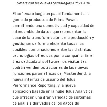
Smart con las nuevas tecnologías API y DABA.
El software juega un papel fundamental la
gama de productos de Prima Power,
permitiendo una conectividad y capacidad de
intercambio de datos que representan la
base de la transformación de la producción y
gestionan de forma eficiente todas las
posibles combinaciones entre las distintas
tecnologías ofrecidas por la compañía. En el
área dedicada al software, los visitantes
podrán ver demostraciones de las nuevas
funciones paramétricas del MasterBend, la
nueva interfaz de usuario del Tulus
Performance Reporting, y la nueva
aplicación basada en la nube Tulus Analytics,
que ofrecen una gran variedad de sistemas
de análisis derivados de los datos de