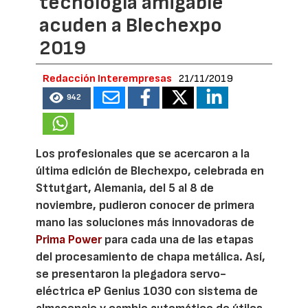
tecnología amigable
acuden a Blechexpo
2019
Redacción Interempresas
21/11/2019
942
Los profesionales que se acercaron a la
última edición de Blechexpo, celebrada en
Sttutgart, Alemania, del 5 al 8 de
noviembre, pudieron conocer de primera
mano las soluciones más innovadoras de
Prima Power
para cada una de las etapas
del procesamiento de chapa metálica. Así,
se presentaron la plegadora servo-
eléctrica eP Genius 1030 con sistema de