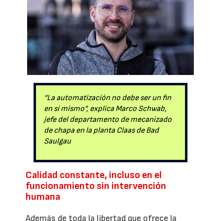
“La automatización no debe ser un fin
en sí mismo”, explica Marco Schwab,
jefe del departamento de mecanizado
de chapa en la planta Claas de Bad
Saulgau
Calidad constante, incluso en el
funcionamiento sin intervención
humana
Además de toda la libertad que ofrece la