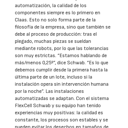
automatización, la calidad de los
componentes siempre es lo primero en
Claas. Esto no solo forma parte de la
filosofía de la empresa, sino que también se
debe al proceso de producción: tras el
plegado, muchas piezas se sueldan
mediante robots, por lo que las tolerancias
son muy estrictas. “Estamos hablando de
más/menos 0,25º”, dice Schwab. “Es lo que
debemos cumplir desde la primera hasta la
última parte de un lote, incluso si la
instalación opera sin intervención humana
por la noche”. Las instalaciones
automatizadas se adaptan. Con el sistema
FlexCell Schwab y su equipo han tenido
experiencias muy positivas: la calidad es
constante, los procesos son estables y se
pueden evitar los desechos en tamaños de