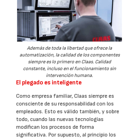
Además de toda la libertad que ofrece la
automatización, la calidad de los componentes
siempre es lo primero en Claas. Calidad
constante, incluso en el funcionamiento sin
intervención humana.
El plegado es inteligente
Como empresa familiar, Claas siempre es
consciente de su responsabilidad con los
empleados. Esto es válido también, y sobre
todo, cuando las nuevas tecnologías
modifican los procesos de forma
significativa. Por supuesto, al principio los