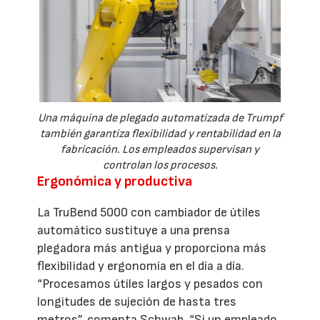
Una máquina de plegado automatizada de Trumpf
también garantiza flexibilidad y rentabilidad en la
fabricación. Los empleados supervisan y
controlan los procesos.
Ergonómica y productiva
La TruBend 5000 con cambiador de útiles
automático sustituye a una prensa
plegadora más antigua y proporciona más
flexibilidad y ergonomía en el día a día.
“Procesamos útiles largos y pesados con
longitudes de sujeción de hasta tres
metros”, comenta Schwab. “Si un empleado