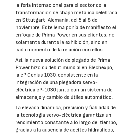
la feria internacional para el sector de la
transformación de chapa metálica celebrada
en Sttutgart, Alemania, del 5 al 8 de
noviembre. Este lema ponía de manifiesto el
enfoque de Prima Power en sus clientes, no
solamente durante la exhibición, sino en
cada momento de la relación con ellos.
Así, la nueva solución de plegado de Prima
Power hizo su debut mundial en Blechexpo,
la eP Genius 1030, consistente en la
integración de una plegadora servo-
eléctrica eP-1030 junto con un sistema de
almacenaje y cambio de útiles automático.
La elevada dinámica, precisión y fiabilidad de
la tecnología servo-eléctrica garantiza un
rendimiento constante a lo largo del tiempo,
gracias a la ausencia de aceites hidráulicos,