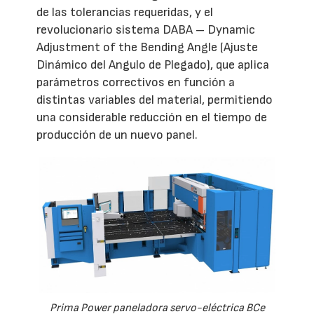
de las tolerancias requeridas, y el
revolucionario sistema DABA – Dynamic
Adjustment of the Bending Angle (Ajuste
Dinámico del Angulo de Plegado), que aplica
parámetros correctivos en función a
distintas variables del material, permitiendo
una considerable reducción en el tiempo de
producción de un nuevo panel.
Prima Power paneladora servo-eléctrica BCe