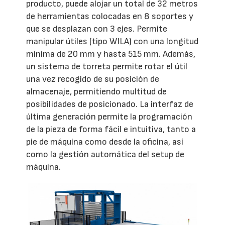
producto, puede alojar un total de 32 metros
de herramientas colocadas en 8 soportes y
que se desplazan con 3 ejes. Permite
manipular útiles (tipo WILA) con una longitud
mínima de 20 mm y hasta 515 mm. Además,
un sistema de torreta permite rotar el útil
una vez recogido de su posición de
almacenaje, permitiendo multitud de
posibilidades de posicionado. La interfaz de
última generación permite la programación
de la pieza de forma fácil e intuitiva, tanto a
pie de máquina como desde la oficina, así
como la gestión automática del setup de
máquina.