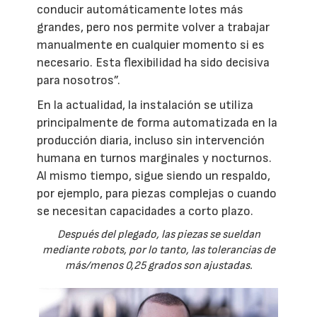
conducir automáticamente lotes más
grandes, pero nos permite volver a trabajar
manualmente en cualquier momento si es
necesario. Esta flexibilidad ha sido decisiva
para nosotros”.
En la actualidad, la instalación se utiliza
principalmente de forma automatizada en la
producción diaria, incluso sin intervención
humana en turnos marginales y nocturnos.
Al mismo tiempo, sigue siendo un respaldo,
por ejemplo, para piezas complejas o cuando
se necesitan capacidades a corto plazo.
Después del plegado, las piezas se sueldan
mediante robots, por lo tanto, las tolerancias de
más/menos 0,25 grados son ajustadas.