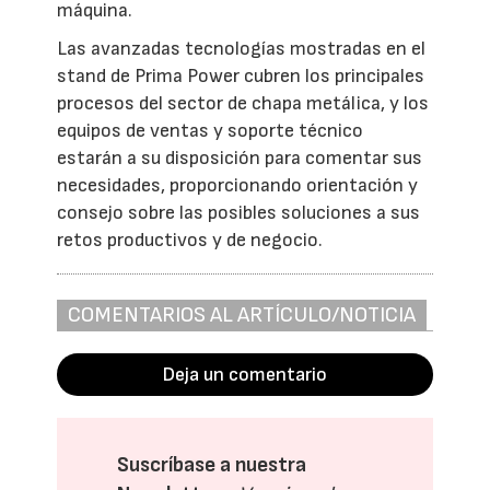
máquina.
Las avanzadas tecnologías mostradas en el
stand de Prima Power cubren los principales
procesos del sector de chapa metálica, y los
equipos de ventas y soporte técnico
estarán a su disposición para comentar sus
necesidades, proporcionando orientación y
consejo sobre las posibles soluciones a sus
retos productivos y de negocio.
COMENTARIOS AL ARTÍCULO/NOTICIA
Deja un comentario
Suscríbase a nuestra