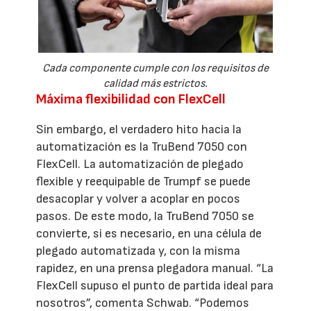
Cada componente cumple con los requisitos de
calidad más estrictos.
Máxima flexibilidad con FlexCell
Sin embargo, el verdadero hito hacia la
automatización es la TruBend 7050 con
FlexCell. La automatización de plegado
flexible y reequipable de Trumpf se puede
desacoplar y volver a acoplar en pocos
pasos. De este modo, la TruBend 7050 se
convierte, si es necesario, en una célula de
plegado automatizada y, con la misma
rapidez, en una prensa plegadora manual. “La
FlexCell supuso el punto de partida ideal para
nosotros”, comenta Schwab. “Podemos