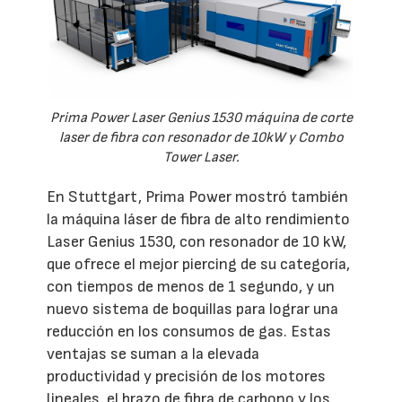
Prima Power Laser Genius 1530 máquina de corte
laser de fibra con resonador de 10kW y Combo
Tower Laser.
En Stuttgart, Prima Power mostró también
la máquina láser de fibra de alto rendimiento
Laser Genius 1530, con resonador de 10 kW,
que ofrece el mejor piercing de su categoría,
con tiempos de menos de 1 segundo, y un
nuevo sistema de boquillas para lograr una
reducción en los consumos de gas. Estas
ventajas se suman a la elevada
productividad y precisión de los motores
lineales, el brazo de fibra de carbono y los