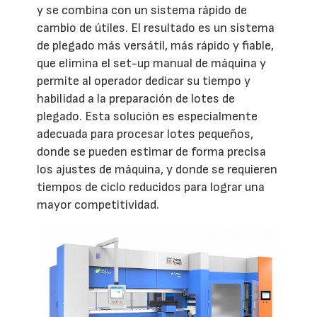
y se combina con un sistema rápido de
cambio de útiles. El resultado es un sistema
de plegado más versátil, más rápido y fiable,
que elimina el set-up manual de máquina y
permite al operador dedicar su tiempo y
habilidad a la preparación de lotes de
plegado. Esta solución es especialmente
adecuada para procesar lotes pequeños,
donde se pueden estimar de forma precisa
los ajustes de máquina, y donde se requieren
tiempos de ciclo reducidos para lograr una
mayor competitividad.