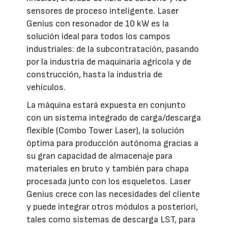
sensores de proceso inteligente. Laser
Genius con resonador de 10 kW es la
solución ideal para todos los campos
industriales: de la subcontratación, pasando
por la industria de maquinaria agrícola y de
construcción, hasta la industria de
vehículos.
La máquina estará expuesta en conjunto
con un sistema integrado de carga/descarga
flexible (Combo Tower Laser), la solución
óptima para producción autónoma gracias a
su gran capacidad de almacenaje para
materiales en bruto y también para chapa
procesada junto con los esqueletos. Laser
Genius crece con las necesidades del cliente
y puede integrar otros módulos a posteriori,
tales como sistemas de descarga LST, para