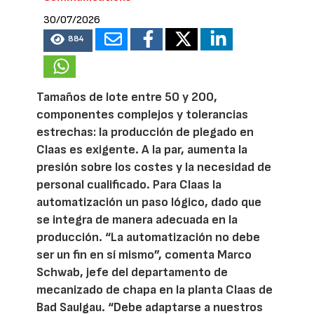
30/07/2026
884
Tamaños de lote entre 50 y 200,
componentes complejos y tolerancias
estrechas: la producción de plegado en
Claas es exigente. A la par, aumenta la
presión sobre los costes y la necesidad de
personal cualificado. Para Claas la
automatización un paso lógico, dado que
se integra de manera adecuada en la
producción. “La automatización no debe
ser un fin en sí mismo”, comenta Marco
Schwab, jefe del departamento de
mecanizado de chapa en la planta Claas de
Bad Saulgau. “Debe adaptarse a nuestros