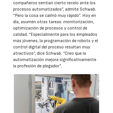
compañeros sentían cierto recelo ante los
procesos automatizados”, admite Schwab.
“Pero la cosa se calmó muy rápido”. Hoy en
día, asumen otras tareas: monitorización,
optimización de procesos y control de
calidad. “Especialmente para los empleados
más jóvenes, la programación de robots y el
control digital del proceso resultan muy
atractivos”, dice Schwab. “Creo que la
automatización mejora significativamente
la profesión de plegador”.