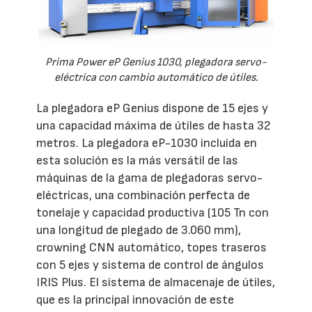
Prima Power eP Genius 1030, plegadora servo-
eléctrica con cambio automático de útiles.
La plegadora eP Genius dispone de 15 ejes y
una capacidad máxima de útiles de hasta 32
metros. La plegadora eP-1030 incluida en
esta solución es la más versátil de las
máquinas de la gama de plegadoras servo-
eléctricas, una combinación perfecta de
tonelaje y capacidad productiva (105 Tn con
una longitud de plegado de 3.060 mm),
crowning CNN automático, topes traseros
con 5 ejes y sistema de control de ángulos
IRIS Plus. El sistema de almacenaje de útiles,
que es la principal innovación de este