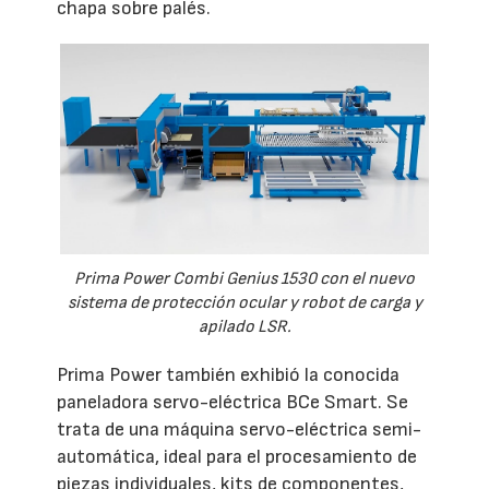
chapa sobre palés.
Prima Power Combi Genius 1530 con el nuevo
sistema de protección ocular y robot de carga y
apilado LSR.
Prima Power también exhibió la conocida
paneladora servo-eléctrica BCe Smart. Se
trata de una máquina servo-eléctrica semi-
automática, ideal para el procesamiento de
piezas individuales, kits de componentes,