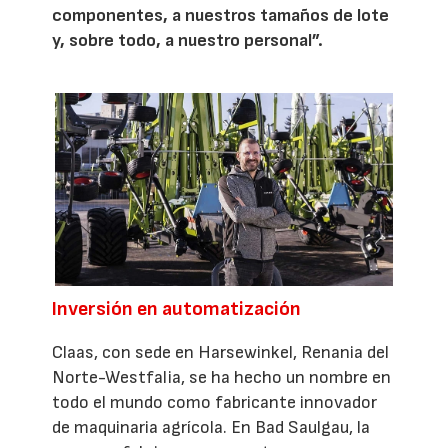
componentes, a nuestros tamaños de lote
y, sobre todo, a nuestro personal”.
Inversión en automatización
Claas, con sede en Harsewinkel, Renania del
Norte-Westfalia, se ha hecho un nombre en
todo el mundo como fabricante innovador
de maquinaria agrícola. En Bad Saulgau, la