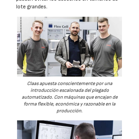
lote grandes.
Claas apuesta conscientemente por una
introducción escalonada del plegado
automatizado. Con máquinas que encajan de
forma flexible, económica y razonable en la
producción.