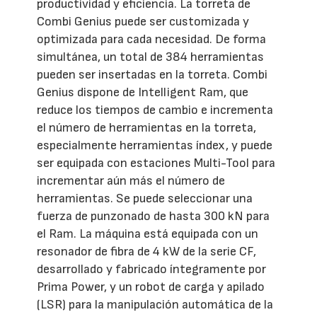
productividad y eficiencia. La torreta de
Combi Genius puede ser customizada y
optimizada para cada necesidad. De forma
simultánea, un total de 384 herramientas
pueden ser insertadas en la torreta. Combi
Genius dispone de Intelligent Ram, que
reduce los tiempos de cambio e incrementa
el número de herramientas en la torreta,
especialmente herramientas índex, y puede
ser equipada con estaciones Multi-Tool para
incrementar aún más el número de
herramientas. Se puede seleccionar una
fuerza de punzonado de hasta 300 kN para
el Ram. La máquina está equipada con un
resonador de fibra de 4 kW de la serie CF,
desarrollado y fabricado íntegramente por
Prima Power, y un robot de carga y apilado
(LSR) para la manipulación automática de la