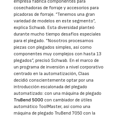
empresa fabrica componentes para
cosechadoras de forraje y accesorios para
picadoras de forraje. “Tenemos una gran
variedad de modelos en este segmento”,
explica Schwab. Esta diversidad planteó
durante mucho tiempo desafíos especiales
para el plegado. “Nosotros procesamos
piezas con plegados simples, así como
componentes muy complejos con hasta 13
plegados”, precisó Schwab. En el marco de
un programa de inversión a nivel corporativo
centrado en la automatización, Claas
decidió conscientemente optar por una
introducción escalonada del plegado
automatizado: con una máquina de plegado
TruBend 5000
con cambiador de útiles
automático ToolMaster, así como una
máquina de plegado TruBend 7050 con la