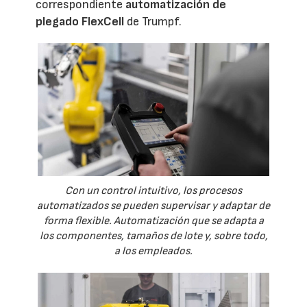
correspondiente
automatización de
plegado FlexCell
de Trumpf.
Con un control intuitivo, los procesos
automatizados se pueden supervisar y adaptar de
forma flexible. Automatización que se adapta a
los componentes, tamaños de lote y, sobre todo,
a los empleados.