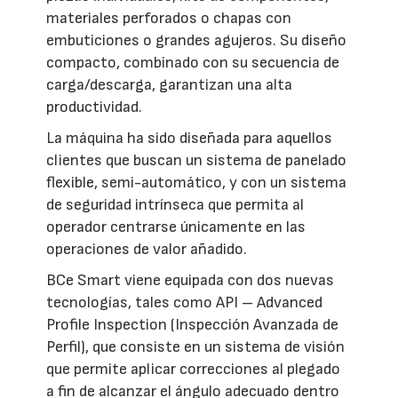
materiales perforados o chapas con
embuticiones o grandes agujeros. Su diseño
compacto, combinado con su secuencia de
carga/descarga, garantizan una alta
productividad.
La máquina ha sido diseñada para aquellos
clientes que buscan un sistema de panelado
flexible, semi-automático, y con un sistema
de seguridad intrínseca que permita al
operador centrarse únicamente en las
operaciones de valor añadido.
BCe Smart viene equipada con dos nuevas
tecnologías, tales como API – Advanced
Profile Inspection (Inspección Avanzada de
Perfil), que consiste en un sistema de visión
que permite aplicar correcciones al plegado
a fin de alcanzar el ángulo adecuado dentro