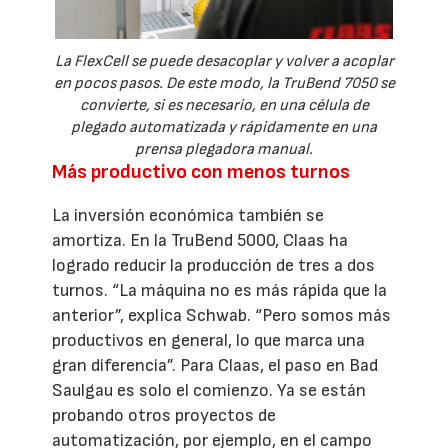
La FlexCell se puede desacoplar y volver a acoplar
en pocos pasos. De este modo, la TruBend 7050 se
convierte, si es necesario, en una célula de
plegado automatizada y rápidamente en una
prensa plegadora manual.
Más productivo con menos turnos
La inversión económica también se
amortiza. En la TruBend 5000, Claas ha
logrado reducir la producción de tres a dos
turnos. “La máquina no es más rápida que la
anterior”, explica Schwab. “Pero somos más
productivos en general, lo que marca una
gran diferencia”. Para Claas, el paso en Bad
Saulgau es solo el comienzo. Ya se están
probando otros proyectos de
automatización, por ejemplo, en el campo