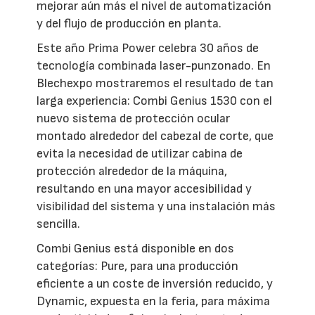
mejorar aún más el nivel de automatización
y del flujo de producción en planta.
Este año Prima Power celebra 30 años de
tecnología combinada laser-punzonado. En
Blechexpo mostraremos el resultado de tan
larga experiencia: Combi Genius 1530 con el
nuevo sistema de protección ocular
montado alrededor del cabezal de corte, que
evita la necesidad de utilizar cabina de
protección alrededor de la máquina,
resultando en una mayor accesibilidad y
visibilidad del sistema y una instalación más
sencilla.
Combi Genius está disponible en dos
categorías: Pure, para una producción
eficiente a un coste de inversión reducido, y
Dynamic, expuesta en la feria, para máxima