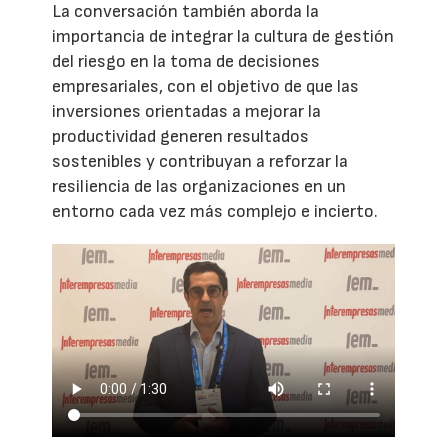
La conversación también aborda la
importancia de integrar la cultura de gestión
del riesgo en la toma de decisiones
empresariales, con el objetivo de que las
inversiones orientadas a mejorar la
productividad generen resultados
sostenibles y contribuyan a reforzar la
resiliencia de las organizaciones en un
entorno cada vez más complejo e incierto.