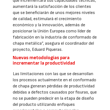
que incrementará sus capacidades técnicas,
aumentará la satisfacción de los clientes
que se beneficiarán de unos mejores niveles
de calidad, estimulará el crecimiento
económico y la innovación, además de
posicionar la Unión Europea como líder de
fabricación en la industria de conformado de
chapa metálica”, asegura el coordinador del
proyecto, Eduard Piqueras.
Nuevas metodologías para
incrementar la productividad
Las limitaciones con las que se desarrollan
los procesos actualmente en el conformado
de chapa generan pérdidas de productividad
debidas a defectos causados por fisuras, que
no se pueden predecir en la etapa de diseño
del producto utilizando enfoques