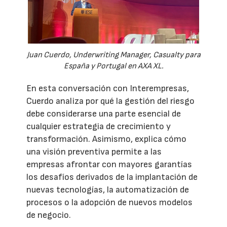
Juan Cuerdo, Underwriting Manager, Casualty para
España y Portugal en AXA XL.
En esta conversación con Interempresas,
Cuerdo analiza por qué la gestión del riesgo
debe considerarse una parte esencial de
cualquier estrategia de crecimiento y
transformación. Asimismo, explica cómo
una visión preventiva permite a las
empresas afrontar con mayores garantías
los desafíos derivados de la implantación de
nuevas tecnologías, la automatización de
procesos o la adopción de nuevos modelos
de negocio.