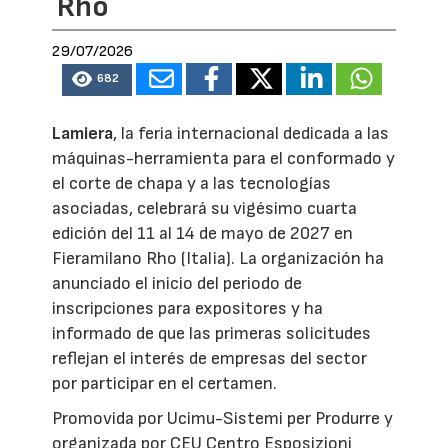
Rho
29/07/2026
682
Lamiera
, la feria internacional dedicada a las
máquinas-herramienta para el conformado y
el corte de chapa y a las tecnologías
asociadas, celebrará su vigésimo cuarta
edición del 11 al 14 de mayo de 2027 en
Fieramilano Rho (Italia). La organización ha
anunciado el inicio del periodo de
inscripciones para expositores y ha
informado de que las primeras solicitudes
reflejan el interés de empresas del sector
por participar en el certamen.
Promovida por Ucimu-Sistemi per Produrre y
organizada por CEU Centro Esposizioni