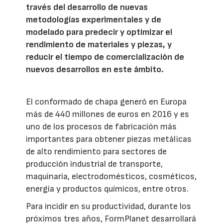
través del desarrollo de nuevas
metodologías experimentales y de
modelado para predecir y optimizar el
rendimiento de materiales y piezas, y
reducir el tiempo de comercialización de
nuevos desarrollos en este ámbito.
El conformado de chapa generó en Europa
más de 440 millones de euros en 2016 y es
uno de los procesos de fabricación más
importantes para obtener piezas metálicas
de alto rendimiento para sectores de
producción industrial de transporte,
maquinaria, electrodomésticos, cosméticos,
energía y productos químicos, entre otros.
Para incidir en su productividad, durante los
próximos tres años, FormPlanet desarrollará