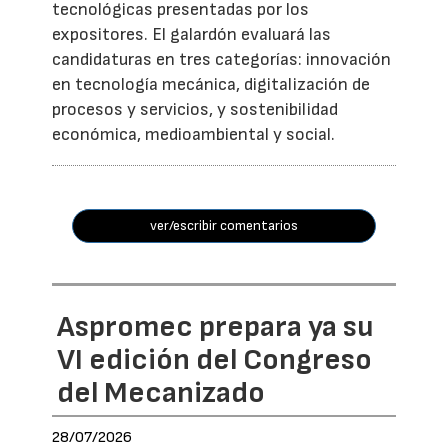
tecnológicas presentadas por los
expositores. El galardón evaluará las
candidaturas en tres categorías: innovación
en tecnología mecánica, digitalización de
procesos y servicios, y sostenibilidad
económica, medioambiental y social.
ver/escribir comentarios
Aspromec prepara ya su
VI edición del Congreso
del Mecanizado
28/07/2026