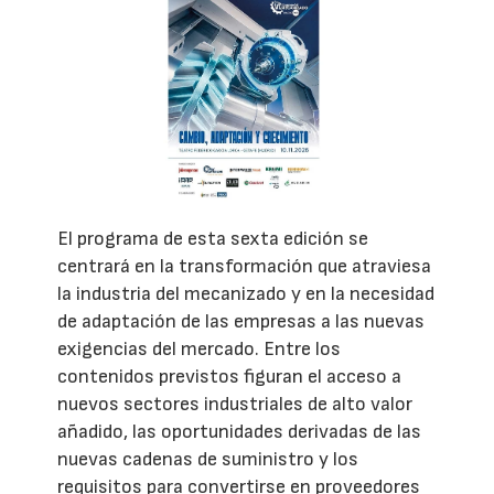
El programa de esta sexta edición se
centrará en la transformación que atraviesa
la industria del mecanizado y en la necesidad
de adaptación de las empresas a las nuevas
exigencias del mercado. Entre los
contenidos previstos figuran el acceso a
nuevos sectores industriales de alto valor
añadido, las oportunidades derivadas de las
nuevas cadenas de suministro y los
requisitos para convertirse en proveedores