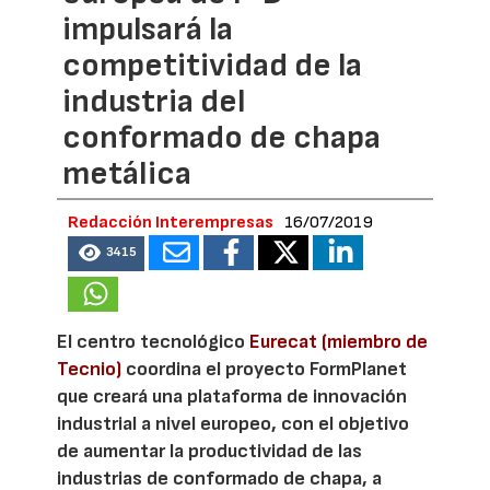
impulsará la
competitividad de la
industria del
conformado de chapa
metálica
Redacción Interempresas
16/07/2019
3415
El centro tecnológico
Eurecat (miembro de
Tecnio)
coordina el proyecto FormPlanet
que creará una plataforma de innovación
industrial a nivel europeo, con el objetivo
de aumentar la productividad de las
industrias de conformado de chapa, a