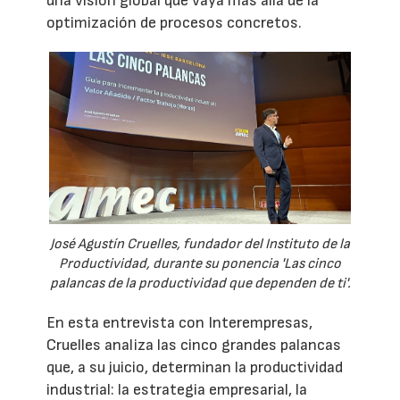
una visión global que vaya más allá de la
optimización de procesos concretos.
José Agustín Cruelles, fundador del Instituto de la
Productividad, durante su ponencia 'Las cinco
palancas de la productividad que dependen de ti'.
En esta entrevista con Interempresas,
Cruelles analiza las cinco grandes palancas
que, a su juicio, determinan la productividad
industrial: la estrategia empresarial, la