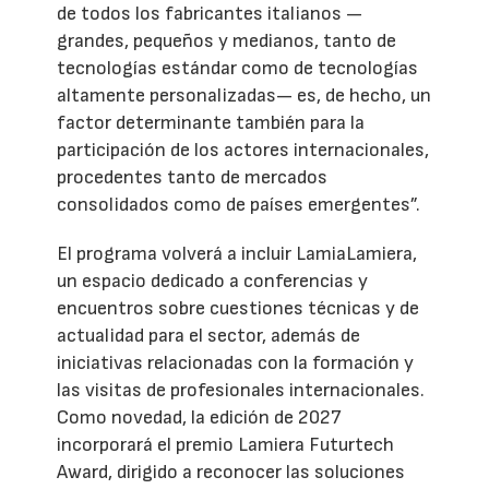
de todos los fabricantes italianos —
grandes, pequeños y medianos, tanto de
tecnologías estándar como de tecnologías
altamente personalizadas— es, de hecho, un
factor determinante también para la
participación de los actores internacionales,
procedentes tanto de mercados
consolidados como de países emergentes”.
El programa volverá a incluir LamiaLamiera,
un espacio dedicado a conferencias y
encuentros sobre cuestiones técnicas y de
actualidad para el sector, además de
iniciativas relacionadas con la formación y
las visitas de profesionales internacionales.
Como novedad, la edición de 2027
incorporará el premio Lamiera Futurtech
Award, dirigido a reconocer las soluciones