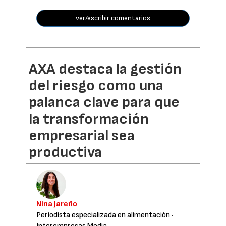
ver/escribir comentarios
AXA destaca la gestión
del riesgo como una
palanca clave para que
la transformación
empresarial sea
productiva
Nina Jareño
Periodista especializada en alimentación
·