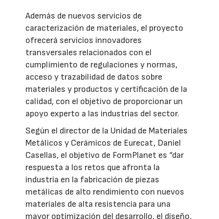
Además de nuevos servicios de
caracterización de materiales, el proyecto
ofrecerá servicios innovadores
transversales relacionados con el
cumplimiento de regulaciones y normas,
acceso y trazabilidad de datos sobre
materiales y productos y certificación de la
calidad, con el objetivo de proporcionar un
apoyo experto a las industrias del sector.
Según el director de la Unidad de Materiales
Metálicos y Cerámicos de Eurecat, Daniel
Casellas, el objetivo de FormPlanet es “dar
respuesta a los retos que afronta la
industria en la fabricación de piezas
metálicas de alto rendimiento con nuevos
materiales de alta resistencia para una
mayor optimización del desarrollo, el diseño,