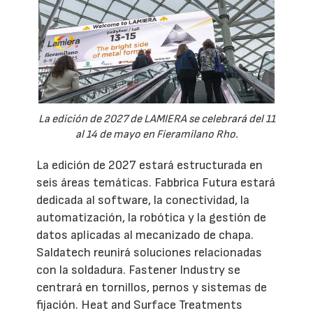
La edición de 2027 de LAMIERA se celebrará del 11
al 14 de mayo en Fieramilano Rho.
La edición de 2027 estará estructurada en
seis áreas temáticas. Fabbrica Futura estará
dedicada al software, la conectividad, la
automatización, la robótica y la gestión de
datos aplicadas al mecanizado de chapa.
Saldatech reunirá soluciones relacionadas
con la soldadura. Fastener Industry se
centrará en tornillos, pernos y sistemas de
fijación. Heat and Surface Treatments