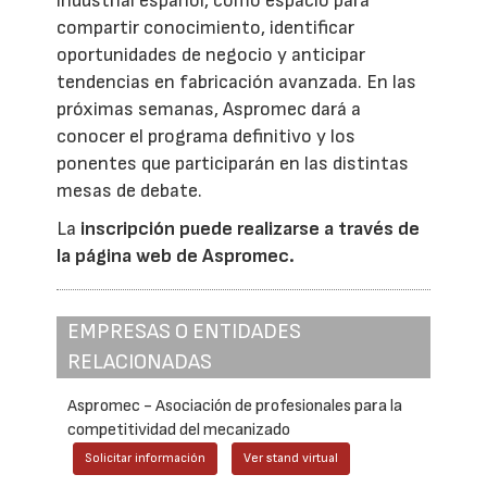
industrial español, como espacio para
compartir conocimiento, identificar
oportunidades de negocio y anticipar
tendencias en fabricación avanzada. En las
próximas semanas, Aspromec dará a
conocer el programa definitivo y los
ponentes que participarán en las distintas
mesas de debate.
La
inscripción puede realizarse a través de
la página web de Aspromec.
EMPRESAS O ENTIDADES
RELACIONADAS
Aspromec - Asociación de profesionales para la
competitividad del mecanizado
Solicitar información
Ver stand virtual