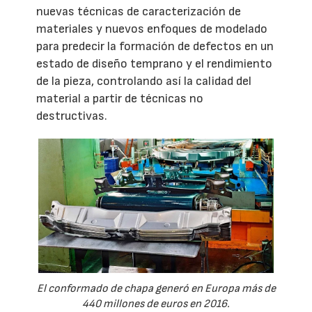
nuevas técnicas de caracterización de
materiales y nuevos enfoques de modelado
para predecir la formación de defectos en un
estado de diseño temprano y el rendimiento
de la pieza, controlando así la calidad del
material a partir de técnicas no
destructivas.
El conformado de chapa generó en Europa más de
440 millones de euros en 2016.