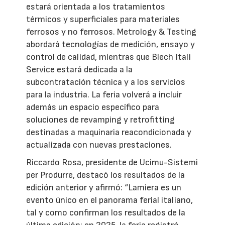
estará orientada a los tratamientos
térmicos y superficiales para materiales
ferrosos y no ferrosos. Metrology & Testing
abordará tecnologías de medición, ensayo y
control de calidad, mientras que Blech Itali
Service estará dedicada a la
subcontratación técnica y a los servicios
para la industria. La feria volverá a incluir
además un espacio específico para
soluciones de revamping y retrofitting
destinadas a maquinaria reacondicionada y
actualizada con nuevas prestaciones.
Riccardo Rosa, presidente de Ucimu-Sistemi
per Produrre, destacó los resultados de la
edición anterior y afirmó: “Lamiera es un
evento único en el panorama ferial italiano,
tal y como confirman los resultados de la