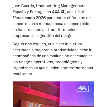
Juan Cuerdo, Underwriting Manager para
España y Portugal en
AXA XL
, asistió al
Fórum amec 2026
para poner el foco en un
aspecto que a menudo pasa desapercibido
en los procesos de transformación
empresarial: la gestión del riesgo.
Según nos explicó, cualquier iniciativa
destinada a mejorar la productividad debe ir
acompañada de una evaluación adecuada de
los riesgos operativos, tecnológicos y
organizativos que pueden comprometer sus
resultados.