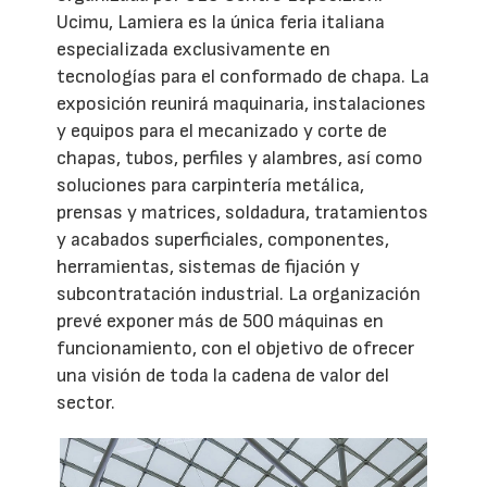
Ucimu, Lamiera es la única feria italiana
especializada exclusivamente en
tecnologías para el conformado de chapa. La
exposición reunirá maquinaria, instalaciones
y equipos para el mecanizado y corte de
chapas, tubos, perfiles y alambres, así como
soluciones para carpintería metálica,
prensas y matrices, soldadura, tratamientos
y acabados superficiales, componentes,
herramientas, sistemas de fijación y
subcontratación industrial. La organización
prevé exponer más de 500 máquinas en
funcionamiento, con el objetivo de ofrecer
una visión de toda la cadena de valor del
sector.