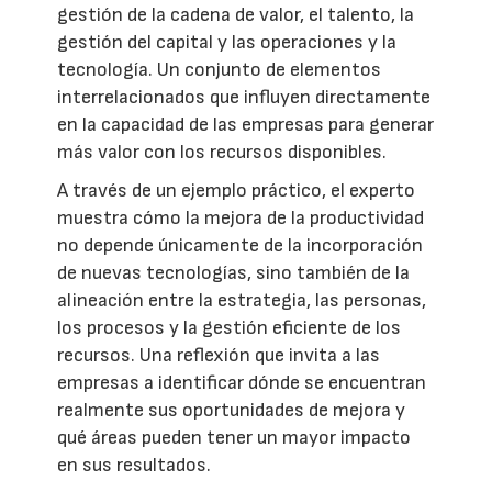
gestión de la cadena de valor, el talento, la
gestión del capital y las operaciones y la
tecnología. Un conjunto de elementos
interrelacionados que influyen directamente
en la capacidad de las empresas para generar
más valor con los recursos disponibles.
A través de un ejemplo práctico, el experto
muestra cómo la mejora de la productividad
no depende únicamente de la incorporación
de nuevas tecnologías, sino también de la
alineación entre la estrategia, las personas,
los procesos y la gestión eficiente de los
recursos. Una reflexión que invita a las
empresas a identificar dónde se encuentran
realmente sus oportunidades de mejora y
qué áreas pueden tener un mayor impacto
en sus resultados.