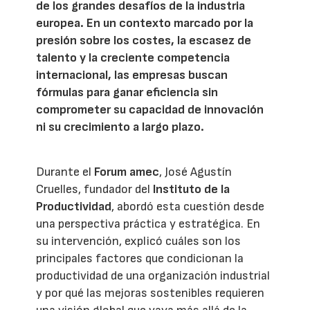
de los grandes desafíos de la industria
europea. En un contexto marcado por la
presión sobre los costes, la escasez de
talento y la creciente competencia
internacional, las empresas buscan
fórmulas para ganar eficiencia sin
comprometer su capacidad de innovación
ni su crecimiento a largo plazo.
Durante el
Forum amec
, José Agustín
Cruelles, fundador del
Instituto de la
Productividad
, abordó esta cuestión desde
una perspectiva práctica y estratégica. En
su intervención, explicó cuáles son los
principales factores que condicionan la
productividad de una organización industrial
y por qué las mejoras sostenibles requieren