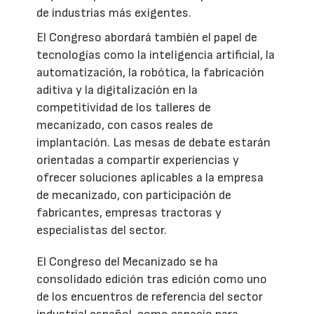
de industrias más exigentes.
El Congreso abordará también el papel de
tecnologías como la inteligencia artificial, la
automatización, la robótica, la fabricación
aditiva y la digitalización en la
competitividad de los talleres de
mecanizado, con casos reales de
implantación. Las mesas de debate estarán
orientadas a compartir experiencias y
ofrecer soluciones aplicables a la empresa
de mecanizado, con participación de
fabricantes, empresas tractoras y
especialistas del sector.
El Congreso del Mecanizado se ha
consolidado edición tras edición como uno
de los encuentros de referencia del sector