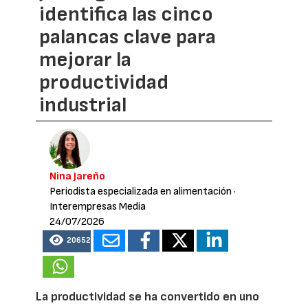
identifica las cinco
palancas clave para
mejorar la
productividad
industrial
Nina Jareño
Periodista especializada en alimentación
·
Interempresas Media
24/07/2026
20652
La productividad se ha convertido en uno