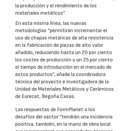
la producción y el rendimiento de los
materiales metálicos”.
En esta misma línea, las nuevas
metodologías “permitirán incrementar el
uso de chapas metálicas de alta resistencia
en la fabricación de piezas de alto valor
añadido, reduciendo hasta un 20 por ciento
los costes de producción y un 25 por ciento
el tiempo de introducción en el mercado de
estos productos”, añade la coordinadora
técnica del proyecto e investigadora de la
Unidad de Materiales Metálicos y Cerámicos
de Eurecat, Begoña Casas.
Las respuestas de FormPlanet a los
desafíos del sector “tendrán una incidencia
positiva, también, en la mano de obra local