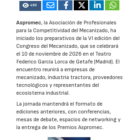
490
Aspromec
, la Asociación de Profesionales
para la Competitividad del Mecanizado, ha
iniciado los preparativos de la VI edición del
Congreso del Mecanizado, que se celebrará
el 10 de noviembre de 2026 en el Teatro
Federico García Lorca de Getafe (Madrid). El
encuentro reunirá a empresas de
mecanizado, industria tractora, proveedores
tecnológicos y representantes del
ecosistema industrial.
La jornada mantendrá el formato de
ediciones anteriores, con conferencias,
mesas de debate, espacios de networking y
la entrega de los Premios Aspromec.