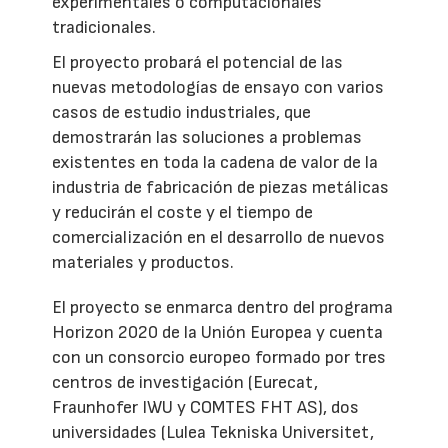
experimentales o computacionales
tradicionales.
El proyecto probará el potencial de las
nuevas metodologías de ensayo con varios
casos de estudio industriales, que
demostrarán las soluciones a problemas
existentes en toda la cadena de valor de la
industria de fabricación de piezas metálicas
y reducirán el coste y el tiempo de
comercialización en el desarrollo de nuevos
materiales y productos.
El proyecto se enmarca dentro del programa
Horizon 2020 de la Unión Europea y cuenta
con un consorcio europeo formado por tres
centros de investigación (Eurecat,
Fraunhofer IWU y COMTES FHT AS), dos
universidades (Lulea Tekniska Universitet,