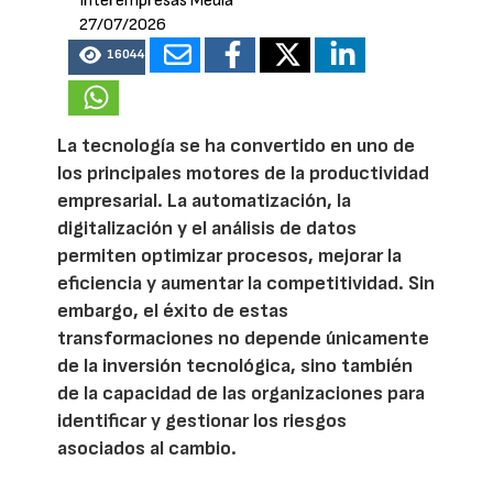
Interempresas Media
27/07/2026
16044
La tecnología se ha convertido en uno de
los principales motores de la productividad
empresarial. La automatización, la
digitalización y el análisis de datos
permiten optimizar procesos, mejorar la
eficiencia y aumentar la competitividad. Sin
embargo, el éxito de estas
transformaciones no depende únicamente
de la inversión tecnológica, sino también
de la capacidad de las organizaciones para
identificar y gestionar los riesgos
asociados al cambio.