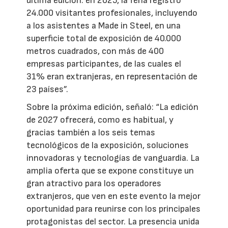
última edición: en 2025, la feria registró
24.000 visitantes profesionales, incluyendo
a los asistentes a Made in Steel, en una
superficie total de exposición de 40.000
metros cuadrados, con más de 400
empresas participantes, de las cuales el
31% eran extranjeras, en representación de
23 países”.
Sobre la próxima edición, señaló: “La edición
de 2027 ofrecerá, como es habitual, y
gracias también a los seis temas
tecnológicos de la exposición, soluciones
innovadoras y tecnologías de vanguardia. La
amplia oferta que se expone constituye un
gran atractivo para los operadores
extranjeros, que ven en este evento la mejor
oportunidad para reunirse con los principales
protagonistas del sector. La presencia unida