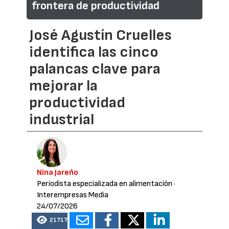
frontera de productividad
José Agustín Cruelles
identifica las cinco
palancas clave para
mejorar la
productividad
industrial
Nina Jareño
Periodista especializada en alimentación
·
Interempresas Media
24/07/2026
21717