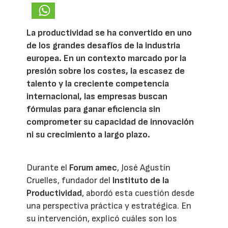
La productividad se ha convertido en uno
de los grandes desafíos de la industria
europea. En un contexto marcado por la
presión sobre los costes, la escasez de
talento y la creciente competencia
internacional, las empresas buscan
fórmulas para ganar eficiencia sin
comprometer su capacidad de innovación
ni su crecimiento a largo plazo.
Durante el
Forum amec
, José Agustín
Cruelles, fundador del
Instituto de la
Productividad
, abordó esta cuestión desde
una perspectiva práctica y estratégica. En
su intervención, explicó cuáles son los