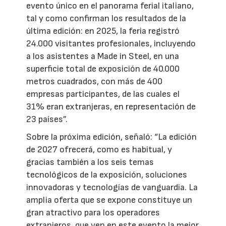
evento único en el panorama ferial italiano,
tal y como confirman los resultados de la
última edición: en 2025, la feria registró
24.000 visitantes profesionales, incluyendo
a los asistentes a Made in Steel, en una
superficie total de exposición de 40.000
metros cuadrados, con más de 400
empresas participantes, de las cuales el
31% eran extranjeras, en representación de
23 países”.
Sobre la próxima edición, señaló: “La edición
de 2027 ofrecerá, como es habitual, y
gracias también a los seis temas
tecnológicos de la exposición, soluciones
innovadoras y tecnologías de vanguardia. La
amplia oferta que se expone constituye un
gran atractivo para los operadores
extranjeros, que ven en este evento la mejor