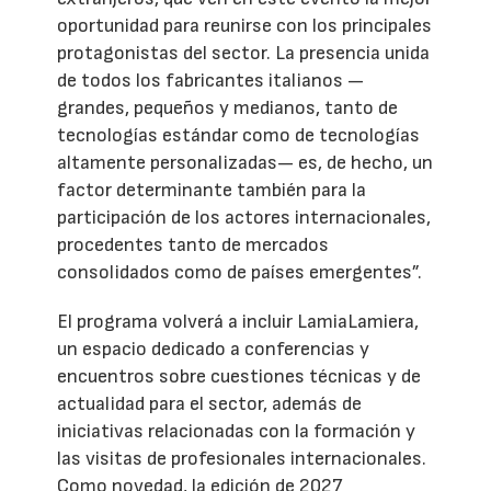
oportunidad para reunirse con los principales
protagonistas del sector. La presencia unida
de todos los fabricantes italianos —
grandes, pequeños y medianos, tanto de
tecnologías estándar como de tecnologías
altamente personalizadas— es, de hecho, un
factor determinante también para la
participación de los actores internacionales,
procedentes tanto de mercados
consolidados como de países emergentes”.
El programa volverá a incluir LamiaLamiera,
un espacio dedicado a conferencias y
encuentros sobre cuestiones técnicas y de
actualidad para el sector, además de
iniciativas relacionadas con la formación y
las visitas de profesionales internacionales.
Como novedad, la edición de 2027