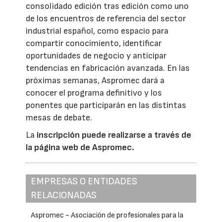
consolidado edición tras edición como uno
de los encuentros de referencia del sector
industrial español, como espacio para
compartir conocimiento, identificar
oportunidades de negocio y anticipar
tendencias en fabricación avanzada. En las
próximas semanas, Aspromec dará a
conocer el programa definitivo y los
ponentes que participarán en las distintas
mesas de debate.
La
inscripción puede realizarse a través de
la página web de Aspromec.
EMPRESAS O ENTIDADES
RELACIONADAS
Aspromec - Asociación de profesionales para la