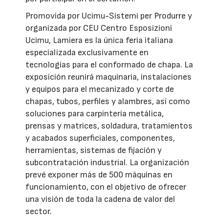
Promovida por Ucimu-Sistemi per Produrre y
organizada por CEU Centro Esposizioni
Ucimu, Lamiera es la única feria italiana
especializada exclusivamente en
tecnologías para el conformado de chapa. La
exposición reunirá maquinaria, instalaciones
y equipos para el mecanizado y corte de
chapas, tubos, perfiles y alambres, así como
soluciones para carpintería metálica,
prensas y matrices, soldadura, tratamientos
y acabados superficiales, componentes,
herramientas, sistemas de fijación y
subcontratación industrial. La organización
prevé exponer más de 500 máquinas en
funcionamiento, con el objetivo de ofrecer
una visión de toda la cadena de valor del
sector.