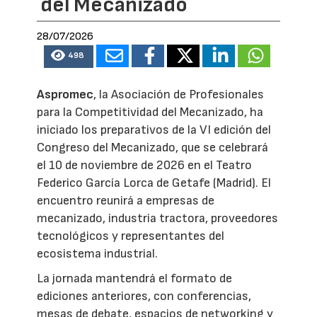
del Mecanizado
28/07/2026
498
Aspromec
, la Asociación de Profesionales
para la Competitividad del Mecanizado, ha
iniciado los preparativos de la VI edición del
Congreso del Mecanizado, que se celebrará
el 10 de noviembre de 2026 en el Teatro
Federico García Lorca de Getafe (Madrid). El
encuentro reunirá a empresas de
mecanizado, industria tractora, proveedores
tecnológicos y representantes del
ecosistema industrial.
La jornada mantendrá el formato de
ediciones anteriores, con conferencias,
mesas de debate, espacios de networking y