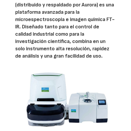
(distribuido y respaldado por Aurora) es una
plataforma avanzada para la
microespectroscopia e imagen química FT-
IR. Diseñado tanto para el control de
calidad industrial como para la
investigación científica, combina en un
solo instrumento alta resolución, rapidez
de análisis y una gran facilidad de uso.