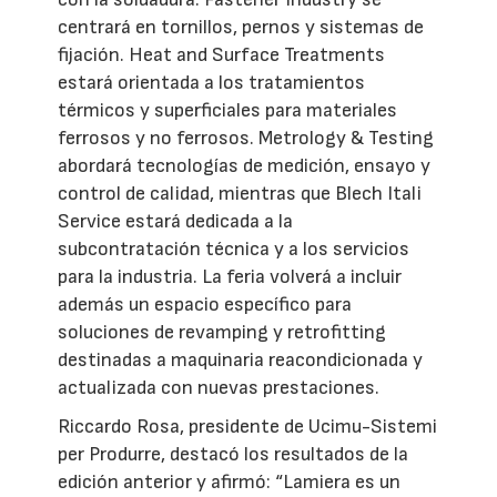
centrará en tornillos, pernos y sistemas de
fijación. Heat and Surface Treatments
estará orientada a los tratamientos
térmicos y superficiales para materiales
ferrosos y no ferrosos. Metrology & Testing
abordará tecnologías de medición, ensayo y
control de calidad, mientras que Blech Itali
Service estará dedicada a la
subcontratación técnica y a los servicios
para la industria. La feria volverá a incluir
además un espacio específico para
soluciones de revamping y retrofitting
destinadas a maquinaria reacondicionada y
actualizada con nuevas prestaciones.
Riccardo Rosa, presidente de Ucimu-Sistemi
per Produrre, destacó los resultados de la
edición anterior y afirmó: “Lamiera es un