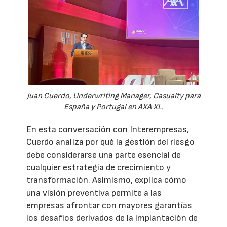
Juan Cuerdo, Underwriting Manager, Casualty para
España y Portugal en AXA XL.
En esta conversación con Interempresas,
Cuerdo analiza por qué la gestión del riesgo
debe considerarse una parte esencial de
cualquier estrategia de crecimiento y
transformación. Asimismo, explica cómo
una visión preventiva permite a las
empresas afrontar con mayores garantías
los desafíos derivados de la implantación de