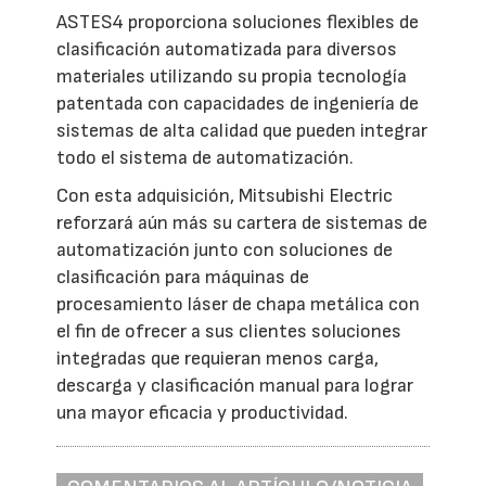
ASTES4 proporciona soluciones flexibles de
clasificación automatizada para diversos
materiales utilizando su propia tecnología
patentada con capacidades de ingeniería de
sistemas de alta calidad que pueden integrar
todo el sistema de automatización.
Con esta adquisición, Mitsubishi Electric
reforzará aún más su cartera de sistemas de
automatización junto con soluciones de
clasificación para máquinas de
procesamiento láser de chapa metálica con
el fin de ofrecer a sus clientes soluciones
integradas que requieran menos carga,
descarga y clasificación manual para lograr
una mayor eficacia y productividad.