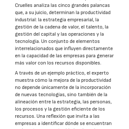
Cruelles analiza las cinco grandes palancas
que, a su juicio, determinan la productividad
industrial: la estrategia empresarial, la
gestión de la cadena de valor, el talento, la
gestión del capital y las operaciones y la
tecnología. Un conjunto de elementos
interrelacionados que influyen directamente
en la capacidad de las empresas para generar
más valor con los recursos disponibles.
A través de un ejemplo práctico, el experto
muestra cómo la mejora de la productividad
no depende únicamente de la incorporación
de nuevas tecnologías, sino también de la
alineación entre la estrategia, las personas,
los procesos y la gestión eficiente de los
recursos. Una reflexión que invita a las
empresas a identificar dónde se encuentran