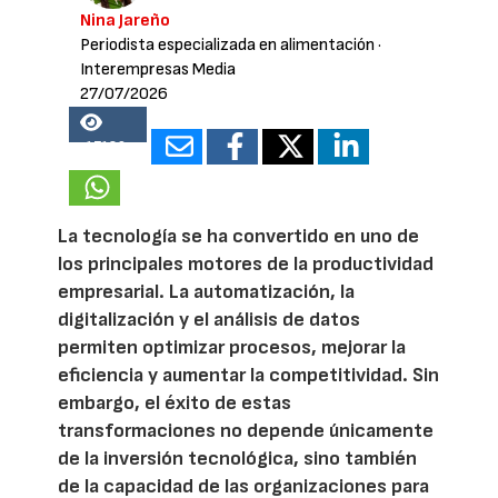
Nina Jareño
Periodista especializada en alimentación
·
Interempresas Media
27/07/2026
17189
La tecnología se ha convertido en uno de
los principales motores de la productividad
empresarial. La automatización, la
digitalización y el análisis de datos
permiten optimizar procesos, mejorar la
eficiencia y aumentar la competitividad. Sin
embargo, el éxito de estas
transformaciones no depende únicamente
de la inversión tecnológica, sino también
de la capacidad de las organizaciones para