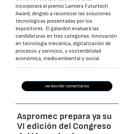
incorporará el premio Lamiera Futurtech
Award, dirigido a reconocer las soluciones
tecnológicas presentadas por los
expositores. El galardón evaluará las
candidaturas en tres categorías: innovación
en tecnología mecánica, digitalización de
procesos y servicios, y sostenibilidad
económica, medioambiental y social.
ver/escribir comentarios
Aspromec prepara ya su
VI edición del Congreso