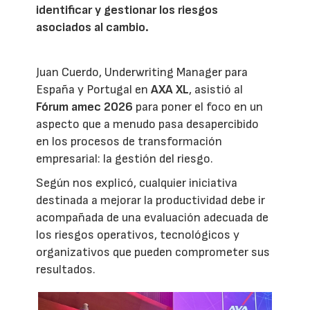
identificar y gestionar los riesgos
asociados al cambio.
Juan Cuerdo, Underwriting Manager para
España y Portugal en
AXA XL
, asistió al
Fórum amec 2026
para poner el foco en un
aspecto que a menudo pasa desapercibido
en los procesos de transformación
empresarial: la gestión del riesgo.
Según nos explicó, cualquier iniciativa
destinada a mejorar la productividad debe ir
acompañada de una evaluación adecuada de
los riesgos operativos, tecnológicos y
organizativos que pueden comprometer sus
resultados.