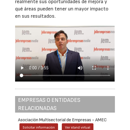
realmente sus oportunidades de mejora y
qué áreas pueden tener un mayor impacto
en sus resultados.
EMPRESAS O ENTIDADES
RELACIONADAS
Asociación Multisectorial de Empresas - AMEC
Solicitar información
Ver stand virtual