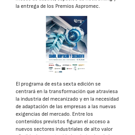
la entrega de los Premios Aspromec.
El programa de esta sexta edición se
centrará en la transformación que atraviesa
la industria del mecanizado y en la necesidad
de adaptación de las empresas a las nuevas
exigencias del mercado. Entre los
contenidos previstos figuran el acceso a
nuevos sectores industriales de alto valor