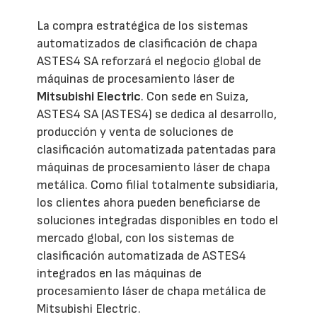
La compra estratégica de los sistemas
automatizados de clasificación de chapa
ASTES4 SA reforzará el negocio global de
máquinas de procesamiento láser de
Mitsubishi Electric
. Con sede en Suiza,
ASTES4 SA (ASTES4) se dedica al desarrollo,
producción y venta de soluciones de
clasificación automatizada patentadas para
máquinas de procesamiento láser de chapa
metálica. Como filial totalmente subsidiaria,
los clientes ahora pueden beneficiarse de
soluciones integradas disponibles en todo el
mercado global, con los sistemas de
clasificación automatizada de ASTES4
integrados en las máquinas de
procesamiento láser de chapa metálica de
Mitsubishi Electric.