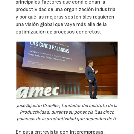
principales factores que condicionan la
productividad de una organización industrial
y por qué las mejoras sostenibles requieren
una visión global que vaya más allá de la
optimización de procesos concretos.
José Agustín Cruelles, fundador del Instituto de la
Productividad, durante su ponencia 'Las cinco
palancas de la productividad que dependen de ti'.
En esta entrevista con Interempresas,