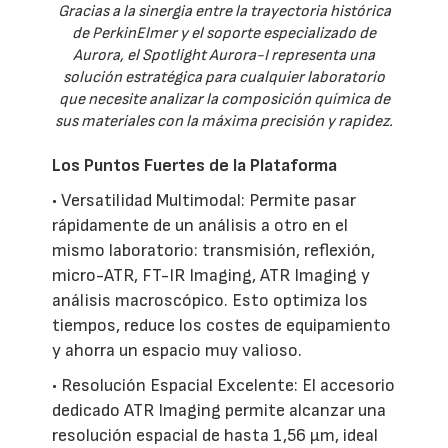
Gracias a la sinergia entre la trayectoria histórica
de PerkinElmer y el soporte especializado de
Aurora, el Spotlight Aurora-I representa una
solución estratégica para cualquier laboratorio
que necesite analizar la composición química de
sus materiales con la máxima precisión y rapidez.
Los Puntos Fuertes de la Plataforma
• Versatilidad Multimodal: Permite pasar
rápidamente de un análisis a otro en el
mismo laboratorio: transmisión, reflexión,
micro-ATR, FT-IR Imaging, ATR Imaging y
análisis macroscópico. Esto optimiza los
tiempos, reduce los costes de equipamiento
y ahorra un espacio muy valioso.
• Resolución Espacial Excelente: El accesorio
dedicado ATR Imaging permite alcanzar una
resolución espacial de hasta 1,56 µm, ideal