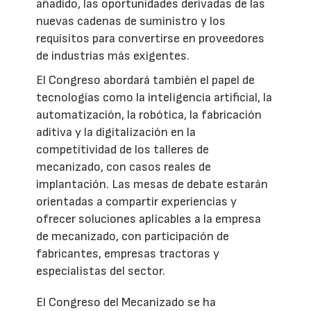
añadido, las oportunidades derivadas de las
nuevas cadenas de suministro y los
requisitos para convertirse en proveedores
de industrias más exigentes.
El Congreso abordará también el papel de
tecnologías como la inteligencia artificial, la
automatización, la robótica, la fabricación
aditiva y la digitalización en la
competitividad de los talleres de
mecanizado, con casos reales de
implantación. Las mesas de debate estarán
orientadas a compartir experiencias y
ofrecer soluciones aplicables a la empresa
de mecanizado, con participación de
fabricantes, empresas tractoras y
especialistas del sector.
El Congreso del Mecanizado se ha