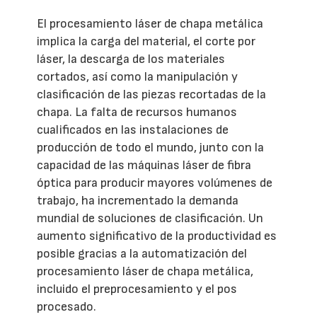
El procesamiento láser de chapa metálica
implica la carga del material, el corte por
láser, la descarga de los materiales
cortados, así como la manipulación y
clasificación de las piezas recortadas de la
chapa. La falta de recursos humanos
cualificados en las instalaciones de
producción de todo el mundo, junto con la
capacidad de las máquinas láser de fibra
óptica para producir mayores volúmenes de
trabajo, ha incrementado la demanda
mundial de soluciones de clasificación. Un
aumento significativo de la productividad es
posible gracias a la automatización del
procesamiento láser de chapa metálica,
incluido el preprocesamiento y el pos
procesado.