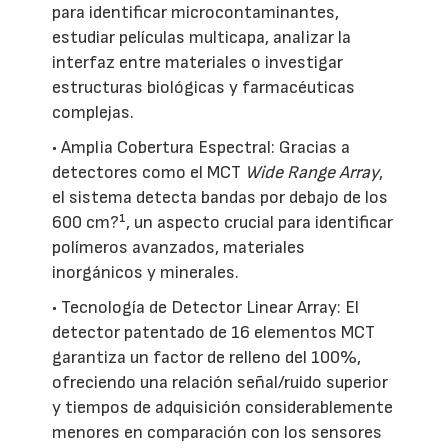
para identificar microcontaminantes,
estudiar películas multicapa, analizar la
interfaz entre materiales o investigar
estructuras biológicas y farmacéuticas
complejas.
• Amplia Cobertura Espectral: Gracias a
detectores como el MCT
Wide Range Array
,
el sistema detecta bandas por debajo de los
600 cm?¹, un aspecto crucial para identificar
polímeros avanzados, materiales
inorgánicos y minerales.
• Tecnología de Detector Linear Array: El
detector patentado de 16 elementos MCT
garantiza un factor de relleno del 100%,
ofreciendo una relación señal/ruido superior
y tiempos de adquisición considerablemente
menores en comparación con los sensores