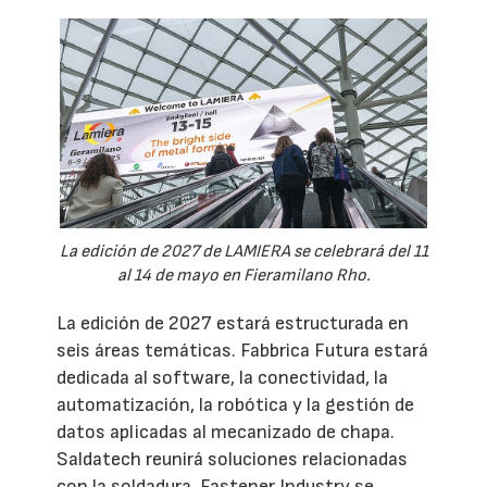
La edición de 2027 de LAMIERA se celebrará del 11
al 14 de mayo en Fieramilano Rho.
La edición de 2027 estará estructurada en
seis áreas temáticas. Fabbrica Futura estará
dedicada al software, la conectividad, la
automatización, la robótica y la gestión de
datos aplicadas al mecanizado de chapa.
Saldatech reunirá soluciones relacionadas
con la soldadura. Fastener Industry se