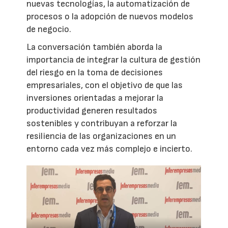
nuevas tecnologías, la automatización de
procesos o la adopción de nuevos modelos
de negocio.
La conversación también aborda la
importancia de integrar la cultura de gestión
del riesgo en la toma de decisiones
empresariales, con el objetivo de que las
inversiones orientadas a mejorar la
productividad generen resultados
sostenibles y contribuyan a reforzar la
resiliencia de las organizaciones en un
entorno cada vez más complejo e incierto.