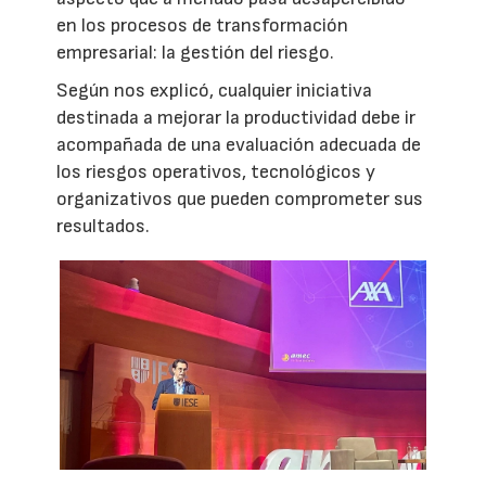
en los procesos de transformación
empresarial: la gestión del riesgo.
Según nos explicó, cualquier iniciativa
destinada a mejorar la productividad debe ir
acompañada de una evaluación adecuada de
los riesgos operativos, tecnológicos y
organizativos que pueden comprometer sus
resultados.