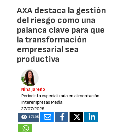
AXA destaca la gestión
del riesgo como una
palanca clave para que
la transformación
empresarial sea
productiva
Nina Jareño
Periodista especializada en alimentación
·
Interempresas Media
27/07/2026
17195