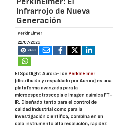
PerkinElmer: El
Infrarrojo de Nueva
Generación
PerkinElmer
22/07/2026
2463
El Spotlight Aurora-I de
PerkinElmer
(distribuido y respaldado por Aurora) es una
plataforma avanzada para la
microespectroscopia e imagen química FT-
IR. Diseñado tanto para el control de
calidad industrial como para la
investigación científica, combina en un
solo instrumento alta resolución, rapidez