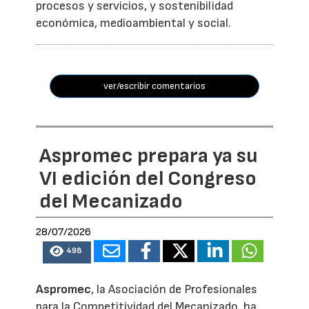
procesos y servicios, y sostenibilidad
económica, medioambiental y social.
ver/escribir comentarios
Aspromec prepara ya su
VI edición del Congreso
del Mecanizado
28/07/2026
498
Aspromec
, la Asociación de Profesionales
para la Competitividad del Mecanizado, ha