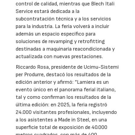
control de calidad, mientras que Blech Itali
Service estará dedicada a la
subcontratación técnica y a los servicios
para la industria. La feria volverá a incluir
además un espacio específico para
soluciones de revamping y retrofitting
destinadas a maquinaria reacondicionada y
actualizada con nuevas prestaciones.
Riccardo Rosa, presidente de Ucimu-Sistemi
per Produrre, destacó los resultados de la
edición anterior y afirmó: “Lamiera es un
evento único en el panorama ferial italiano,
tal y como confirman los resultados de la
última edición: en 2025, la feria registró
24.000 visitantes profesionales, incluyendo
a los asistentes a Made in Steel, en una
superficie total de exposición de 40.000
metros cuadrados, con más de 400