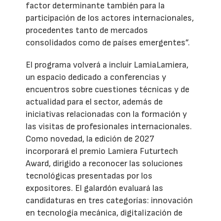
factor determinante también para la
participación de los actores internacionales,
procedentes tanto de mercados
consolidados como de países emergentes”.
El programa volverá a incluir LamiaLamiera,
un espacio dedicado a conferencias y
encuentros sobre cuestiones técnicas y de
actualidad para el sector, además de
iniciativas relacionadas con la formación y
las visitas de profesionales internacionales.
Como novedad, la edición de 2027
incorporará el premio Lamiera Futurtech
Award, dirigido a reconocer las soluciones
tecnológicas presentadas por los
expositores. El galardón evaluará las
candidaturas en tres categorías: innovación
en tecnología mecánica, digitalización de