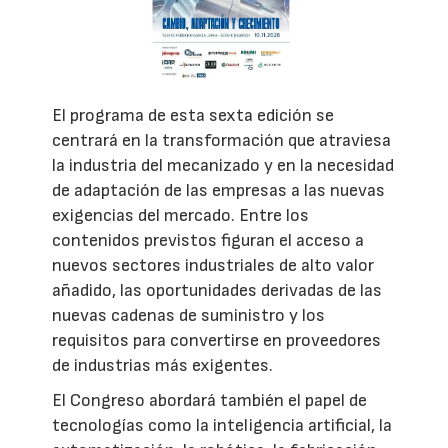
El programa de esta sexta edición se
centrará en la transformación que atraviesa
la industria del mecanizado y en la necesidad
de adaptación de las empresas a las nuevas
exigencias del mercado. Entre los
contenidos previstos figuran el acceso a
nuevos sectores industriales de alto valor
añadido, las oportunidades derivadas de las
nuevas cadenas de suministro y los
requisitos para convertirse en proveedores
de industrias más exigentes.
El Congreso abordará también el papel de
tecnologías como la inteligencia artificial, la