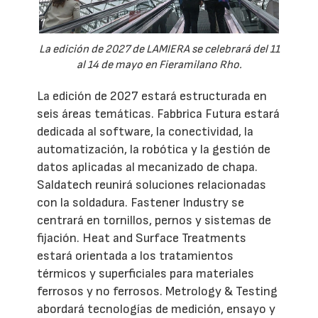
La edición de 2027 de LAMIERA se celebrará del 11
al 14 de mayo en Fieramilano Rho.
La edición de 2027 estará estructurada en
seis áreas temáticas. Fabbrica Futura estará
dedicada al software, la conectividad, la
automatización, la robótica y la gestión de
datos aplicadas al mecanizado de chapa.
Saldatech reunirá soluciones relacionadas
con la soldadura. Fastener Industry se
centrará en tornillos, pernos y sistemas de
fijación. Heat and Surface Treatments
estará orientada a los tratamientos
térmicos y superficiales para materiales
ferrosos y no ferrosos. Metrology & Testing
abordará tecnologías de medición, ensayo y