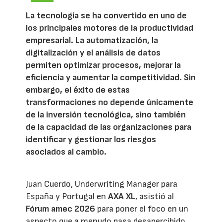
La tecnología se ha convertido en uno de
los principales motores de la productividad
empresarial. La automatización, la
digitalización y el análisis de datos
permiten optimizar procesos, mejorar la
eficiencia y aumentar la competitividad. Sin
embargo, el éxito de estas
transformaciones no depende únicamente
de la inversión tecnológica, sino también
de la capacidad de las organizaciones para
identificar y gestionar los riesgos
asociados al cambio.
Juan Cuerdo, Underwriting Manager para
España y Portugal en
AXA XL
, asistió al
Fórum amec 2026
para poner el foco en un
aspecto que a menudo pasa desapercibido