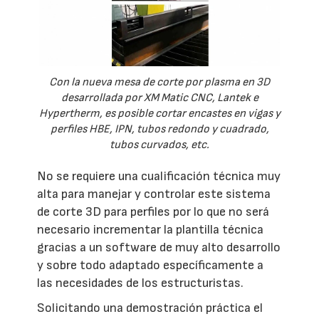
Con la nueva mesa de corte por plasma en 3D
desarrollada por XM Matic CNC, Lantek e
Hypertherm, es posible cortar encastes en vigas y
perfiles HBE, IPN, tubos redondo y cuadrado,
tubos curvados, etc.
No se requiere una cualificación técnica muy
alta para manejar y controlar este sistema
de corte 3D para perfiles por lo que no será
necesario incrementar la plantilla técnica
gracias a un software de muy alto desarrollo
y sobre todo adaptado específicamente a
las necesidades de los estructuristas.
Solicitando una demostración práctica el