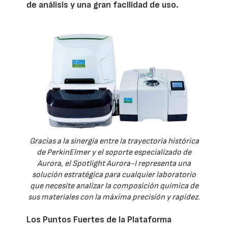
de análisis y una gran facilidad de uso.
Gracias a la sinergia entre la trayectoria histórica
de PerkinElmer y el soporte especializado de
Aurora, el Spotlight Aurora-I representa una
solución estratégica para cualquier laboratorio
que necesite analizar la composición química de
sus materiales con la máxima precisión y rapidez.
Los Puntos Fuertes de la Plataforma