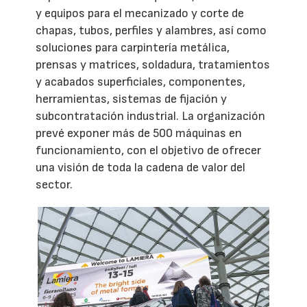
y equipos para el mecanizado y corte de
chapas, tubos, perfiles y alambres, así como
soluciones para carpintería metálica,
prensas y matrices, soldadura, tratamientos
y acabados superficiales, componentes,
herramientas, sistemas de fijación y
subcontratación industrial. La organización
prevé exponer más de 500 máquinas en
funcionamiento, con el objetivo de ofrecer
una visión de toda la cadena de valor del
sector.