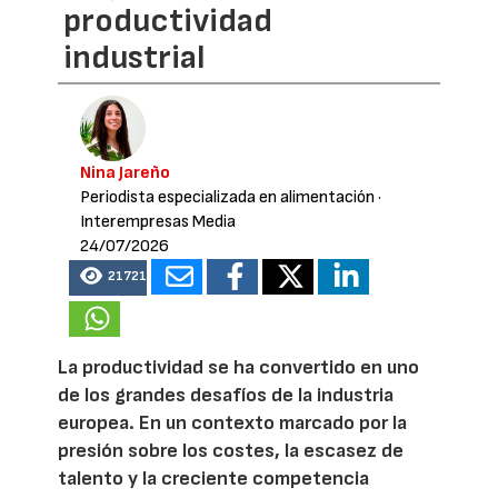
productividad
industrial
Nina Jareño
Periodista especializada en alimentación
·
Interempresas Media
24/07/2026
21721
La productividad se ha convertido en uno
de los grandes desafíos de la industria
europea. En un contexto marcado por la
presión sobre los costes, la escasez de
talento y la creciente competencia