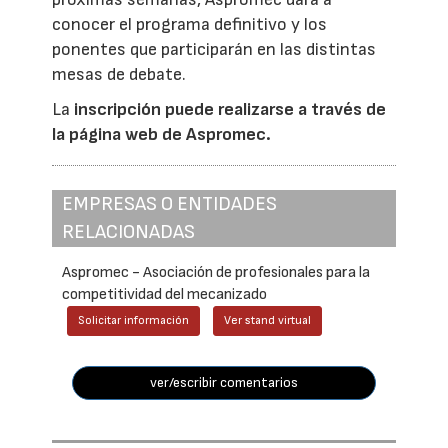
conocer el programa definitivo y los
ponentes que participarán en las distintas
mesas de debate.
La
inscripción puede realizarse a través de
la página web de Aspromec.
EMPRESAS O ENTIDADES
RELACIONADAS
Aspromec - Asociación de profesionales para la
competitividad del mecanizado
Solicitar información
Ver stand virtual
ver/escribir comentarios