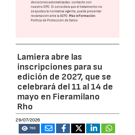
decisiones automatizadas:
contacte con
nuestro DPD
. Si considera que el tratamiento no
se ajusta a la normativa vigente, puede presentar
reclamación ante la
AEPD
.
Más información:
Política de Protección de Datos
Lamiera abre las
inscripciones para su
edición de 2027, que se
celebrará del 11 al 14 de
mayo en Fieramilano
Rho
29/07/2026
700