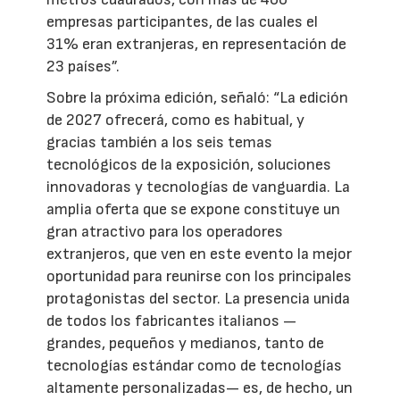
empresas participantes, de las cuales el
31% eran extranjeras, en representación de
23 países”.
Sobre la próxima edición, señaló: “La edición
de 2027 ofrecerá, como es habitual, y
gracias también a los seis temas
tecnológicos de la exposición, soluciones
innovadoras y tecnologías de vanguardia. La
amplia oferta que se expone constituye un
gran atractivo para los operadores
extranjeros, que ven en este evento la mejor
oportunidad para reunirse con los principales
protagonistas del sector. La presencia unida
de todos los fabricantes italianos —
grandes, pequeños y medianos, tanto de
tecnologías estándar como de tecnologías
altamente personalizadas— es, de hecho, un