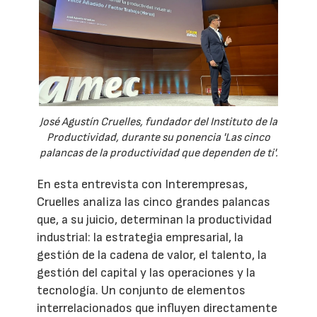
José Agustín Cruelles, fundador del Instituto de la
Productividad, durante su ponencia 'Las cinco
palancas de la productividad que dependen de ti'.
En esta entrevista con Interempresas,
Cruelles analiza las cinco grandes palancas
que, a su juicio, determinan la productividad
industrial: la estrategia empresarial, la
gestión de la cadena de valor, el talento, la
gestión del capital y las operaciones y la
tecnología. Un conjunto de elementos
interrelacionados que influyen directamente