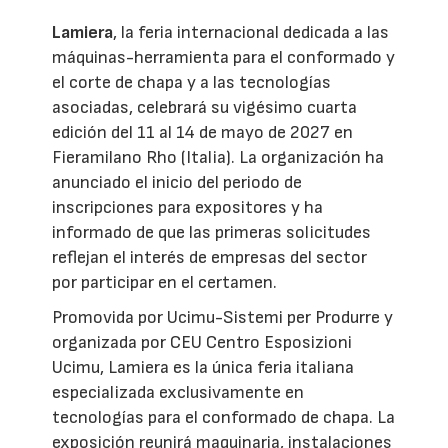
Lamiera
, la feria internacional dedicada a las
máquinas-herramienta para el conformado y
el corte de chapa y a las tecnologías
asociadas, celebrará su vigésimo cuarta
edición del 11 al 14 de mayo de 2027 en
Fieramilano Rho (Italia). La organización ha
anunciado el inicio del periodo de
inscripciones para expositores y ha
informado de que las primeras solicitudes
reflejan el interés de empresas del sector
por participar en el certamen.
Promovida por Ucimu-Sistemi per Produrre y
organizada por CEU Centro Esposizioni
Ucimu, Lamiera es la única feria italiana
especializada exclusivamente en
tecnologías para el conformado de chapa. La
exposición reunirá maquinaria, instalaciones