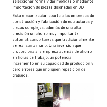
seleccionar forma y dar medidas o mediante
importación de piezas diseñadas en 3D.
Esta mecanización aporta a las empresas de
construcción y fabricación de estructuras y
piezas complejas, además de una alta
precisión un ahorro muy importante
automatizando tareas que tradicionalmente
se realizan a mano. Una inversión que
proporciona a la empresa además de ahorro
en horas de trabajo, un potencial
incremento en su capacidad de producción y
cero errores que impliquen repetición de
trabajos.