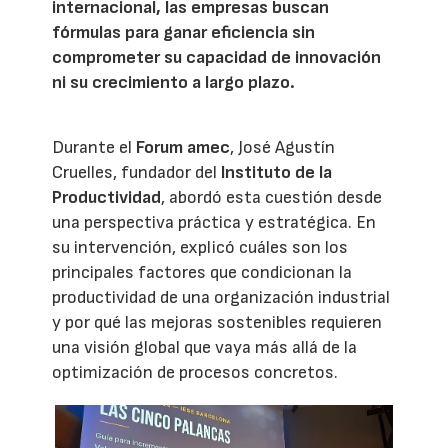
internacional, las empresas buscan
fórmulas para ganar eficiencia sin
comprometer su capacidad de innovación
ni su crecimiento a largo plazo.
Durante el
Forum amec
, José Agustín
Cruelles, fundador del
Instituto de la
Productividad
, abordó esta cuestión desde
una perspectiva práctica y estratégica. En
su intervención, explicó cuáles son los
principales factores que condicionan la
productividad de una organización industrial
y por qué las mejoras sostenibles requieren
una visión global que vaya más allá de la
optimización de procesos concretos.