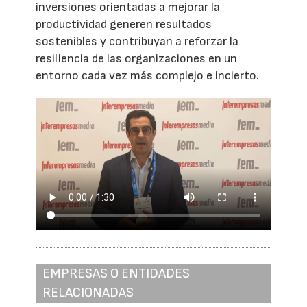
inversiones orientadas a mejorar la
productividad generen resultados
sostenibles y contribuyan a reforzar la
resiliencia de las organizaciones en un
entorno cada vez más complejo e incierto.
EMPRESAS O ENTIDADES
RELACIONADAS