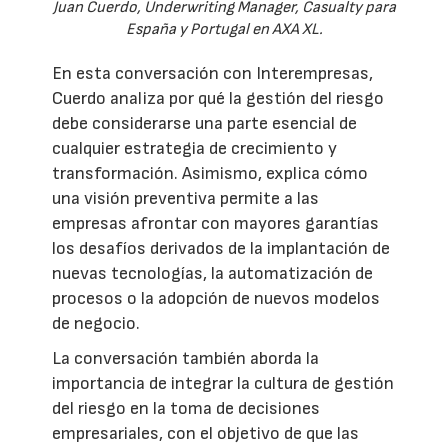
Juan Cuerdo, Underwriting Manager, Casualty para
España y Portugal en AXA XL.
En esta conversación con Interempresas,
Cuerdo analiza por qué la gestión del riesgo
debe considerarse una parte esencial de
cualquier estrategia de crecimiento y
transformación. Asimismo, explica cómo
una visión preventiva permite a las
empresas afrontar con mayores garantías
los desafíos derivados de la implantación de
nuevas tecnologías, la automatización de
procesos o la adopción de nuevos modelos
de negocio.
La conversación también aborda la
importancia de integrar la cultura de gestión
del riesgo en la toma de decisiones
empresariales, con el objetivo de que las