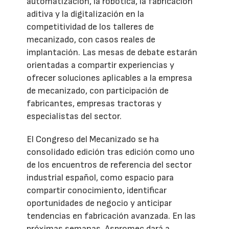
automatización, la robótica, la fabricación
aditiva y la digitalización en la
competitividad de los talleres de
mecanizado, con casos reales de
implantación. Las mesas de debate estarán
orientadas a compartir experiencias y
ofrecer soluciones aplicables a la empresa
de mecanizado, con participación de
fabricantes, empresas tractoras y
especialistas del sector.
El Congreso del Mecanizado se ha
consolidado edición tras edición como uno
de los encuentros de referencia del sector
industrial español, como espacio para
compartir conocimiento, identificar
oportunidades de negocio y anticipar
tendencias en fabricación avanzada. En las
próximas semanas, Aspromec dará a