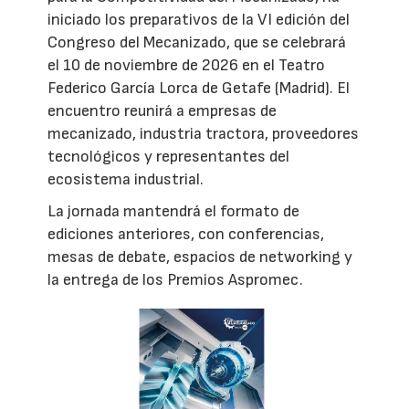
iniciado los preparativos de la VI edición del
Congreso del Mecanizado, que se celebrará
el 10 de noviembre de 2026 en el Teatro
Federico García Lorca de Getafe (Madrid). El
encuentro reunirá a empresas de
mecanizado, industria tractora, proveedores
tecnológicos y representantes del
ecosistema industrial.
La jornada mantendrá el formato de
ediciones anteriores, con conferencias,
mesas de debate, espacios de networking y
la entrega de los Premios Aspromec.