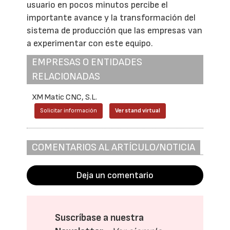
usuario en pocos minutos percibe el
importante avance y la transformación del
sistema de producción que las empresas van
a experimentar con este equipo.
EMPRESAS O ENTIDADES
RELACIONADAS
XM Matic CNC, S.L.
Solicitar información
Ver stand virtual
COMENTARIOS AL ARTÍCULO/NOTICIA
Deja un comentario
Suscríbase a nuestra