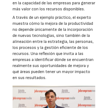
en la capacidad de las empresas para generar
más valor con los recursos disponibles.
A través de un ejemplo práctico, el experto
muestra cómo la mejora de la productividad
no depende únicamente de la incorporación
de nuevas tecnologías, sino también de la
alineación entre la estrategia, las personas,
los procesos y la gestión eficiente de los
recursos. Una reflexión que invita a las
empresas a identificar dónde se encuentran
realmente sus oportunidades de mejora y
qué áreas pueden tener un mayor impacto
en sus resultados.