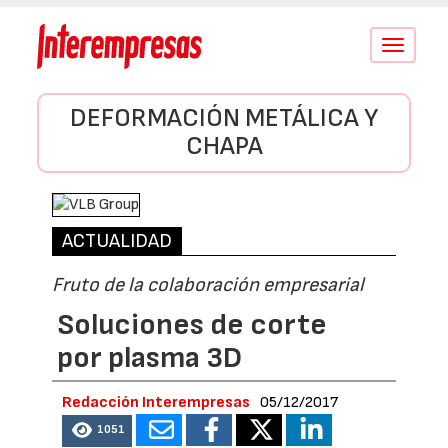
Conmutar
navegació
DEFORMACIÓN METÁLICA Y
CHAPA
ACTUALIDAD
Fruto de la colaboración empresarial
Soluciones de corte
por plasma 3D
Redacción Interempresas
05/12/2017
1051