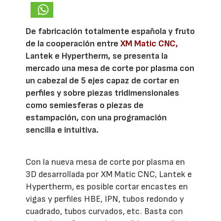
De fabricación totalmente española y fruto
de la cooperación entre
XM Matic CNC,
Lantek e Hypertherm, se presenta la
mercado una mesa de corte por plasma con
un cabezal de 5 ejes capaz de cortar en
perfiles y sobre piezas tridimensionales
como semiesferas o piezas de
estampación, con una programación
sencilla e intuitiva.
Con la nueva mesa de corte por plasma en
3D desarrollada por XM Matic CNC, Lantek e
Hypertherm, es posible cortar encastes en
vigas y perfiles HBE, IPN, tubos redondo y
cuadrado, tubos curvados, etc. Basta con