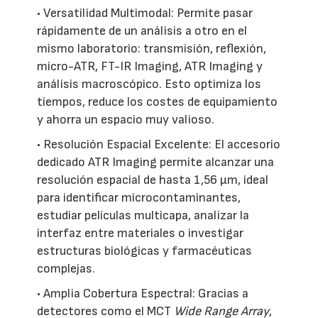
• Versatilidad Multimodal: Permite pasar
rápidamente de un análisis a otro en el
mismo laboratorio: transmisión, reflexión,
micro-ATR, FT-IR Imaging, ATR Imaging y
análisis macroscópico. Esto optimiza los
tiempos, reduce los costes de equipamiento
y ahorra un espacio muy valioso.
• Resolución Espacial Excelente: El accesorio
dedicado ATR Imaging permite alcanzar una
resolución espacial de hasta 1,56 µm, ideal
para identificar microcontaminantes,
estudiar películas multicapa, analizar la
interfaz entre materiales o investigar
estructuras biológicas y farmacéuticas
complejas.
• Amplia Cobertura Espectral: Gracias a
detectores como el MCT
Wide Range Array
,