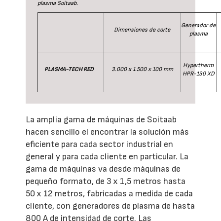
plasma Soitaab.
Generador de
Dimensiones de corte
plasma
Hypertherm
PLASMA-TECH RED
3.000 x 1.500 x 100 mm
HPR-130 XD
La amplia gama de máquinas de Soitaab
hacen sencillo el encontrar la solución más
eficiente para cada sector industrial en
general y para cada cliente en particular. La
gama de máquinas va desde máquinas de
pequeño formato, de 3 x 1,5 metros hasta
50 x 12 metros, fabricadas a medida de cada
cliente, con generadores de plasma de hasta
800 A de intensidad de corte. Las