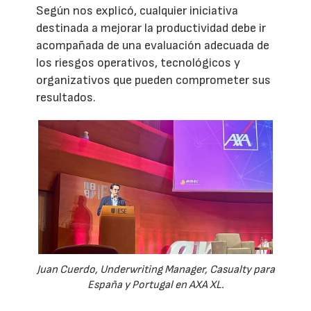
Según nos explicó, cualquier iniciativa
destinada a mejorar la productividad debe ir
acompañada de una evaluación adecuada de
los riesgos operativos, tecnológicos y
organizativos que pueden comprometer sus
resultados.
Juan Cuerdo, Underwriting Manager, Casualty para
España y Portugal en AXA XL.