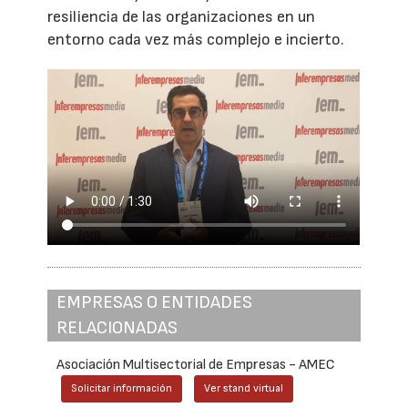
resiliencia de las organizaciones en un
entorno cada vez más complejo e incierto.
EMPRESAS O ENTIDADES
RELACIONADAS
Asociación Multisectorial de Empresas - AMEC
Solicitar información
Ver stand virtual