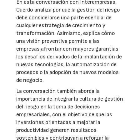
En esta conversación con Interempresas,
Cuerdo analiza por qué la gestión del riesgo
debe considerarse una parte esencial de
cualquier estrategia de crecimiento y
transformación. Asimismo, explica cómo
una visión preventiva permite a las
empresas afrontar con mayores garantías
los desafíos derivados de la implantación de
nuevas tecnologías, la automatización de
procesos o la adopción de nuevos modelos
de negocio.
La conversación también aborda la
importancia de integrar la cultura de gestión
del riesgo en la toma de decisiones
empresariales, con el objetivo de que las
inversiones orientadas a mejorar la
productividad generen resultados
sostenibles y contribuyan a reforzar la