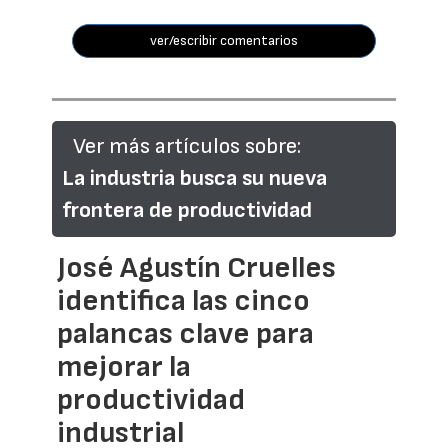
ver/escribir comentarios
Ver más artículos sobre:
La industria busca su nueva
frontera de productividad
José Agustín Cruelles
identifica las cinco
palancas clave para
mejorar la
productividad
industrial