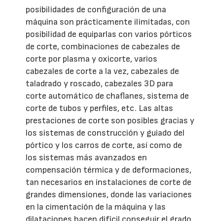
posibilidades de configuración de una
máquina son prácticamente ilimitadas, con
posibilidad de equiparlas con varios pórticos
de corte, combinaciones de cabezales de
corte por plasma y oxicorte, varios
cabezales de corte a la vez, cabezales de
taladrado y roscado, cabezales 3D para
corte automático de chaflanes, sistema de
corte de tubos y perfiles, etc. Las altas
prestaciones de corte son posibles gracias y
los sistemas de construcción y guiado del
pórtico y los carros de corte, así como de
los sistemas más avanzados en
compensación térmica y de deformaciones,
tan necesarios en instalaciones de corte de
grandes dimensiones, donde las variaciones
en la cimentación de la máquina y las
dilataciones hacen difícil conseguir el grado