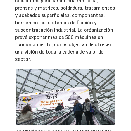
soluciones para carpintería metálica,
prensas y matrices, soldadura, tratamientos
y acabados superficiales, componentes,
herramientas, sistemas de fijación y
subcontratación industrial. La organización
prevé exponer más de 500 máquinas en
funcionamiento, con el objetivo de ofrecer
una visión de toda la cadena de valor del
sector.