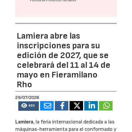
Política de Protección de Datos
Lamiera abre las
inscripciones para su
edición de 2027, que se
celebrará del 11 al 14 de
mayo en Fieramilano
Rho
29/07/2026
693
Lamiera
, la feria internacional dedicada a las
máquinas-herramienta para el conformado y