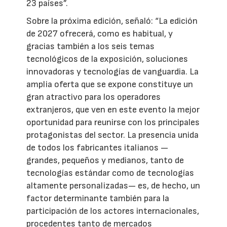
23 países”.
Sobre la próxima edición, señaló: “La edición
de 2027 ofrecerá, como es habitual, y
gracias también a los seis temas
tecnológicos de la exposición, soluciones
innovadoras y tecnologías de vanguardia. La
amplia oferta que se expone constituye un
gran atractivo para los operadores
extranjeros, que ven en este evento la mejor
oportunidad para reunirse con los principales
protagonistas del sector. La presencia unida
de todos los fabricantes italianos —
grandes, pequeños y medianos, tanto de
tecnologías estándar como de tecnologías
altamente personalizadas— es, de hecho, un
factor determinante también para la
participación de los actores internacionales,
procedentes tanto de mercados