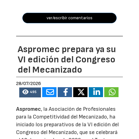
ver/escribir comentarios
Aspromec prepara ya su
VI edición del Congreso
del Mecanizado
28/07/2026
495
Aspromec
, la Asociación de Profesionales
para la Competitividad del Mecanizado, ha
iniciado los preparativos de la VI edición del
Congreso del Mecanizado, que se celebrará