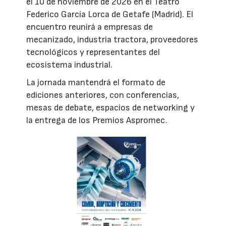
el 10 de noviembre de 2026 en el Teatro
Federico García Lorca de Getafe (Madrid). El
encuentro reunirá a empresas de
mecanizado, industria tractora, proveedores
tecnológicos y representantes del
ecosistema industrial.
La jornada mantendrá el formato de
ediciones anteriores, con conferencias,
mesas de debate, espacios de networking y
la entrega de los Premios Aspromec.