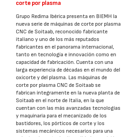
corte por plasma
Grupo Redima Ibérica presenta en BIEMH la
nueva serie de máquinas de corte por plasma
CNC de Soitaab, reconocido fabricante
italiano y uno de los más reputados
fabricantes en el panorama internacional,
tanto en tecnología e innovación como en
capacidad de fabricación. Cuenta con una
larga experiencia de décadas en el mundo del
oxicorte y del plasma. Las máquinas de
corte por plasma CNC de Soitaab se
fabrican íntegramente en la nueva planta de
Soitaab en el norte de Italia, en la que
cuentan con las más avanzadas tecnologías
y maquinaria para el mecanizado de los
bastidores, los pórticos de corte y los
sistemas mecánicos necesarios para una