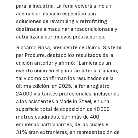
para la industria. La feria volverá a incluir
además un espacio específico para
soluciones de revamping y retrofitting
destinadas a maquinaria reacondicionada y
actualizada con nuevas prestaciones.
Riccardo Rosa, presidente de Ucimu-Sistemi
per Produrre, destacó los resultados de la
edición anterior y afirmó: “Lamiera es un
evento único en el panorama ferial italiano,
tal y como confirman los resultados de la
última edición: en 2025, la feria registró
24.000 visitantes profesionales, incluyendo
a los asistentes a Made in Steel, en una
superficie total de exposición de 40.000
metros cuadrados, con más de 400
empresas participantes, de las cuales el
31% eran extranjeras, en representación de