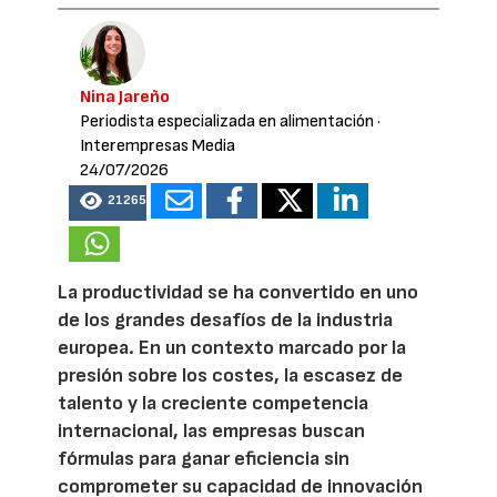
Nina Jareño
Periodista especializada en alimentación
·
Interempresas Media
24/07/2026
21265
La productividad se ha convertido en uno
de los grandes desafíos de la industria
europea. En un contexto marcado por la
presión sobre los costes, la escasez de
talento y la creciente competencia
internacional, las empresas buscan
fórmulas para ganar eficiencia sin
comprometer su capacidad de innovación