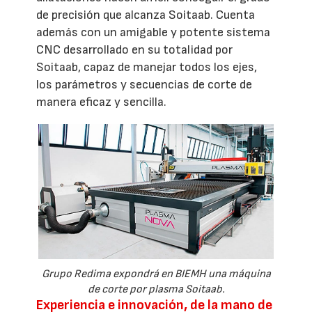
de precisión que alcanza Soitaab. Cuenta
además con un amigable y potente sistema
CNC desarrollado en su totalidad por
Soitaab, capaz de manejar todos los ejes,
los parámetros y secuencias de corte de
manera eficaz y sencilla.
Grupo Redima expondrá en BIEMH una máquina
de corte por plasma Soitaab.
Experiencia e innovación, de la mano de