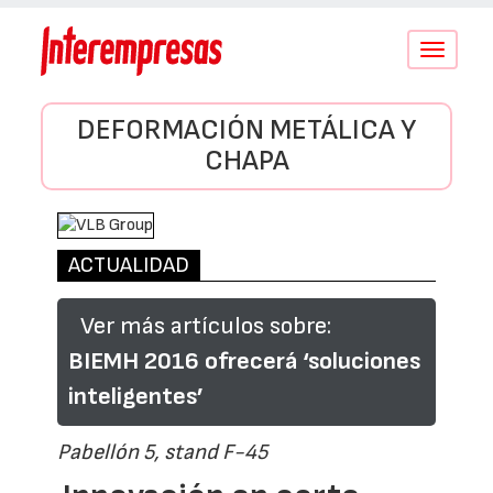
Conmutar
navegació
DEFORMACIÓN METÁLICA Y
CHAPA
ACTUALIDAD
Ver más artículos sobre:
BIEMH 2016 ofrecerá ‘soluciones
inteligentes’
Pabellón 5, stand F-45