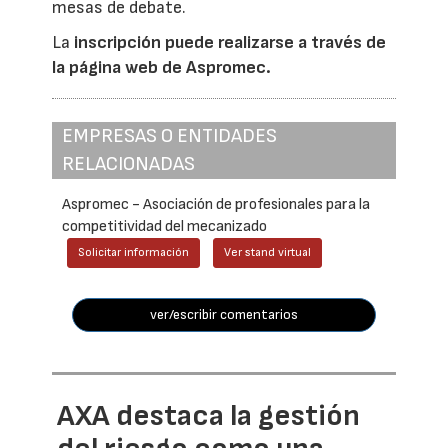
mesas de debate.
La
inscripción puede realizarse a través de
la página web de Aspromec.
EMPRESAS O ENTIDADES
RELACIONADAS
Aspromec - Asociación de profesionales para la
competitividad del mecanizado
Solicitar información
Ver stand virtual
ver/escribir comentarios
AXA destaca la gestión