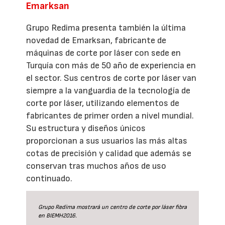
Emarksan
Grupo Redima presenta también la última
novedad de Emarksan, fabricante de
máquinas de corte por láser con sede en
Turquía con más de 50 año de experiencia en
el sector. Sus centros de corte por láser van
siempre a la vanguardia de la tecnología de
corte por láser, utilizando elementos de
fabricantes de primer orden a nivel mundial.
Su estructura y diseños únicos
proporcionan a sus usuarios las más altas
cotas de precisión y calidad que además se
conservan tras muchos años de uso
continuado.
Grupo Redima mostrará un centro de corte por láser fibra
en BIEMH2016.