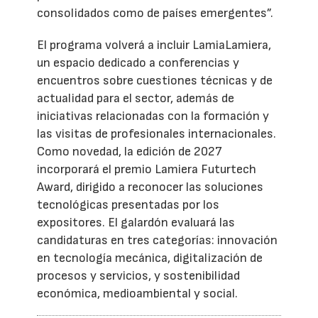
consolidados como de países emergentes”.
El programa volverá a incluir LamiaLamiera,
un espacio dedicado a conferencias y
encuentros sobre cuestiones técnicas y de
actualidad para el sector, además de
iniciativas relacionadas con la formación y
las visitas de profesionales internacionales.
Como novedad, la edición de 2027
incorporará el premio Lamiera Futurtech
Award, dirigido a reconocer las soluciones
tecnológicas presentadas por los
expositores. El galardón evaluará las
candidaturas en tres categorías: innovación
en tecnología mecánica, digitalización de
procesos y servicios, y sostenibilidad
económica, medioambiental y social.