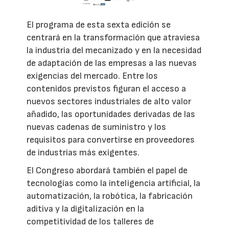
El programa de esta sexta edición se
centrará en la transformación que atraviesa
la industria del mecanizado y en la necesidad
de adaptación de las empresas a las nuevas
exigencias del mercado. Entre los
contenidos previstos figuran el acceso a
nuevos sectores industriales de alto valor
añadido, las oportunidades derivadas de las
nuevas cadenas de suministro y los
requisitos para convertirse en proveedores
de industrias más exigentes.
El Congreso abordará también el papel de
tecnologías como la inteligencia artificial, la
automatización, la robótica, la fabricación
aditiva y la digitalización en la
competitividad de los talleres de