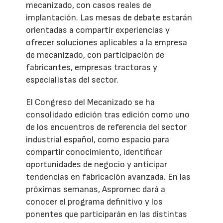
mecanizado, con casos reales de
implantación. Las mesas de debate estarán
orientadas a compartir experiencias y
ofrecer soluciones aplicables a la empresa
de mecanizado, con participación de
fabricantes, empresas tractoras y
especialistas del sector.
El Congreso del Mecanizado se ha
consolidado edición tras edición como uno
de los encuentros de referencia del sector
industrial español, como espacio para
compartir conocimiento, identificar
oportunidades de negocio y anticipar
tendencias en fabricación avanzada. En las
próximas semanas, Aspromec dará a
conocer el programa definitivo y los
ponentes que participarán en las distintas