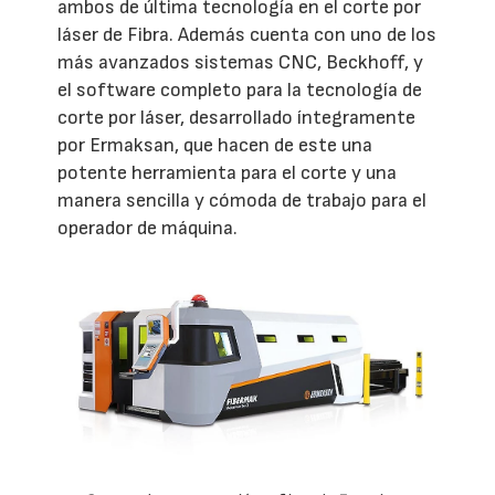
ambos de última tecnología en el corte por
láser de Fibra. Además cuenta con uno de los
más avanzados sistemas CNC, Beckhoff, y
el software completo para la tecnología de
corte por láser, desarrollado íntegramente
por Ermaksan, que hacen de este una
potente herramienta para el corte y una
manera sencilla y cómoda de trabajo para el
operador de máquina.