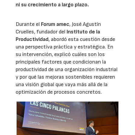
ni su crecimiento a largo plazo.
Durante el
Forum amec
, José Agustín
Cruelles, fundador del
Instituto de la
Productividad
, abordó esta cuestión desde
una perspectiva práctica y estratégica. En
su intervención, explicó cuáles son los
principales factores que condicionan la
productividad de una organización industrial
y por qué las mejoras sostenibles requieren
una visión global que vaya más allá de la
optimización de procesos concretos.