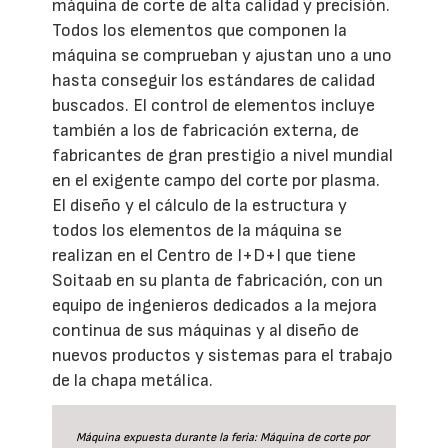
máquina de corte de alta calidad y precisión.
Todos los elementos que componen la
máquina se comprueban y ajustan uno a uno
hasta conseguir los estándares de calidad
buscados. El control de elementos incluye
también a los de fabricación externa, de
fabricantes de gran prestigio a nivel mundial
en el exigente campo del corte por plasma.
El diseño y el cálculo de la estructura y
todos los elementos de la máquina se
realizan en el Centro de I+D+I que tiene
Soitaab en su planta de fabricación, con un
equipo de ingenieros dedicados a la mejora
continua de sus máquinas y al diseño de
nuevos productos y sistemas para el trabajo
de la chapa metálica.
Máquina expuesta durante la feria: Máquina de corte por