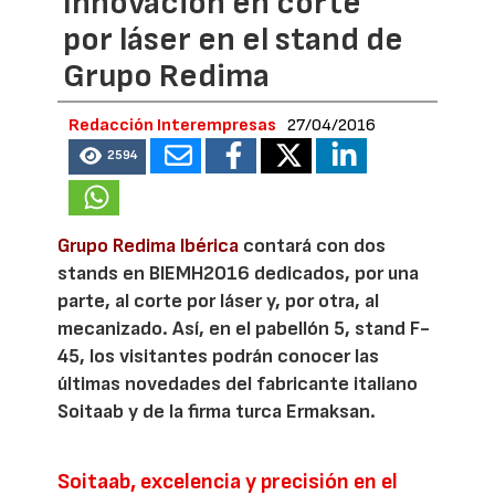
Innovación en corte
por láser en el stand de
Grupo Redima
Redacción Interempresas
27/04/2016
2594
Grupo Redima Ibérica
contará con dos
stands en BIEMH2016 dedicados, por una
parte, al corte por láser y, por otra, al
mecanizado. Así, en el pabellón 5, stand F-
45, los visitantes podrán conocer las
últimas novedades del fabricante italiano
Soitaab y de la firma turca Ermaksan.
Soitaab, excelencia y precisión en el