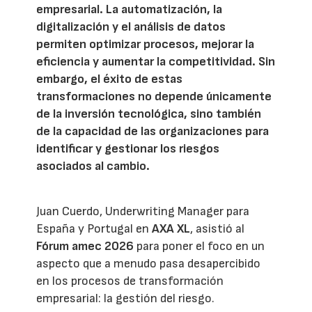
empresarial. La automatización, la
digitalización y el análisis de datos
permiten optimizar procesos, mejorar la
eficiencia y aumentar la competitividad. Sin
embargo, el éxito de estas
transformaciones no depende únicamente
de la inversión tecnológica, sino también
de la capacidad de las organizaciones para
identificar y gestionar los riesgos
asociados al cambio.
Juan Cuerdo, Underwriting Manager para
España y Portugal en
AXA XL
, asistió al
Fórum amec 2026
para poner el foco en un
aspecto que a menudo pasa desapercibido
en los procesos de transformación
empresarial: la gestión del riesgo.