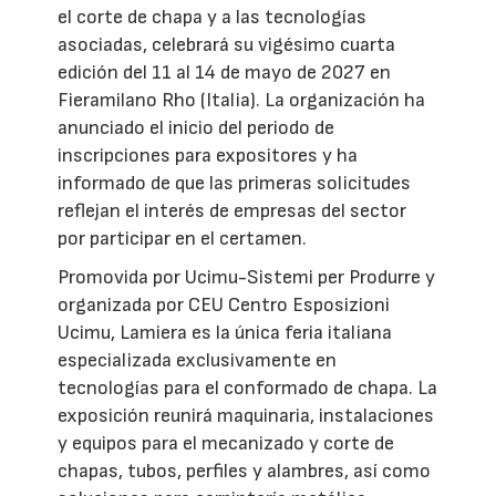
el corte de chapa y a las tecnologías
asociadas, celebrará su vigésimo cuarta
edición del 11 al 14 de mayo de 2027 en
Fieramilano Rho (Italia). La organización ha
anunciado el inicio del periodo de
inscripciones para expositores y ha
informado de que las primeras solicitudes
reflejan el interés de empresas del sector
por participar en el certamen.
Promovida por Ucimu-Sistemi per Produrre y
organizada por CEU Centro Esposizioni
Ucimu, Lamiera es la única feria italiana
especializada exclusivamente en
tecnologías para el conformado de chapa. La
exposición reunirá maquinaria, instalaciones
y equipos para el mecanizado y corte de
chapas, tubos, perfiles y alambres, así como