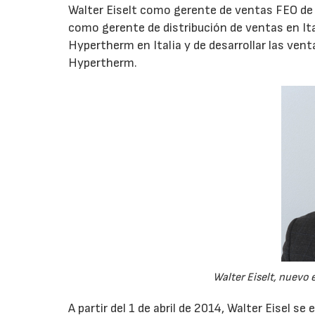
Walter Eiselt como gerente de ventas FEO de 
como gerente de distribución de ventas en Ital
Hypertherm en Italia y de desarrollar las ven
Hypertherm.
Walter Eiselt, nuevo 
A partir del 1 de abril de 2014, Walter Eisel