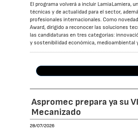
El programa volverá a incluir LamiaLamiera, 
técnicas y de actualidad para el sector, ademá
profesionales internacionales. Como novedad,
Award, dirigido a reconocer las soluciones te
las candidaturas en tres categorías: innovaci
y sostenibilidad económica, medioambiental y
Aspromec prepara ya su VI
Mecanizado
28/07/2026