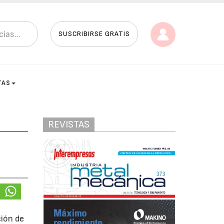
SUSCRIBIRSE GRATIS
TAS
REVISTAS
ción de