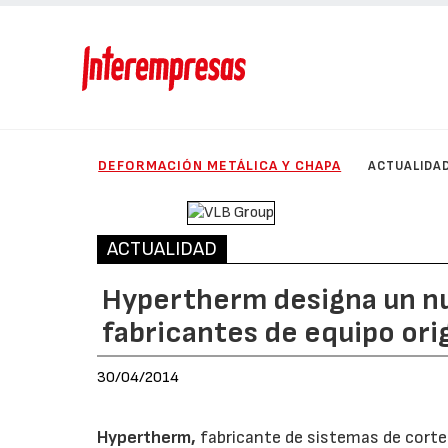
DEFORMACIÓN METÁLICA Y CHAPA
ACTUALIDA
ACTUALIDAD
Hypertherm designa un nu
fabricantes de equipo orig
30/04/2014
Hypertherm,
fabricante de sistemas de corte 