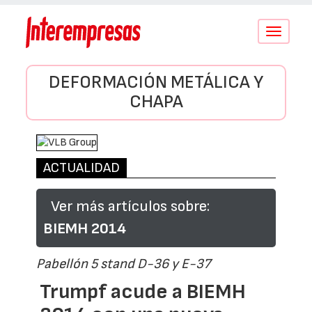
Conmutar
navegació
DEFORMACIÓN METÁLICA Y
CHAPA
ACTUALIDAD
Ver más artículos sobre:
BIEMH 2014
Pabellón 5 stand D-36 y E-37
Trumpf acude a BIEMH