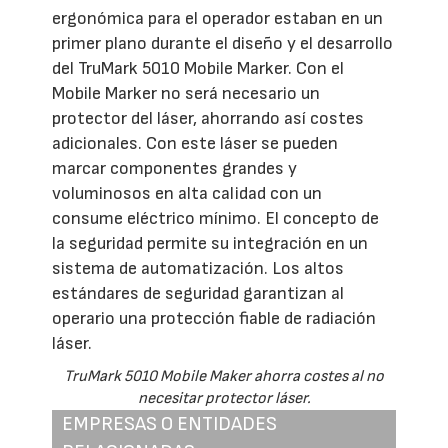
ergonómica para el operador estaban en un
primer plano durante el diseño y el desarrollo
del TruMark 5010 Mobile Marker. Con el
Mobile Marker no será necesario un
protector del láser, ahorrando así costes
adicionales. Con este láser se pueden
marcar componentes grandes y
voluminosos en alta calidad con un
consume eléctrico mínimo. El concepto de
la seguridad permite su integración en un
sistema de automatización. Los altos
estándares de seguridad garantizan al
operario una protección fiable de radiación
láser.
TruMark 5010 Mobile Maker ahorra costes al no
necesitar protector láser.
EMPRESAS O ENTIDADES