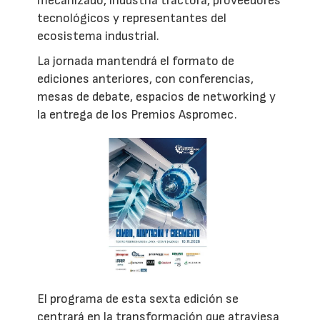
mecanizado, industria tractora, proveedores
tecnológicos y representantes del
ecosistema industrial.
La jornada mantendrá el formato de
ediciones anteriores, con conferencias,
mesas de debate, espacios de networking y
la entrega de los Premios Aspromec.
El programa de esta sexta edición se
centrará en la transformación que atraviesa