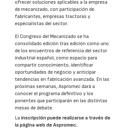
ofrecer soluciones aplicables a la empresa
de mecanizado, con participación de
fabricantes, empresas tractoras y
especialistas del sector.
El Congreso del Mecanizado se ha
consolidado edición tras edición como uno
de los encuentros de referencia del sector
industrial español, como espacio para
compartir conocimiento, identificar
oportunidades de negocio y anticipar
tendencias en fabricación avanzada. En las
próximas semanas, Aspromec dará a
conocer el programa definitivo y los
ponentes que participarán en las distintas
mesas de debate.
La
inscripción puede realizarse a través de
la página web de Aspromec.