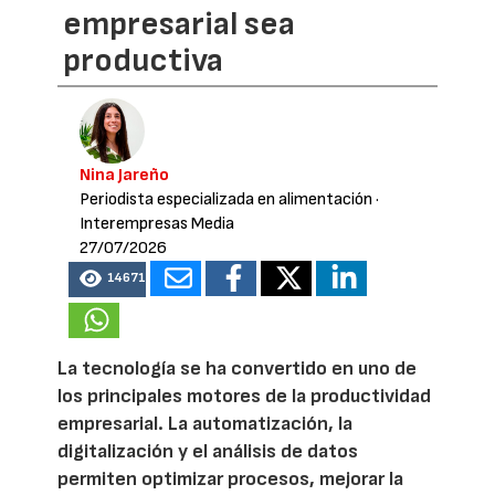
empresarial sea
productiva
Nina Jareño
Periodista especializada en alimentación
·
Interempresas Media
27/07/2026
14671
La tecnología se ha convertido en uno de
los principales motores de la productividad
empresarial. La automatización, la
digitalización y el análisis de datos
permiten optimizar procesos, mejorar la