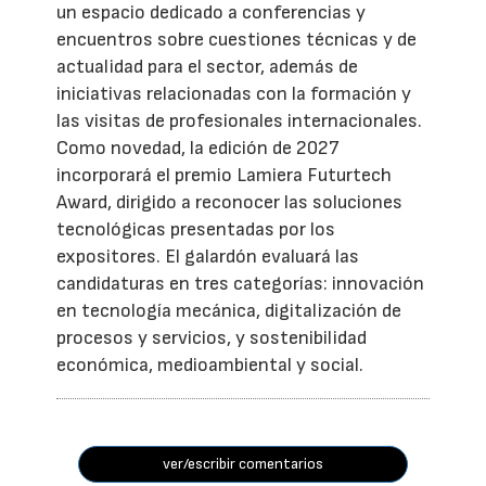
un espacio dedicado a conferencias y
encuentros sobre cuestiones técnicas y de
actualidad para el sector, además de
iniciativas relacionadas con la formación y
las visitas de profesionales internacionales.
Como novedad, la edición de 2027
incorporará el premio Lamiera Futurtech
Award, dirigido a reconocer las soluciones
tecnológicas presentadas por los
expositores. El galardón evaluará las
candidaturas en tres categorías: innovación
en tecnología mecánica, digitalización de
procesos y servicios, y sostenibilidad
económica, medioambiental y social.
ver/escribir comentarios