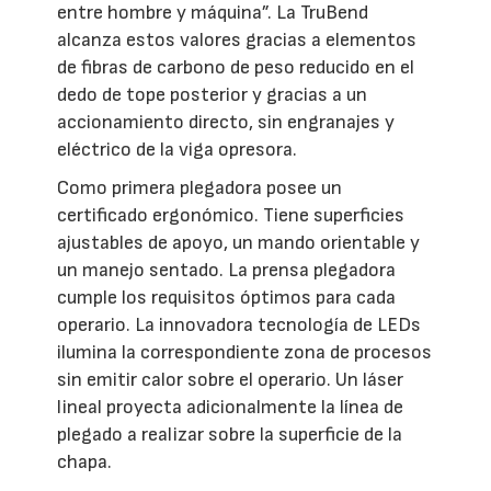
entre hombre y máquina”. La TruBend
alcanza estos valores gracias a elementos
de fibras de carbono de peso reducido en el
dedo de tope posterior y gracias a un
accionamiento directo, sin engranajes y
eléctrico de la viga opresora.
Como primera plegadora posee un
certificado ergonómico. Tiene superficies
ajustables de apoyo, un mando orientable y
un manejo sentado. La prensa plegadora
cumple los requisitos óptimos para cada
operario. La innovadora tecnología de LEDs
ilumina la correspondiente zona de procesos
sin emitir calor sobre el operario. Un láser
lineal proyecta adicionalmente la línea de
plegado a realizar sobre la superficie de la
chapa.