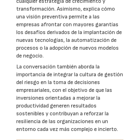
cualquier estrategia de crecimiento y
transformación. Asimismo, explica cómo
una visión preventiva permite a las
empresas afrontar con mayores garantías
los desafíos derivados de la implantación de
nuevas tecnologías, la automatización de
procesos o la adopción de nuevos modelos
de negocio.
La conversación también aborda la
importancia de integrar la cultura de gestión
del riesgo en la toma de decisiones
empresariales, con el objetivo de que las
inversiones orientadas a mejorar la
productividad generen resultados
sostenibles y contribuyan a reforzar la
resiliencia de las organizaciones en un
entorno cada vez más complejo e incierto.