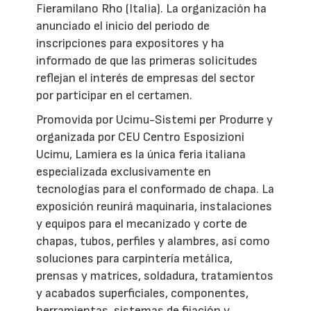
Fieramilano Rho (Italia). La organización ha
anunciado el inicio del periodo de
inscripciones para expositores y ha
informado de que las primeras solicitudes
reflejan el interés de empresas del sector
por participar en el certamen.
Promovida por Ucimu-Sistemi per Produrre y
organizada por CEU Centro Esposizioni
Ucimu, Lamiera es la única feria italiana
especializada exclusivamente en
tecnologías para el conformado de chapa. La
exposición reunirá maquinaria, instalaciones
y equipos para el mecanizado y corte de
chapas, tubos, perfiles y alambres, así como
soluciones para carpintería metálica,
prensas y matrices, soldadura, tratamientos
y acabados superficiales, componentes,
herramientas, sistemas de fijación y