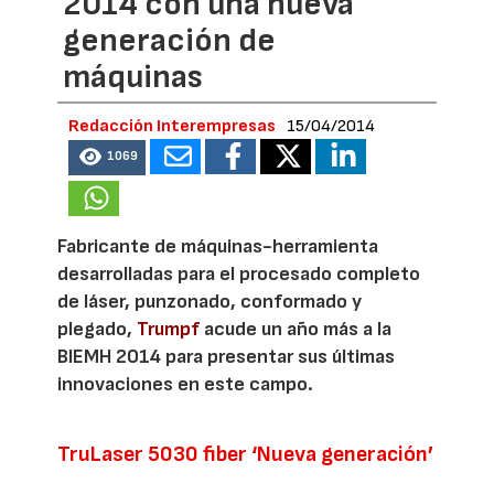
2014 con una nueva
generación de
máquinas
Redacción Interempresas
15/04/2014
1069
Fabricante de máquinas-herramienta
desarrolladas para el procesado completo
de láser, punzonado, conformado y
plegado,
Trumpf
acude un año más a la
BIEMH 2014 para presentar sus últimas
innovaciones en este campo.
TruLaser 5030 fiber ‘Nueva generación’