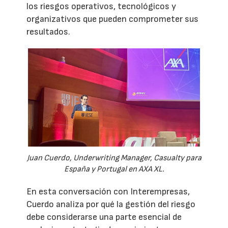
los riesgos operativos, tecnológicos y
organizativos que pueden comprometer sus
resultados.
Juan Cuerdo, Underwriting Manager, Casualty para
España y Portugal en AXA XL.
En esta conversación con Interempresas,
Cuerdo analiza por qué la gestión del riesgo
debe considerarse una parte esencial de