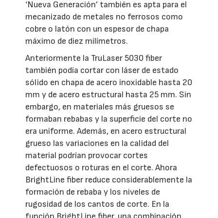
‘Nueva Generación’ también es apta para el
mecanizado de metales no ferrosos como
cobre o latón con un espesor de chapa
máximo de diez milímetros.
Anteriormente la TruLaser 5030 fiber
también podía cortar con láser de estado
sólido en chapa de acero inoxidable hasta 20
mm y de acero estructural hasta 25 mm. Sin
embargo, en materiales más gruesos se
formaban rebabas y la superficie del corte no
era uniforme. Además, en acero estructural
grueso las variaciones en la calidad del
material podrían provocar cortes
defectuosos o roturas en el corte. Ahora
BrightLine fiber reduce considerablemente la
formación de rebaba y los niveles de
rugosidad de los cantos de corte. En la
función BrightLine fiber, una combinación