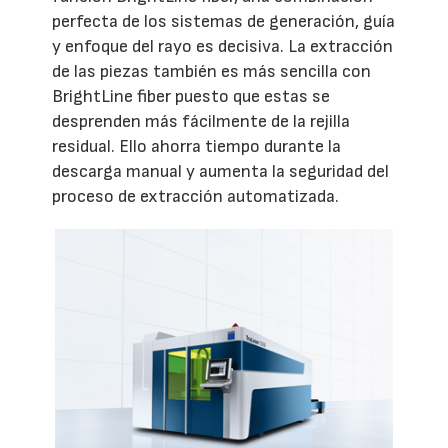
perfecta de los sistemas de generación, guía
y enfoque del rayo es decisiva. La extracción
de las piezas también es más sencilla con
BrightLine fiber puesto que estas se
desprenden más fácilmente de la rejilla
residual. Ello ahorra tiempo durante la
descarga manual y aumenta la seguridad del
proceso de extracción automatizada.