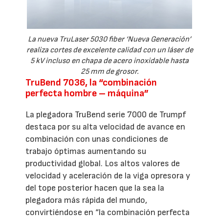
La nueva TruLaser 5030 fiber ‘Nueva Generación’
realiza cortes de excelente calidad con un láser de
5 kV incluso en chapa de acero inoxidable hasta
25 mm de grosor.
TruBend 7036, la “combinación
perfecta hombre – máquina”
La plegadora TruBend serie 7000 de Trumpf
destaca por su alta velocidad de avance en
combinación con unas condiciones de
trabajo óptimas aumentando su
productividad global. Los altos valores de
velocidad y aceleración de la viga opresora y
del tope posterior hacen que la sea la
plegadora más rápida del mundo,
convirtiéndose en “la combinación perfecta