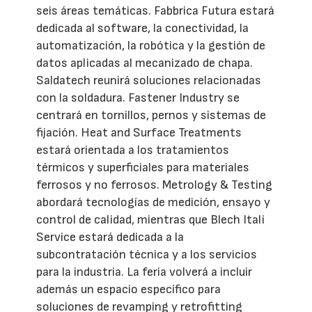
seis áreas temáticas. Fabbrica Futura estará
dedicada al software, la conectividad, la
automatización, la robótica y la gestión de
datos aplicadas al mecanizado de chapa.
Saldatech reunirá soluciones relacionadas
con la soldadura. Fastener Industry se
centrará en tornillos, pernos y sistemas de
fijación. Heat and Surface Treatments
estará orientada a los tratamientos
térmicos y superficiales para materiales
ferrosos y no ferrosos. Metrology & Testing
abordará tecnologías de medición, ensayo y
control de calidad, mientras que Blech Itali
Service estará dedicada a la
subcontratación técnica y a los servicios
para la industria. La feria volverá a incluir
además un espacio específico para
soluciones de revamping y retrofitting