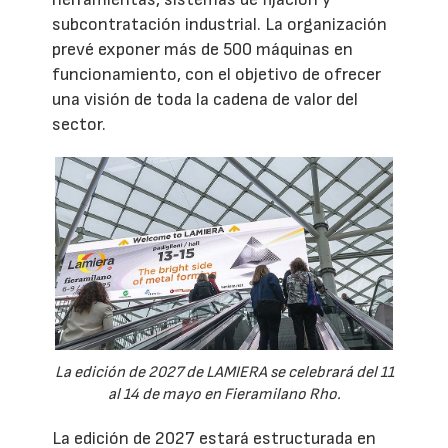
subcontratación industrial. La organización
prevé exponer más de 500 máquinas en
funcionamiento, con el objetivo de ofrecer
una visión de toda la cadena de valor del
sector.
La edición de 2027 de LAMIERA se celebrará del 11
al 14 de mayo en Fieramilano Rho.
La edición de 2027 estará estructurada en