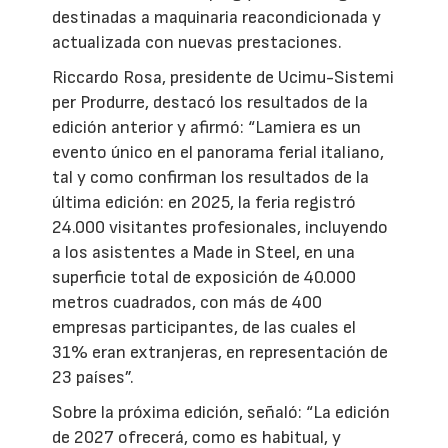
destinadas a maquinaria reacondicionada y
actualizada con nuevas prestaciones.
Riccardo Rosa, presidente de Ucimu-Sistemi
per Produrre, destacó los resultados de la
edición anterior y afirmó: “Lamiera es un
evento único en el panorama ferial italiano,
tal y como confirman los resultados de la
última edición: en 2025, la feria registró
24.000 visitantes profesionales, incluyendo
a los asistentes a Made in Steel, en una
superficie total de exposición de 40.000
metros cuadrados, con más de 400
empresas participantes, de las cuales el
31% eran extranjeras, en representación de
23 países”.
Sobre la próxima edición, señaló: “La edición
de 2027 ofrecerá, como es habitual, y