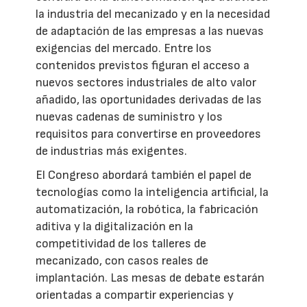
la industria del mecanizado y en la necesidad
de adaptación de las empresas a las nuevas
exigencias del mercado. Entre los
contenidos previstos figuran el acceso a
nuevos sectores industriales de alto valor
añadido, las oportunidades derivadas de las
nuevas cadenas de suministro y los
requisitos para convertirse en proveedores
de industrias más exigentes.
El Congreso abordará también el papel de
tecnologías como la inteligencia artificial, la
automatización, la robótica, la fabricación
aditiva y la digitalización en la
competitividad de los talleres de
mecanizado, con casos reales de
implantación. Las mesas de debate estarán
orientadas a compartir experiencias y