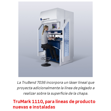
La TruBend 7036 incorpora un láser lineal que
proyecta adicionalmente la línea de plegado a
realizar sobre la superficie de la chapa.
TruMark 1110, para líneas de producto
nuevas e instaladas