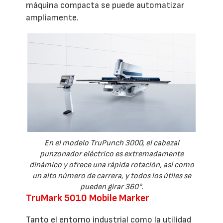
máquina compacta se puede automatizar
ampliamente.
En el modelo TruPunch 3000, el cabezal
punzonador eléctrico es extremadamente
dinámico y ofrece una rápida rotación, así como
un alto número de carrera, y todos los útiles se
pueden girar 360°.
TruMark 5010 Mobile Marker
Tanto el entorno industrial como la utilidad