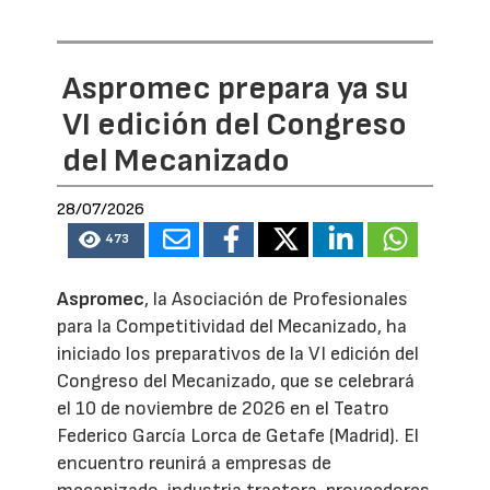
Aspromec prepara ya su
VI edición del Congreso
del Mecanizado
28/07/2026
473
Aspromec
, la Asociación de Profesionales
para la Competitividad del Mecanizado, ha
iniciado los preparativos de la VI edición del
Congreso del Mecanizado, que se celebrará
el 10 de noviembre de 2026 en el Teatro
Federico García Lorca de Getafe (Madrid). El
encuentro reunirá a empresas de