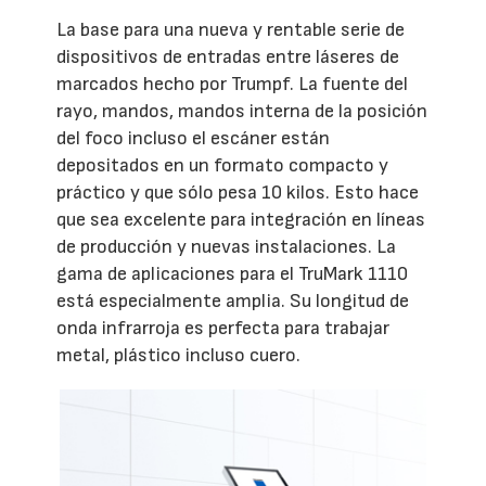
La base para una nueva y rentable serie de
dispositivos de entradas entre láseres de
marcados hecho por Trumpf. La fuente del
rayo, mandos, mandos interna de la posición
del foco incluso el escáner están
depositados en un formato compacto y
práctico y que sólo pesa 10 kilos. Esto hace
que sea excelente para integración en líneas
de producción y nuevas instalaciones. La
gama de aplicaciones para el TruMark 1110
está especialmente amplia. Su longitud de
onda infrarroja es perfecta para trabajar
metal, plástico incluso cuero.