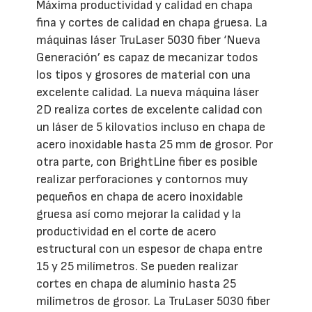
Máxima productividad y calidad en chapa
fina y cortes de calidad en chapa gruesa. La
máquinas láser TruLaser 5030 fiber ‘Nueva
Generación’ es capaz de mecanizar todos
los tipos y grosores de material con una
excelente calidad. La nueva máquina láser
2D realiza cortes de excelente calidad con
un láser de 5 kilovatios incluso en chapa de
acero inoxidable hasta 25 mm de grosor. Por
otra parte, con BrightLine fiber es posible
realizar perforaciones y contornos muy
pequeños en chapa de acero inoxidable
gruesa así como mejorar la calidad y la
productividad en el corte de acero
estructural con un espesor de chapa entre
15 y 25 milímetros. Se pueden realizar
cortes en chapa de aluminio hasta 25
milímetros de grosor. La TruLaser 5030 fiber