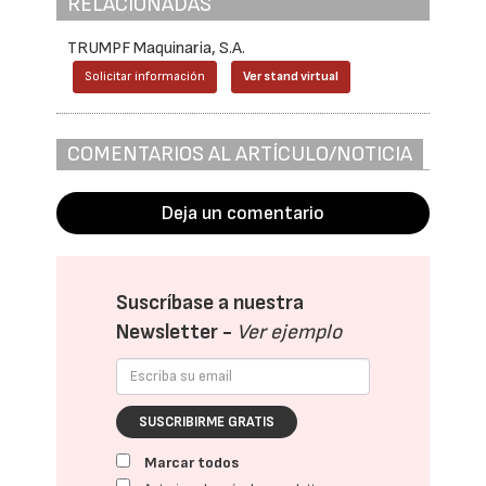
RELACIONADAS
TRUMPF Maquinaria, S.A.
Solicitar información
Ver stand virtual
COMENTARIOS AL ARTÍCULO/NOTICIA
Deja un comentario
Suscríbase a nuestra
Newsletter -
Ver ejemplo
SUSCRIBIRME GRATIS
Marcar todos