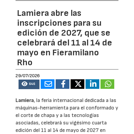
Lamiera abre las
inscripciones para su
edición de 2027, que se
celebrará del 11 al 14 de
mayo en Fieramilano
Rho
29/07/2026
646
Lamiera
, la feria internacional dedicada a las
máquinas-herramienta para el conformado y
el corte de chapa y a las tecnologías
asociadas, celebrará su vigésimo cuarta
edición del 11 al 14 de mayo de 2027 en