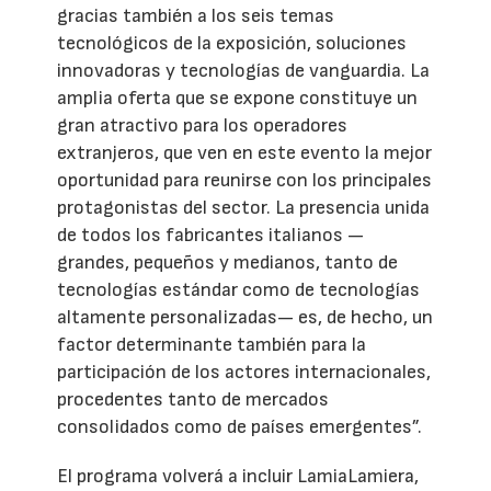
gracias también a los seis temas
tecnológicos de la exposición, soluciones
innovadoras y tecnologías de vanguardia. La
amplia oferta que se expone constituye un
gran atractivo para los operadores
extranjeros, que ven en este evento la mejor
oportunidad para reunirse con los principales
protagonistas del sector. La presencia unida
de todos los fabricantes italianos —
grandes, pequeños y medianos, tanto de
tecnologías estándar como de tecnologías
altamente personalizadas— es, de hecho, un
factor determinante también para la
participación de los actores internacionales,
procedentes tanto de mercados
consolidados como de países emergentes”.
El programa volverá a incluir LamiaLamiera,