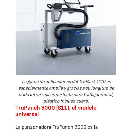
La gama de aplicaciones del TruMark 1110 es
especialmente amplia y gracias a su longitud de
onda infrarroja es perfecta para trabajar metal,
plástico incluso cuero.
TruPunch 3000 (S11), el modelo
universal
La punzonadora TruPunch 3000 es la