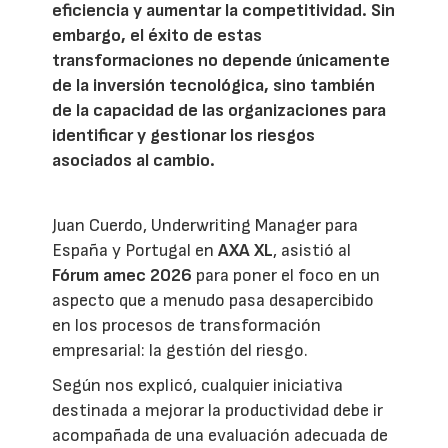
eficiencia y aumentar la competitividad. Sin
embargo, el éxito de estas
transformaciones no depende únicamente
de la inversión tecnológica, sino también
de la capacidad de las organizaciones para
identificar y gestionar los riesgos
asociados al cambio.
Juan Cuerdo, Underwriting Manager para
España y Portugal en
AXA XL
, asistió al
Fórum amec 2026
para poner el foco en un
aspecto que a menudo pasa desapercibido
en los procesos de transformación
empresarial: la gestión del riesgo.
Según nos explicó, cualquier iniciativa
destinada a mejorar la productividad debe ir
acompañada de una evaluación adecuada de