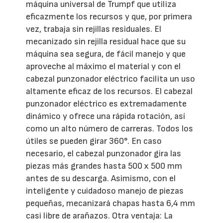
máquina universal de Trumpf que utiliza
eficazmente los recursos y que, por primera
vez, trabaja sin rejillas residuales. El
mecanizado sin rejilla residual hace que su
máquina sea segura, de fácil manejo y que
aproveche al máximo el material y con el
cabezal punzonador eléctrico facilita un uso
altamente eficaz de los recursos. El cabezal
punzonador eléctrico es extremadamente
dinámico y ofrece una rápida rotación, así
como un alto número de carreras. Todos los
útiles se pueden girar 360°. En caso
necesario, el cabezal punzonador gira las
piezas más grandes hasta 500 x 500 mm
antes de su descarga. Asimismo, con el
inteligente y cuidadoso manejo de piezas
pequeñas, mecanizará chapas hasta 6,4 mm
casi libre de arañazos. Otra ventaja: La