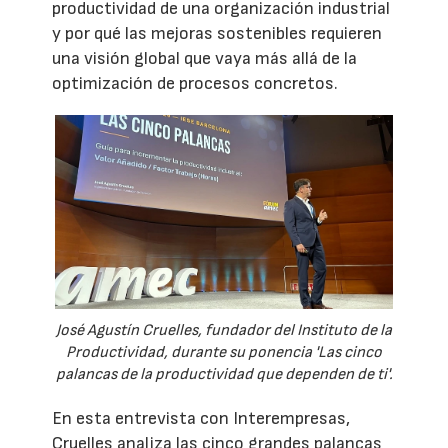
productividad de una organización industrial
y por qué las mejoras sostenibles requieren
una visión global que vaya más allá de la
optimización de procesos concretos.
José Agustín Cruelles, fundador del Instituto de la
Productividad, durante su ponencia 'Las cinco
palancas de la productividad que dependen de ti'.
En esta entrevista con Interempresas,
Cruelles analiza las cinco grandes palancas