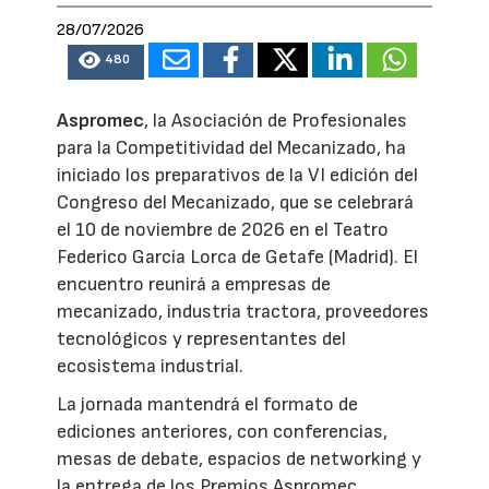
28/07/2026
480
Aspromec
, la Asociación de Profesionales
para la Competitividad del Mecanizado, ha
iniciado los preparativos de la VI edición del
Congreso del Mecanizado, que se celebrará
el 10 de noviembre de 2026 en el Teatro
Federico García Lorca de Getafe (Madrid). El
encuentro reunirá a empresas de
mecanizado, industria tractora, proveedores
tecnológicos y representantes del
ecosistema industrial.
La jornada mantendrá el formato de
ediciones anteriores, con conferencias,
mesas de debate, espacios de networking y
la entrega de los Premios Aspromec.