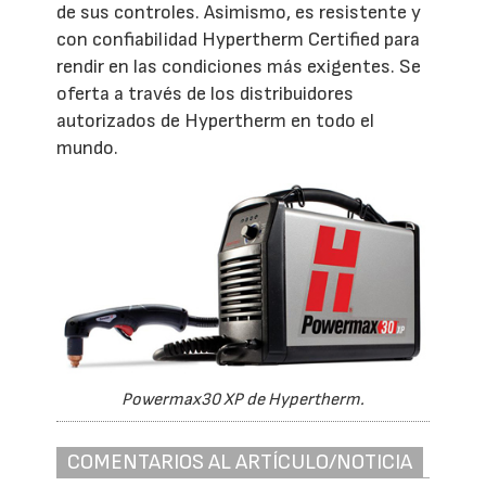
de sus controles. Asimismo, es resistente y
con confiabilidad Hypertherm Certified para
rendir en las condiciones más exigentes. Se
oferta a través de los distribuidores
autorizados de Hypertherm en todo el
mundo.
Powermax30 XP de Hypertherm.
COMENTARIOS AL ARTÍCULO/NOTICIA