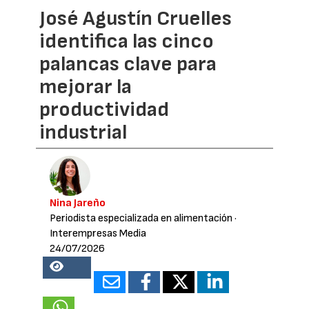
José Agustín Cruelles
identifica las cinco
palancas clave para
mejorar la
productividad
industrial
Nina Jareño
Periodista especializada en alimentación
·
Interempresas Media
24/07/2026
19825