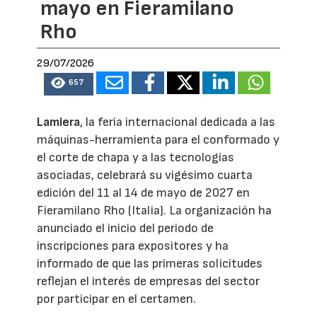
mayo en Fieramilano
Rho
29/07/2026
657
Lamiera
, la feria internacional dedicada a las
máquinas-herramienta para el conformado y
el corte de chapa y a las tecnologías
asociadas, celebrará su vigésimo cuarta
edición del 11 al 14 de mayo de 2027 en
Fieramilano Rho (Italia). La organización ha
anunciado el inicio del periodo de
inscripciones para expositores y ha
informado de que las primeras solicitudes
reflejan el interés de empresas del sector
por participar en el certamen.