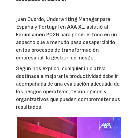
Juan Cuerdo, Underwriting Manager para
España y Portugal en
AXA XL
, asistió al
Fórum amec 2026
para poner el foco en un
aspecto que a menudo pasa desapercibido
en los procesos de transformación
empresarial: la gestión del riesgo.
Según nos explicó, cualquier iniciativa
destinada a mejorar la productividad debe ir
acompañada de una evaluación adecuada de
los riesgos operativos, tecnológicos y
organizativos que pueden comprometer sus
resultados.