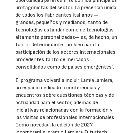
oportunidad para reunirse con los principales
protagonistas del sector. La presencia unida
de todos los fabricantes italianos —
grandes, pequeños y medianos, tanto de
tecnologías estándar como de tecnologías
altamente personalizadas— es, de hecho, un
factor determinante también para la
participación de los actores internacionales,
procedentes tanto de mercados
consolidados como de países emergentes”.
El programa volverá a incluir LamiaLamiera,
un espacio dedicado a conferencias y
encuentros sobre cuestiones técnicas y de
actualidad para el sector, además de
iniciativas relacionadas con la formación y
las visitas de profesionales internacionales.
Como novedad, la edición de 2027
incorporará el premio Lamiera Futurtech