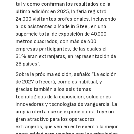
tal y como confirman los resultados de la
última edición: en 2025, la feria registró
24.000 visitantes profesionales, incluyendo
a los asistentes a Made in Steel, en una
superficie total de exposición de 40.000
metros cuadrados, con más de 400
empresas participantes, de las cuales el
31% eran extranjeras, en representación de
23 países”.
Sobre la próxima edición, señaló: “La edición
de 2027 ofrecerá, como es habitual, y
gracias también a los seis temas
tecnológicos de la exposición, soluciones
innovadoras y tecnologías de vanguardia. La
amplia oferta que se expone constituye un
gran atractivo para los operadores
extranjeros, que ven en este evento la mejor