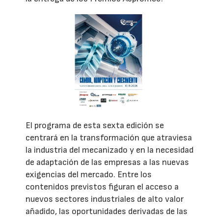
El programa de esta sexta edición se
centrará en la transformación que atraviesa
la industria del mecanizado y en la necesidad
de adaptación de las empresas a las nuevas
exigencias del mercado. Entre los
contenidos previstos figuran el acceso a
nuevos sectores industriales de alto valor
añadido, las oportunidades derivadas de las