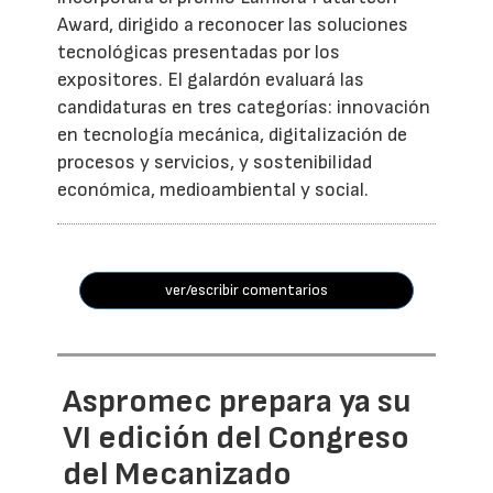
Award, dirigido a reconocer las soluciones
tecnológicas presentadas por los
expositores. El galardón evaluará las
candidaturas en tres categorías: innovación
en tecnología mecánica, digitalización de
procesos y servicios, y sostenibilidad
económica, medioambiental y social.
ver/escribir comentarios
Aspromec prepara ya su
VI edición del Congreso
del Mecanizado