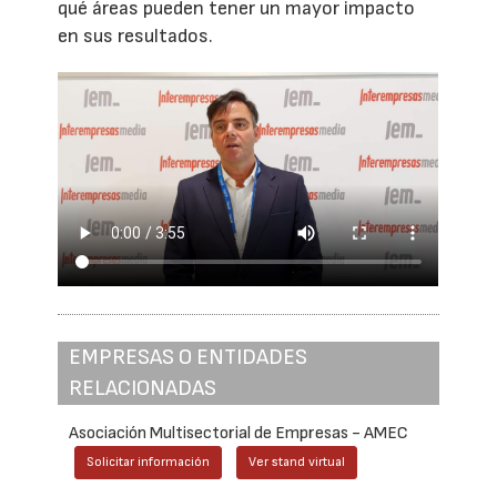
qué áreas pueden tener un mayor impacto
en sus resultados.
EMPRESAS O ENTIDADES
RELACIONADAS
Asociación Multisectorial de Empresas - AMEC
Solicitar información
Ver stand virtual