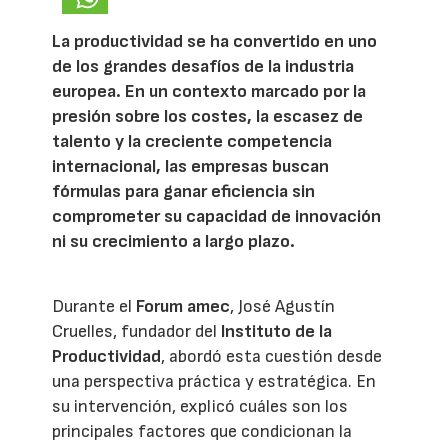
La productividad se ha convertido en uno
de los grandes desafíos de la industria
europea. En un contexto marcado por la
presión sobre los costes, la escasez de
talento y la creciente competencia
internacional, las empresas buscan
fórmulas para ganar eficiencia sin
comprometer su capacidad de innovación
ni su crecimiento a largo plazo.
Durante el
Forum amec
, José Agustín
Cruelles, fundador del
Instituto de la
Productividad
, abordó esta cuestión desde
una perspectiva práctica y estratégica. En
su intervención, explicó cuáles son los
principales factores que condicionan la