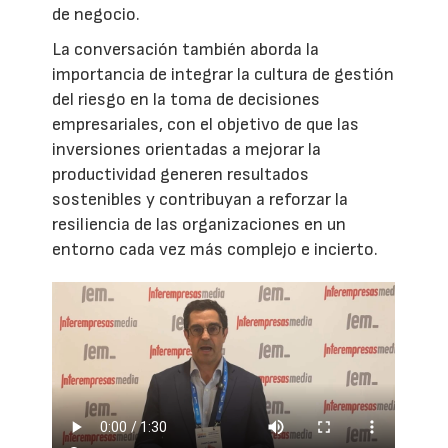
de negocio.
La conversación también aborda la
importancia de integrar la cultura de gestión
del riesgo en la toma de decisiones
empresariales, con el objetivo de que las
inversiones orientadas a mejorar la
productividad generen resultados
sostenibles y contribuyan a reforzar la
resiliencia de las organizaciones en un
entorno cada vez más complejo e incierto.