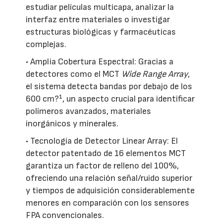
estudiar películas multicapa, analizar la
interfaz entre materiales o investigar
estructuras biológicas y farmacéuticas
complejas.
• Amplia Cobertura Espectral: Gracias a
detectores como el MCT
Wide Range Array
,
el sistema detecta bandas por debajo de los
600 cm?¹, un aspecto crucial para identificar
polímeros avanzados, materiales
inorgánicos y minerales.
• Tecnología de Detector Linear Array: El
detector patentado de 16 elementos MCT
garantiza un factor de relleno del 100%,
ofreciendo una relación señal/ruido superior
y tiempos de adquisición considerablemente
menores en comparación con los sensores
FPA convencionales.