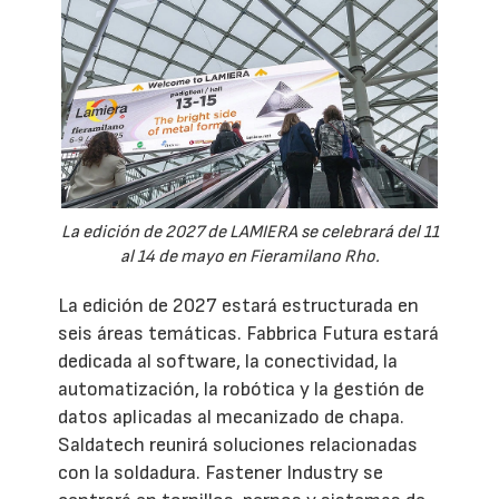
La edición de 2027 de LAMIERA se celebrará del 11
al 14 de mayo en Fieramilano Rho.
La edición de 2027 estará estructurada en
seis áreas temáticas. Fabbrica Futura estará
dedicada al software, la conectividad, la
automatización, la robótica y la gestión de
datos aplicadas al mecanizado de chapa.
Saldatech reunirá soluciones relacionadas
con la soldadura. Fastener Industry se