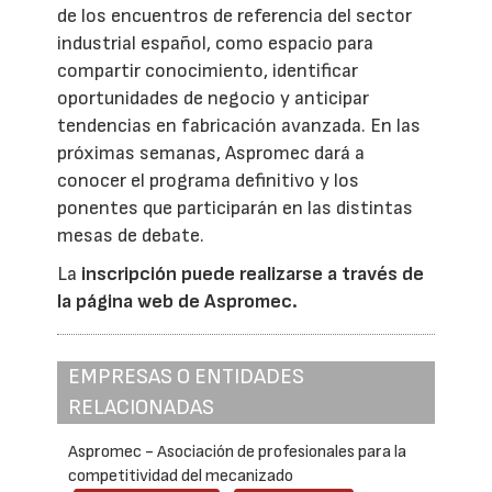
de los encuentros de referencia del sector
industrial español, como espacio para
compartir conocimiento, identificar
oportunidades de negocio y anticipar
tendencias en fabricación avanzada. En las
próximas semanas, Aspromec dará a
conocer el programa definitivo y los
ponentes que participarán en las distintas
mesas de debate.
La
inscripción puede realizarse a través de
la página web de Aspromec.
EMPRESAS O ENTIDADES
RELACIONADAS
Aspromec - Asociación de profesionales para la
competitividad del mecanizado