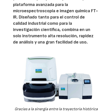
plataforma avanzada para la
microespectroscopia e imagen química FT-
IR. Diseñado tanto para el control de
calidad industrial como para la
investigación científica, combina en un
solo instrumento alta resolución, rapidez
de análisis y una gran facilidad de uso.
Gracias a la sinergia entre la trayectoria histórica