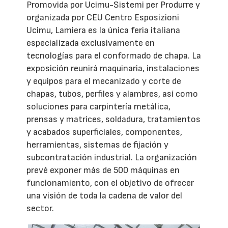
Promovida por Ucimu-Sistemi per Produrre y
organizada por CEU Centro Esposizioni
Ucimu, Lamiera es la única feria italiana
especializada exclusivamente en
tecnologías para el conformado de chapa. La
exposición reunirá maquinaria, instalaciones
y equipos para el mecanizado y corte de
chapas, tubos, perfiles y alambres, así como
soluciones para carpintería metálica,
prensas y matrices, soldadura, tratamientos
y acabados superficiales, componentes,
herramientas, sistemas de fijación y
subcontratación industrial. La organización
prevé exponer más de 500 máquinas en
funcionamiento, con el objetivo de ofrecer
una visión de toda la cadena de valor del
sector.