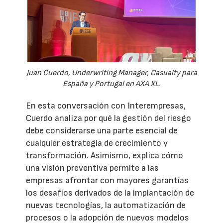
Juan Cuerdo, Underwriting Manager, Casualty para
España y Portugal en AXA XL.
En esta conversación con Interempresas,
Cuerdo analiza por qué la gestión del riesgo
debe considerarse una parte esencial de
cualquier estrategia de crecimiento y
transformación. Asimismo, explica cómo
una visión preventiva permite a las
empresas afrontar con mayores garantías
los desafíos derivados de la implantación de
nuevas tecnologías, la automatización de
procesos o la adopción de nuevos modelos