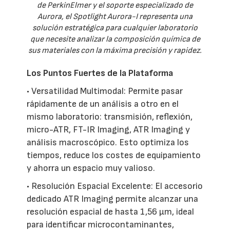
de PerkinElmer y el soporte especializado de
Aurora, el Spotlight Aurora-I representa una
solución estratégica para cualquier laboratorio
que necesite analizar la composición química de
sus materiales con la máxima precisión y rapidez.
Los Puntos Fuertes de la Plataforma
• Versatilidad Multimodal: Permite pasar
rápidamente de un análisis a otro en el
mismo laboratorio: transmisión, reflexión,
micro-ATR, FT-IR Imaging, ATR Imaging y
análisis macroscópico. Esto optimiza los
tiempos, reduce los costes de equipamiento
y ahorra un espacio muy valioso.
• Resolución Espacial Excelente: El accesorio
dedicado ATR Imaging permite alcanzar una
resolución espacial de hasta 1,56 µm, ideal
para identificar microcontaminantes,