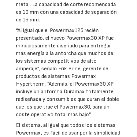
metal. La capacidad de corte recomendada
es 10 mm con una capacidad de separación
de 16 mm.
“Al igual que el Powermax125 recién
presentado, el nuevo Powermax30 XP fue
minuciosamente diseñado para entregar
más energía a la antorcha que muchos de
los sistemas competitivos de alto
amperaje”, señaló Erik Brine, gerente de
productos de sistemas Powermax
Hypertherm. “Además, el Powermax30 XP
incluye un antorcha Duramax totalmente
rediseñada y consumibles que duran el doble
que los que trae el Powermax30, para un
coste operativo total más bajo”.
El sistema, al igual que todos los sistemas
Powermax, es fácil de usar por la simplicidad