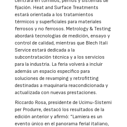
centrará en tornillos, pernos y sistemas de
fijación. Heat and Surface Treatments
estará orientada a los tratamientos
térmicos y superficiales para materiales
ferrosos y no ferrosos. Metrology & Testing
abordará tecnologías de medición, ensayo y
control de calidad, mientras que Blech Itali
Service estará dedicada a la
subcontratación técnica y a los servicios
para la industria. La feria volverá a incluir
además un espacio específico para
soluciones de revamping y retrofitting
destinadas a maquinaria reacondicionada y
actualizada con nuevas prestaciones.
Riccardo Rosa, presidente de Ucimu-Sistemi
per Produrre, destacó los resultados de la
edición anterior y afirmó: “Lamiera es un
evento único en el panorama ferial italiano,