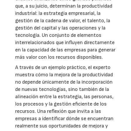
que, a su juicio, determinan la productividad
industrial: la estrategia empresarial, la
gestión de la cadena de valor, el talento, la
gestión del capital y las operaciones y la
tecnología. Un conjunto de elementos
interrelacionados que influyen directamente
en la capacidad de las empresas para generar
más valor con los recursos disponibles.
A través de un ejemplo práctico, el experto
muestra cómo la mejora de la productividad
no depende únicamente de la incorporación
de nuevas tecnologías, sino también de la
alineación entre la estrategia, las personas,
los procesos y la gestión eficiente de los
recursos. Una reflexión que invita a las
empresas a identificar dónde se encuentran
realmente sus oportunidades de mejora y