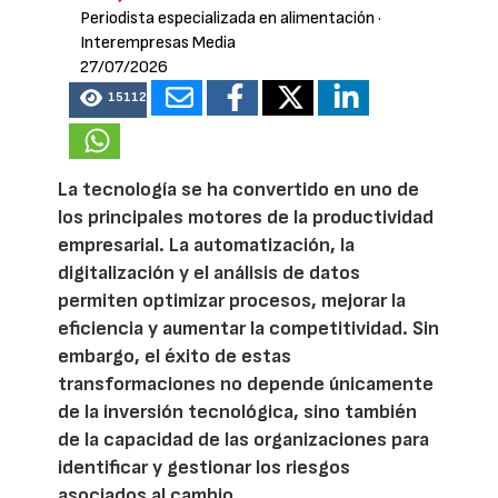
Periodista especializada en alimentación
·
Interempresas Media
27/07/2026
15112
La tecnología se ha convertido en uno de
los principales motores de la productividad
empresarial. La automatización, la
digitalización y el análisis de datos
permiten optimizar procesos, mejorar la
eficiencia y aumentar la competitividad. Sin
embargo, el éxito de estas
transformaciones no depende únicamente
de la inversión tecnológica, sino también
de la capacidad de las organizaciones para
identificar y gestionar los riesgos
asociados al cambio.