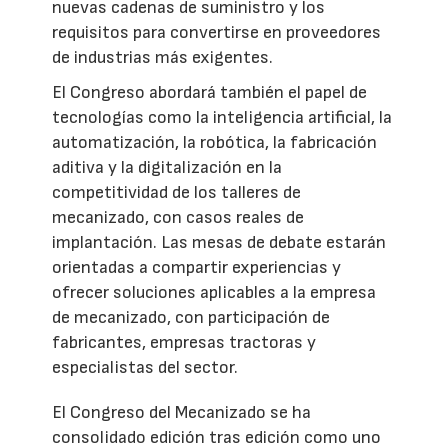
nuevas cadenas de suministro y los
requisitos para convertirse en proveedores
de industrias más exigentes.
El Congreso abordará también el papel de
tecnologías como la inteligencia artificial, la
automatización, la robótica, la fabricación
aditiva y la digitalización en la
competitividad de los talleres de
mecanizado, con casos reales de
implantación. Las mesas de debate estarán
orientadas a compartir experiencias y
ofrecer soluciones aplicables a la empresa
de mecanizado, con participación de
fabricantes, empresas tractoras y
especialistas del sector.
El Congreso del Mecanizado se ha
consolidado edición tras edición como uno