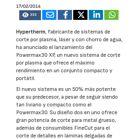
17/02/2014
333
Hypertherm
, fabricante de sistemas de
corte por plasma, láser y con chorro de agua,
ha anunciado el lanzamiento del
Powermax30 XP, un nuevo sistema de corte
por plasma que ofrece el máximo
rendimiento en un conjunto compacto y
portátil.
El nuevo sistema es un 50% más potente
que su predecesor, a pesar de seguir siendo
tan liviano y compacto como el
Powermax30. Su diseño dos en uno ofrece
gran potencia de corte para metal grueso,
además de consumibles FineCut para el
corte de detalles en láminas delgadas de