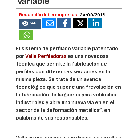
variable
Redacción Interempresas
24/09/2013
546
El sistema de perfilado variable patentado
por
Valle Perfiladoras
es una novedosa
técnica que permite la fabricación de
perfiles con diferentes seccones en la
misma pieza. Se trata de un avance
tecnológico que supone una “revolución en
la fabricación de largueros para vehículos
industriales y abre una nueva vía en en el
sector de la deformación metálica”, en
palabras de sus responsables.
Valle es una empresa que diseña, desarrolla y