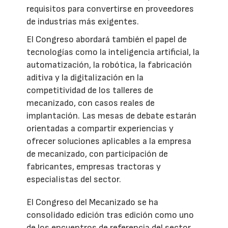
requisitos para convertirse en proveedores
de industrias más exigentes.
El Congreso abordará también el papel de
tecnologías como la inteligencia artificial, la
automatización, la robótica, la fabricación
aditiva y la digitalización en la
competitividad de los talleres de
mecanizado, con casos reales de
implantación. Las mesas de debate estarán
orientadas a compartir experiencias y
ofrecer soluciones aplicables a la empresa
de mecanizado, con participación de
fabricantes, empresas tractoras y
especialistas del sector.
El Congreso del Mecanizado se ha
consolidado edición tras edición como uno
de los encuentros de referencia del sector