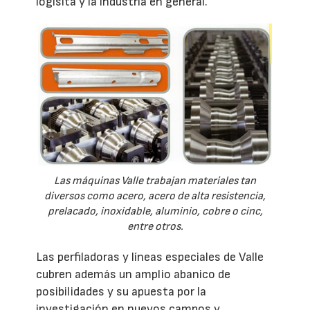
logísita y la industria en general.
Las máquinas Valle trabajan materiales tan
diversos como acero, acero de alta resistencia,
prelacado, inoxidable, aluminio, cobre o cinc,
entre otros.
Las perfiladoras y líneas especiales de Valle
cubren además un amplio abanico de
posibilidades y su apuesta por la
investigación en nuevos campos y