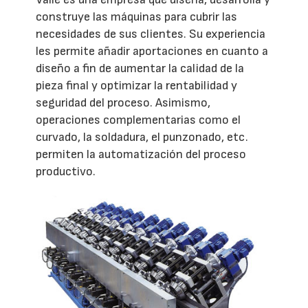
construye las máquinas para cubrir las
necesidades de sus clientes. Su experiencia
les permite añadir aportaciones en cuanto a
diseño a fin de aumentar la calidad de la
pieza final y optimizar la rentabilidad y
seguridad del proceso. Asimismo,
operaciones complementarias como el
curvado, la soldadura, el punzonado, etc.
permiten la automatización del proceso
productivo.