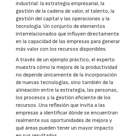
industrial: la estrategia empresarial, la
gestión de la cadena de valor, el talento, la
gestión del capital y las operaciones y la
tecnología. Un conjunto de elementos
interrelacionados que influyen directamente
en la capacidad de las empresas para generar
más valor con los recursos disponibles.
A través de un ejemplo práctico, el experto
muestra cómo la mejora de la productividad
no depende únicamente de la incorporación
de nuevas tecnologías, sino también de la
alineación entre la estrategia, las personas,
los procesos y la gestión eficiente de los
recursos. Una reflexión que invita a las
empresas a identificar dónde se encuentran
realmente sus oportunidades de mejora y
qué áreas pueden tener un mayor impacto
en sus resultados.