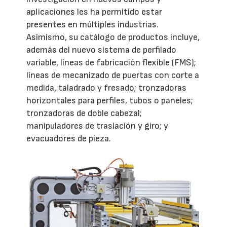
aplicaciones les ha permitido estar
presentes en múltiples industrias.
Asimismo, su catálogo de productos incluye,
además del nuevo sistema de perfilado
variable, líneas de fabricación flexible (FMS);
líneas de mecanizado de puertas con corte a
medida, taladrado y fresado; tronzadoras
horizontales para perfiles, tubos o paneles;
tronzadoras de doble cabezal;
manipuladores de traslación y giro; y
evacuadores de pieza.