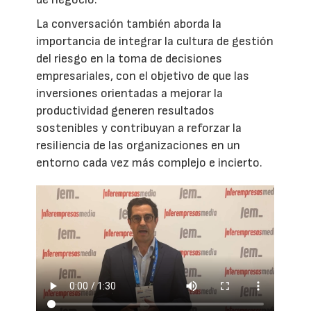
La conversación también aborda la
importancia de integrar la cultura de gestión
del riesgo en la toma de decisiones
empresariales, con el objetivo de que las
inversiones orientadas a mejorar la
productividad generen resultados
sostenibles y contribuyan a reforzar la
resiliencia de las organizaciones en un
entorno cada vez más complejo e incierto.