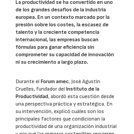
La productividad se ha convertido en uno
de los grandes desafíos de la industria
europea. En un contexto marcado por la
presión sobre los costes, la escasez de
talento y la creciente competencia
internacional, las empresas buscan
fórmulas para ganar eficiencia sin
comprometer su capacidad de innovación
ni su crecimiento a largo plazo.
Durante el
Forum amec
, José Agustín
Cruelles, fundador del
Instituto de la
Productividad
, abordó esta cuestión desde
una perspectiva práctica y estratégica. En
su intervención, explicó cuáles son los
principales factores que condicionan la
productividad de una organización industrial
y por qué las mejoras sostenibles requieren