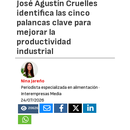
José Agustín Cruelles
identifica las cinco
palancas clave para
mejorar la
productividad
industrial
Nina Jareño
Periodista especializada en alimentación
·
Interempresas Media
24/07/2026
20626