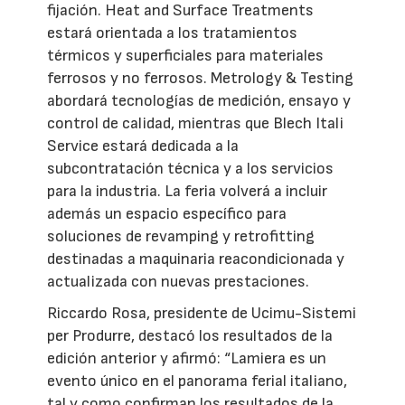
fijación. Heat and Surface Treatments
estará orientada a los tratamientos
térmicos y superficiales para materiales
ferrosos y no ferrosos. Metrology & Testing
abordará tecnologías de medición, ensayo y
control de calidad, mientras que Blech Itali
Service estará dedicada a la
subcontratación técnica y a los servicios
para la industria. La feria volverá a incluir
además un espacio específico para
soluciones de revamping y retrofitting
destinadas a maquinaria reacondicionada y
actualizada con nuevas prestaciones.
Riccardo Rosa, presidente de Ucimu-Sistemi
per Produrre, destacó los resultados de la
edición anterior y afirmó: “Lamiera es un
evento único en el panorama ferial italiano,
tal y como confirman los resultados de la