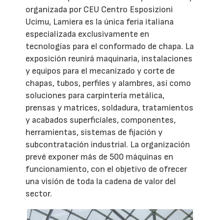
organizada por CEU Centro Esposizioni
Ucimu, Lamiera es la única feria italiana
especializada exclusivamente en
tecnologías para el conformado de chapa. La
exposición reunirá maquinaria, instalaciones
y equipos para el mecanizado y corte de
chapas, tubos, perfiles y alambres, así como
soluciones para carpintería metálica,
prensas y matrices, soldadura, tratamientos
y acabados superficiales, componentes,
herramientas, sistemas de fijación y
subcontratación industrial. La organización
prevé exponer más de 500 máquinas en
funcionamiento, con el objetivo de ofrecer
una visión de toda la cadena de valor del
sector.