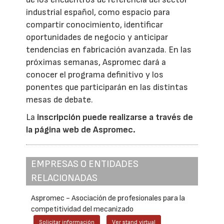
industrial español, como espacio para
compartir conocimiento, identificar
oportunidades de negocio y anticipar
tendencias en fabricación avanzada. En las
próximas semanas, Aspromec dará a
conocer el programa definitivo y los
ponentes que participarán en las distintas
mesas de debate.
La
inscripción puede realizarse a través de
la página web de Aspromec.
EMPRESAS O ENTIDADES
RELACIONADAS
Aspromec - Asociación de profesionales para la
competitividad del mecanizado
Solicitar información
Ver stand virtual