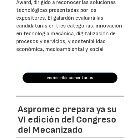
Award, dirigido a reconocer las soluciones
tecnológicas presentadas por los
expositores. El galardón evaluará las
candidaturas en tres categorías: innovación
en tecnología mecánica, digitalización de
procesos y servicios, y sostenibilidad
económica, medioambiental y social.
ver/escribir comentarios
Aspromec prepara ya su
VI edición del Congreso
del Mecanizado