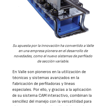
Su apuesta por la innovación ha convertido a Valle
en una empresa pionera en el desarrollo de
novedades, como el nuevo sistemas de perfilado
de sección variable.
En Valle son pioneros en la utilización de
técnicas y sistemas avanzados en la
fabricación de perfiladoras y líneas
especiales. Por ello, y gracias a la aplicación
de su sistema CAM interactivo, combinan la
sencillez del manejo con la versatilidad para