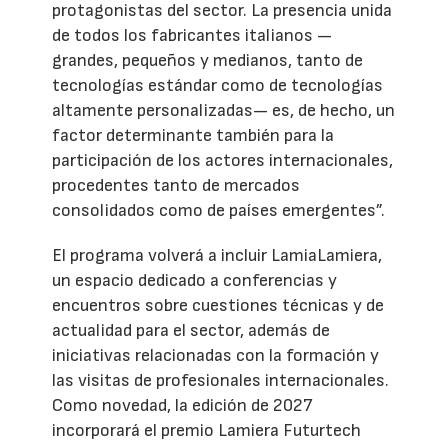
protagonistas del sector. La presencia unida
de todos los fabricantes italianos —
grandes, pequeños y medianos, tanto de
tecnologías estándar como de tecnologías
altamente personalizadas— es, de hecho, un
factor determinante también para la
participación de los actores internacionales,
procedentes tanto de mercados
consolidados como de países emergentes”.
El programa volverá a incluir LamiaLamiera,
un espacio dedicado a conferencias y
encuentros sobre cuestiones técnicas y de
actualidad para el sector, además de
iniciativas relacionadas con la formación y
las visitas de profesionales internacionales.
Como novedad, la edición de 2027
incorporará el premio Lamiera Futurtech