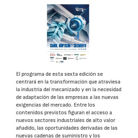
El programa de esta sexta edición se
centrará en la transformación que atraviesa
la industria del mecanizado y en la necesidad
de adaptación de las empresas a las nuevas
exigencias del mercado. Entre los
contenidos previstos figuran el acceso a
nuevos sectores industriales de alto valor
añadido, las oportunidades derivadas de las
nuevas cadenas de suministro y los