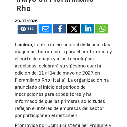
Rho
29/07/2026
682
Lamiera
, la feria internacional dedicada a las
máquinas-herramienta para el conformado y
el corte de chapa y a las tecnologías
asociadas, celebrará su vigésimo cuarta
edición del 11 al 14 de mayo de 2027 en
Fieramilano Rho (Italia). La organización ha
anunciado el inicio del periodo de
inscripciones para expositores y ha
informado de que las primeras solicitudes
reflejan el interés de empresas del sector
por participar en el certamen.
Promovida por Ucimu-Sistemi per Produrre y