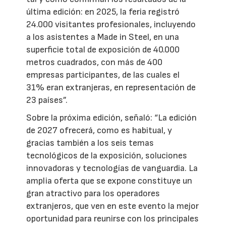
última edición: en 2025, la feria registró
24.000 visitantes profesionales, incluyendo
a los asistentes a Made in Steel, en una
superficie total de exposición de 40.000
metros cuadrados, con más de 400
empresas participantes, de las cuales el
31% eran extranjeras, en representación de
23 países”.
Sobre la próxima edición, señaló: “La edición
de 2027 ofrecerá, como es habitual, y
gracias también a los seis temas
tecnológicos de la exposición, soluciones
innovadoras y tecnologías de vanguardia. La
amplia oferta que se expone constituye un
gran atractivo para los operadores
extranjeros, que ven en este evento la mejor
oportunidad para reunirse con los principales