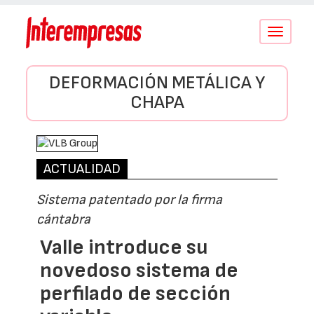
Conmutar
navegació
DEFORMACIÓN METÁLICA Y
CHAPA
ACTUALIDAD
Sistema patentado por la firma
cántabra
Valle introduce su
novedoso sistema de
perfilado de sección