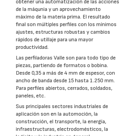
obtener una automatización de las acciones
de la máqunia y un aprovechamiento
máximo de la materia prima. El resultado
final son múltiples perfiles con los mínimos
ajustes, estructuras robustas y cambios
rápidos de utillaje para una mayor
productividad.
Las perfiladoras Valle son para todo tipo de
piezas, partiendo de formatos o bobina.
Desde 0,35 a más de 4 mm de espesor, con
ancho de banda desde 15 hasta 1.250 mm.
Para perfiles abiertos, cerrados, soldados,
paneles, etc.
Sus principales sectores industriales de
aplicación son en la automoción, la
construcción, el transporte, la energía,
infraestructuras, electrodomésticos, la