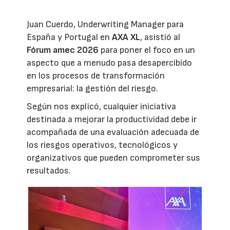
Juan Cuerdo, Underwriting Manager para
España y Portugal en
AXA XL
, asistió al
Fórum amec 2026
para poner el foco en un
aspecto que a menudo pasa desapercibido
en los procesos de transformación
empresarial: la gestión del riesgo.
Según nos explicó, cualquier iniciativa
destinada a mejorar la productividad debe ir
acompañada de una evaluación adecuada de
los riesgos operativos, tecnológicos y
organizativos que pueden comprometer sus
resultados.