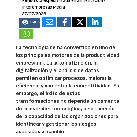
Periodista especializada en alimentación
·
Interempresas Media
27/07/2026
16015
La tecnología se ha convertido en uno de
los principales motores de la productividad
empresarial. La automatización, la
digitalización y el análisis de datos
permiten optimizar procesos, mejorar la
eficiencia y aumentar la competitividad. Sin
embargo, el éxito de estas
transformaciones no depende únicamente
de la inversión tecnológica, sino también
de la capacidad de las organizaciones para
identificar y gestionar los riesgos
asociados al cambio.