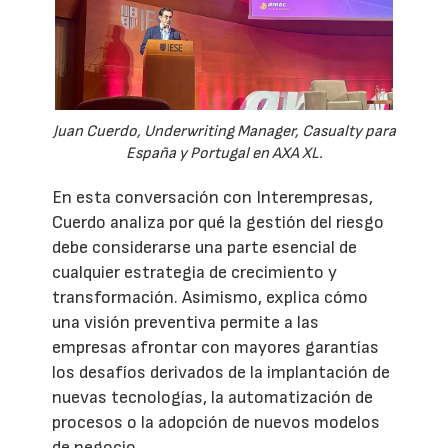
Juan Cuerdo, Underwriting Manager, Casualty para
España y Portugal en AXA XL.
En esta conversación con Interempresas,
Cuerdo analiza por qué la gestión del riesgo
debe considerarse una parte esencial de
cualquier estrategia de crecimiento y
transformación. Asimismo, explica cómo
una visión preventiva permite a las
empresas afrontar con mayores garantías
los desafíos derivados de la implantación de
nuevas tecnologías, la automatización de
procesos o la adopción de nuevos modelos
de negocio.