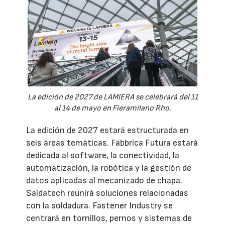
La edición de 2027 de LAMIERA se celebrará del 11
al 14 de mayo en Fieramilano Rho.
La edición de 2027 estará estructurada en
seis áreas temáticas. Fabbrica Futura estará
dedicada al software, la conectividad, la
automatización, la robótica y la gestión de
datos aplicadas al mecanizado de chapa.
Saldatech reunirá soluciones relacionadas
con la soldadura. Fastener Industry se
centrará en tornillos, pernos y sistemas de