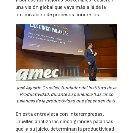
una visión global que vaya más allá de la
optimización de procesos concretos.
José Agustín Cruelles, fundador del Instituto de la
Productividad, durante su ponencia 'Las cinco
palancas de la productividad que dependen de ti'.
En esta entrevista con Interempresas,
Cruelles analiza las cinco grandes palancas
que, a su juicio, determinan la productividad