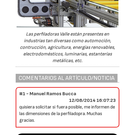
Las perfiladoras Valle están presentes en
industrias tan diversas como automoción,
contrucción, agricultura, energías renovables,
electrodomésticos, luminarias, estanterías
metálicas, etc.
COMENTARIOS AL ARTÍCULO/NOTICIA
#1 - Manuel Ramos Bucca
12/08/2014 16:07:23
quisiera solicitar si fuera posible, me informen de
las dimensiones de la perfiladopra. Muchas
gracias.