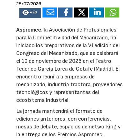
28/07/2026
490
Aspromec
, la Asociación de Profesionales
para la Competitividad del Mecanizado, ha
iniciado los preparativos de la VI edición del
Congreso del Mecanizado, que se celebrará
el 10 de noviembre de 2026 en el Teatro
Federico García Lorca de Getafe (Madrid). El
encuentro reunirá a empresas de
mecanizado, industria tractora, proveedores
tecnológicos y representantes del
ecosistema industrial.
La jornada mantendrá el formato de
ediciones anteriores, con conferencias,
mesas de debate, espacios de networking y
la entrega de los Premios Aspromec.