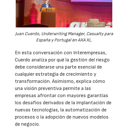
Juan Cuerdo, Underwriting Manager, Casualty para
España y Portugal en AXA XL.
En esta conversación con Interempresas,
Cuerdo analiza por qué la gestión del riesgo
debe considerarse una parte esencial de
cualquier estrategia de crecimiento y
transformación. Asimismo, explica cómo
una visión preventiva permite a las
empresas afrontar con mayores garantías
los desafíos derivados de la implantación de
nuevas tecnologías, la automatización de
procesos o la adopción de nuevos modelos
de negocio.