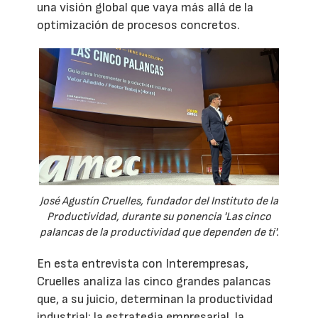
una visión global que vaya más allá de la
optimización de procesos concretos.
José Agustín Cruelles, fundador del Instituto de la
Productividad, durante su ponencia 'Las cinco
palancas de la productividad que dependen de ti'.
En esta entrevista con Interempresas,
Cruelles analiza las cinco grandes palancas
que, a su juicio, determinan la productividad
industrial: la estrategia empresarial, la