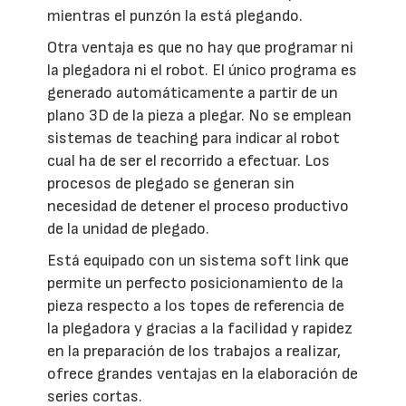
mientras el punzón la está plegando.
Otra ventaja es que no hay que programar ni
la plegadora ni el robot. El único programa es
generado automáticamente a partir de un
plano 3D de la pieza a plegar. No se emplean
sistemas de teaching para indicar al robot
cual ha de ser el recorrido a efectuar. Los
procesos de plegado se generan sin
necesidad de detener el proceso productivo
de la unidad de plegado.
Está equipado con un sistema soft link que
permite un perfecto posicionamiento de la
pieza respecto a los topes de referencia de
la plegadora y gracias a la facilidad y rapidez
en la preparación de los trabajos a realizar,
ofrece grandes ventajas en la elaboración de
series cortas.