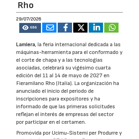
Rho
29/07/2026
686
Lamiera
, la feria internacional dedicada a las
máquinas-herramienta para el conformado y
el corte de chapa y a las tecnologías
asociadas, celebrará su vigésimo cuarta
edición del 11 al 14 de mayo de 2027 en
Fieramilano Rho (Italia). La organización ha
anunciado el inicio del periodo de
inscripciones para expositores y ha
informado de que las primeras solicitudes
reflejan el interés de empresas del sector
por participar en el certamen.
Promovida por Ucimu-Sistemi per Produrre y