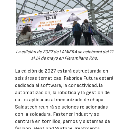
La edición de 2027 de LAMIERA se celebrará del 11
al 14 de mayo en Fieramilano Rho.
La edición de 2027 estará estructurada en
seis áreas temáticas. Fabbrica Futura estará
dedicada al software, la conectividad, la
automatización, la robótica y la gestión de
datos aplicadas al mecanizado de chapa.
Saldatech reunirá soluciones relacionadas
con la soldadura. Fastener Industry se
centrará en tornillos, pernos y sistemas de
fijación. Heat and Surface Treatments