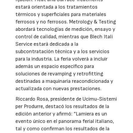
estará orientada a los tratamientos
térmicos y superficiales para materiales
ferrosos y no ferrosos. Metrology & Testing
abordará tecnologías de medición, ensayo y
control de calidad, mientras que Blech Itali
Service estará dedicada a la
subcontratación técnica y a los servicios
para la industria. La feria volverá a incluir
además un espacio específico para
soluciones de revamping y retrofitting
destinadas a maquinaria reacondicionada y
actualizada con nuevas prestaciones.
Riccardo Rosa, presidente de Ucimu-Sistemi
per Produrre, destacó los resultados de la
edición anterior y afirmó: “Lamiera es un
evento único en el panorama ferial italiano,
tal y como confirman los resultados de la