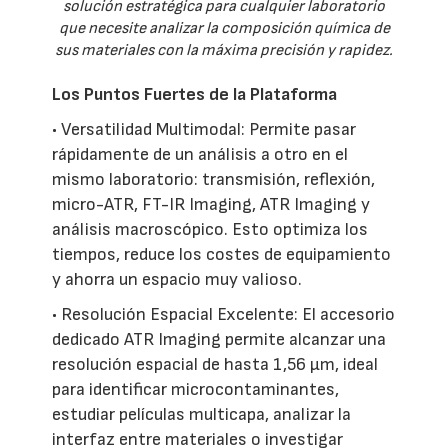
solución estratégica para cualquier laboratorio
que necesite analizar la composición química de
sus materiales con la máxima precisión y rapidez.
Los Puntos Fuertes de la Plataforma
• Versatilidad Multimodal: Permite pasar
rápidamente de un análisis a otro en el
mismo laboratorio: transmisión, reflexión,
micro-ATR, FT-IR Imaging, ATR Imaging y
análisis macroscópico. Esto optimiza los
tiempos, reduce los costes de equipamiento
y ahorra un espacio muy valioso.
• Resolución Espacial Excelente: El accesorio
dedicado ATR Imaging permite alcanzar una
resolución espacial de hasta 1,56 µm, ideal
para identificar microcontaminantes,
estudiar películas multicapa, analizar la
interfaz entre materiales o investigar