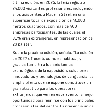
última edición: en 2025, la feria registró
24.000 visitantes profesionales, incluyendo
a los asistentes a Made in Steel, en una
superficie total de exposición de 40.000
metros cuadrados, con más de 400
empresas participantes, de las cuales el
31% eran extranjeras, en representación de
23 países”.
Sobre la próxima edición, señaló: “La edición
de 2027 ofrecerá, como es habitual, y
gracias también a los seis temas
tecnológicos de la exposición, soluciones
innovadoras y tecnologías de vanguardia. La
amplia oferta que se expone constituye un
gran atractivo para los operadores
extranjeros, que ven en este evento la mejor
oportunidad para reunirse con los principales
protagonistas del sector. La presencia unida