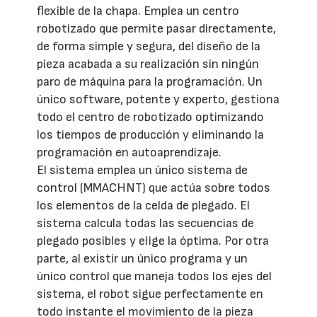
flexible de la chapa. Emplea un centro
robotizado que permite pasar directamente,
de forma simple y segura, del diseño de la
pieza acabada a su realización sin ningún
paro de máquina para la programación. Un
único software, potente y experto, gestiona
todo el centro de robotizado optimizando
los tiempos de producción y eliminando la
programación en autoaprendizaje.
El sistema emplea un único sistema de
control (MMACHNT) que actúa sobre todos
los elementos de la celda de plegado. El
sistema calcula todas las secuencias de
plegado posibles y elige la óptima. Por otra
parte, al existir un único programa y un
único control que maneja todos los ejes del
sistema, el robot sigue perfectamente en
todo instante el movimiento de la pieza