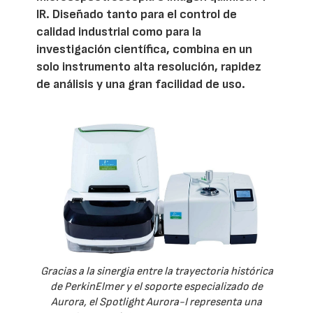
IR. Diseñado tanto para el control de
calidad industrial como para la
investigación científica, combina en un
solo instrumento alta resolución, rapidez
de análisis y una gran facilidad de uso.
Gracias a la sinergia entre la trayectoria histórica
de PerkinElmer y el soporte especializado de
Aurora, el Spotlight Aurora-I representa una