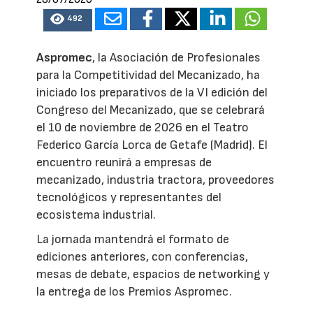
492
Aspromec
, la Asociación de Profesionales
para la Competitividad del Mecanizado, ha
iniciado los preparativos de la VI edición del
Congreso del Mecanizado, que se celebrará
el 10 de noviembre de 2026 en el Teatro
Federico García Lorca de Getafe (Madrid). El
encuentro reunirá a empresas de
mecanizado, industria tractora, proveedores
tecnológicos y representantes del
ecosistema industrial.
La jornada mantendrá el formato de
ediciones anteriores, con conferencias,
mesas de debate, espacios de networking y
la entrega de los Premios Aspromec.