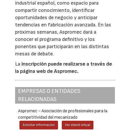
industrial español, como espacio para
compartir conocimiento, identificar
oportunidades de negocio y anticipar
tendencias en fabricación avanzada. En las
próximas semanas, Aspromec dará a
conocer el programa definitivo y los
ponentes que participarán en las distintas
mesas de debate.
La
inscripción puede realizarse a través de
la página web de Aspromec.
EMPRESAS O ENTIDADES
RELACIONADAS
Aspromec - Asociación de profesionales para la
competitividad del mecanizado
Solicitar información
Ver stand virtual