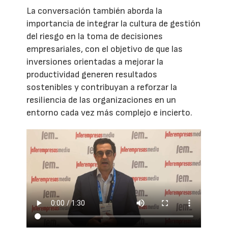
La conversación también aborda la
importancia de integrar la cultura de gestión
del riesgo en la toma de decisiones
empresariales, con el objetivo de que las
inversiones orientadas a mejorar la
productividad generen resultados
sostenibles y contribuyan a reforzar la
resiliencia de las organizaciones en un
entorno cada vez más complejo e incierto.