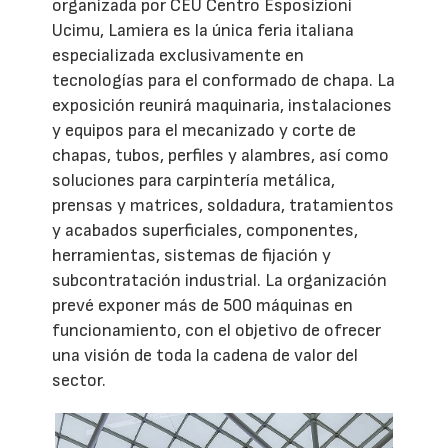
organizada por CEU Centro Esposizioni
Ucimu, Lamiera es la única feria italiana
especializada exclusivamente en
tecnologías para el conformado de chapa. La
exposición reunirá maquinaria, instalaciones
y equipos para el mecanizado y corte de
chapas, tubos, perfiles y alambres, así como
soluciones para carpintería metálica,
prensas y matrices, soldadura, tratamientos
y acabados superficiales, componentes,
herramientas, sistemas de fijación y
subcontratación industrial. La organización
prevé exponer más de 500 máquinas en
funcionamiento, con el objetivo de ofrecer
una visión de toda la cadena de valor del
sector.