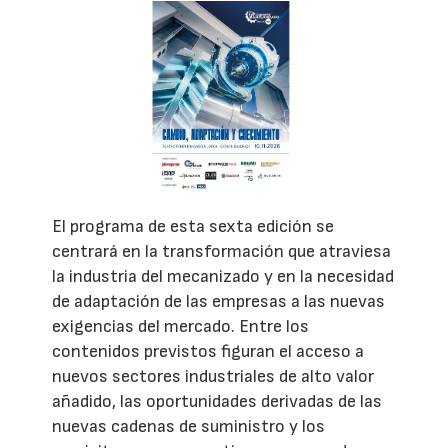
El programa de esta sexta edición se
centrará en la transformación que atraviesa
la industria del mecanizado y en la necesidad
de adaptación de las empresas a las nuevas
exigencias del mercado. Entre los
contenidos previstos figuran el acceso a
nuevos sectores industriales de alto valor
añadido, las oportunidades derivadas de las
nuevas cadenas de suministro y los