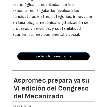
tecnológicas presentadas por los
expositores. El galardón evaluará las
candidaturas en tres categorías: innovación
en tecnología mecánica, digitalización de
procesos y servicios, y sostenibilidad
económica, medioambiental y social.
ver/escribir comentarios
Aspromec prepara ya su
VI edición del Congreso
del Mecanizado
28/07/2026