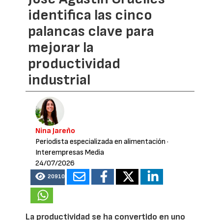
identifica las cinco
palancas clave para
mejorar la
productividad
industrial
Nina Jareño
Periodista especializada en alimentación
·
Interempresas Media
24/07/2026
20910
La productividad se ha convertido en uno