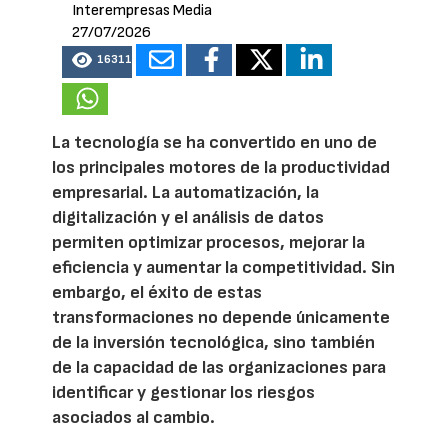
Interempresas Media
27/07/2026
16311
La tecnología se ha convertido en uno de
los principales motores de la productividad
empresarial. La automatización, la
digitalización y el análisis de datos
permiten optimizar procesos, mejorar la
eficiencia y aumentar la competitividad. Sin
embargo, el éxito de estas
transformaciones no depende únicamente
de la inversión tecnológica, sino también
de la capacidad de las organizaciones para
identificar y gestionar los riesgos
asociados al cambio.