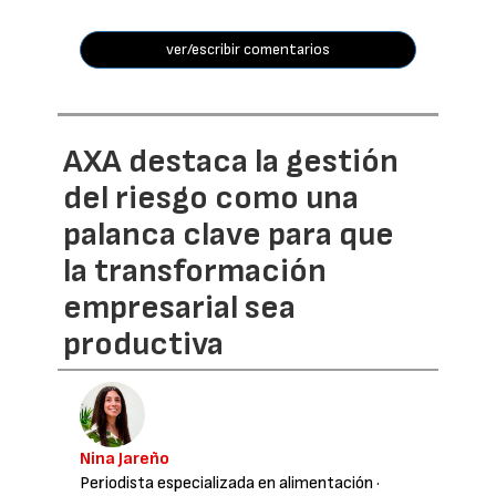
ver/escribir comentarios
AXA destaca la gestión
del riesgo como una
palanca clave para que
la transformación
empresarial sea
productiva
Nina Jareño
Periodista especializada en alimentación
·