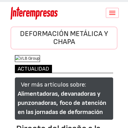
Conmutar
navegació
DEFORMACIÓN METÁLICA Y
CHAPA
ACTUALIDAD
Ver más artículos sobre:
Alimentadoras, devanadoras y
punzonadoras, foco de atención
en las jornadas de deformación