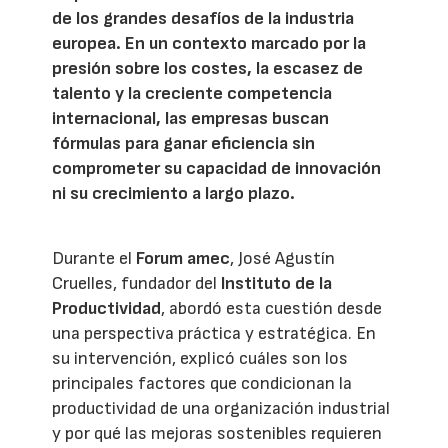
de los grandes desafíos de la industria
europea. En un contexto marcado por la
presión sobre los costes, la escasez de
talento y la creciente competencia
internacional, las empresas buscan
fórmulas para ganar eficiencia sin
comprometer su capacidad de innovación
ni su crecimiento a largo plazo.
Durante el
Forum amec
, José Agustín
Cruelles, fundador del
Instituto de la
Productividad
, abordó esta cuestión desde
una perspectiva práctica y estratégica. En
su intervención, explicó cuáles son los
principales factores que condicionan la
productividad de una organización industrial
y por qué las mejoras sostenibles requieren