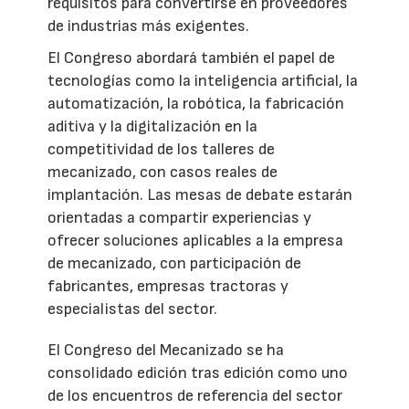
requisitos para convertirse en proveedores
de industrias más exigentes.
El Congreso abordará también el papel de
tecnologías como la inteligencia artificial, la
automatización, la robótica, la fabricación
aditiva y la digitalización en la
competitividad de los talleres de
mecanizado, con casos reales de
implantación. Las mesas de debate estarán
orientadas a compartir experiencias y
ofrecer soluciones aplicables a la empresa
de mecanizado, con participación de
fabricantes, empresas tractoras y
especialistas del sector.
El Congreso del Mecanizado se ha
consolidado edición tras edición como uno
de los encuentros de referencia del sector