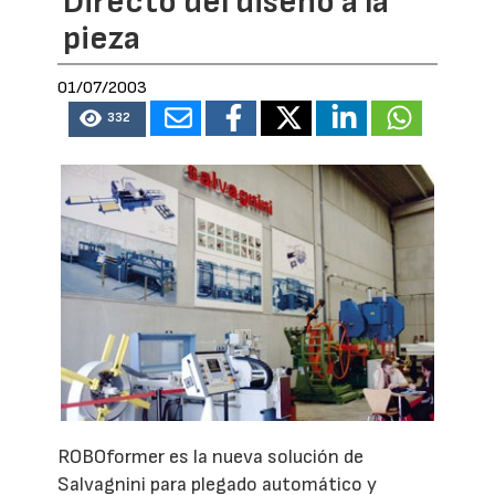
Directo del diseño a la
pieza
01/07/2003
332
ROBOformer es la nueva solución de
Salvagnini para plegado automático y