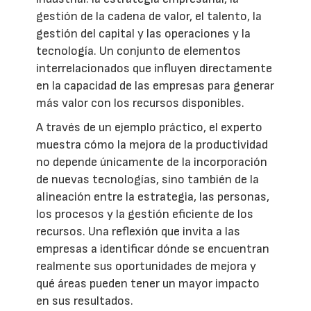
gestión de la cadena de valor, el talento, la
gestión del capital y las operaciones y la
tecnología. Un conjunto de elementos
interrelacionados que influyen directamente
en la capacidad de las empresas para generar
más valor con los recursos disponibles.
A través de un ejemplo práctico, el experto
muestra cómo la mejora de la productividad
no depende únicamente de la incorporación
de nuevas tecnologías, sino también de la
alineación entre la estrategia, las personas,
los procesos y la gestión eficiente de los
recursos. Una reflexión que invita a las
empresas a identificar dónde se encuentran
realmente sus oportunidades de mejora y
qué áreas pueden tener un mayor impacto
en sus resultados.