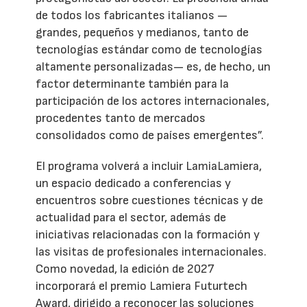
de todos los fabricantes italianos —
grandes, pequeños y medianos, tanto de
tecnologías estándar como de tecnologías
altamente personalizadas— es, de hecho, un
factor determinante también para la
participación de los actores internacionales,
procedentes tanto de mercados
consolidados como de países emergentes”.
El programa volverá a incluir LamiaLamiera,
un espacio dedicado a conferencias y
encuentros sobre cuestiones técnicas y de
actualidad para el sector, además de
iniciativas relacionadas con la formación y
las visitas de profesionales internacionales.
Como novedad, la edición de 2027
incorporará el premio Lamiera Futurtech
Award, dirigido a reconocer las soluciones