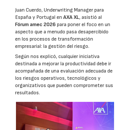
Juan Cuerdo, Underwriting Manager para
España y Portugal en
AXA XL
, asistió al
Fórum amec 2026
para poner el foco en un
aspecto que a menudo pasa desapercibido
en los procesos de transformación
empresarial: la gestión del riesgo.
Según nos explicó, cualquier iniciativa
destinada a mejorar la productividad debe ir
acompañada de una evaluación adecuada de
los riesgos operativos, tecnológicos y
organizativos que pueden comprometer sus
resultados.