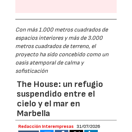
Con más 1.000 metros cuadrados de
espacios interiores y más de 3.000
metros cuadrados de terreno, el
proyecto ha sido concebido como un
oasis atemporal de calma y
sofisticación
The House: un refugio
suspendido entre el
cielo y el mar en
Marbella
Redacción Interempresas
31/07/2026