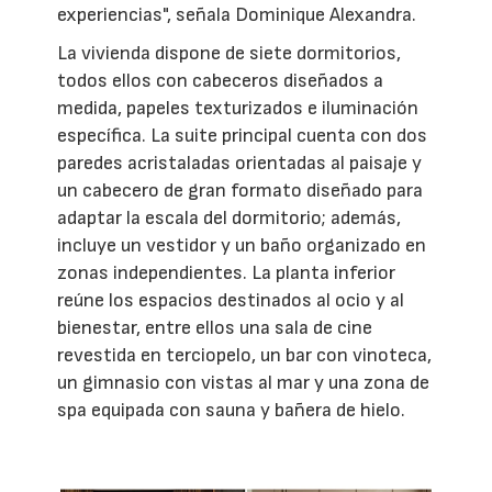
experiencias", señala Dominique Alexandra.
La vivienda dispone de siete dormitorios,
todos ellos con cabeceros diseñados a
medida, papeles texturizados e iluminación
específica. La suite principal cuenta con dos
paredes acristaladas orientadas al paisaje y
un cabecero de gran formato diseñado para
adaptar la escala del dormitorio; además,
incluye un vestidor y un baño organizado en
zonas independientes. La planta inferior
reúne los espacios destinados al ocio y al
bienestar, entre ellos una sala de cine
revestida en terciopelo, un bar con vinoteca,
un gimnasio con vistas al mar y una zona de
spa equipada con sauna y bañera de hielo.