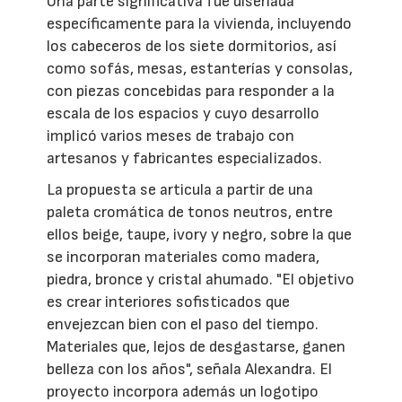
Una parte significativa fue diseñada
específicamente para la vivienda, incluyendo
los cabeceros de los siete dormitorios, así
como sofás, mesas, estanterías y consolas,
con piezas concebidas para responder a la
escala de los espacios y cuyo desarrollo
implicó varios meses de trabajo con
artesanos y fabricantes especializados.
La propuesta se articula a partir de una
paleta cromática de tonos neutros, entre
ellos beige, taupe, ivory y negro, sobre la que
se incorporan materiales como madera,
piedra, bronce y cristal ahumado. "El objetivo
es crear interiores sofisticados que
envejezcan bien con el paso del tiempo.
Materiales que, lejos de desgastarse, ganen
belleza con los años", señala Alexandra. El
proyecto incorpora además un logotipo