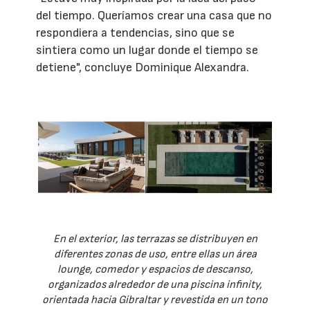
del tiempo. Queríamos crear una casa que no
respondiera a tendencias, sino que se
sintiera como un lugar donde el tiempo se
detiene", concluye Dominique Alexandra.
En el exterior, las terrazas se distribuyen en
diferentes zonas de uso, entre ellas un área
lounge, comedor y espacios de descanso,
organizados alrededor de una piscina infinity,
orientada hacia Gibraltar y revestida en un tono