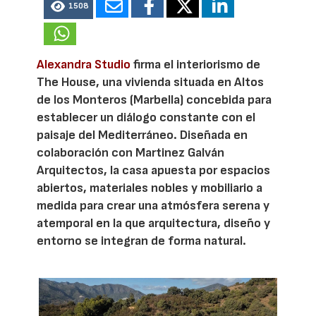
1508
Alexandra Studio
firma el interiorismo de
The House, una vivienda situada en Altos
de los Monteros (Marbella) concebida para
establecer un diálogo constante con el
paisaje del Mediterráneo. Diseñada en
colaboración con Martinez Galván
Arquitectos, la casa apuesta por espacios
abiertos, materiales nobles y mobiliario a
medida para crear una atmósfera serena y
atemporal en la que arquitectura, diseño y
entorno se integran de forma natural.