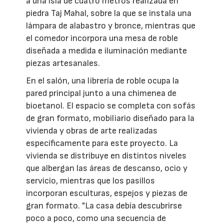
a una isla de cuatro metros realizada en
piedra Taj Mahal, sobre la que se instala una
lámpara de alabastro y bronce, mientras que
el comedor incorpora una mesa de roble
diseñada a medida e iluminación mediante
piezas artesanales.
En el salón, una librería de roble ocupa la
pared principal junto a una chimenea de
bioetanol. El espacio se completa con sofás
de gran formato, mobiliario diseñado para la
vivienda y obras de arte realizadas
específicamente para este proyecto. La
vivienda se distribuye en distintos niveles
que albergan las áreas de descanso, ocio y
servicio, mientras que los pasillos
incorporan esculturas, espejos y piezas de
gran formato. "La casa debía descubrirse
poco a poco, como una secuencia de