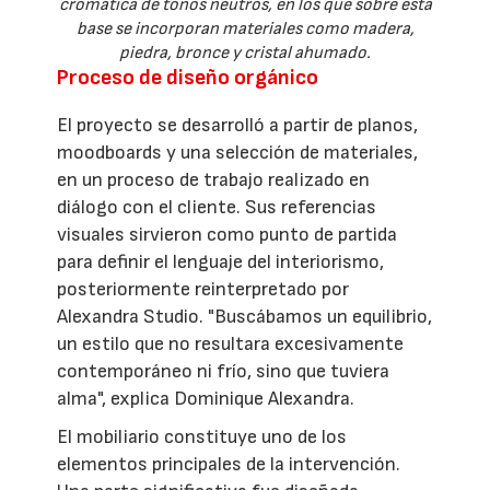
cromática de tonos neutros, en los que sobre esta
base se incorporan materiales como madera,
piedra, bronce y cristal ahumado.
Proceso de diseño orgánico
El proyecto se desarrolló a partir de planos,
moodboards y una selección de materiales,
en un proceso de trabajo realizado en
diálogo con el cliente. Sus referencias
visuales sirvieron como punto de partida
para definir el lenguaje del interiorismo,
posteriormente reinterpretado por
Alexandra Studio. "Buscábamos un equilibrio,
un estilo que no resultara excesivamente
contemporáneo ni frío, sino que tuviera
alma", explica Dominique Alexandra.
El mobiliario constituye uno de los
elementos principales de la intervención.