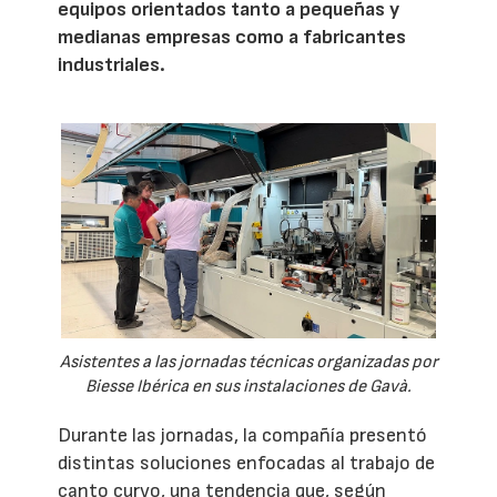
equipos orientados tanto a pequeñas y
medianas empresas como a fabricantes
industriales.
Asistentes a las jornadas técnicas organizadas por
Biesse Ibérica en sus instalaciones de Gavà.
Durante las jornadas, la compañía presentó
distintas soluciones enfocadas al trabajo de
canto curvo, una tendencia que, según