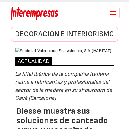
Conmutar
navegació
DECORACIÓN E INTERIORISMO
ACTUALIDAD
La filial ibérica de la compañía italiana
reúne a fabricantes y profesionales del
sector de la madera en su showroom de
Gavà (Barcelona)
Biesse muestra sus
soluciones de canteado