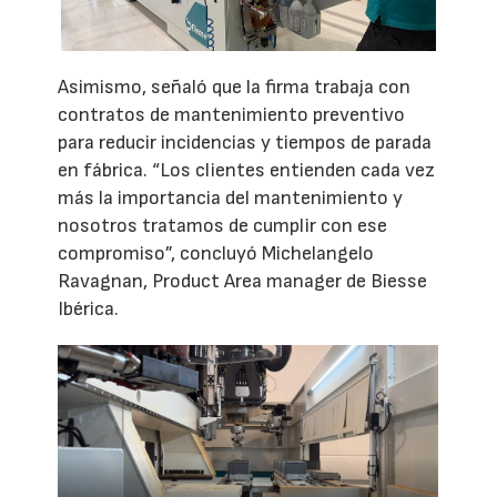
Asimismo, señaló que la firma trabaja con
contratos de mantenimiento preventivo
para reducir incidencias y tiempos de parada
en fábrica. “Los clientes entienden cada vez
más la importancia del mantenimiento y
nosotros tratamos de cumplir con ese
compromiso”, concluyó Michelangelo
Ravagnan, Product Area manager de Biesse
Ibérica.