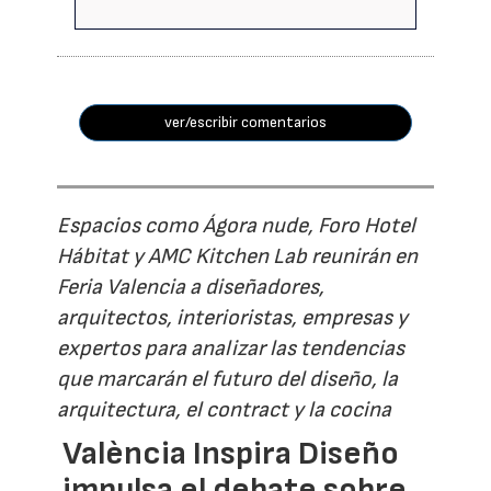
ver/escribir comentarios
Espacios como Ágora nude, Foro Hotel
Hábitat y AMC Kitchen Lab reunirán en
Feria Valencia a diseñadores,
arquitectos, interioristas, empresas y
expertos para analizar las tendencias
que marcarán el futuro del diseño, la
arquitectura, el contract y la cocina
València Inspira Diseño
impulsa el debate sobre