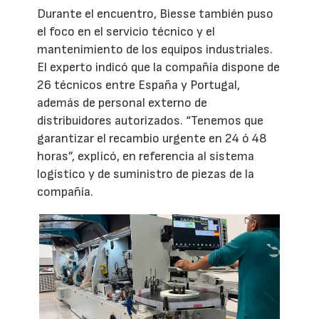
Durante el encuentro, Biesse también puso
el foco en el servicio técnico y el
mantenimiento de los equipos industriales.
El experto indicó que la compañía dispone de
26 técnicos entre España y Portugal,
además de personal externo de
distribuidores autorizados. “Tenemos que
garantizar el recambio urgente en 24 ó 48
horas”, explicó, en referencia al sistema
logístico y de suministro de piezas de la
compañía.