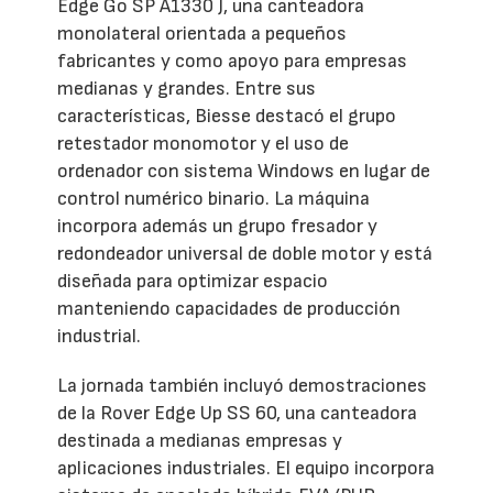
Edge Go SP A1330 J, una canteadora
monolateral orientada a pequeños
fabricantes y como apoyo para empresas
medianas y grandes. Entre sus
características, Biesse destacó el grupo
retestador monomotor y el uso de
ordenador con sistema Windows en lugar de
control numérico binario. La máquina
incorpora además un grupo fresador y
redondeador universal de doble motor y está
diseñada para optimizar espacio
manteniendo capacidades de producción
industrial.
La jornada también incluyó demostraciones
de la Rover Edge Up SS 60, una canteadora
destinada a medianas empresas y
aplicaciones industriales. El equipo incorpora