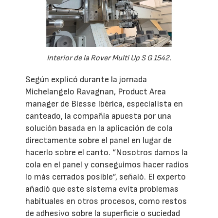
Interior de la Rover Multi Up S G 1542.
Según explicó durante la jornada
Michelangelo Ravagnan, Product Area
manager de Biesse Ibérica, especialista en
canteado, la compañía apuesta por una
solución basada en la aplicación de cola
directamente sobre el panel en lugar de
hacerlo sobre el canto. “Nosotros damos la
cola en el panel y conseguimos hacer radios
lo más cerrados posible”, señaló. El experto
añadió que este sistema evita problemas
habituales en otros procesos, como restos
de adhesivo sobre la superficie o suciedad