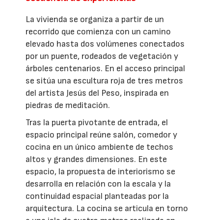
La vivienda se organiza a partir de un
recorrido que comienza con un camino
elevado hasta dos volúmenes conectados
por un puente, rodeados de vegetación y
árboles centenarios. En el acceso principal
se sitúa una escultura roja de tres metros
del artista Jesús del Peso, inspirada en
piedras de meditación.
Tras la puerta pivotante de entrada, el
espacio principal reúne salón, comedor y
cocina en un único ambiente de techos
altos y grandes dimensiones. En este
espacio, la propuesta de interiorismo se
desarrolla en relación con la escala y la
continuidad espacial planteadas por la
arquitectura. La cocina se articula en torno