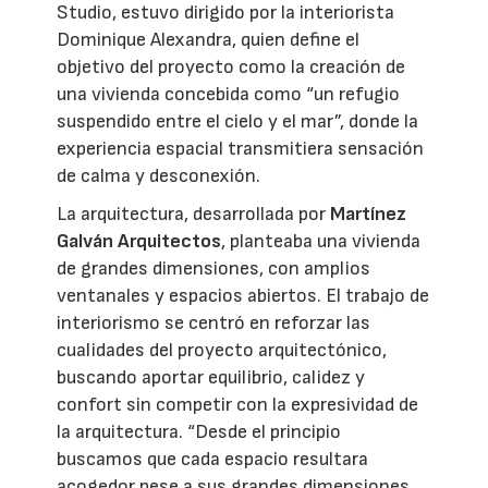
Studio, estuvo dirigido por la interiorista
Dominique Alexandra, quien define el
objetivo del proyecto como la creación de
una vivienda concebida como “un refugio
suspendido entre el cielo y el mar”, donde la
experiencia espacial transmitiera sensación
de calma y desconexión.
La arquitectura, desarrollada por
Martínez
Galván Arquitectos
, planteaba una vivienda
de grandes dimensiones, con amplios
ventanales y espacios abiertos. El trabajo de
interiorismo se centró en reforzar las
cualidades del proyecto arquitectónico,
buscando aportar equilibrio, calidez y
confort sin competir con la expresividad de
la arquitectura. “Desde el principio
buscamos que cada espacio resultara
acogedor pese a sus grandes dimensiones.