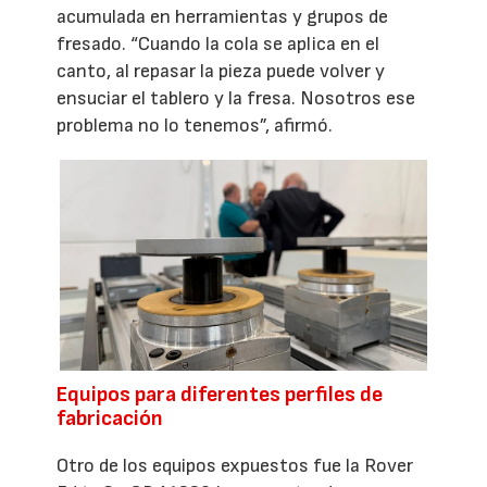
acumulada en herramientas y grupos de
fresado. “Cuando la cola se aplica en el
canto, al repasar la pieza puede volver y
ensuciar el tablero y la fresa. Nosotros ese
problema no lo tenemos”, afirmó.
Equipos para diferentes perfiles de
fabricación
Otro de los equipos expuestos fue la Rover