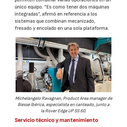
único equipo. “Es como tener dos máquinas
integradas”, afirmó en referencia a los
sistemas que combinan mecanizado,
fresado y encolado en una sola plataforma.
Michelangelo Ravagnan, Product Area manager de
Biesse Ibérica, especialista en canteado, junto a
la Rover Edge UP SS 60.
Servicio técnico y mantenimiento