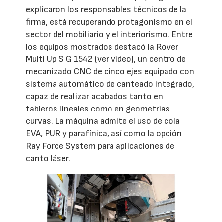
explicaron los responsables técnicos de la
firma, está recuperando protagonismo en el
sector del mobiliario y el interiorismo. Entre
los equipos mostrados destacó la Rover
Multi Up S G 1542 (ver vídeo), un centro de
mecanizado CNC de cinco ejes equipado con
sistema automático de canteado integrado,
capaz de realizar acabados tanto en
tableros lineales como en geometrías
curvas. La máquina admite el uso de cola
EVA, PUR y parafínica, así como la opción
Ray Force System para aplicaciones de
canto láser.