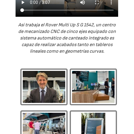
Así trabaja el Rover Multi Up S G 1542, un centro
de mecanizado CNC de cinco ejes equipado con
sistema automático de canteado integrado es
capaz de realizar acabados tanto en tableros
lineales como en geometrías curvas.