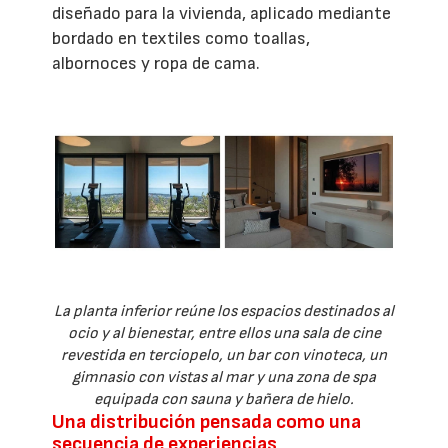
diseñado para la vivienda, aplicado mediante
bordado en textiles como toallas,
albornoces y ropa de cama.
La planta inferior reúne los espacios destinados al
ocio y al bienestar, entre ellos una sala de cine
revestida en terciopelo, un bar con vinoteca, un
gimnasio con vistas al mar y una zona de spa
equipada con sauna y bañera de hielo.
Una distribución pensada como una
secuencia de experiencias