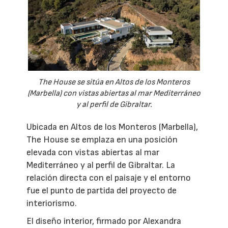
The House se sitúa en Altos de los Monteros
(Marbella) con vistas abiertas al mar Mediterráneo
y al perfil de Gibraltar.
Ubicada en Altos de los Monteros (Marbella),
The House se emplaza en una posición
elevada con vistas abiertas al mar
Mediterráneo y al perfil de Gibraltar. La
relación directa con el paisaje y el entorno
fue el punto de partida del proyecto de
interiorismo.
El diseño interior, firmado por Alexandra