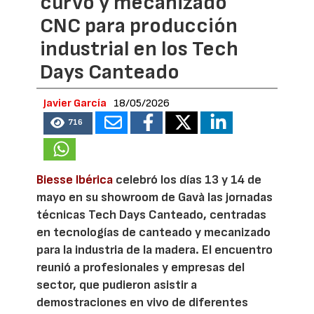
curvo y mecanizado
CNC para producción
industrial en los Tech
Days Canteado
Javier García
18/05/2026
716
Biesse Ibérica
celebró los días 13 y 14 de
mayo en su showroom de Gavà las jornadas
técnicas Tech Days Canteado, centradas
en tecnologías de canteado y mecanizado
para la industria de la madera. El encuentro
reunió a profesionales y empresas del
sector, que pudieron asistir a
demostraciones en vivo de diferentes