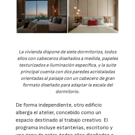
La vivienda dispone de siete dormitorios, todos
ellos con cabeceros diseñados a medida, papeles
texturizados e iluminación específica, y la suite
principal cuenta con dos paredes acristaladas
orientadas al paisaje con un cabecero de gran
formato diseñado para adaptar la escala del
dormitorio.
De forma independiente, otro edificio
alberga el atelier, concebido como un
espacio destinado al trabajo creativo. El
programa incluye estanterías, escritorio y