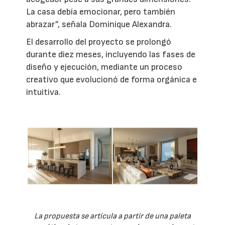
La casa debía emocionar, pero también
abrazar”, señala Dominique Alexandra.
El desarrollo del proyecto se prolongó
durante diez meses, incluyendo las fases de
diseño y ejecución, mediante un proceso
creativo que evolucionó de forma orgánica e
intuitiva.
La propuesta se articula a partir de una paleta