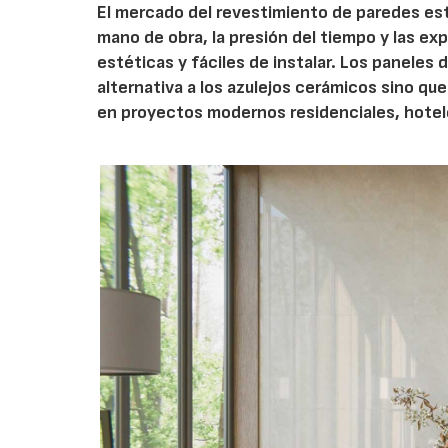
El mercado del revestimiento de paredes est
mano de obra, la presión del tiempo y las ex
estéticas y fáciles de instalar. Los panele
alternativa a los azulejos cerámicos sino q
en proyectos modernos residenciales, hotel