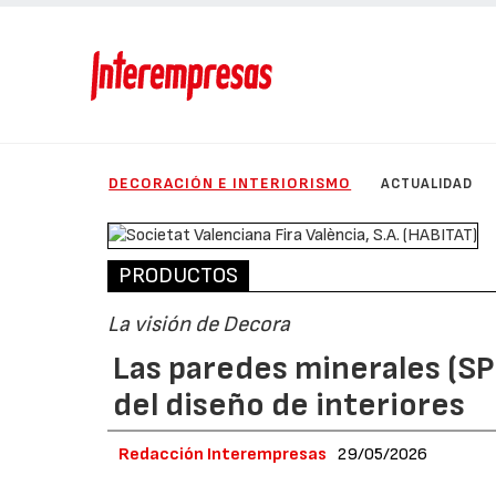
DECORACIÓN E INTERIORISMO
ACTUALIDAD
PRODUCTOS
La visión de Decora
Las paredes minerales (SPC
del diseño de interiores
Redacción Interempresas
29/05/2026