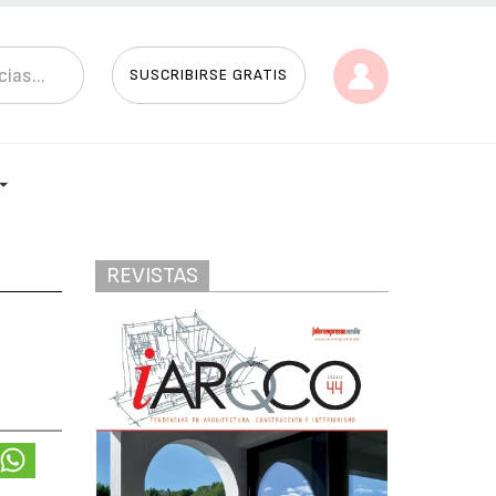
SUSCRIBIRSE GRATIS
REVISTAS
l