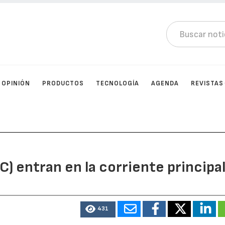
OPINIÓN
PRODUCTOS
TECNOLOGÍA
AGENDA
REVISTAS
) entran en la corriente principa
431