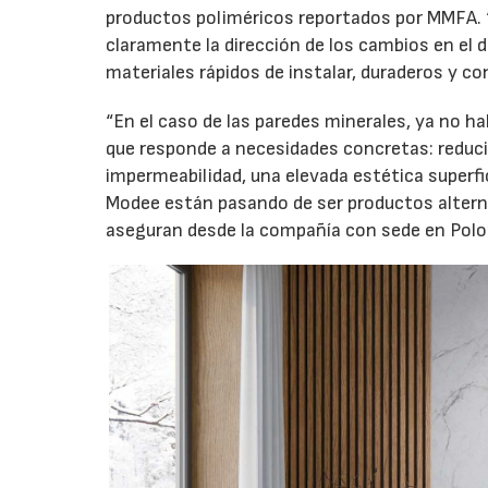
productos poliméricos reportados por MMFA. “
claramente la dirección de los cambios en el 
materiales rápidos de instalar, duraderos y co
“En el caso de las paredes minerales, ya no 
que responde a necesidades concretas: reducir
impermeabilidad, una elevada estética superfi
Modee están pasando de ser productos alterna
aseguran desde la compañía con sede en Polo