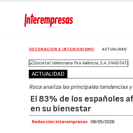
DECORACIÓN E INTERIORISMO
ACTUALIDAD
ACTUALIDAD
Roca analiza las principales tendencias 
El 83% de los españoles af
en su bienestar
Redacción Interempresas
08/05/2026