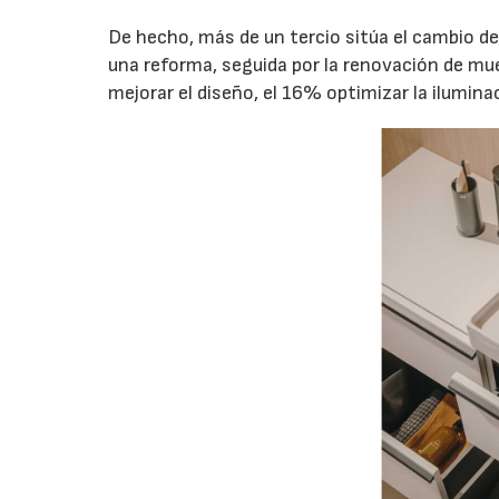
De hecho, más de un tercio sitúa el cambio 
una reforma, seguida por la renovación de mu
mejorar el diseño, el 16% optimizar la ilumina