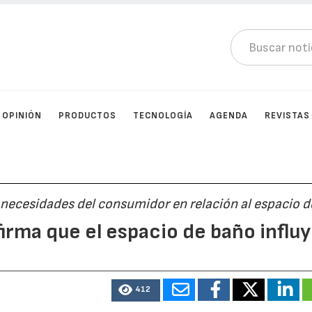
OPINIÓN
PRODUCTOS
TECNOLOGÍA
AGENDA
REVISTAS
y necesidades del consumidor en relación al espacio 
irma que el espacio de baño influ
412