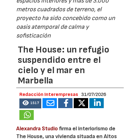
espacios interiores y más de 3.000
metros cuadrados de terreno, el
proyecto ha sido concebido como un
oasis atemporal de calma y
sofisticación
The House: un refugio
suspendido entre el
cielo y el mar en
Marbella
Redacción Interempresas
31/07/2026
1517
Alexandra Studio
firma el interiorismo de
The House, una vivienda situada en Altos