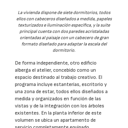
La vivienda dispone de siete dormitorios, todos
ellos con cabeceros diseñados a medida, papeles
texturizados e iluminación específica, y la suite
principal cuenta con dos paredes acristaladas
orientadas al paisaje con un cabecero de gran
formato diseñado para adaptar la escala del
dormitorio.
De forma independiente, otro edificio
alberga el atelier, concebido como un
espacio destinado al trabajo creativo. El
programa incluye estanterías, escritorio y
una zona de estar, todos ellos diseñados a
medida y organizados en función de las
vistas y de la integración con los árboles
existentes. En la planta inferior de este
volumen se ubica un apartamento de
servicio completamente equipado.