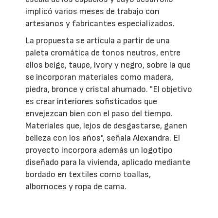
implicó varios meses de trabajo con
artesanos y fabricantes especializados.
La propuesta se articula a partir de una
paleta cromática de tonos neutros, entre
ellos beige, taupe, ivory y negro, sobre la que
se incorporan materiales como madera,
piedra, bronce y cristal ahumado. "El objetivo
es crear interiores sofisticados que
envejezcan bien con el paso del tiempo.
Materiales que, lejos de desgastarse, ganen
belleza con los años", señala Alexandra. El
proyecto incorpora además un logotipo
diseñado para la vivienda, aplicado mediante
bordado en textiles como toallas,
albornoces y ropa de cama.