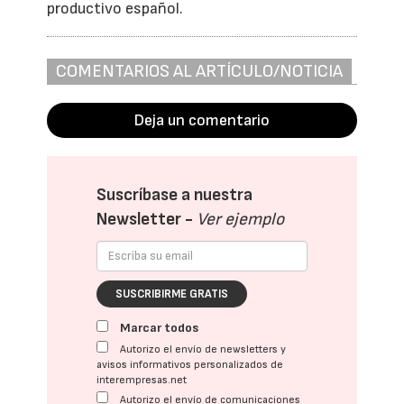
productivo español.
COMENTARIOS AL ARTÍCULO/NOTICIA
Deja un comentario
Suscríbase a nuestra
Newsletter -
Ver ejemplo
SUSCRIBIRME GRATIS
Marcar todos
Autorizo el envío de newsletters y
avisos informativos personalizados de
interempresas.net
Autorizo el envío de comunicaciones