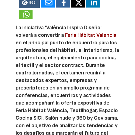
965
La iniciativa 'València Inspira Diseño'
volverá a convertir a
Feria Hábitat Valencia
en el principal punto de encuentro para los
profesionales del hábitat, el interiorismo, la
arquitectura, el equipamiento para cocina,
el textil y el sector contract. Durante
cuatro jornadas, el certamen reunirá a
destacados expertos, empresas y
prescriptores en un amplio programa de
conferencias, encuentros y actividades
que acompañará la oferta expositiva de
Feria Hábitat València, Textilhogar, Espacio
Cocina SICI, Salón nude y 360 by Cevisama,
con el objetivo de analizar las tendencias y
los desafíos que marcarán el futuro del