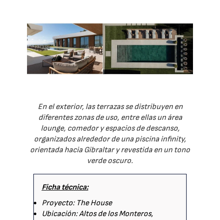
En el exterior, las terrazas se distribuyen en
diferentes zonas de uso, entre ellas un área
lounge, comedor y espacios de descanso,
organizados alrededor de una piscina infinity,
orientada hacia Gibraltar y revestida en un tono
verde oscuro.
Ficha técnica:
Proyecto: The House
Ubicación: Altos de los Monteros,