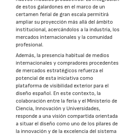
de estos galardones en el marco de un
certamen ferial de gran escala permitirá
ampliar su proyección más allá del ámbito
institucional, acercándolos a la industria, los
mercados internacionales y la comunidad
profesional.
Además, la presencia habitual de medios
internacionales y compradores procedentes
de mercados estratégicos refuerza el
potencial de esta iniciativa como
plataforma de visibilidad exterior para el
diseño español. En este contexto, la
colaboración entre la feria y el Ministerio de
Ciencia, Innovación y Universidades,
responde a una visión compartida orientada
a situar el diseño como uno de los pilares de
la innovación y de la excelencia del sistema