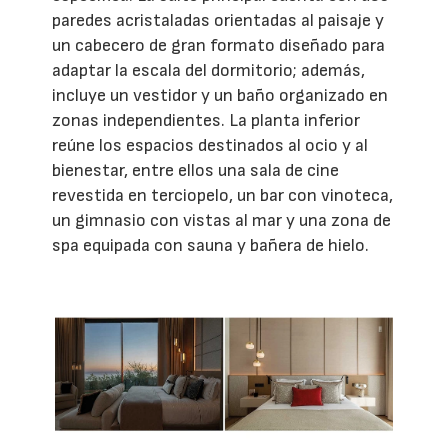
paredes acristaladas orientadas al paisaje y
un cabecero de gran formato diseñado para
adaptar la escala del dormitorio; además,
incluye un vestidor y un baño organizado en
zonas independientes. La planta inferior
reúne los espacios destinados al ocio y al
bienestar, entre ellos una sala de cine
revestida en terciopelo, un bar con vinoteca,
un gimnasio con vistas al mar y una zona de
spa equipada con sauna y bañera de hielo.