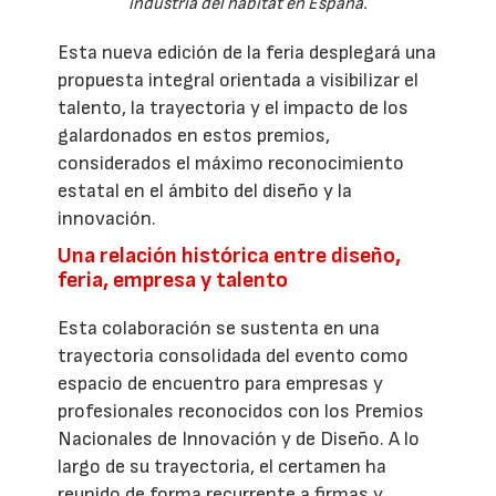
industria del hábitat en España.
Esta nueva edición de la feria desplegará una
propuesta integral orientada a visibilizar el
talento, la trayectoria y el impacto de los
galardonados en estos premios,
considerados el máximo reconocimiento
estatal en el ámbito del diseño y la
innovación.
Una relación histórica entre diseño,
feria, empresa y talento
Esta colaboración se sustenta en una
trayectoria consolidada del evento como
espacio de encuentro para empresas y
profesionales reconocidos con los Premios
Nacionales de Innovación y de Diseño. A lo
largo de su trayectoria, el certamen ha
reunido de forma recurrente a firmas y