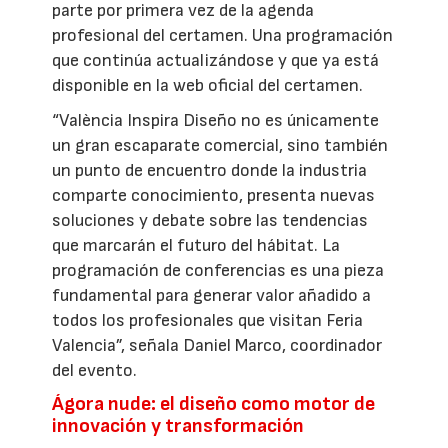
parte por primera vez de la agenda
profesional del certamen. Una programación
que continúa actualizándose y que ya está
disponible en la web oficial del certamen.
“València Inspira Diseño no es únicamente
un gran escaparate comercial, sino también
un punto de encuentro donde la industria
comparte conocimiento, presenta nuevas
soluciones y debate sobre las tendencias
que marcarán el futuro del hábitat. La
programación de conferencias es una pieza
fundamental para generar valor añadido a
todos los profesionales que visitan Feria
Valencia”, señala Daniel Marco, coordinador
del evento.
Ágora nude: el diseño como motor de
innovación y transformación