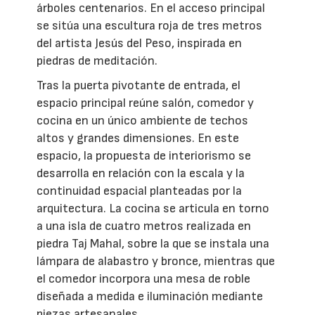
árboles centenarios. En el acceso principal
se sitúa una escultura roja de tres metros
del artista Jesús del Peso, inspirada en
piedras de meditación.
Tras la puerta pivotante de entrada, el
espacio principal reúne salón, comedor y
cocina en un único ambiente de techos
altos y grandes dimensiones. En este
espacio, la propuesta de interiorismo se
desarrolla en relación con la escala y la
continuidad espacial planteadas por la
arquitectura. La cocina se articula en torno
a una isla de cuatro metros realizada en
piedra Taj Mahal, sobre la que se instala una
lámpara de alabastro y bronce, mientras que
el comedor incorpora una mesa de roble
diseñada a medida e iluminación mediante
piezas artesanales.