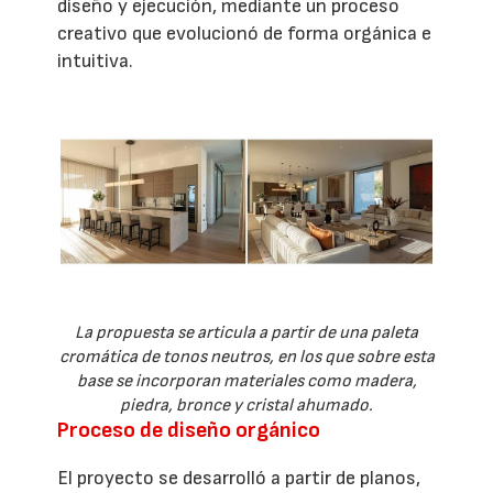
diseño y ejecución, mediante un proceso
creativo que evolucionó de forma orgánica e
intuitiva.
La propuesta se articula a partir de una paleta
cromática de tonos neutros, en los que sobre esta
base se incorporan materiales como madera,
piedra, bronce y cristal ahumado.
Proceso de diseño orgánico
El proyecto se desarrolló a partir de planos,