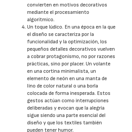
convierten en motivos decorativos
mediante el procesamiento
algorítmico.
Un toque lúdico. En una época en la que
el diseño se caracteriza por la
funcionalidad y la optimización, los
pequeños detalles decorativos vuelven
a cobrar protagonismo, no por razones
prácticas, sino por placer. Un volante
en una cortina minimalista, un
elemento de neón en una manta de
lino de color natural o una borla
colocada de forma inesperada. Estos
gestos actúan como interrupciones
deliberadas y evocan que la alegría
sigue siendo una parte esencial del
diseño y que los textiles también
pueden tener humor.