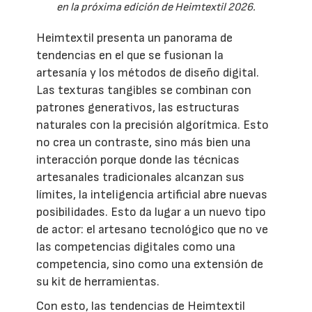
en la próxima edición de Heimtextil 2026.
Heimtextil presenta un panorama de
tendencias en el que se fusionan la
artesanía y los métodos de diseño digital.
Las texturas tangibles se combinan con
patrones generativos, las estructuras
naturales con la precisión algorítmica. Esto
no crea un contraste, sino más bien una
interacción porque donde las técnicas
artesanales tradicionales alcanzan sus
límites, la inteligencia artificial abre nuevas
posibilidades. Esto da lugar a un nuevo tipo
de actor: el artesano tecnológico que no ve
las competencias digitales como una
competencia, sino como una extensión de
su kit de herramientas.
Con esto, las tendencias de Heimtextil