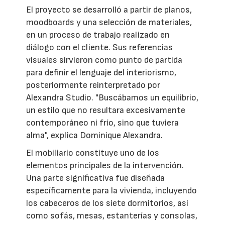
El proyecto se desarrolló a partir de planos,
moodboards y una selección de materiales,
en un proceso de trabajo realizado en
diálogo con el cliente. Sus referencias
visuales sirvieron como punto de partida
para definir el lenguaje del interiorismo,
posteriormente reinterpretado por
Alexandra Studio. "Buscábamos un equilibrio,
un estilo que no resultara excesivamente
contemporáneo ni frío, sino que tuviera
alma", explica Dominique Alexandra.
El mobiliario constituye uno de los
elementos principales de la intervención.
Una parte significativa fue diseñada
específicamente para la vivienda, incluyendo
los cabeceros de los siete dormitorios, así
como sofás, mesas, estanterías y consolas,