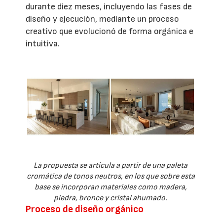
durante diez meses, incluyendo las fases de
diseño y ejecución, mediante un proceso
creativo que evolucionó de forma orgánica e
intuitiva.
La propuesta se articula a partir de una paleta
cromática de tonos neutros, en los que sobre esta
base se incorporan materiales como madera,
piedra, bronce y cristal ahumado.
Proceso de diseño orgánico