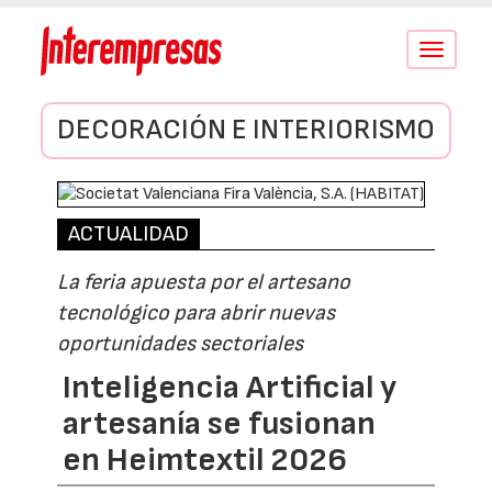
Conmutar
navegació
DECORACIÓN E INTERIORISMO
ACTUALIDAD
La feria apuesta por el artesano
tecnológico para abrir nuevas
oportunidades sectoriales
Inteligencia Artificial y
artesanía se fusionan
en Heimtextil 2026