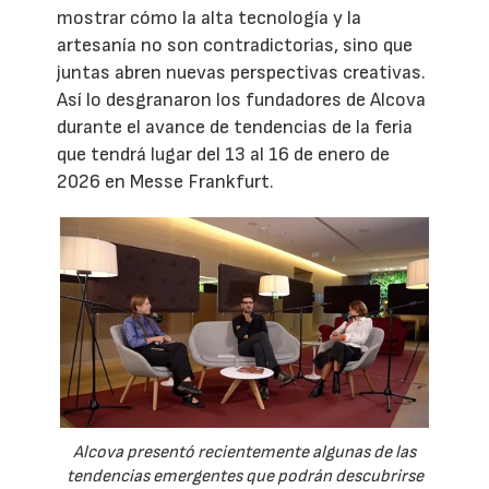
mostrar cómo la alta tecnología y la
artesanía no son contradictorias, sino que
juntas abren nuevas perspectivas creativas.
Así lo desgranaron los fundadores de Alcova
durante el avance de tendencias de la feria
que tendrá lugar del 13 al 16 de enero de
2026 en Messe Frankfurt.
Alcova presentó recientemente algunas de las
tendencias emergentes que podrán descubrirse