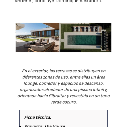
detiene", concluye Dominique Alexandra.
En el exterior, las terrazas se distribuyen en
diferentes zonas de uso, entre ellas un área
lounge, comedor y espacios de descanso,
organizados alrededor de una piscina infinity,
orientada hacia Gibraltar y revestida en un tono
verde oscuro.
Ficha técnica:
Proyecto: The House