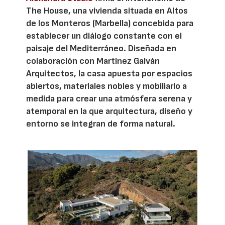
The House, una vivienda situada en Altos
de los Monteros (Marbella) concebida para
establecer un diálogo constante con el
paisaje del Mediterráneo. Diseñada en
colaboración con Martinez Galván
Arquitectos, la casa apuesta por espacios
abiertos, materiales nobles y mobiliario a
medida para crear una atmósfera serena y
atemporal en la que arquitectura, diseño y
entorno se integran de forma natural.