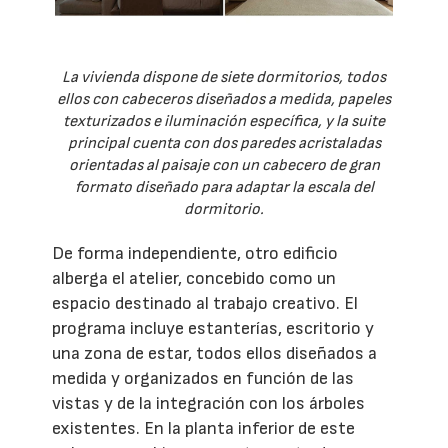
La vivienda dispone de siete dormitorios, todos
ellos con cabeceros diseñados a medida, papeles
texturizados e iluminación específica, y la suite
principal cuenta con dos paredes acristaladas
orientadas al paisaje con un cabecero de gran
formato diseñado para adaptar la escala del
dormitorio.
De forma independiente, otro edificio
alberga el atelier, concebido como un
espacio destinado al trabajo creativo. El
programa incluye estanterías, escritorio y
una zona de estar, todos ellos diseñados a
medida y organizados en función de las
vistas y de la integración con los árboles
existentes. En la planta inferior de este