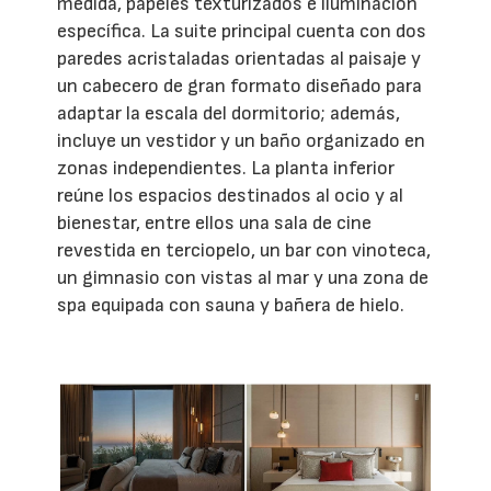
medida, papeles texturizados e iluminación
específica. La suite principal cuenta con dos
paredes acristaladas orientadas al paisaje y
un cabecero de gran formato diseñado para
adaptar la escala del dormitorio; además,
incluye un vestidor y un baño organizado en
zonas independientes. La planta inferior
reúne los espacios destinados al ocio y al
bienestar, entre ellos una sala de cine
revestida en terciopelo, un bar con vinoteca,
un gimnasio con vistas al mar y una zona de
spa equipada con sauna y bañera de hielo.