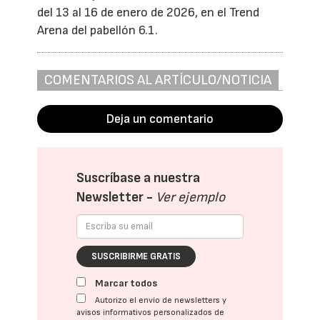
del 13 al 16 de enero de 2026, en el Trend
Arena del pabellón 6.1.
COMENTARIOS AL ARTÍCULO/NOTICIA
Deja un comentario
Suscríbase a nuestra
Newsletter -
Ver ejemplo
SUSCRIBIRME GRATIS
Marcar todos
Autorizo el envío de newsletters y
avisos informativos personalizados de