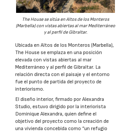
The House se sitúa en Altos de los Monteros
(Marbella) con vistas abiertas al mar Mediterráneo
y al perfil de Gibraltar.
Ubicada en Altos de los Monteros (Marbella),
The House se emplaza en una posición
elevada con vistas abiertas al mar
Mediterráneo y al perfil de Gibraltar. La
relación directa con el paisaje y el entorno
fue el punto de partida del proyecto de
interiorismo.
El diseño interior, firmado por Alexandra
Studio, estuvo dirigido por la interiorista
Dominique Alexandra, quien define el
objetivo del proyecto como la creación de
una vivienda concebida como “un refugio