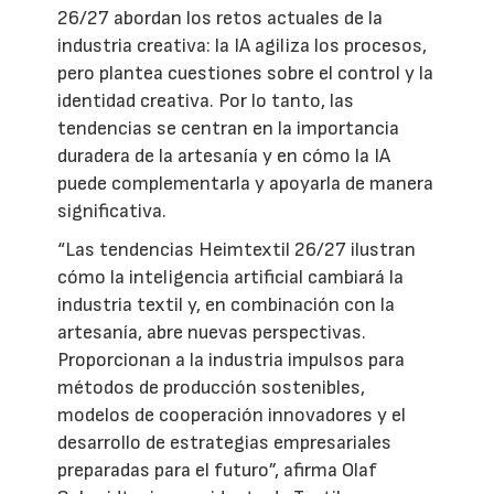
26/27 abordan los retos actuales de la
industria creativa: la IA agiliza los procesos,
pero plantea cuestiones sobre el control y la
identidad creativa. Por lo tanto, las
tendencias se centran en la importancia
duradera de la artesanía y en cómo la IA
puede complementarla y apoyarla de manera
significativa.
“Las tendencias Heimtextil 26/27 ilustran
cómo la inteligencia artificial cambiará la
industria textil y, en combinación con la
artesanía, abre nuevas perspectivas.
Proporcionan a la industria impulsos para
métodos de producción sostenibles,
modelos de cooperación innovadores y el
desarrollo de estrategias empresariales
preparadas para el futuro”, afirma Olaf