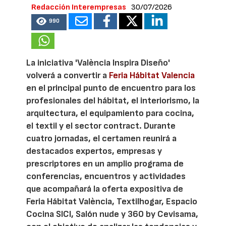
Redacción Interempresas
30/07/2026
990
La iniciativa 'València Inspira Diseño'
volverá a convertir a
Feria Hábitat Valencia
en el principal punto de encuentro para los
profesionales del hábitat, el interiorismo, la
arquitectura, el equipamiento para cocina,
el textil y el sector contract. Durante
cuatro jornadas, el certamen reunirá a
destacados expertos, empresas y
prescriptores en un amplio programa de
conferencias, encuentros y actividades
que acompañará la oferta expositiva de
Feria Hábitat València, Textilhogar, Espacio
Cocina SICI, Salón nude y 360 by Cevisama,