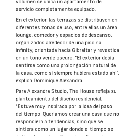
volumen se ubica un apartamento de
servicio completamente equipado.
En el exterior, las terrazas se distribuyen en
diferentes zonas de uso, entre ellas un área
lounge, comedor y espacios de descanso,
organizados alrededor de una piscina
infinity, orientada hacia Gibraltar y revestida
en un tono verde oscuro. "El exterior debía
sentirse como una prolongación natural de
la casa, como si siempre hubiera estado ahí",
explica Dominique Alexandra.
Para Alexandra Studio, The House refleja su
planteamiento del diseño residencial.
"Estuve muy inspirada por la idea del paso
del tiempo. Queríamos crear una casa que no
respondiera a tendencias, sino que se
sintiera como un lugar donde el tiempo se