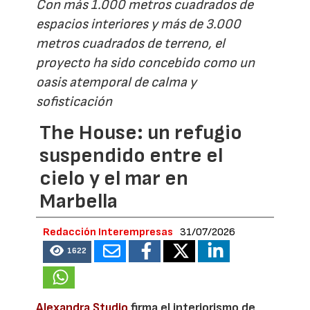
Con más 1.000 metros cuadrados de
espacios interiores y más de 3.000
metros cuadrados de terreno, el
proyecto ha sido concebido como un
oasis atemporal de calma y
sofisticación
The House: un refugio
suspendido entre el
cielo y el mar en
Marbella
Redacción Interempresas
31/07/2026
1622
Alexandra Studio
firma el interiorismo de