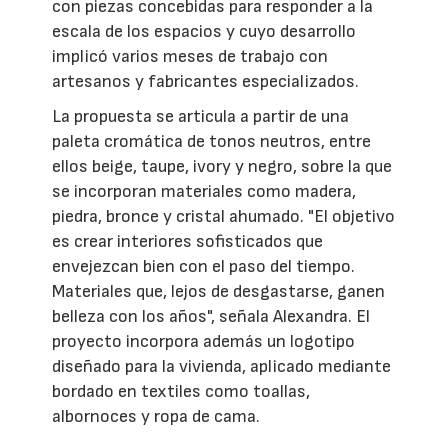
con piezas concebidas para responder a la
escala de los espacios y cuyo desarrollo
implicó varios meses de trabajo con
artesanos y fabricantes especializados.
La propuesta se articula a partir de una
paleta cromática de tonos neutros, entre
ellos beige, taupe, ivory y negro, sobre la que
se incorporan materiales como madera,
piedra, bronce y cristal ahumado. "El objetivo
es crear interiores sofisticados que
envejezcan bien con el paso del tiempo.
Materiales que, lejos de desgastarse, ganen
belleza con los años", señala Alexandra. El
proyecto incorpora además un logotipo
diseñado para la vivienda, aplicado mediante
bordado en textiles como toallas,
albornoces y ropa de cama.