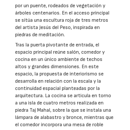
por un puente, rodeados de vegetación y
árboles centenarios. En el acceso principal
se sitúa una escultura roja de tres metros
del artista Jesús del Peso, inspirada en
piedras de meditación.
Tras la puerta pivotante de entrada, el
espacio principal reúne salón, comedor y
cocina en un único ambiente de techos
altos y grandes dimensiones. En este
espacio, la propuesta de interiorismo se
desarrolla en relación con la escala y la
continuidad espacial planteadas por la
arquitectura. La cocina se articula en torno
a una isla de cuatro metros realizada en
piedra Taj Mahal, sobre la que se instala una
lámpara de alabastro y bronce, mientras que
el comedor incorpora una mesa de roble