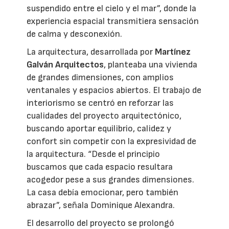
suspendido entre el cielo y el mar”, donde la
experiencia espacial transmitiera sensación
de calma y desconexión.
La arquitectura, desarrollada por
Martínez
Galván Arquitectos
, planteaba una vivienda
de grandes dimensiones, con amplios
ventanales y espacios abiertos. El trabajo de
interiorismo se centró en reforzar las
cualidades del proyecto arquitectónico,
buscando aportar equilibrio, calidez y
confort sin competir con la expresividad de
la arquitectura. “Desde el principio
buscamos que cada espacio resultara
acogedor pese a sus grandes dimensiones.
La casa debía emocionar, pero también
abrazar”, señala Dominique Alexandra.
El desarrollo del proyecto se prolongó