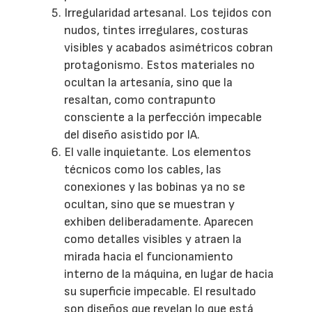
Irregularidad artesanal. Los tejidos con
nudos, tintes irregulares, costuras
visibles y acabados asimétricos cobran
protagonismo. Estos materiales no
ocultan la artesanía, sino que la
resaltan, como contrapunto
consciente a la perfección impecable
del diseño asistido por IA.
El valle inquietante. Los elementos
técnicos como los cables, las
conexiones y las bobinas ya no se
ocultan, sino que se muestran y
exhiben deliberadamente. Aparecen
como detalles visibles y atraen la
mirada hacia el funcionamiento
interno de la máquina, en lugar de hacia
su superficie impecable. El resultado
son diseños que revelan lo que está