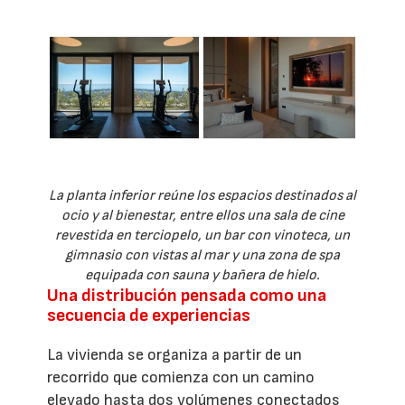
La planta inferior reúne los espacios destinados al
ocio y al bienestar, entre ellos una sala de cine
revestida en terciopelo, un bar con vinoteca, un
gimnasio con vistas al mar y una zona de spa
equipada con sauna y bañera de hielo.
Una distribución pensada como una
secuencia de experiencias
La vivienda se organiza a partir de un
recorrido que comienza con un camino
elevado hasta dos volúmenes conectados