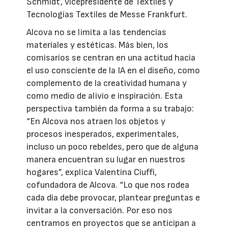
Schmidt, vicepresidente de Textiles y
Tecnologías Textiles de Messe Frankfurt.
Alcova no se limita a las tendencias
materiales y estéticas. Más bien, los
comisarios se centran en una actitud hacia
el uso consciente de la IA en el diseño, como
complemento de la creatividad humana y
como medio de alivio e inspiración. Esta
perspectiva también da forma a su trabajo:
“En Alcova nos atraen los objetos y
procesos inesperados, experimentales,
incluso un poco rebeldes, pero que de alguna
manera encuentran su lugar en nuestros
hogares”, explica Valentina Ciuffi,
cofundadora de Alcova. “Lo que nos rodea
cada día debe provocar, plantear preguntas e
invitar a la conversación. Por eso nos
centramos en proyectos que se anticipan a