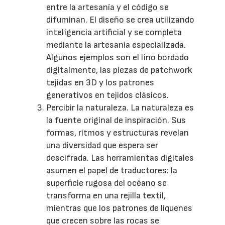
entre la artesanía y el código se
difuminan. El diseño se crea utilizando
inteligencia artificial y se completa
mediante la artesanía especializada.
Algunos ejemplos son el lino bordado
digitalmente, las piezas de patchwork
tejidas en 3D y los patrones
generativos en tejidos clásicos.
Percibir la naturaleza. La naturaleza es
la fuente original de inspiración. Sus
formas, ritmos y estructuras revelan
una diversidad que espera ser
descifrada. Las herramientas digitales
asumen el papel de traductores: la
superficie rugosa del océano se
transforma en una rejilla textil,
mientras que los patrones de líquenes
que crecen sobre las rocas se