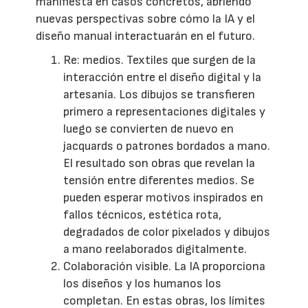
manifiesta en casos concretos, abriendo
nuevas perspectivas sobre cómo la IA y el
diseño manual interactuarán en el futuro.
Re: medios. Textiles que surgen de la
interacción entre el diseño digital y la
artesanía. Los dibujos se transfieren
primero a representaciones digitales y
luego se convierten de nuevo en
jacquards o patrones bordados a mano.
El resultado son obras que revelan la
tensión entre diferentes medios. Se
pueden esperar motivos inspirados en
fallos técnicos, estética rota,
degradados de color pixelados y dibujos
a mano reelaborados digitalmente.
Colaboración visible. La IA proporciona
los diseños y los humanos los
completan. En estas obras, los límites