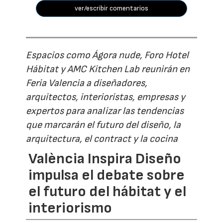
ver/escribir comentarios
Espacios como Ágora nude, Foro Hotel
Hábitat y AMC Kitchen Lab reunirán en
Feria Valencia a diseñadores,
arquitectos, interioristas, empresas y
expertos para analizar las tendencias
que marcarán el futuro del diseño, la
arquitectura, el contract y la cocina
València Inspira Diseño
impulsa el debate sobre
el futuro del hábitat y el
interiorismo