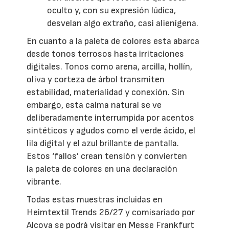
oculto y, con su expresión lúdica,
desvelan algo extraño, casi alienígena.
En cuanto a la paleta de colores esta abarca
desde tonos terrosos hasta irritaciones
digitales. Tonos como arena, arcilla, hollín,
oliva y corteza de árbol transmiten
estabilidad, materialidad y conexión. Sin
embargo, esta calma natural se ve
deliberadamente interrumpida por acentos
sintéticos y agudos como el verde ácido, el
lila digital y el azul brillante de pantalla.
Estos ‘fallos’ crean tensión y convierten
la paleta de colores en una declaración
vibrante.
Todas estas muestras incluidas en
Heimtextil Trends 26/27 y comisariado por
Alcova se podrá visitar en Messe Frankfurt