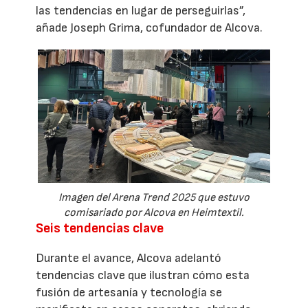
las tendencias en lugar de perseguirlas”,
añade Joseph Grima, cofundador de Alcova.
Imagen del Arena Trend 2025 que estuvo
comisariado por Alcova en Heimtextil.
Seis tendencias clave
Durante el avance, Alcova adelantó
tendencias clave que ilustran cómo esta
fusión de artesanía y tecnología se