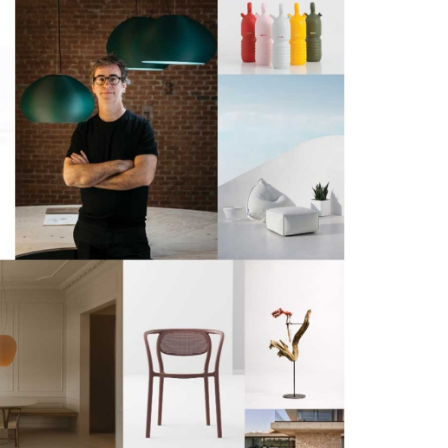
06/07/2026
20/07/2026