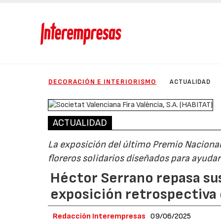
DECORACIÓN E INTERIORISMO
ACTUALIDAD
ACTUALIDAD
La exposición del último Premio Nacional 
floreros solidarios diseñados para ayuda
Héctor Serrano repasa sus
exposición retrospectiva 
Redacción Interempresas
09/06/2025