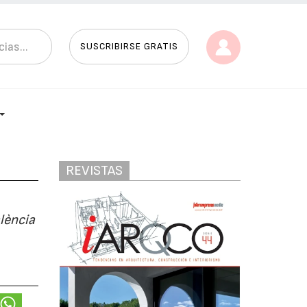
SUSCRIBIRSE GRATIS
REVISTAS
lència