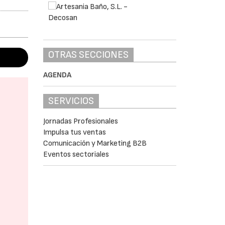
OTRAS SECCIONES
AGENDA
SERVICIOS
Jornadas Profesionales
Impulsa tus ventas
Comunicación y Marketing B2B
Eventos sectoriales