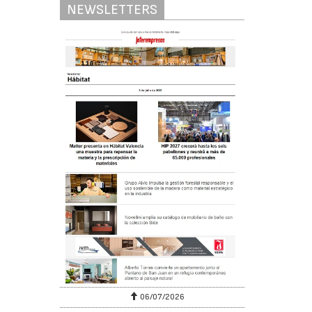
NEWSLETTERS
06/07/2026